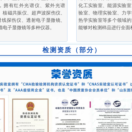
，拥有红外光谱仪、紫外光谱
化工实验室、能源实验室
、核磁共振仪、超声波探伤仪、
验室、物理实验室、力学
射线探伤仪、透射电子显微镜、
热学实验室等多个领域的
描电子显微镜等多种仪器。
能够对检测样品进行全面
检测资质（部分）