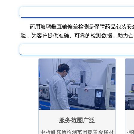
药用玻璃垂直轴偏差检测是保障药品包装安
验，为客户提供准确、可靠的检测数据，助力企
服务范围广泛
中析研究所检测范围覆盖金属材
拥