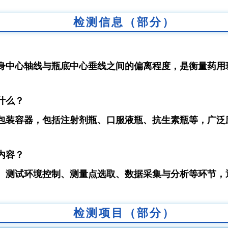
检测信息（部分）
身中心轴线与瓶底中心垂线之间的偏离程度，是衡量药用
什么？
包装容器，包括注射剂瓶、口服液瓶、抗生素瓶等，广泛
内容？
、测试环境控制、测量点选取、数据采集与分析等环节，
检测项目（部分）