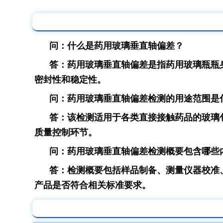
问：什么是药用玻璃垂直轴偏差？
答：药用玻璃垂直轴偏差是指药用玻璃瓶瓶
密封性和稳定性。
问：药用玻璃垂直轴偏差检测的用途范围是
答：该检测适用于各类直接接触药品的玻璃
质量控制环节。
问：药用玻璃垂直轴偏差检测概要包含哪些
答：检测概要包括样品制备、测量仪器校准
产品是否符合相关标准要求。