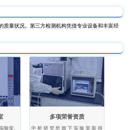
的质量状况。第三方检测机构凭借专业设备和丰富经
。
室
多项荣誉资质
实验室、
中析研究所旗下实验室取得