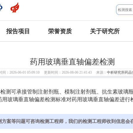
报告项目
荣誉资质
关于研究所
药用玻璃垂直轴偏差检测
：2026-06-01 05:09:10 更新时间：2026-08-06 21:41:43 来源：
中析研究所药品
析检测可承接管制注射剂瓶、模制注射剂瓶、抗生素玻璃
用玻璃垂直轴偏差检测标准对药用玻璃垂直轴偏差进行检
测方案等问题可咨询检测工程师，我们的检测工程师收到信息会