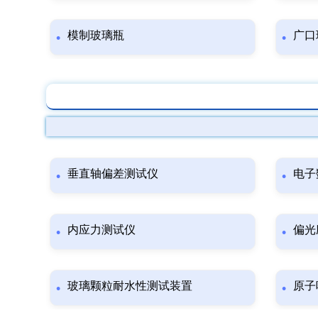
模制玻璃瓶
广口
垂直轴偏差测试仪
电子
内应力测试仪
偏光
玻璃颗粒耐水性测试装置
原子