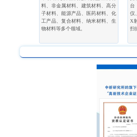
料、非金属材料、建筑材料、高分
台
子材料、能源产品、医药材料、化
仪
工产品、复合材料、纳米材料、生
X
物材料等多个领域。
扫