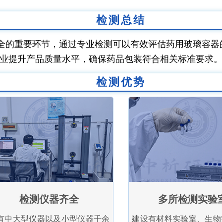
检测总结
全的重要环节，通过专业检测可以有效评估药用玻璃容器
业提升产品质量水平，确保药品包装符合相关标准要求
检测优势
检测仪器齐全
多所检测实验
有中大型仪器以及小型仪器千余
建设有材料实验室、生物