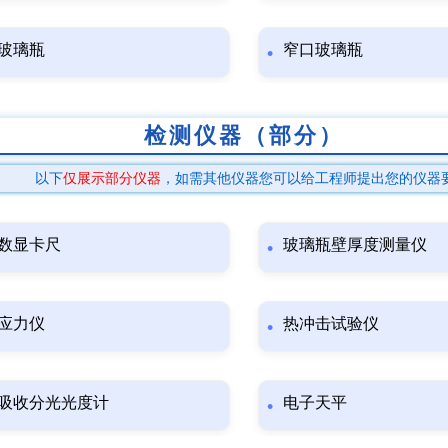
玻璃瓶
窄口玻璃瓶
检测仪器（部分）
以下
仅展示部分仪器
，如需其他仪器您可以给工程师提出您的仪器
数显卡尺
玻璃瓶壁厚度测量仪
应力仪
热冲击试验仪
吸收分光光度计
电子天平