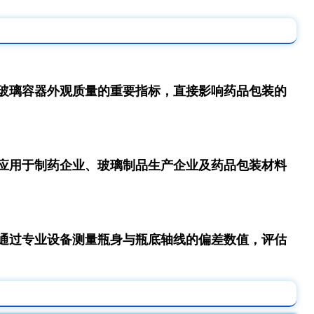
玻璃容器外观质量的重要指标，直接影响药品包装的
应用于制药企业、玻璃制品生产企业及药品包装材料
通过专业设备测量瓶身与瓶底轴线的偏差数值，评估