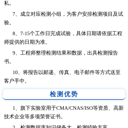
私。
7、成立对应检测小组，为客户安排检测项目及试
验。
8、7-15个工作日完成试验，具体日期请依据工程
师提供的日期为准。
9、工程师整理检测结果和数据，出具检测报告
书。
10、将报告以邮递、传真、电子邮件等方式送至
客户手中。
检测优势
1、旗下实验室用于CMA/CNAS/ISO等资质、高新
技术企业等多项荣誉证书。
2、检测数据库知识储备大，检测经验丰富。