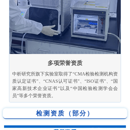
多项荣誉资质
中析研究所旗下实验室取得了“CMA检验检测机构资
质认定证书”、“CNAS认可证书”、“ISO证书”、“国
家高新技术企业证书”以及“中国检验检测学会会
员”等多个荣誉资质。
检测资质（部分）