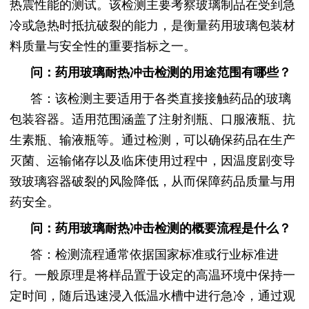
热震性能的测试。该检测主要考察玻璃制品在受到急
冷或急热时抵抗破裂的能力，是衡量药用玻璃包装材
料质量与安全性的重要指标之一。
问：药用玻璃耐热冲击检测的用途范围有哪些？
答：该检测主要适用于各类直接接触药品的玻璃
包装容器。适用范围涵盖了注射剂瓶、口服液瓶、抗
生素瓶、输液瓶等。通过检测，可以确保药品在生产
灭菌、运输储存以及临床使用过程中，因温度剧变导
致玻璃容器破裂的风险降低，从而保障药品质量与用
药安全。
问：药用玻璃耐热冲击检测的概要流程是什么？
答：检测流程通常依据国家标准或行业标准进
行。一般原理是将样品置于设定的高温环境中保持一
定时间，随后迅速浸入低温水槽中进行急冷，通过观