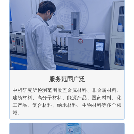
服务范围广泛
中析研究所检测范围覆盖金属材料、非金属材料、
建筑材料、高分子材料、能源产品、医药材料、化
工产品、复合材料、纳米材料、生物材料等多个领
域。