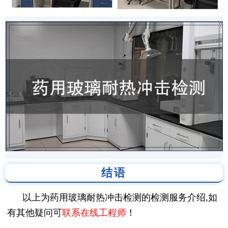
结语
以上为药用玻璃耐热冲击检测的检测服务介绍,如
有其他疑问可
联系在线工程师
！