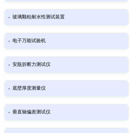
玻璃颗粒耐水性测试装置
电子万能试验机
安瓿折断力测试仪
底壁厚度测量仪
垂直轴偏差测试仪