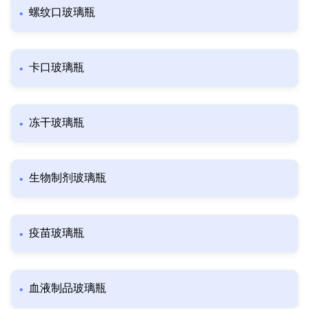
螺纹口玻璃瓶
卡口玻璃瓶
冻干玻璃瓶
生物制剂玻璃瓶
疫苗玻璃瓶
血液制品玻璃瓶