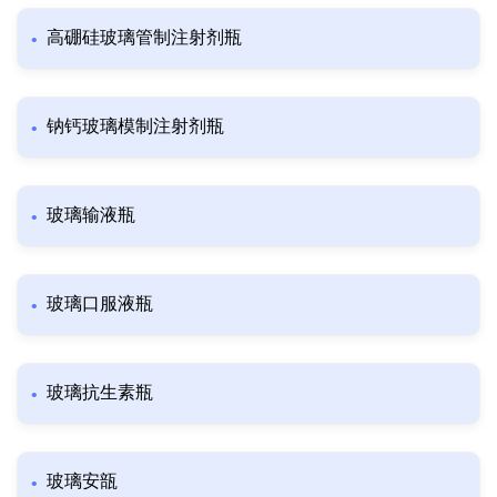
高硼硅玻璃管制注射剂瓶
钠钙玻璃模制注射剂瓶
玻璃输液瓶
玻璃口服液瓶
玻璃抗生素瓶
玻璃安瓿