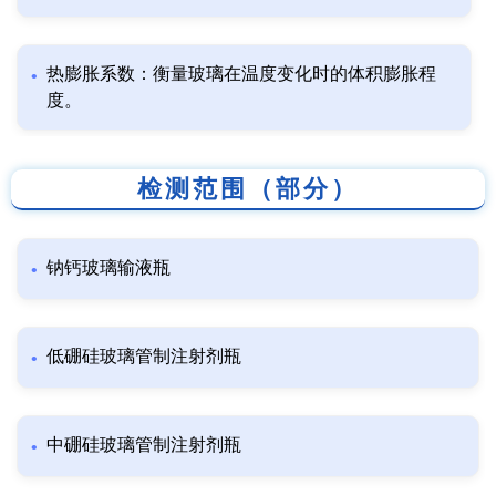
热膨胀系数：衡量玻璃在温度变化时的体积膨胀程
度。
检测范围（部分）
钠钙玻璃输液瓶
低硼硅玻璃管制注射剂瓶
中硼硅玻璃管制注射剂瓶