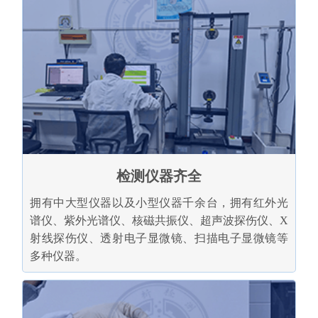
检测仪器齐全
拥有中大型仪器以及小型仪器千余台，拥有红外光
谱仪、紫外光谱仪、核磁共振仪、超声波探伤仪、X
射线探伤仪、透射电子显微镜、扫描电子显微镜等
多种仪器。