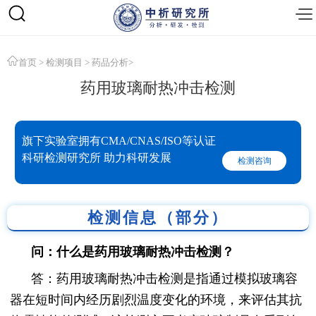
首页
>
检测项目
>
药品分析
>
药用玻璃耐热冲击检测
旗下实验室拥有CMA/CNAS/ISO等认证
科研检测研究所 助力科研发展
检测咨询
检测信息（部分）
问：什么是药用玻璃耐热冲击检测？
答：药用玻璃耐热冲击检测是指通过模拟玻璃容
器在短时间内经历剧烈温度变化的环境，来评估其抗