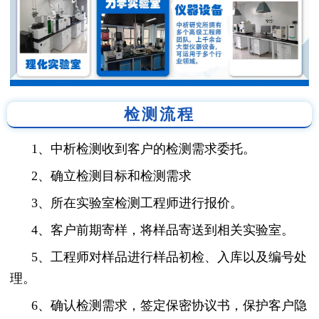
检测流程
1、中析检测收到客户的检测需求委托。
2、确立检测目标和检测需求
3、所在实验室检测工程师进行报价。
4、客户前期寄样，将样品寄送到相关实验室。
5、工程师对样品进行样品初检、入库以及编号处
理。
6、确认检测需求，签定保密协议书，保护客户隐