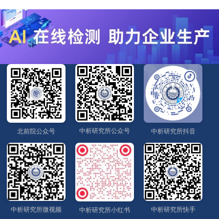
中析研究所公众号
北前院公众号
中析研究所抖音
中析研究所微视频
中析研究所快手
中析研究所小红书