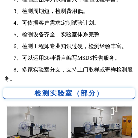
3、检测周期短，检测费用低。
4、可依据客户需求定制试验计划。
5、检测设备齐全，实验室体系完整
6、检测工程师专业知识过硬，检测经验丰富。
7、可以运用36种语言编写MSDS报告服务。
8、多家实验室分支，支持上门取样或寄样检测服
务。
检测实验室（部分）