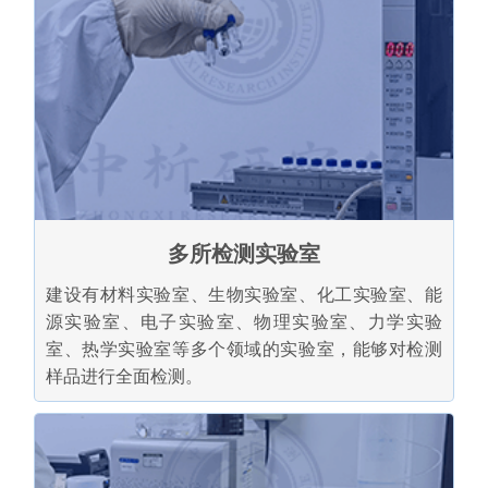
多所检测实验室
建设有材料实验室、生物实验室、化工实验室、能
源实验室、电子实验室、物理实验室、力学实验
室、热学实验室等多个领域的实验室，能够对检测
样品进行全面检测。