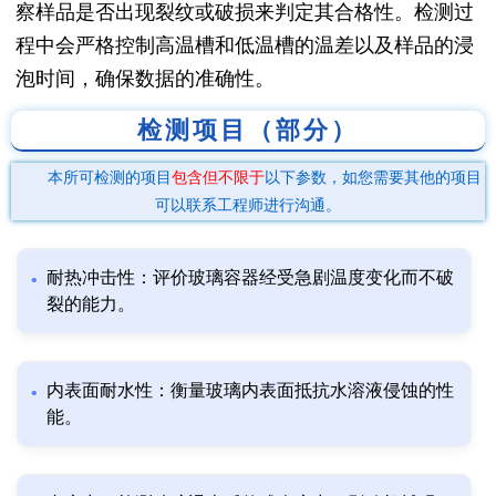
察样品是否出现裂纹或破损来判定其合格性。检测过
程中会严格控制高温槽和低温槽的温差以及样品的浸
泡时间，确保数据的准确性。
检测项目（部分）
本所可检测的项目
包含但不限于
以下参数，如您需要其他的项目
可以联系工程师进行沟通。
耐热冲击性：评价玻璃容器经受急剧温度变化而不破
裂的能力。
内表面耐水性：衡量玻璃内表面抵抗水溶液侵蚀的性
能。