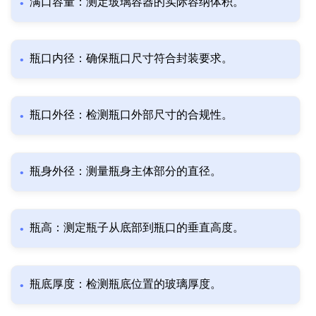
满口容量：测定玻璃容器的实际容纳体积。
瓶口内径：确保瓶口尺寸符合封装要求。
瓶口外径：检测瓶口外部尺寸的合规性。
瓶身外径：测量瓶身主体部分的直径。
瓶高：测定瓶子从底部到瓶口的垂直高度。
瓶底厚度：检测瓶底位置的玻璃厚度。