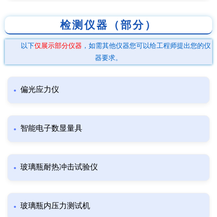
检测仪器（部分）
以下
仅展示部分仪器
，如需其他仪器您可以给工程师提出您的仪
器要求。
偏光应力仪
智能电子数显量具
玻璃瓶耐热冲击试验仪
玻璃瓶内压力测试机