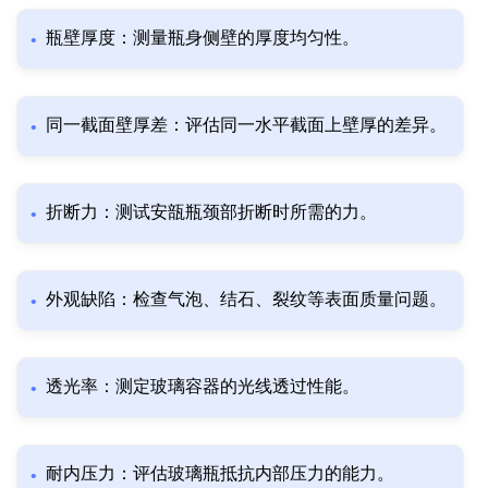
瓶壁厚度：测量瓶身侧壁的厚度均匀性。
同一截面壁厚差：评估同一水平截面上壁厚的差异。
折断力：测试安瓿瓶颈部折断时所需的力。
外观缺陷：检查气泡、结石、裂纹等表面质量问题。
透光率：测定玻璃容器的光线透过性能。
耐内压力：评估玻璃瓶抵抗内部压力的能力。