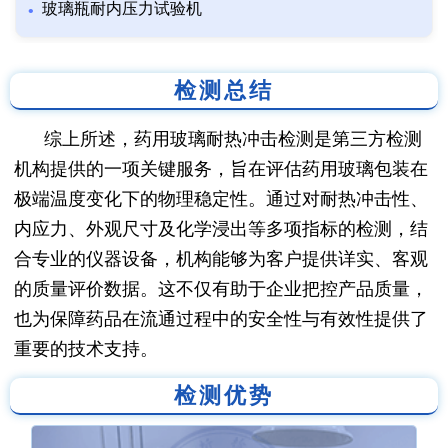
玻璃瓶耐内压力试验机
检测总结
综上所述，药用玻璃耐热冲击检测是第三方检测
机构提供的一项关键服务，旨在评估药用玻璃包装在
极端温度变化下的物理稳定性。通过对耐热冲击性、
内应力、外观尺寸及化学浸出等多项指标的检测，结
合专业的仪器设备，机构能够为客户提供详实、客观
的质量评价数据。这不仅有助于企业把控产品质量，
也为保障药品在流通过程中的安全性与有效性提供了
重要的技术支持。
检测优势