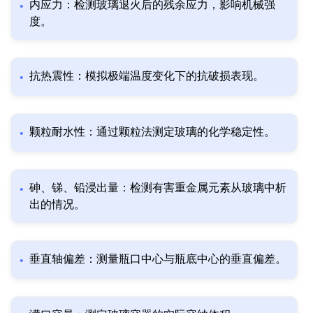
内应力：检测玻璃退火后的残余应力，影响机械强
度。
抗热震性：模拟极端温度变化下的抗破损表现。
颗粒耐水性：通过颗粒法测定玻璃的化学稳定性。
砷、锑、铅浸出量：检测有害重金属元素从玻璃中析
出的情况。
垂直轴偏差：测量瓶口中心与瓶底中心的垂直偏差。