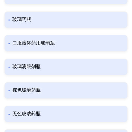
玻璃药瓶
口服液体药用玻璃瓶
玻璃滴眼剂瓶
棕色玻璃药瓶
无色玻璃药瓶