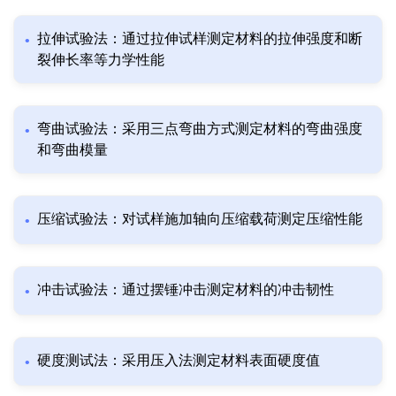
拉伸试验法：通过拉伸试样测定材料的拉伸强度和断
裂伸长率等力学性能
弯曲试验法：采用三点弯曲方式测定材料的弯曲强度
和弯曲模量
压缩试验法：对试样施加轴向压缩载荷测定压缩性能
冲击试验法：通过摆锤冲击测定材料的冲击韧性
硬度测试法：采用压入法测定材料表面硬度值