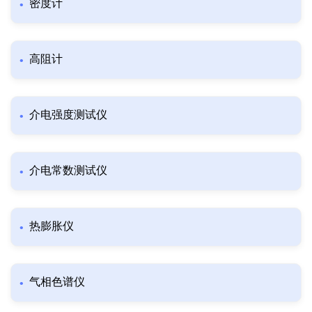
密度计
高阻计
介电强度测试仪
介电常数测试仪
热膨胀仪
气相色谱仪