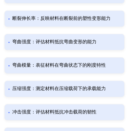
断裂伸长率：反映材料在断裂前的塑性变形能力
弯曲强度：评估材料抵抗弯曲变形的能力
弯曲模量：表征材料在弯曲状态下的刚度特性
压缩强度：测定材料在压缩载荷下的承载能力
冲击强度：评估材料抵抗冲击载荷的韧性