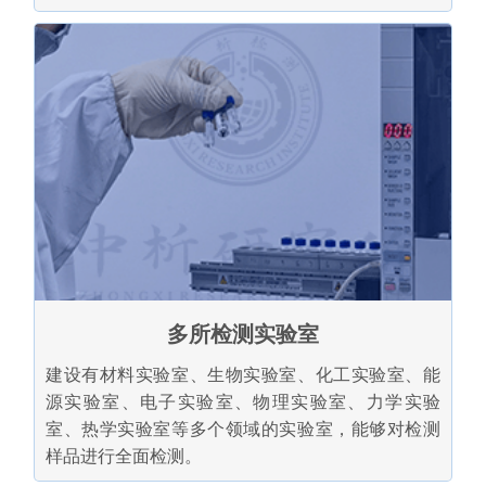
多所检测实验室
建设有材料实验室、生物实验室、化工实验室、能
源实验室、电子实验室、物理实验室、力学实验
室、热学实验室等多个领域的实验室，能够对检测
样品进行全面检测。