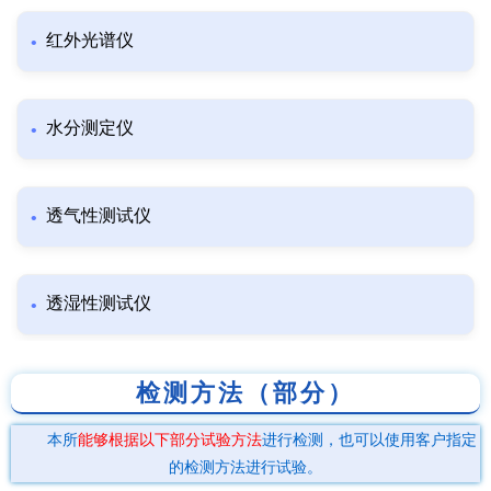
红外光谱仪
水分测定仪
透气性测试仪
透湿性测试仪
检测方法（部分）
本所
能够根据以下部分试验方法
进行检测，也可以使用客户指定
的检测方法进行试验。