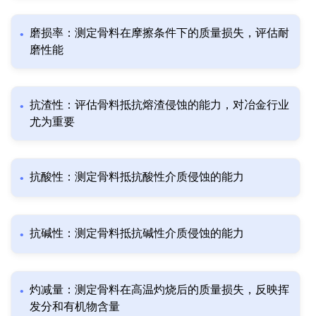
磨损率：测定骨料在摩擦条件下的质量损失，评估耐
磨性能
抗渣性：评估骨料抵抗熔渣侵蚀的能力，对冶金行业
尤为重要
抗酸性：测定骨料抵抗酸性介质侵蚀的能力
抗碱性：测定骨料抵抗碱性介质侵蚀的能力
灼减量：测定骨料在高温灼烧后的质量损失，反映挥
发分和有机物含量