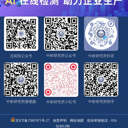
中析研究所公众号
北前院公众号
中析研究所抖音
中析研究所微视频
中析研究所快手
中析研究所小红书
京ICP备15067471号-27
免责声明
网站地图
投诉举报电话：
010-
82491398