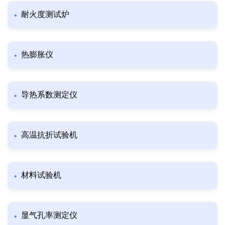
耐火度测试炉
热膨胀仪
导热系数测定仪
高温抗折试验机
材料试验机
显气孔率测定仪