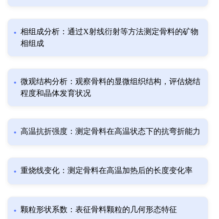
相组成分析：通过X射线衍射等方法测定骨料的矿物
相组成
微观结构分析：观察骨料的显微组织结构，评估烧结
程度和晶体发育状况
高温抗折强度：测定骨料在高温状态下的抗弯折能力
重烧线变化：测定骨料在高温加热后的长度变化率
颗粒形状系数：表征骨料颗粒的几何形态特征