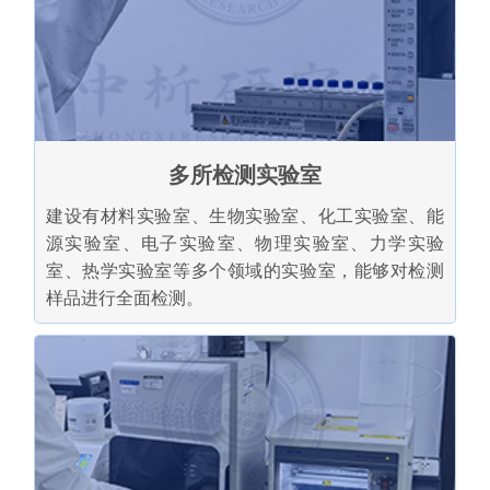
多所检测实验室
建设有材料实验室、生物实验室、化工实验室、能
源实验室、电子实验室、物理实验室、力学实验
室、热学实验室等多个领域的实验室，能够对检测
样品进行全面检测。