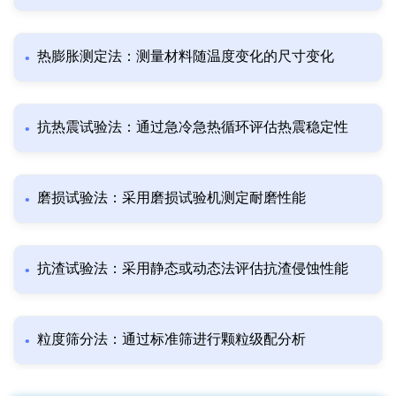
热膨胀测定法：测量材料随温度变化的尺寸变化
抗热震试验法：通过急冷急热循环评估热震稳定性
磨损试验法：采用磨损试验机测定耐磨性能
抗渣试验法：采用静态或动态法评估抗渣侵蚀性能
粒度筛分法：通过标准筛进行颗粒级配分析