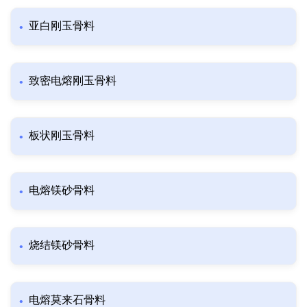
亚白刚玉骨料
致密电熔刚玉骨料
板状刚玉骨料
电熔镁砂骨料
烧结镁砂骨料
电熔莫来石骨料