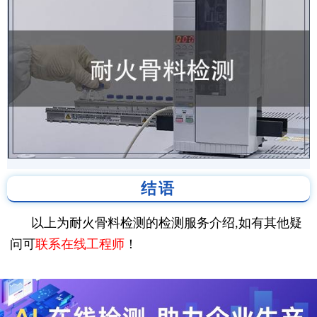
结语
以上为耐火骨料检测的检测服务介绍,如有其他疑
问可
联系在线工程师
！