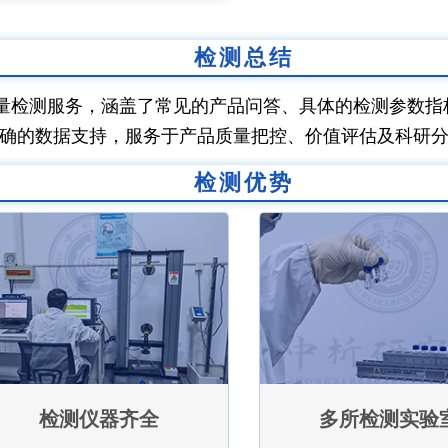
检测总结
量检测服务，涵盖了常见的产品问答、具体的检测参数指
确的数据支持，服务于产品质量把控、价值评估及科研
检测优势
检测仪器齐全
多所检测实验