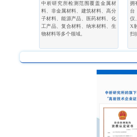
中析研究所检测范围覆盖金属材
拥
料、非金属材料、建筑材料、高分
台
子材料、能源产品、医药材料、化
仪
工产品、复合材料、纳米材料、生
X
物材料等多个领域。
扫