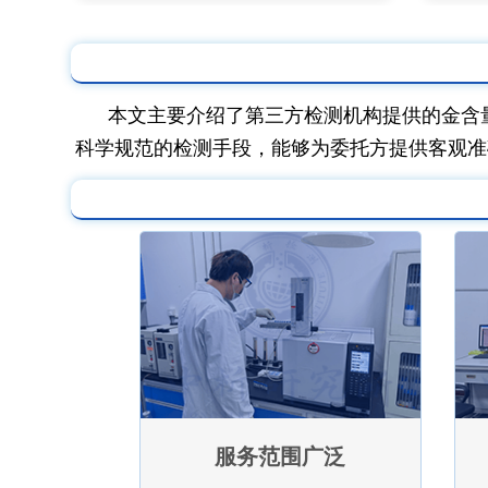
本文主要介绍了第三方检测机构提供的金含
科学规范的检测手段，能够为委托方提供客观准
服务范围广泛