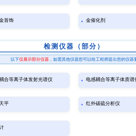
金首饰
金催化剂
检测仪器（部分）
以下
仅展示部分仪器
，如需其他仪器您可以给工程师提出您的仪器
耦合等离子体发射光谱仪
电感耦合等离子体质谱
天平
红外碳硫分析仪
计