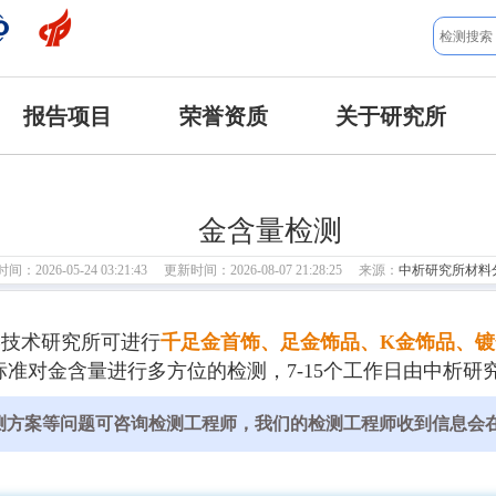
报告项目
荣誉资质
关于研究所
金含量检测
：2026-05-24 03:21:43 更新时间：2026-08-07 21:28:25 来源：
中析研究所材料
学技术研究所可进行
千足金首饰、足金饰品、K金饰品、
准对金含量进行多方位的检测，7-15个工作日由中析研
测方案等问题可咨询检测工程师，我们的检测工程师收到信息会