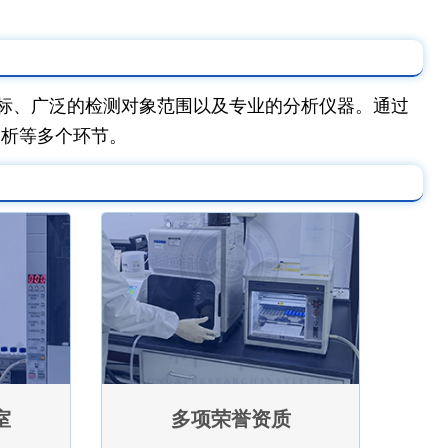
标、广泛的检测对象范围以及专业的分析仪器。通过
分析等多个环节。
室
多项荣誉资质