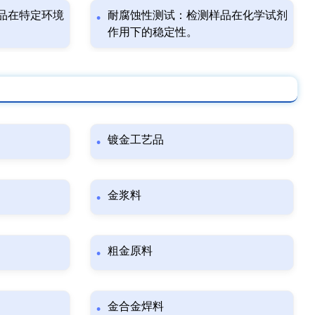
品在特定环境
耐腐蚀性测试：检测样品在化学试剂
作用下的稳定性。
镀金工艺品
金浆料
粗金原料
金合金焊料