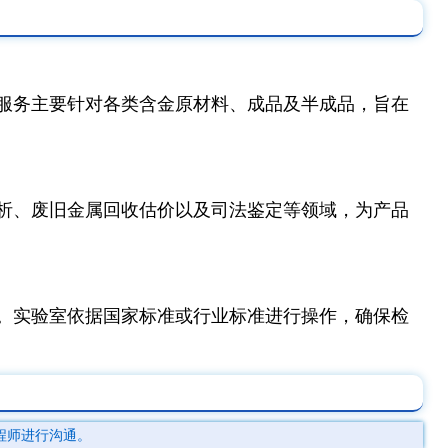
服务主要针对各类含金原材料、成品及半成品，旨在
析、废旧金属回收估价以及司法鉴定等领域，为产品
。实验室依据国家标准或行业标准进行操作，确保检
程师进行沟通。