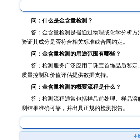
问：什么是金含量检测？
答：金含量检测是指通过物理或化学分析方
验证其成分是否符合相关标准或合同约定。
问：金含量检测的用途范围有哪些？
答：检测服务广泛应用于珠宝首饰品质鉴定
质量控制和价值评估提供数据支持。
问：金含量检测的概要流程是什么？
答：检测流程通常包括样品前处理、样品溶
测结果准确可靠，并出具正规的检测报告。
本