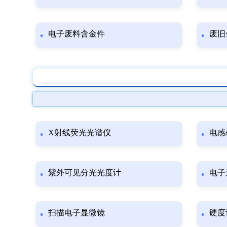
电子废料含金件
废旧
X射线荧光光谱仪
电感
紫外可见分光光度计
电子
扫描电子显微镜
硬度