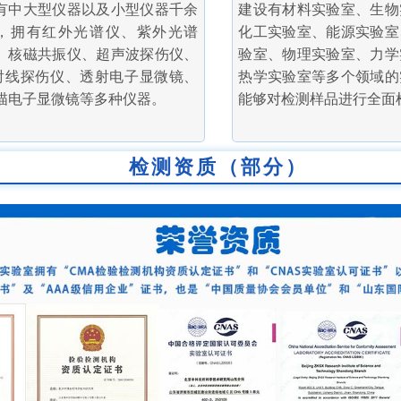
有中大型仪器以及小型仪器千余
建设有材料实验室、生物
，拥有红外光谱仪、紫外光谱
化工实验室、能源实验室
、核磁共振仪、超声波探伤仪、
验室、物理实验室、力学
射线探伤仪、透射电子显微镜、
热学实验室等多个领域的
描电子显微镜等多种仪器。
能够对检测样品进行全面
检测资质（部分）