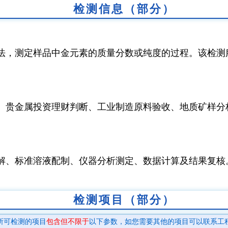
检测信息（部分）
法，测定样品中金元素的质量分数或纯度的过程。该检测
、贵金属投资理财判断、工业制造原料验收、地质矿样分
解、标准溶液配制、仪器分析测定、数据计算及结果复核
检测项目（部分）
所可检测的项目
包含但不限于
以下参数，如您需要其他的项目可以联系工