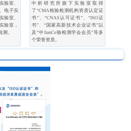
实验室、
中析研究所旗下实验室取得
、电子实
了“CMA检验检测机构资质认定证
实验室、
书”、“CNAS认可证书”、“ISO证
实验室，
书”、“国家高新技术企业证书”以
检测。
及“中JianCe验检测学会会员”等多
个荣誉资质。