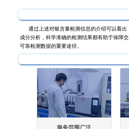
通过上述对银含量检测信息的介绍可以看出
成分分析，科学准确的检测结果都有助于保障交
可靠检测数据的重要途径。
服务范围广泛