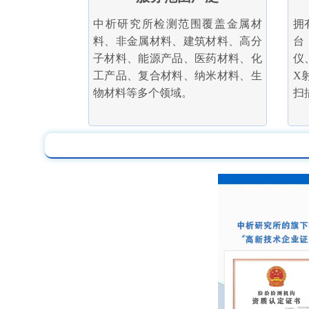
中析研究所检测范围覆盖金属材
拥
料、非金属材料、建筑材料、高分
台
子材料、能源产品、医药材料、化
仪
工产品、复合材料、纳米材料、生
X
物材料等多个领域。
扫