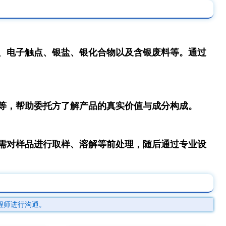
、电子触点、银盐、银化合物以及含银废料等。通过
等，帮助委托方了解产品的真实价值与成分构成。
需对样品进行取样、溶解等前处理，随后通过专业设
程师进行沟通。