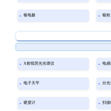
银电极
银粉
X射线荧光光谱仪
电感
电子天平
分光
硬度计
扫描