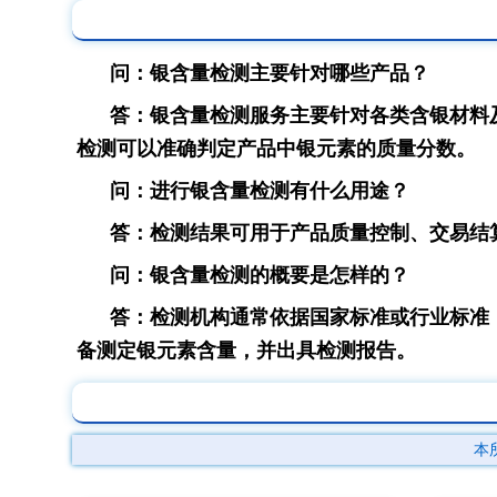
问：银含量检测主要针对哪些产品？
答：银含量检测服务主要针对各类含银材料
检测可以准确判定产品中银元素的质量分数。
问：进行银含量检测有什么用途？
答：检测结果可用于产品质量控制、交易结
问：银含量检测的概要是怎样的？
答：检测机构通常依据国家标准或行业标准
备测定银元素含量，并出具检测报告。
本