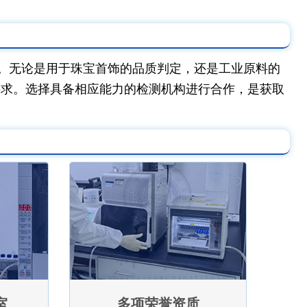
。无论是用于珠宝首饰的品质判定，还是工业原料的
要求。选择具备相应能力的检测机构进行合作，是获取
室
多项荣誉资质