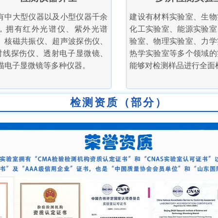
有中大型仪器以及小型仪器千余
建设有材料实验室、生物
，拥有红外光谱仪、紫外光谱
化工实验室、能源实验室
、核磁共振仪、超声波探伤仪、
验室、物理实验室、力学
射线探伤仪、透射电子显微镜、
热学实验室等多个领域的
描电子显微镜等多种仪器。
能够对检测样品进行全面
检测资质（部分）