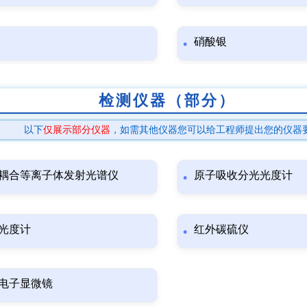
硝酸银
检测仪器（部分）
以下
仅展示部分仪器
，如需其他仪器您可以给工程师提出您的仪器
耦合等离子体发射光谱仪
原子吸收分光光度计
光度计
红外碳硫仪
电子显微镜