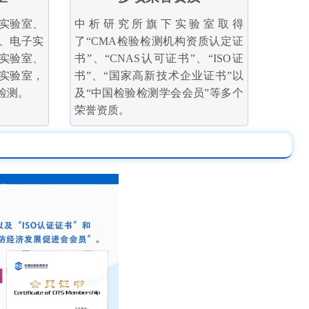
实验室、
中析研究所旗下实验室取得
、电子实
了“CMA检验检测机构资质认定证
实验室、
书”、“CNAS认可证书”、“ISO证
实验室，
书”、“国家高新技术企业证书”以
检测。
及“中国检验检测学会会员”等多个
荣誉资质。