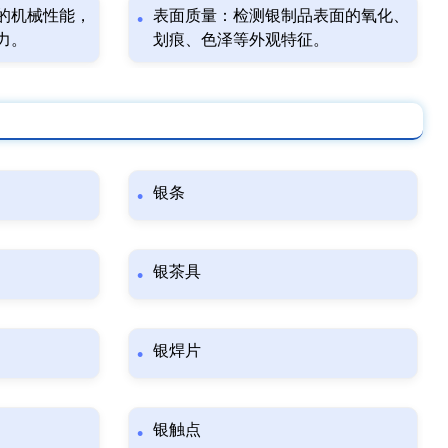
的机械性能，
表面质量：检测银制品表面的氧化、
力。
划痕、色泽等外观特征。
银条
银茶具
银焊片
银触点