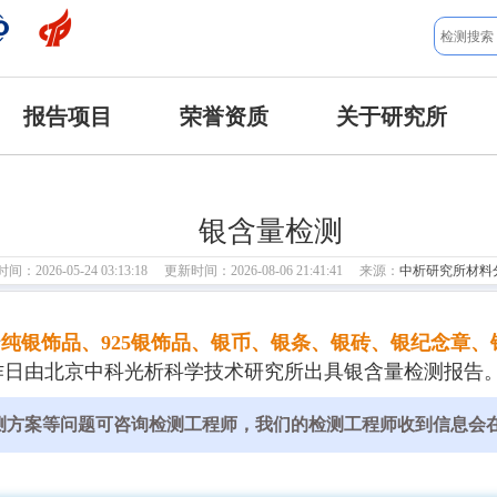
报告项目
荣誉资质
关于研究所
银含量检测
：2026-05-24 03:13:18 更新时间：2026-08-06 21:41:41 来源：
中析研究所材料
行
纯银饰品、925银饰品、银币、银条、银砖、银纪念章、
工作日由北京中科光析科学技术研究所出具银含量检测报告
测方案等问题可咨询检测工程师，我们的检测工程师收到信息会