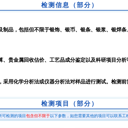
检测信息（部分）
及制品，包括但不限于银饰、银币、银条、银浆、银焊条
算、贵金属回收估价、工艺品成分鉴定以及科研项目分析
，采用化学分析法或仪器分析法对样品进行测试。检测前
检测项目（部分）
所可检测的项目
包含但不限于
以下参数，如您需要其他的项目可以联系工