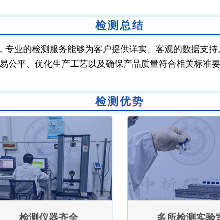
检测总结
，专业的检测服务能够为客户提供详实、客观的数据支持
易公平、优化生产工艺以及确保产品质量符合相关标准
检测优势
检测仪器齐全
多所检测实验