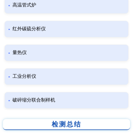
高温管式炉
红外碳硫分析仪
量热仪
工业分析仪
破碎缩分联合制样机
检测总结