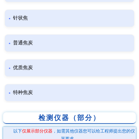
针状焦
普通焦炭
优质焦炭
特种焦炭
检测仪器（部分）
以下
仅展示部分仪器
，如需其他仪器您可以给工程师提出您的仪
器要求。