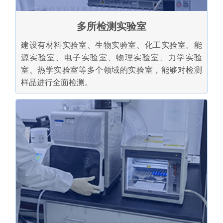
多所检测实验室
建设有材料实验室、生物实验室、化工实验室、能
源实验室、电子实验室、物理实验室、力学实验
室、热学实验室等多个领域的实验室，能够对检测
样品进行全面检测。