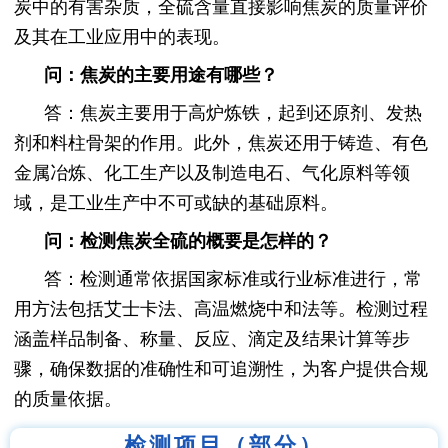
炭中的有害杂质，全硫含量直接影响焦炭的质量评价
及其在工业应用中的表现。
问：焦炭的主要用途有哪些？
答：焦炭主要用于高炉炼铁，起到还原剂、发热
剂和料柱骨架的作用。此外，焦炭还用于铸造、有色
金属冶炼、化工生产以及制造电石、气化原料等领
域，是工业生产中不可或缺的基础原料。
问：检测焦炭全硫的概要是怎样的？
答：检测通常依据国家标准或行业标准进行，常
用方法包括艾士卡法、高温燃烧中和法等。检测过程
涵盖样品制备、称量、反应、滴定及结果计算等步
骤，确保数据的准确性和可追溯性，为客户提供合规
的质量依据。
检测项目（部分）