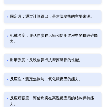
固定碳：通过计算得出，是焦炭发热的主要来源。
机械强度：评估焦炭在运输和使用过程中的抗破碎能
力。
耐磨强度：反映焦炭抵抗摩擦磨损的性能。
反应性：测定焦炭与二氧化碳反应的能力。
反应后强度：评估焦炭在高温反应后的结构保持能
力。