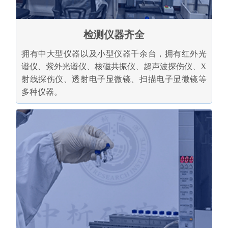
检测仪器齐全
拥有中大型仪器以及小型仪器千余台，拥有红外光
谱仪、紫外光谱仪、核磁共振仪、超声波探伤仪、X
射线探伤仪、透射电子显微镜、扫描电子显微镜等
多种仪器。