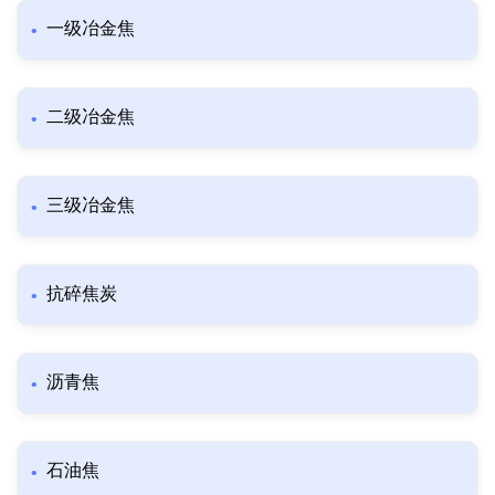
一级冶金焦
二级冶金焦
三级冶金焦
抗碎焦炭
沥青焦
石油焦