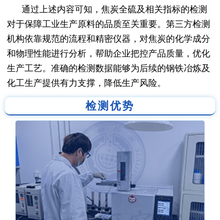
通过上述内容可知，焦炭全硫及相关指标的检测
对于保障工业生产原料的品质至关重要。第三方检测
机构依靠规范的流程和精密仪器，对焦炭的化学成分
和物理性能进行分析，帮助企业把控产品质量，优化
生产工艺。准确的检测数据能够为后续的钢铁冶炼及
化工生产提供有力支撑，降低生产风险。
检测优势