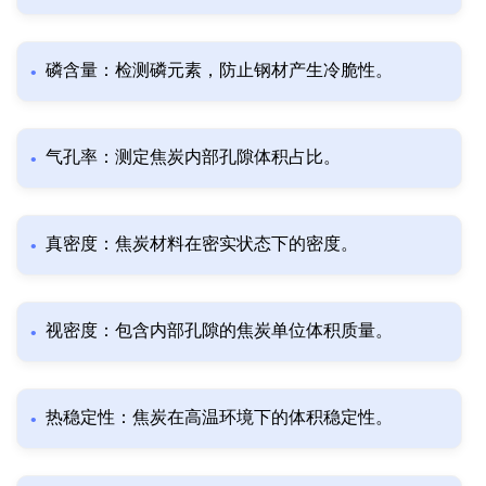
磷含量：检测磷元素，防止钢材产生冷脆性。
气孔率：测定焦炭内部孔隙体积占比。
真密度：焦炭材料在密实状态下的密度。
视密度：包含内部孔隙的焦炭单位体积质量。
热稳定性：焦炭在高温环境下的体积稳定性。