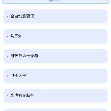
全自动测硫仪
马弗炉
电热鼓风干燥箱
电子天平
米库姆转鼓机