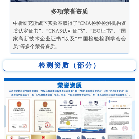
多项荣誉资质
中析研究所旗下实验室取得了“CMA检验检测机构资
质认定证书”、“CNAS认可证书”、“ISO证书”、“国
家高新技术企业证书”以及“中国检验检测学会会
员”等多个荣誉资质。
检测资质（部分）