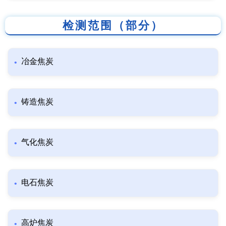
检测范围（部分）
冶金焦炭
铸造焦炭
气化焦炭
电石焦炭
高炉焦炭