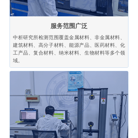
服务范围广泛
中析研究所检测范围覆盖金属材料、非金属材料、
建筑材料、高分子材料、能源产品、医药材料、化
工产品、复合材料、纳米材料、生物材料等多个领
域。