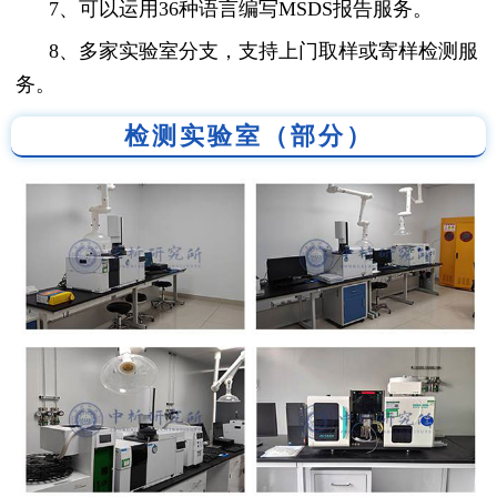
7、可以运用36种语言编写MSDS报告服务。
8、多家实验室分支，支持上门取样或寄样检测服
务。
检测实验室（部分）