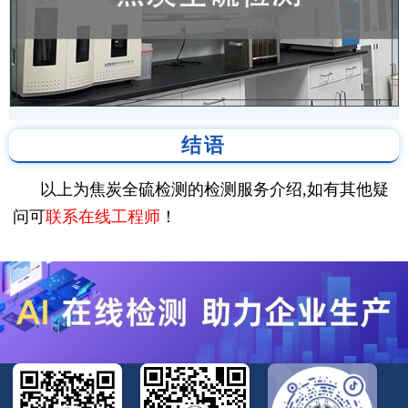
结语
以上为焦炭全硫检测的检测服务介绍,如有其他疑
问可
联系在线工程师
！