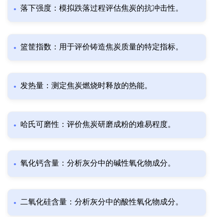
落下强度：模拟跌落过程评估焦炭的抗冲击性。
篮筐指数：用于评价铸造焦炭质量的特定指标。
发热量：测定焦炭燃烧时释放的热能。
哈氏可磨性：评价焦炭研磨成粉的难易程度。
氧化钙含量：分析灰分中的碱性氧化物成分。
二氧化硅含量：分析灰分中的酸性氧化物成分。