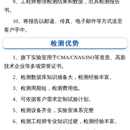
9、工程师整理检测结果和数据，出具检测报告
书。
10、将报告以邮递、传真、电子邮件等方式送至
客户手中。
检测优势
1、旗下实验室用于CMA/CNAS/ISO等资质、高新
技术企业等多项荣誉证书。
2、检测数据库知识储备大，检测经验丰富。
3、检测周期短，检测费用低。
4、可依据客户需求定制试验计划。
5、检测设备齐全，实验室体系完整
6、检测工程师专业知识过硬，检测经验丰富。