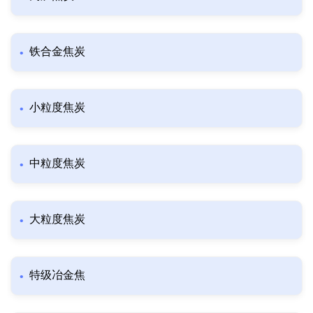
铁合金焦炭
小粒度焦炭
中粒度焦炭
大粒度焦炭
特级冶金焦