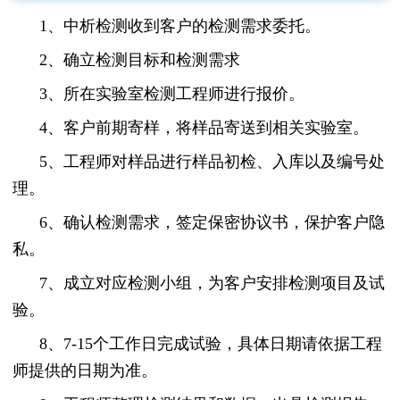
1、中析检测收到客户的检测需求委托。
2、确立检测目标和检测需求
3、所在实验室检测工程师进行报价。
4、客户前期寄样，将样品寄送到相关实验室。
5、工程师对样品进行样品初检、入库以及编号处
理。
6、确认检测需求，签定保密协议书，保护客户隐
私。
7、成立对应检测小组，为客户安排检测项目及试
验。
8、7-15个工作日完成试验，具体日期请依据工程
师提供的日期为准。