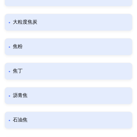
大粒度焦炭
焦粉
焦丁
沥青焦
石油焦