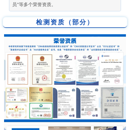
员”等多个荣誉资质。
检测资质（部分）