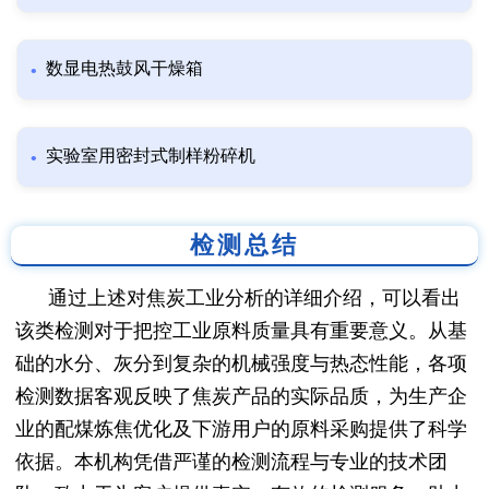
数显电热鼓风干燥箱
实验室用密封式制样粉碎机
检测总结
通过上述对焦炭工业分析的详细介绍，可以看出
该类检测对于把控工业原料质量具有重要意义。从基
础的水分、灰分到复杂的机械强度与热态性能，各项
检测数据客观反映了焦炭产品的实际品质，为生产企
业的配煤炼焦优化及下游用户的原料采购提供了科学
依据。本机构凭借严谨的检测流程与专业的技术团