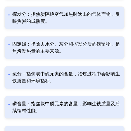
挥发分：指焦炭隔绝空气加热时逸出的气体产物，反
映焦炭的成熟度。
固定碳：指除去水分、灰分和挥发分后的残留物，是
焦炭发热量的主要来源。
硫分：指焦炭中硫元素的含量，冶炼过程中会影响生
铁质量和环境指标。
磷含量：指焦炭中磷元素的含量，影响生铁质量及后
续钢材性能。