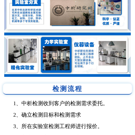
检测流程
1、中析检测收到客户的检测需求委托。
2、确立检测目标和检测需求
3、所在实验室检测工程师进行报价。