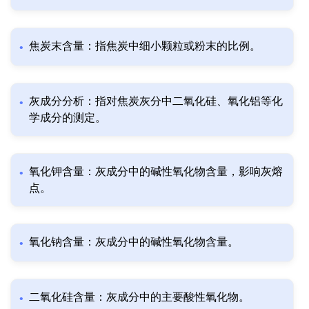
焦炭末含量：指焦炭中细小颗粒或粉末的比例。
灰成分分析：指对焦炭灰分中二氧化硅、氧化铝等化
学成分的测定。
氧化钾含量：灰成分中的碱性氧化物含量，影响灰熔
点。
氧化钠含量：灰成分中的碱性氧化物含量。
二氧化硅含量：灰成分中的主要酸性氧化物。