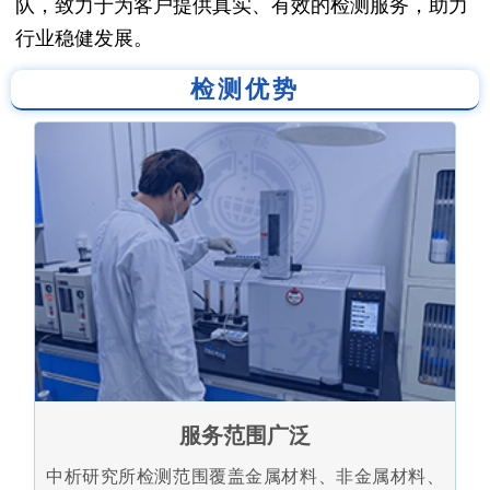
队，致力于为客户提供真实、有效的检测服务，助力
行业稳健发展。
检测优势
服务范围广泛
中析研究所检测范围覆盖金属材料、非金属材料、