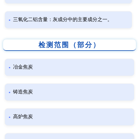
三氧化二铝含量：灰成分中的主要成分之一。
检测范围（部分）
冶金焦炭
铸造焦炭
高炉焦炭