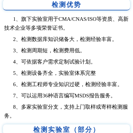
检测优势
1、旗下实验室用于CMA/CNAS/ISO等资质、高新
技术企业等多项荣誉证书。
2、检测数据库知识储备大，检测经验丰富。
3、检测周期短，检测费用低。
4、可依据客户需求定制试验计划。
5、检测设备齐全，实验室体系完整
6、检测工程师专业知识过硬，检测经验丰富。
7、可以运用36种语言编写MSDS报告服务。
8、多家实验室分支，支持上门取样或寄样检测服
务。
检测实验室（部分）