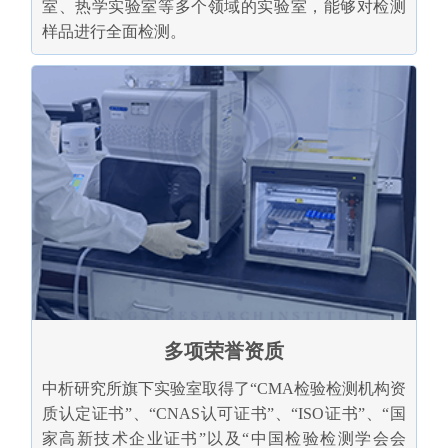
室、热学实验室等多个领域的实验室，能够对检测
样品进行全面检测。
多项荣誉资质
中析研究所旗下实验室取得了“CMA检验检测机构资
质认定证书”、“CNAS认可证书”、“ISO证书”、“国
家高新技术企业证书”以及“中国检验检测学会会