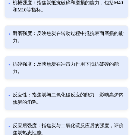
机械强度：指焦炭抵抗破碎和磨损的能力，包括M40
和M10等指标。
耐磨强度：反映焦炭在转动过程中抵抗表面磨损的能
力。
抗碎强度：反映焦炭在冲击力作用下抵抗破碎的能
力。
反应性：指焦炭与二氧化碳反应的能力，影响高炉内
焦炭的消耗。
反应后强度：指焦炭与二氧化碳反应后的强度，评价
焦炭热态性能。