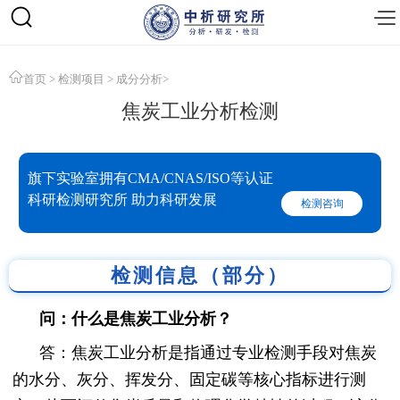
首页
>
检测项目
>
成分分析
>
焦炭工业分析检测
旗下实验室拥有CMA/CNAS/ISO等认证
科研检测研究所 助力科研发展
检测咨询
检测信息（部分）
问：什么是焦炭工业分析？
答：焦炭工业分析是指通过专业检测手段对焦炭
的水分、灰分、挥发分、固定碳等核心指标进行测