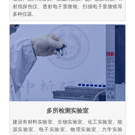
射线探伤仪、透射电子显微镜、扫描电子显微镜等
多种仪器。
多所检测实验室
建设有材料实验室、生物实验室、化工实验室、能
源实验室、电子实验室、物理实验室、力学实验