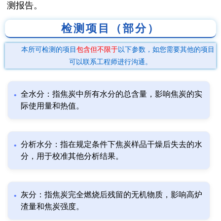
测报告。
检测项目（部分）
本所可检测的项目
包含但不限于
以下参数，如您需要其他的项目
可以联系工程师进行沟通。
全水分：指焦炭中所有水分的总含量，影响焦炭的实
际使用量和热值。
分析水分：指在规定条件下焦炭样品干燥后失去的水
分，用于校准其他分析结果。
灰分：指焦炭完全燃烧后残留的无机物质，影响高炉
渣量和焦炭强度。