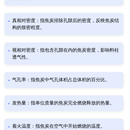
真相对密度：指焦炭排除孔隙后的密度，反映焦炭结
构的致密程度。
视相对密度：指包含孔隙在内的焦炭密度，影响料柱
透气性。
气孔率：指焦炭中气孔体积占总体积的百分比。
发热量：指单位质量的焦炭完全燃烧释放的热量。
着火温度：指焦炭在空气中开始燃烧的温度。