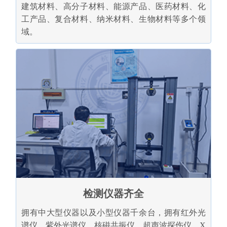
建筑材料、高分子材料、能源产品、医药材料、化
工产品、复合材料、纳米材料、生物材料等多个领
域。
检测仪器齐全
拥有中大型仪器以及小型仪器千余台，拥有红外光
谱仪、紫外光谱仪、核磁共振仪、超声波探伤仪、X