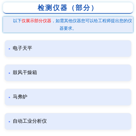
检测仪器（部分）
以下
仅展示部分仪器
，如需其他仪器您可以给工程师提出您的仪
器要求。
电子天平
鼓风干燥箱
马弗炉
自动工业分析仪