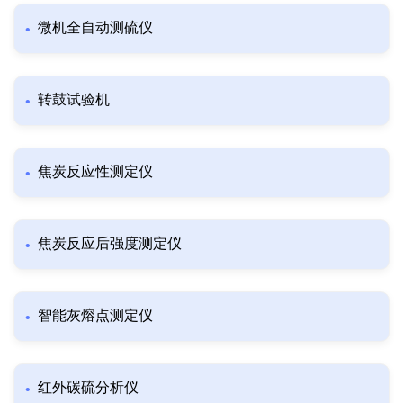
微机全自动测硫仪
转鼓试验机
焦炭反应性测定仪
焦炭反应后强度测定仪
智能灰熔点测定仪
红外碳硫分析仪