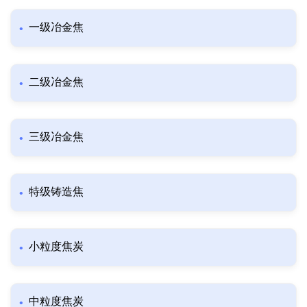
一级冶金焦
二级冶金焦
三级冶金焦
特级铸造焦
小粒度焦炭
中粒度焦炭