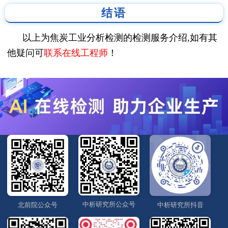
结语
以上为焦炭工业分析检测的检测服务介绍,如有其
他疑问可
联系在线工程师
！
中析研究所公众号
北前院公众号
中析研究所抖音