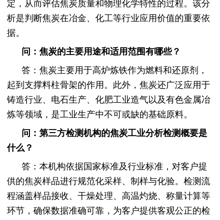
定，从而评估焦炭质量和物理化学特性的过程。该分
析是判断焦炭在冶金、化工等行业应用价值的重要依
据。
问：焦炭的主要用途和适用范围有哪些？
答：焦炭主要用于高炉炼铁作为燃料和还原剂，
起到支撑料柱骨架的作用。此外，焦炭还广泛应用于
铸造行业、电石生产、化肥工业造气以及有色金属冶
炼等领域，是工业生产中不可或缺的基础原料。
问：第三方检测机构的焦炭工业分析检测概要是
什么？
答：本机构依据国家标准及行业标准，对客户提
供的焦炭样品进行规范化采样、制样与化验。检测流
程涵盖样品接收、干燥处理、高温灼烧、称量计算等
环节，确保数据准确可靠，为客户提供客观公正的检