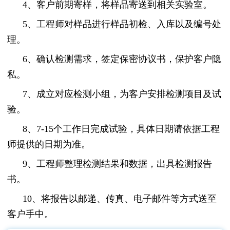
4、客户前期寄样，将样品寄送到相关实验室。
5、工程师对样品进行样品初检、入库以及编号处
理。
6、确认检测需求，签定保密协议书，保护客户隐
私。
7、成立对应检测小组，为客户安排检测项目及试
验。
8、7-15个工作日完成试验，具体日期请依据工程
师提供的日期为准。
9、工程师整理检测结果和数据，出具检测报告
书。
10、将报告以邮递、传真、电子邮件等方式送至
客户手中。