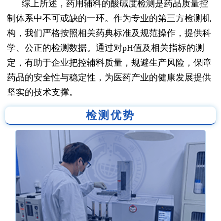
综上所述，药用辅料的酸碱度检测是药品质量控
制体系中不可或缺的一环。作为专业的第三方检测机
构，我们严格按照相关药典标准及规范操作，提供科
学、公正的检测数据。通过对pH值及相关指标的测
定，有助于企业把控辅料质量，规避生产风险，保障
药品的安全性与稳定性，为医药产业的健康发展提供
坚实的技术支撑。
检测优势