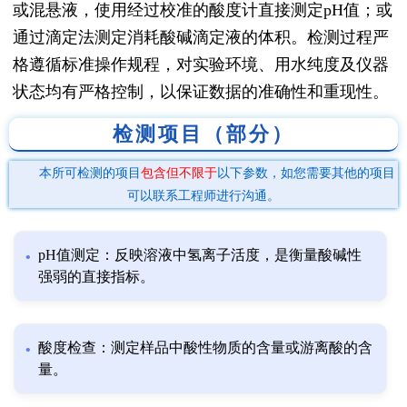
或混悬液，使用经过校准的酸度计直接测定pH值；或
通过滴定法测定消耗酸碱滴定液的体积。检测过程严
格遵循标准操作规程，对实验环境、用水纯度及仪器
状态均有严格控制，以保证数据的准确性和重现性。
检测项目（部分）
本所可检测的项目
包含但不限于
以下参数，如您需要其他的项目
可以联系工程师进行沟通。
pH值测定：反映溶液中氢离子活度，是衡量酸碱性
强弱的直接指标。
酸度检查：测定样品中酸性物质的含量或游离酸的含
量。