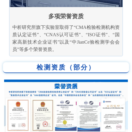
多项荣誉资质
中析研究所旗下实验室取得了“CMA检验检测机构资
质认定证书”、“CNAS认可证书”、“ISO证书”、“国
家高新技术企业证书”以及“中JianCe验检测学会会
员”等多个荣誉资质。
检测资质（部分）