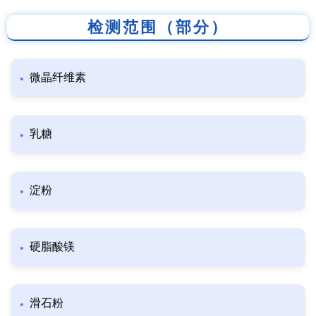
检测范围（部分）
微晶纤维素
乳糖
淀粉
硬脂酸镁
滑石粉