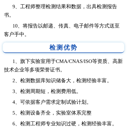
9、工程师整理检测结果和数据，出具检测报告
书。
10、将报告以邮递、传真、电子邮件等方式送至
客户手中。
检测优势
1、旗下实验室用于CMA/CNAS/ISO等资质、高新
技术企业等多项荣誉证书。
2、检测数据库知识储备大，检测经验丰富。
3、检测周期短，检测费用低。
4、可依据客户需求定制试验计划。
5、检测设备齐全，实验室体系完整
6、检测工程师专业知识过硬，检测经验丰富。