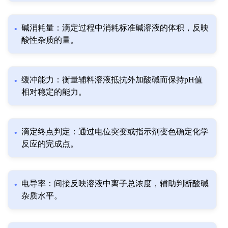
碱消耗量：滴定过程中消耗标准碱溶液的体积，反映
酸性杂质的量。
缓冲能力：衡量辅料溶液抵抗外加酸碱而保持pH值
相对稳定的能力。
滴定终点判定：通过电位突变或指示剂变色确定化学
反应的完成点。
电导率：间接反映溶液中离子总浓度，辅助判断酸碱
杂质水平。