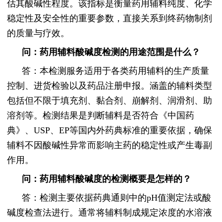
估其酸碱性程度。该指标是衡量药用辅料纯度、化学
稳定性及安全性的重要参数，直接关系到终药物制剂
的质量与疗效。
问：药用辅料酸碱度检测的用途范围是什么？
答：本检测服务适用于各类药用辅料的生产质量
控制、进货检验以及药品注册申报。涵盖的辅料类型
包括但不限于填充剂、黏合剂、崩解剂、润滑剂、助
溶剂等。检测结果是判断辅料是否符合《中国药
典》、USP、EP等国内外药典标准的重要依据，确保
辅料不因酸碱性异常而影响主药的稳定性或产生毒副
作用。
问：药用辅料酸碱度的检测概要是怎样的？
答：检测主要依据药典通则中的pH值测定法或酸
碱度检查法进行。通常将辅料制成规定浓度的水溶液