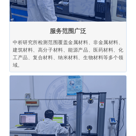
服务范围广泛
中析研究所检测范围覆盖金属材料、非金属材料、
建筑材料、高分子材料、能源产品、医药材料、化
工产品、复合材料、纳米材料、生物材料等多个领
域。