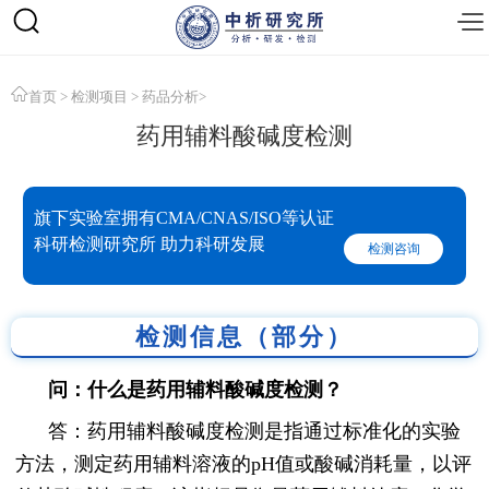
首页
>
检测项目
>
药品分析
>
药用辅料酸碱度检测
旗下实验室拥有CMA/CNAS/ISO等认证
科研检测研究所 助力科研发展
检测咨询
检测信息（部分）
问：什么是药用辅料酸碱度检测？
答：药用辅料酸碱度检测是指通过标准化的实验
方法，测定药用辅料溶液的pH值或酸碱消耗量，以评