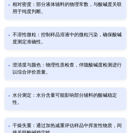
相对密度：部分液体辅料的物理常数，与酸碱度关联
用于纯度判断。
不溶性微粒：控制样品溶液中的微粒污染，确保酸碱
度测定准确性。
澄清度与颜色：物理性质检查，伴随酸碱度检测进行
以综合评价质量。
水分测定：水分含量可能影响部分辅料的酸碱稳定
性。
干燥失重：通过加热减重评估样品中挥发性物质，间
接关联酸碱稳定性。