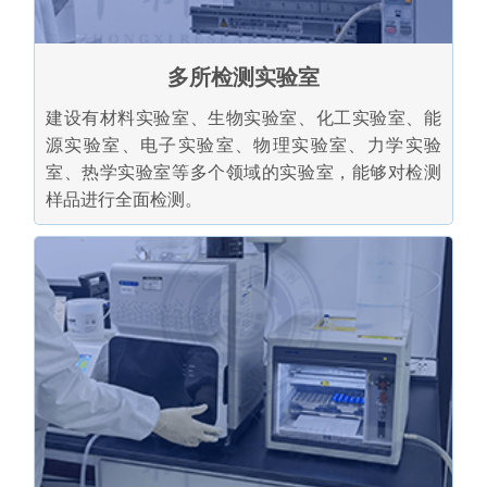
多所检测实验室
建设有材料实验室、生物实验室、化工实验室、能
源实验室、电子实验室、物理实验室、力学实验
室、热学实验室等多个领域的实验室，能够对检测
样品进行全面检测。