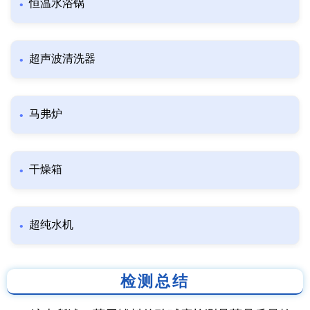
恒温水浴锅
超声波清洗器
马弗炉
干燥箱
超纯水机
检测总结