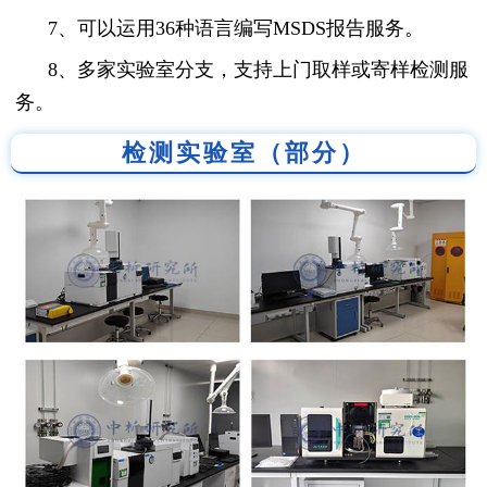
7、可以运用36种语言编写MSDS报告服务。
8、多家实验室分支，支持上门取样或寄样检测服
务。
检测实验室（部分）