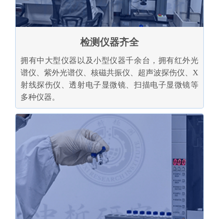
检测仪器齐全
拥有中大型仪器以及小型仪器千余台，拥有红外光
谱仪、紫外光谱仪、核磁共振仪、超声波探伤仪、X
射线探伤仪、透射电子显微镜、扫描电子显微镜等
多种仪器。