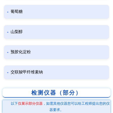
葡萄糖
山梨醇
预胶化淀粉
交联羧甲纤维素钠
检测仪器（部分）
以下
仅展示部分仪器
，如需其他仪器您可以给工程师提出您的仪
器要求。