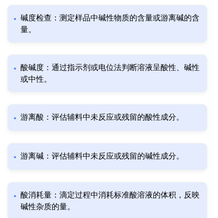
碱度检查：测定样品中碱性物质的含量或游离碱的含
量。
酸碱度：通过指示剂或电位法判断溶液呈酸性、碱性
或中性。
游离酸：评估辅料中未反应或残留的酸性成分。
游离碱：评估辅料中未反应或残留的碱性成分。
酸消耗量：滴定过程中消耗标准酸溶液的体积，反映
碱性杂质的量。