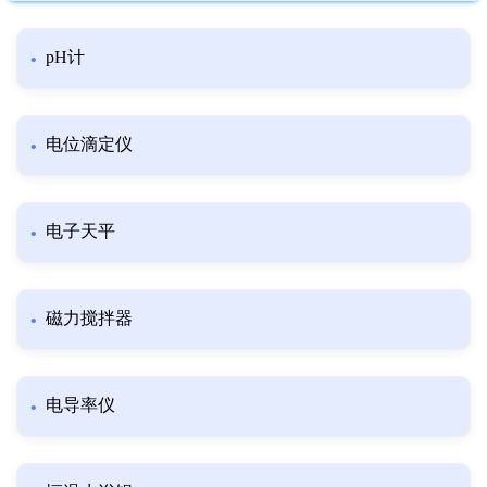
pH计
电位滴定仪
电子天平
磁力搅拌器
电导率仪