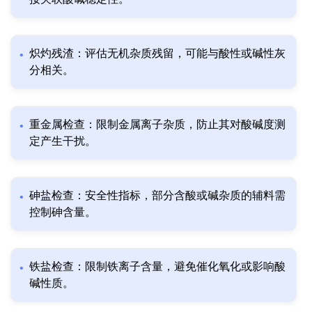
炽灼残渣：评估无机杂质残留，可能与酸性或碱性灰
分相关。
重金属检查：限制金属离子杂质，防止其对酸碱度测
定产生干扰。
砷盐检查：安全性指标，部分含酸或碱杂质的辅料需
控制砷含量。
铁盐检查：限制铁离子含量，避免催化氧化或影响酸
碱性质。