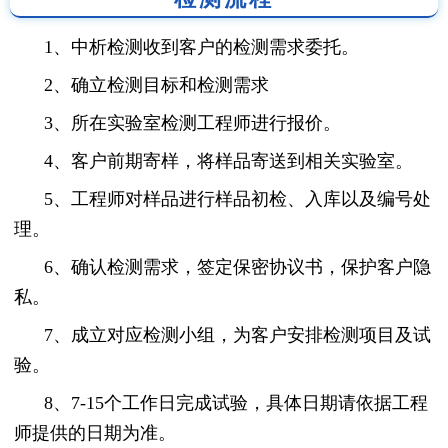
1、中析检测收到客户的检测需求委托。
2、确立检测目标和检测需求
3、所在实验室检测工程师进行报价。
4、客户前期寄样，将样品寄送到相关实验室。
5、工程师对样品进行样品初检、入库以及编号处
理。
6、确认检测需求，签定保密协议书，保护客户隐
私。
7、成立对应检测小组，为客户安排检测项目及试
验。
8、7-15个工作日完成试验，具体日期请依据工程
师提供的日期为准。