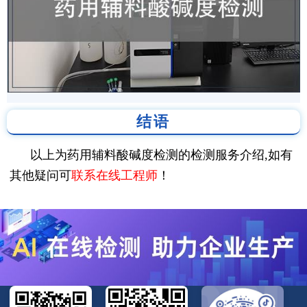
结语
以上为药用辅料酸碱度检测的检测服务介绍,如有
其他疑问可
联系在线工程师
！