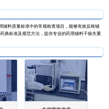
用辅料质量标准中的常规检查项目，能够有效反映辅
关药典标准及规范方法，提供专业的药用辅料干燥失重