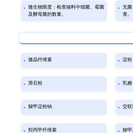
微生物限度：检查辅料中细菌、霉菌
无菌
及酵母菌的数量。
查。
微晶纤维素
淀粉
滑石粉
乳糖
羧甲淀粉钠
交联
羟丙甲纤维素
羧甲