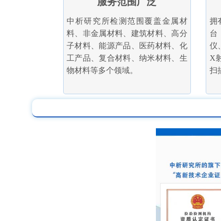
服务范围广泛
中析研究所检测范围覆盖金属材
拥
料、非金属材料、建筑材料、高分
台
子材料、能源产品、医药材料、化
仪
工产品、复合材料、纳米材料、生
X
物材料等多个领域。
扫