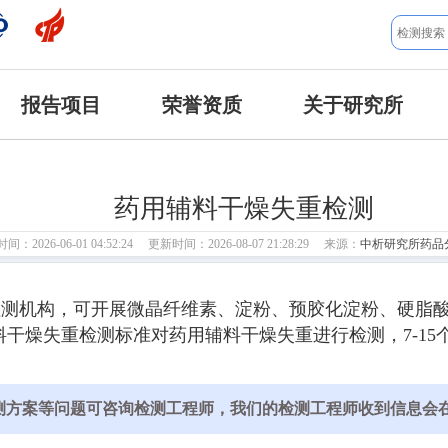
报告项目
荣誉资质
关于研究所
药用辅料干燥失重检测
：2026-06-01 04:52:24 更新时间：2026-08-07 21:28:29 来源：
中析研究所药品
检测机构，可开展微晶纤维素、淀粉、预胶化淀粉、硬脂
干燥失重检测标准对药用辅料干燥失重进行检测，7-1
测方案等问题可咨询检测工程师，我们的检测工程师收到信息会