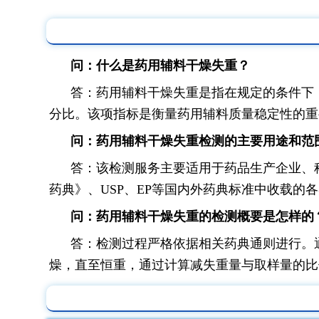
问：什么是药用辅料干燥失重？
答：药用辅料干燥失重是指在规定的条件下
分比。该项指标是衡量药用辅料质量稳定性的重
问：药用辅料干燥失重检测的主要用途和范
答：该检测服务主要适用于药品生产企业、
药典》、USP、EP等国内外药典标准中收载的
问：药用辅料干燥失重的检测概要是怎样的
答：检测过程严格依据相关药典通则进行。
燥，直至恒重，通过计算减失重量与取样量的比