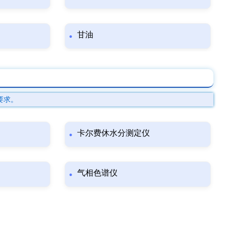
甘油
要求。
卡尔费休水分测定仪
气相色谱仪