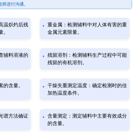
程师进行沟通。
高温炽灼后残
重金属：检测辅料中对人体有害的重
量。
金属元素限量。
查辅料溶液的
残留溶剂：检测辅料生产过程中可能
残留的有机溶剂。
素的含量。
干燥失重测定温度：确定检测时的佳
加热温度条件。
光谱方法确证
含量测定：测定辅料中主要有效成分
的含量。