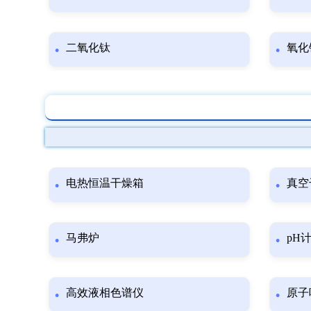
二氧化钛
氧化
电热恒温干燥箱
真空
马弗炉
pH
高效液相色谱仪
原子