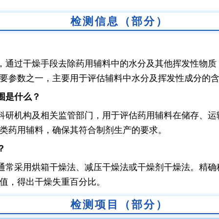
检测信息（部分）
，通过干燥手段去除药用辅料中的水分及其他挥发性物质
要参数之一，主要用于评估辅料中水分及挥发性成分的
围是什么？
科研机构及相关监管部门，用于评估药用辅料在储存、运
各类药用辅料，确保其符合制剂生产的要求。
？
通常采用烘箱干燥法、减压干燥法或干燥剂干燥法。精确
值，得出干燥失重百分比。
检测项目（部分）