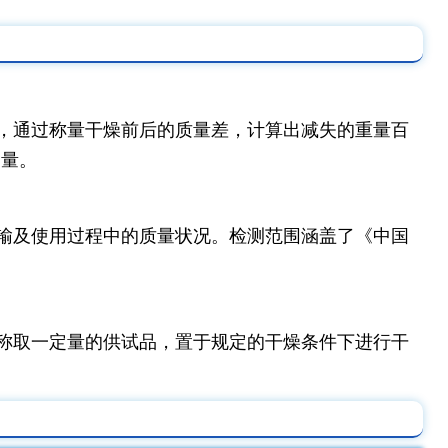
，通过称量干燥前后的质量差，计算出减失的重量百
含量。
输及使用过程中的质量状况。检测范围涵盖了《中国
称取一定量的供试品，置于规定的干燥条件下进行干