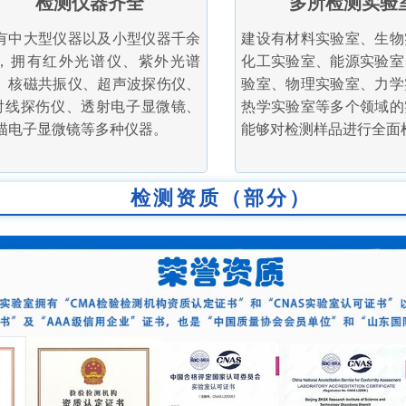
检测仪器齐全
多所检测实验
有中大型仪器以及小型仪器千余
建设有材料实验室、生物
，拥有红外光谱仪、紫外光谱
化工实验室、能源实验室
、核磁共振仪、超声波探伤仪、
验室、物理实验室、力学
射线探伤仪、透射电子显微镜、
热学实验室等多个领域的
描电子显微镜等多种仪器。
能够对检测样品进行全面
检测资质（部分）