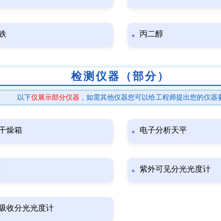
铁
丙二醇
检测仪器（部分）
以下
仅展示部分仪器
，如需其他仪器您可以给工程师提出您的仪器
干燥箱
电子分析天平
计
紫外可见分光光度计
吸收分光光度计