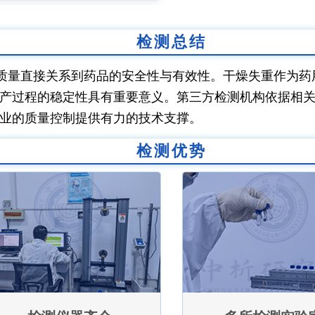
检测总结
质量直接关系到药品的安全性与有效性。干燥失重作为药
产过程的稳定性具有重要意义。第三方检测机构依据相
业的质量控制提供有力的技术支撑。
检测优势