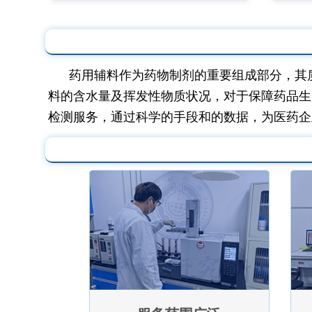
药用辅料作为药物制剂的重要组成部分，其
料的含水量及挥发性物质状况，对于保障药品生
检测服务，通过科学的手段和的数据，为医药企