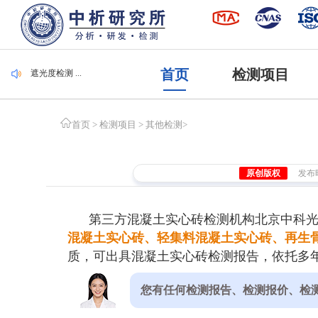
毛刷检测 ...
集装袋检测 ...
潜水服检测 ...
腐植酸检测 ...
遮光度检测 ...
首页
检测项目
毛刷检测 ...
集装袋检测 ...
首页
>
检测项目
>
其他检测
>
原创版权
发布时间
第三方混凝土实心砖检测机构北京中科
混凝土实心砖、轻集料混凝土实心砖、再生
质，可出具混凝土实心砖检测报告，依托多
您有任何检测报告、检测报价、检