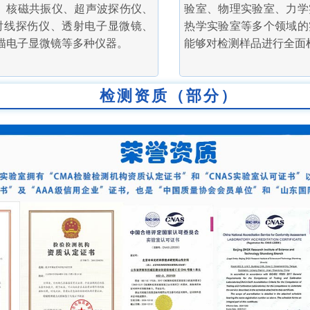
、核磁共振仪、超声波探伤仪、
验室、物理实验室、力学
射线探伤仪、透射电子显微镜、
热学实验室等多个领域的
描电子显微镜等多种仪器。
能够对检测样品进行全面
检测资质（部分）