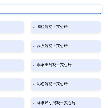
陶粒混凝土实心砖
高强混凝土实心砖
非承重混凝土实心砖
彩色混凝土实心砖
标准尺寸混凝土实心砖