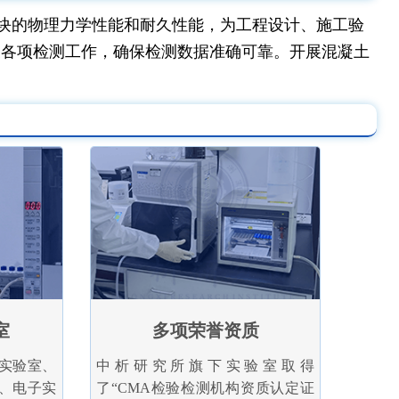
块的物理力学性能和耐久性能，为工程设计、施工验
展各项检测工作，确保检测数据准确可靠。开展混凝土
室
多项荣誉资质
实验室、
中析研究所旗下实验室取得
、电子实
了“CMA检验检测机构资质认定证