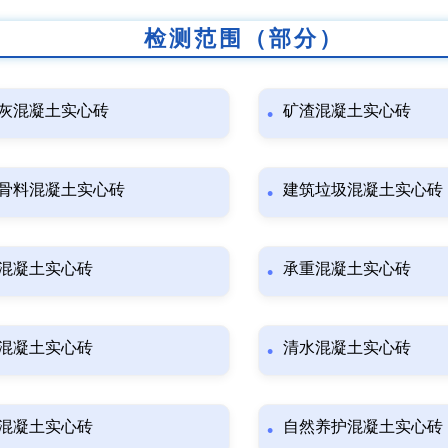
检测范围（部分）
灰混凝土实心砖
矿渣混凝土实心砖
骨料混凝土实心砖
建筑垃圾混凝土实心砖
混凝土实心砖
承重混凝土实心砖
混凝土实心砖
清水混凝土实心砖
混凝土实心砖
自然养护混凝土实心砖