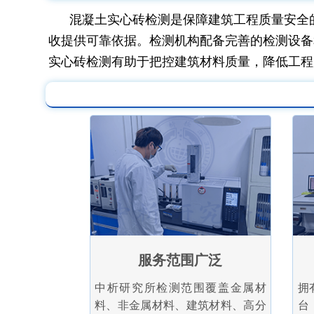
混凝土实心砖检测是保障建筑工程质量安全
收提供可靠依据。检测机构配备完善的检测设备
实心砖检测有助于把控建筑材料质量，降低工程
服务范围广泛
中析研究所检测范围覆盖金属材
拥
料、非金属材料、建筑材料、高分
台