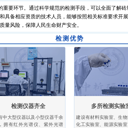
的重要环节。通过科学规范的检测手段，可以全面了解砖
和具备相应资质的技术人员，能够按照相关标准要求开
质量风险，保障人民生命财产安全。
检测优势
检测仪器齐全
多所检测实验
有中大型仪器以及小型仪器千余
建设有材料实验室、生物
，拥有红外光谱仪、紫外光谱
化工实验室、能源实验室