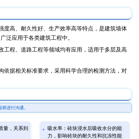
强度高、耐久性好、生产效率高等特点，是建筑墙体
级，广泛应用于各类建筑工程中。
政工程、道路工程等领域均有应用，适用于多层及高
构依据相关标准要求，采用科学合理的检测方法，对
程师进行沟通。
质量，关系到
吸水率：砖块浸水后吸收水分的能
力，影响砖块的耐久性和抗冻性能