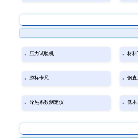
压力试验机
材料
游标卡尺
钢直
导热系数测定仪
低本