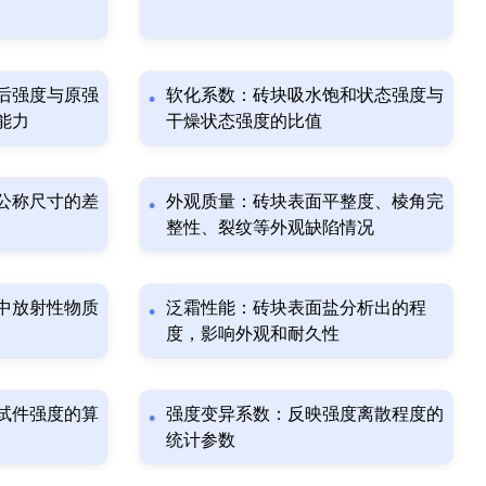
后强度与原强
软化系数：砖块吸水饱和状态强度与
能力
干燥状态强度的比值
公称尺寸的差
外观质量：砖块表面平整度、棱角完
整性、裂纹等外观缺陷情况
中放射性物质
泛霜性能：砖块表面盐分析出的程
度，影响外观和耐久性
试件强度的算
强度变异系数：反映强度离散程度的
统计参数