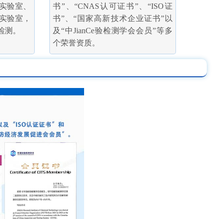
实验室、
书”、“CNAS认可证书”、“ISO证
实验室，
书”、“国家高新技术企业证书”以
检测。
及“中JianCe验检测学会会员”等多
个荣誉资质。