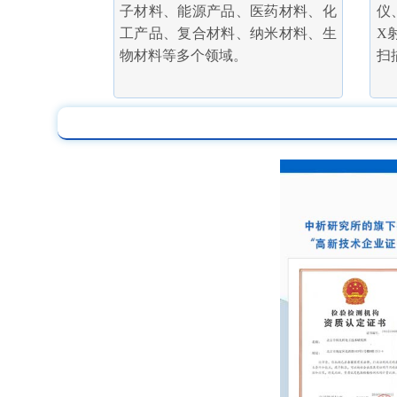
子材料、能源产品、医药材料、化
仪
工产品、复合材料、纳米材料、生
X
物材料等多个领域。
扫