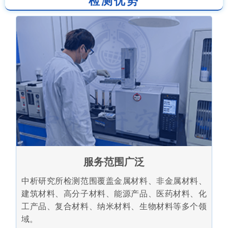
检测优势
服务范围广泛
中析研究所检测范围覆盖金属材料、非金属材料、
建筑材料、高分子材料、能源产品、医药材料、化
工产品、复合材料、纳米材料、生物材料等多个领
域。