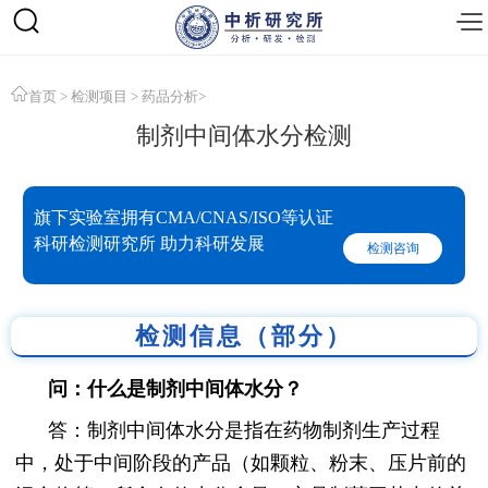
首页
>
检测项目
>
药品分析
>
制剂中间体水分检测
旗下实验室拥有CMA/CNAS/ISO等认证
科研检测研究所 助力科研发展
检测咨询
检测信息（部分）
问：什么是制剂中间体水分？
答：制剂中间体水分是指在药物制剂生产过程
中，处于中间阶段的产品（如颗粒、粉末、压片前的