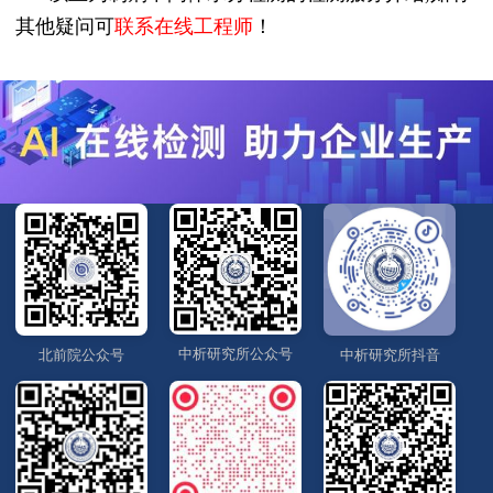
其他疑问可
联系在线工程师
！
中析研究所公众号
北前院公众号
中析研究所抖音