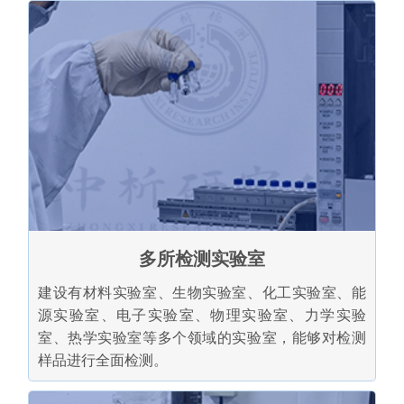
多所检测实验室
建设有材料实验室、生物实验室、化工实验室、能
源实验室、电子实验室、物理实验室、力学实验
室、热学实验室等多个领域的实验室，能够对检测
样品进行全面检测。