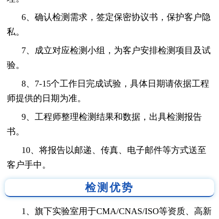
6、确认检测需求，签定保密协议书，保护客户隐
私。
7、成立对应检测小组，为客户安排检测项目及试
验。
8、7-15个工作日完成试验，具体日期请依据工程
师提供的日期为准。
9、工程师整理检测结果和数据，出具检测报告
书。
10、将报告以邮递、传真、电子邮件等方式送至
客户手中。
检测优势
1、旗下实验室用于CMA/CNAS/ISO等资质、高新