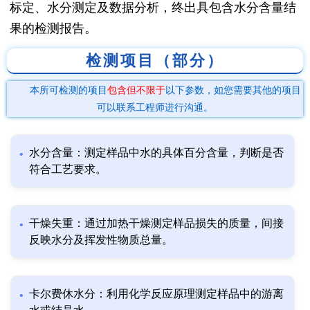
标定、水分测定及数据分析，终出具包含水分含量结
果的检测报告。
检测项目（部分）
本所可检测的项目
包含但不限于
以下参数，如您需要其他的项目
可以联系工程师进行沟通。
水分含量：测定样品中水的具体百分含量，判断是否
符合工艺要求。
干燥失重：通过加热干燥测定样品损失的质量，间接
反映水分及挥发性物质总量。
卡尔费休水分：利用化学反应原理测定样品中的游离