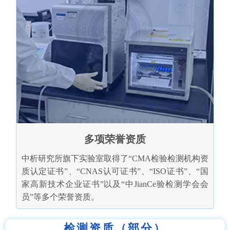
多项荣誉资质
中析研究所旗下实验室取得了“CMA检验检测机构资
质认定证书”、“CNAS认可证书”、“ISO证书”、“国
家高新技术企业证书”以及“中JianCe验检测学会会
员”等多个荣誉资质。
检测资质（部分）