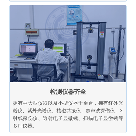
检测仪器齐全
拥有中大型仪器以及小型仪器千余台，拥有红外光
谱仪、紫外光谱仪、核磁共振仪、超声波探伤仪、X
射线探伤仪、透射电子显微镜、扫描电子显微镜等
多种仪器。