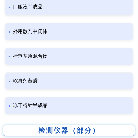
口服液半成品
外用散剂中间体
栓剂基质混合物
软膏剂基质
冻干粉针半成品
检测仪器（部分）