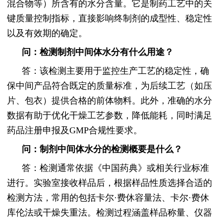
混合物等）所含有的水分含量。它是制药工艺中的关
键质量控制指标，直接影响终制剂的成型性、稳定性
以及有效期的确定。
问：检测制剂中间体水分有什么用途？
答：该检测主要用于监控生产工艺的稳定性，确
保中间产品符合既定的质量标准，为后续工艺（如压
片、包衣）提供合格的前体物料。此外，准确的水分
数据有助于优化干燥工艺参数，降低能耗，同时满足
药品注册申报及GMP合规性要求。
问：制剂中间体水分的检测概要是什么？
答：检测通常依据《中国药典》或相关行业标准
进行。实验室接收样品后，根据样品性质选择合适的
检测方法，常用的包括卡尔·费休容量法、卡尔·费休
库伦法或干燥失重法。检测过程涵盖样品称量、仪器