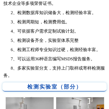
技术企业等多项荣誉证书。
2、检测数据库知识储备大，检测经验丰富。
3、检测周期短，检测费用低。
4、可依据客户需求定制试验计划。
5、检测设备齐全，实验室体系完整
6、检测工程师专业知识过硬，检测经验丰富。
7、可以运用36种语言编写MSDS报告服务。
8、多家实验室分支，支持上门取样或寄样检测服
务。
检测实验室（部分）