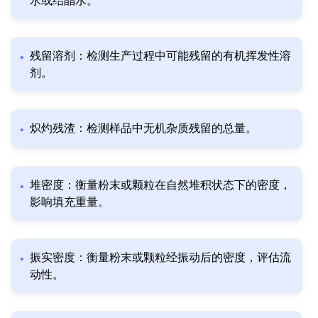
水或结晶水。
残留溶剂：检测生产过程中可能残留的有机挥发性溶
剂。
炽灼残渣：检测样品中无机杂质残留的总量。
堆密度：衡量粉末或颗粒在自然堆积状态下的密度，
影响填充重量。
振实密度：衡量粉末或颗粒经振动后的密度，评估流
动性。