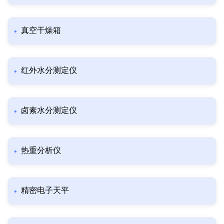
真空干燥箱
红外水分测定仪
卤素水分测定仪
热重分析仪
精密电子天平