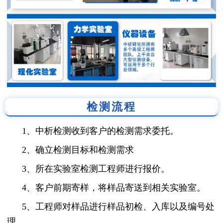
检测流程
1、中析检测收到客户的检测需求委托。
2、确立检测目标和检测需求
3、所在实验室检测工程师进行报价。
4、客户前期寄样，将样品寄送到相关实验室。
5、工程师对样品进行样品初检、入库以及编号处
理。