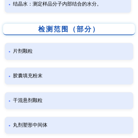
结晶水：测定样品分子内部结合的水分。
检测范围（部分）
片剂颗粒
胶囊填充粉末
干混悬剂颗粒
丸剂塑形中间体