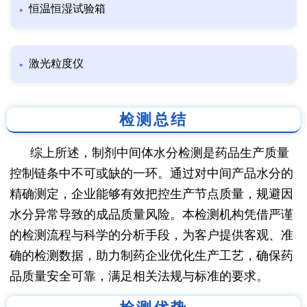
恒温恒湿试验箱
激光粒度仪
检测总结
综上所述，制剂中间体水分检测是药品生产质量
控制链条中不可或缺的一环。通过对中间产品水分的
精确测定，企业能够有效把控生产节点质量，规避因
水分异常导致的成品质量风险。本检测机构凭借严谨
的检测流程与科学的分析手段，为客户提供客观、准
确的检测数据，助力制药企业优化生产工艺，确保药
品质量安全可靠，满足相关法规与标准的要求。