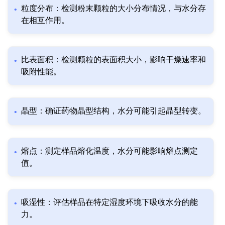
粒度分布：检测粉末颗粒的大小分布情况，与水分存
在相互作用。
比表面积：检测颗粒的表面积大小，影响干燥速率和
吸附性能。
晶型：确证药物晶型结构，水分可能引起晶型转变。
熔点：测定样品熔化温度，水分可能影响熔点测定
值。
吸湿性：评估样品在特定湿度环境下吸收水分的能
力。