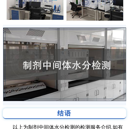
结语
以上为制剂中间体水分检测的检测服务介绍,如有