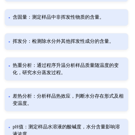
含固量：测定样品中非挥发性物质的含量。
挥发分：检测除水分外其他挥发性成分的含量。
热重分析：通过程序升温分析样品质量随温度的变
化，研究水分蒸发过程。
差热分析：分析样品热效应，判断水分存在形式及相
变温度。
pH值：测定样品水溶液的酸碱度，水分含量影响溶
液浓度。