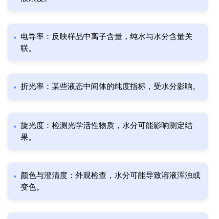
电导率：反映样品中离子含量，纯水与水分含量关
联。
折光率：某些液态中间体的纯度指标，受水分影响。
旋光度：检测光学活性物质，水分可能影响测定结
果。
颜色与澄清度：外观检查，水分可能导致溶液浑浊或
变色。