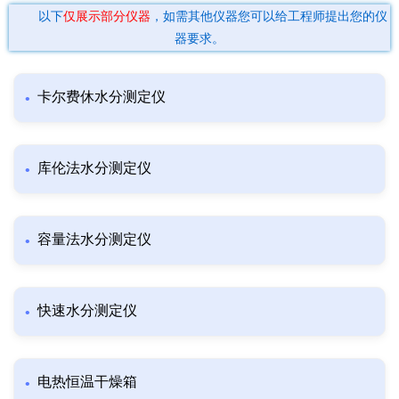
以下
仅展示部分仪器
，如需其他仪器您可以给工程师提出您的仪
器要求。
卡尔费休水分测定仪
库伦法水分测定仪
容量法水分测定仪
快速水分测定仪
电热恒温干燥箱