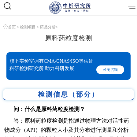
首页
>
检测项目
>
药品分析
>
原料药粒度检测
旗下实验室拥有CMA/CNAS/ISO等认证
科研检测研究所 助力科研发展
检测咨询
检测信息（部分）
问：什么是原料药粒度检测？
答：原料药粒度检测是指通过物理方法对活性药
物成分（API）的颗粒大小及其分布进行测量和分析