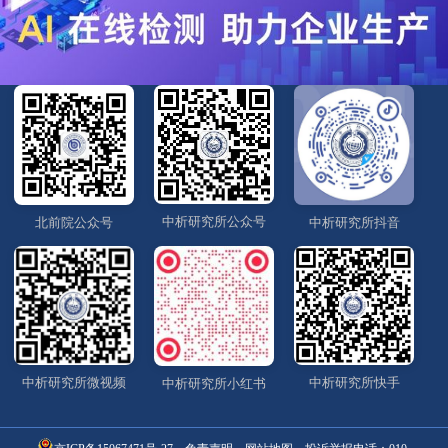
中析研究所公众号
北前院公众号
中析研究所抖音
中析研究所微视频
中析研究所快手
中析研究所小红书