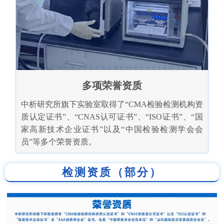
多项荣誉资质
中析研究所旗下实验室取得了“CMA检验检测机构资
质认定证书”、“CNAS认可证书”、“ISO证书”、“国
家高新技术企业证书”以及“中国检验检测学会会
员”等多个荣誉资质。
检测资质（部分）