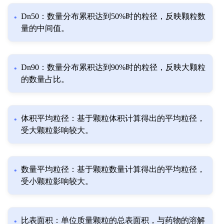
Dn50：数量分布累积达到50%时的粒径，反映颗粒数
量的中间值。
Dn90：数量分布累积达到90%时的粒径，反映大颗粒
的数量占比。
体积平均粒径：基于颗粒体积计算得出的平均粒径，
受大颗粒影响较大。
数量平均粒径：基于颗粒数量计算得出的平均粒径，
受小颗粒影响较大。
比表面积：单位质量颗粒的总表面积，与药物的溶解