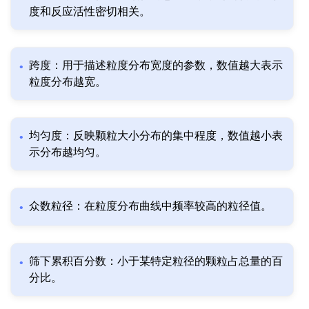
度和反应活性密切相关。
跨度：用于描述粒度分布宽度的参数，数值越大表示
粒度分布越宽。
均匀度：反映颗粒大小分布的集中程度，数值越小表
示分布越均匀。
众数粒径：在粒度分布曲线中频率较高的粒径值。
筛下累积百分数：小于某特定粒径的颗粒占总量的百
分比。