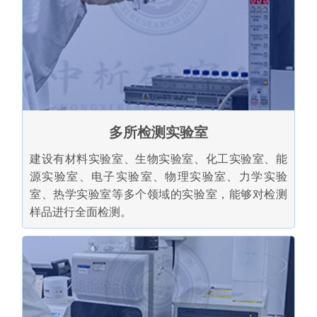
多所检测实验室
建设有材料实验室、生物实验室、化工实验室、能
源实验室、电子实验室、物理实验室、力学实验
室、热学实验室等多个领域的实验室，能够对检测
样品进行全面检测。