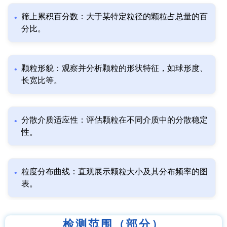
筛上累积百分数：大于某特定粒径的颗粒占总量的百
分比。
颗粒形貌：观察并分析颗粒的形状特征，如球形度、
长宽比等。
分散介质适应性：评估颗粒在不同介质中的分散稳定
性。
粒度分布曲线：直观展示颗粒大小及其分布频率的图
表。
检测范围（部分）