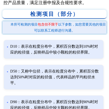
控产品质量，满足注册申报及合规性要求。
检测项目（部分）
本所可检测的项目
包含但不限于
以下参数，如您需要其他的项目
可以联系工程师进行沟通。
D10：表示在粒度分布中，累积百分数达到10%时对
应的粒径值，反映样品中较小颗粒的粒径界限。
D50：又称中位径，表示在粒度分布中，累积百分数
达到50%时对应的粒径值，代表样品的平均粒径水
平。
D90：表示在粒度分布中，累积百分数达到90%时对
应的粒径值，反映样品中较大颗粒的粒径界限。