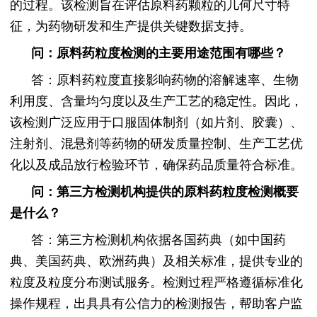
的过程。该检测旨在评估原料药颗粒的几何尺寸特
征，为药物研发和生产提供关键数据支持。
问：原料药粒度检测的主要用途范围有哪些？
答：原料药粒度直接影响药物的溶解速率、生物
利用度、含量均匀度以及生产工艺的稳定性。因此，
该检测广泛应用于口服固体制剂（如片剂、胶囊）、
注射剂、混悬剂等药物的研发质量控制、生产工艺优
化以及成品放行检验环节，确保药品质量符合标准。
问：第三方检测机构提供的原料药粒度检测概要
是什么？
答：第三方检测机构依据各国药典（如中国药
典、美国药典、欧洲药典）及相关标准，提供专业的
粒度及粒度分布测试服务。检测过程严格遵循标准化
操作规程，出具具有公信力的检测报告，帮助客户监