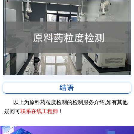
结语
以上为原料药粒度检测的检测服务介绍,如有其他
疑问可
联系在线工程师
！