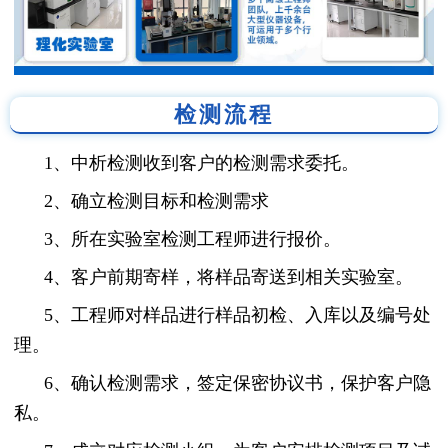
检测流程
1、中析检测收到客户的检测需求委托。
2、确立检测目标和检测需求
3、所在实验室检测工程师进行报价。
4、客户前期寄样，将样品寄送到相关实验室。
5、工程师对样品进行样品初检、入库以及编号处
理。
6、确认检测需求，签定保密协议书，保护客户隐
私。