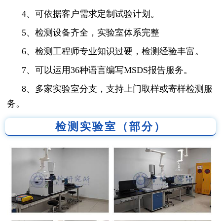
4、可依据客户需求定制试验计划。
5、检测设备齐全，实验室体系完整
6、检测工程师专业知识过硬，检测经验丰富。
7、可以运用36种语言编写MSDS报告服务。
8、多家实验室分支，支持上门取样或寄样检测服
务。
检测实验室（部分）