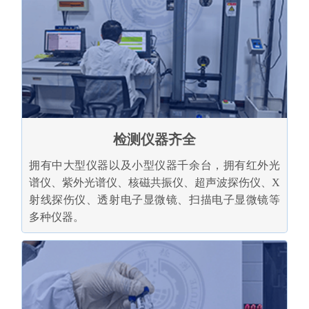
检测仪器齐全
拥有中大型仪器以及小型仪器千余台，拥有红外光
谱仪、紫外光谱仪、核磁共振仪、超声波探伤仪、X
射线探伤仪、透射电子显微镜、扫描电子显微镜等
多种仪器。