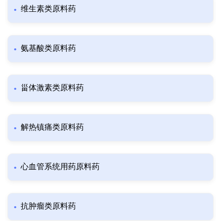
维生素类原料药
氨基酸类原料药
甾体激素类原料药
解热镇痛类原料药
心血管系统用药原料药
抗肿瘤类原料药