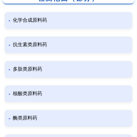
化学合成原料药
抗生素类原料药
多肽类原料药
核酸类原料药
酶类原料药