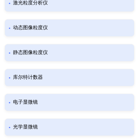
激光粒度分析仪
动态图像粒度仪
静态图像粒度仪
库尔特计数器
电子显微镜
光学显微镜