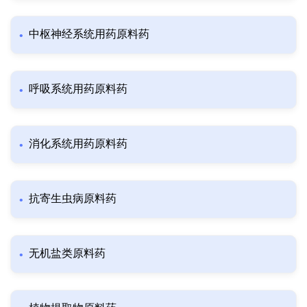
中枢神经系统用药原料药
呼吸系统用药原料药
消化系统用药原料药
抗寄生虫病原料药
无机盐类原料药