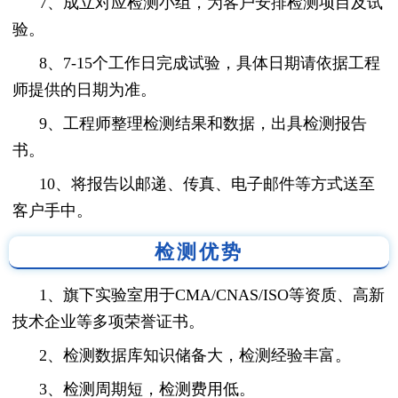
7、成立对应检测小组，为客户安排检测项目及试
验。
8、7-15个工作日完成试验，具体日期请依据工程
师提供的日期为准。
9、工程师整理检测结果和数据，出具检测报告
书。
10、将报告以邮递、传真、电子邮件等方式送至
客户手中。
检测优势
1、旗下实验室用于CMA/CNAS/ISO等资质、高新
技术企业等多项荣誉证书。
2、检测数据库知识储备大，检测经验丰富。
3、检测周期短，检测费用低。