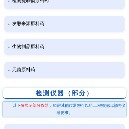
植物提取物原料药
发酵来源原料药
生物制品原料药
无菌原料药
检测仪器（部分）
以下
仅展示部分仪器
，如需其他仪器您可以给工程师提出您的仪
器要求。