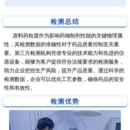
检测总结
原料药粒度作为影响药物制剂性能的关键物理属
性，其检测数据的准确性对于药品质量控制至关重
要。第三方检测机构凭借专业的技术能力和先进的仪
器设备，能够为客户提供符合法规要求的检测服务，
助力企业把控生产风险，提升产品质量。通过科学的
检测数据，企业可以优化工艺参数，确保药品的安全
性和有效性。
检测优势