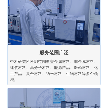
服务范围广泛
中析研究所检测范围覆盖金属材料、非金属材料、
建筑材料、高分子材料、能源产品、医药材料、化
工产品、复合材料、纳米材料、生物材料等多个领
域。