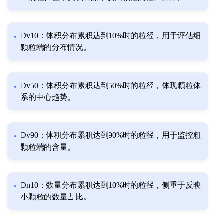
Dv10：体积分布累积达到10%时的粒径，用于评估细
颗粒端的分布情况。
Dv50：体积分布累积达到50%时的粒径，体现颗粒体
系的中心趋势。
Dv90：体积分布累积达到90%时的粒径，用于监控粗
颗粒端的含量。
Dn10：数量分布累积达到10%时的粒径，侧重于反映
小颗粒的数量占比。