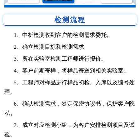
检测流程
1、中析检测收到客户的检测需求委托。
2、确立检测目标和检测需求
3、所在实验室检测工程师进行报价。
4、客户前期寄样，将样品寄送到相关实验室。
5、工程师对样品进行样品初检、入库以及编号处
理。
6、确认检测需求，签定保密协议书，保护客户隐
私。
7、成立对应检测小组，为客户安排检测项目及试
验。