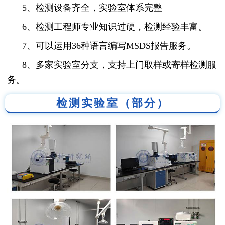
5、检测设备齐全，实验室体系完整
6、检测工程师专业知识过硬，检测经验丰富。
7、可以运用36种语言编写MSDS报告服务。
8、多家实验室分支，支持上门取样或寄样检测服
务。
检测实验室（部分）