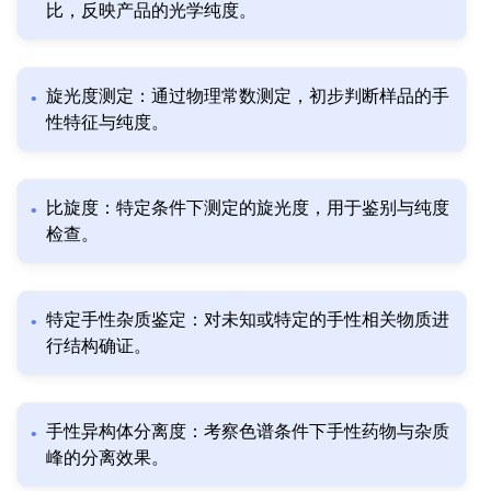
比，反映产品的光学纯度。
旋光度测定：通过物理常数测定，初步判断样品的手
性特征与纯度。
比旋度：特定条件下测定的旋光度，用于鉴别与纯度
检查。
特定手性杂质鉴定：对未知或特定的手性相关物质进
行结构确证。
手性异构体分离度：考察色谱条件下手性药物与杂质
峰的分离效果。