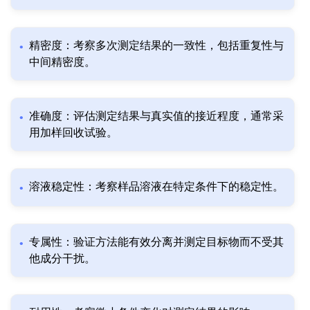
精密度：考察多次测定结果的一致性，包括重复性与
中间精密度。
准确度：评估测定结果与真实值的接近程度，通常采
用加样回收试验。
溶液稳定性：考察样品溶液在特定条件下的稳定性。
专属性：验证方法能有效分离并测定目标物而不受其
他成分干扰。