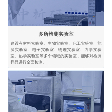
多所检测实验室
建设有材料实验室、生物实验室、化工实验室、能
源实验室、电子实验室、物理实验室、力学实验
室、热学实验室等多个领域的实验室，能够对检测
样品进行全面检测。