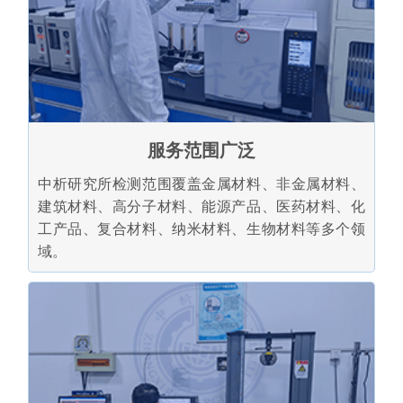
服务范围广泛
中析研究所检测范围覆盖金属材料、非金属材料、
建筑材料、高分子材料、能源产品、医药材料、化
工产品、复合材料、纳米材料、生物材料等多个领
域。