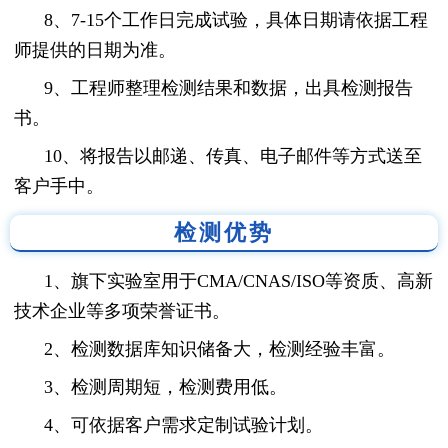
8、7-15个工作日完成试验，具体日期请依据工程
师提供的日期为准。
9、工程师整理检测结果和数据，出具检测报告
书。
10、将报告以邮递、传真、电子邮件等方式送至
客户手中。
检测优势
1、旗下实验室用于CMA/CNAS/ISO等资质、高新
技术企业等多项荣誉证书。
2、检测数据库知识储备大，检测经验丰富。
3、检测周期短，检测费用低。
4、可依据客户需求定制试验计划。