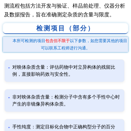
测流程包括方法开发与验证、样品前处理、仪器分析
及数据报告，旨在准确测定杂质的含量与限度。
检测项目（部分）
本所可检测的项目
包含但不限于
以下参数，如您需要其他的项目
可以联系工程师进行沟通。
对映体杂质含量：评估药物中对立异构体的残留比
例，直接影响药效与安全性。
非对映体杂质含量：检测分子中含有多个手性中心时
产生的非镜像异构体杂质。
手性纯度：测定目标化合物中正确构型分子的百分