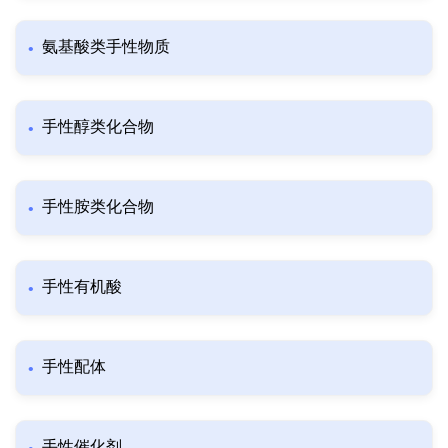
氨基酸类手性物质
手性醇类化合物
手性胺类化合物
手性有机酸
手性配体
手性催化剂