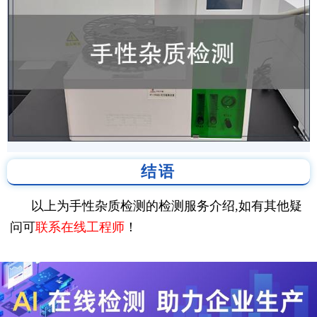
结语
以上为手性杂质检测的检测服务介绍,如有其他疑
问可
联系在线工程师
！