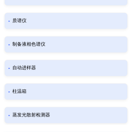
质谱仪
制备液相色谱仪
自动进样器
柱温箱
蒸发光散射检测器