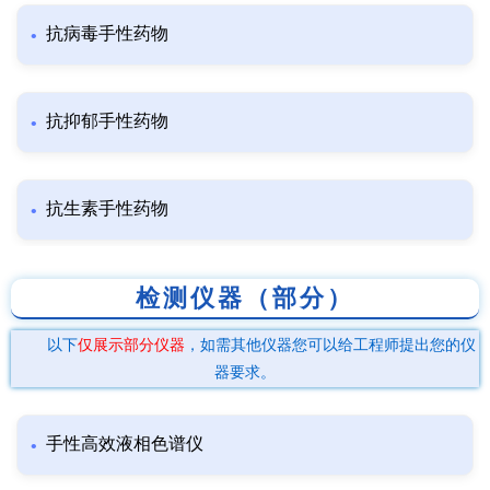
抗病毒手性药物
抗抑郁手性药物
抗生素手性药物
检测仪器（部分）
以下
仅展示部分仪器
，如需其他仪器您可以给工程师提出您的仪
器要求。
手性高效液相色谱仪