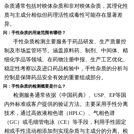
杂质通常包括对映体杂质和非对映体杂质，其理化性
质与主成分相似但药理活性或毒性可能存在显著差
异。
问：手性杂质的用途范围有哪些？
手性杂质检测主要服务于药品研发、生产质量控
制及市场监管环节。涵盖原料药、制剂、中间体、精
细化学品等领域。在药物注册申报、生产工艺优化、
稳定性考察以及进口药品检验中，手性杂质的分析与
控制是保障药品安全有效的重要组成部分。
问：手性杂质的检测概要是什么？
检测服务通常依据《中国药典》、USP、EP等国
内外标准或客户提供的验证方法。主要采用手性分离
技术，通过高效液相色谱（HPLC）、气相色谱
（GC）或毛细管电泳（CE）等手段，利用手性固定
相或手性流动相添加剂实现杂质与主成分的分离。检