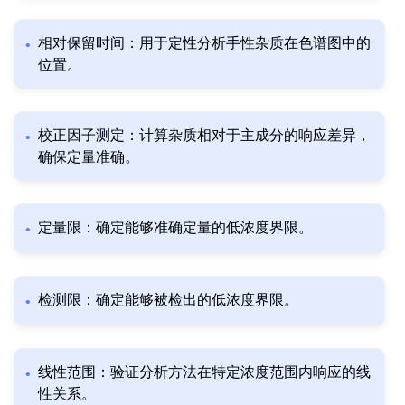
相对保留时间：用于定性分析手性杂质在色谱图中的
位置。
校正因子测定：计算杂质相对于主成分的响应差异，
确保定量准确。
定量限：确定能够准确定量的低浓度界限。
检测限：确定能够被检出的低浓度界限。
线性范围：验证分析方法在特定浓度范围内响应的线
性关系。