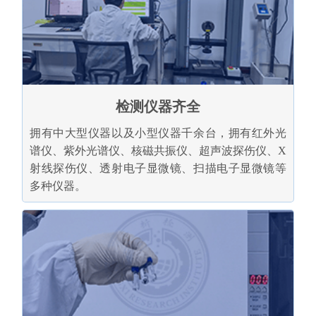
检测仪器齐全
拥有中大型仪器以及小型仪器千余台，拥有红外光
谱仪、紫外光谱仪、核磁共振仪、超声波探伤仪、X
射线探伤仪、透射电子显微镜、扫描电子显微镜等
多种仪器。