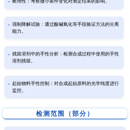
耐用性：考察微小条件变化对测定结果的影响。
强制降解试验：通过酸碱氧化等手段验证方法的分离
能力。
残留溶剂中的手性分析：检测合成过程中使用的手性
溶剂残留。
起始物料手性控制：对合成起始原料的光学纯度进行
监控。
检测范围（部分）