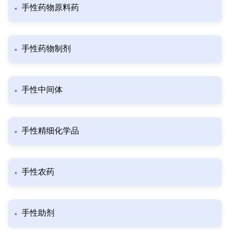
手性药物原料药
手性药物制剂
手性中间体
手性精细化学品
手性农药
手性助剂