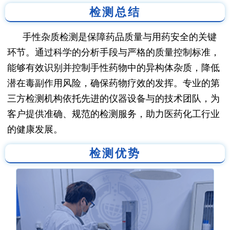
检测总结
手性杂质检测是保障药品质量与用药安全的关键
环节。通过科学的分析手段与严格的质量控制标准，
能够有效识别并控制手性药物中的异构体杂质，降低
潜在毒副作用风险，确保药物疗效的发挥。专业的第
三方检测机构依托先进的仪器设备与的技术团队，为
客户提供准确、规范的检测服务，助力医药化工行业
的健康发展。
检测优势