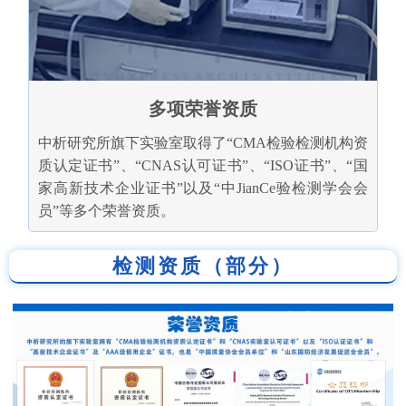
多项荣誉资质
中析研究所旗下实验室取得了“CMA检验检测机构资
质认定证书”、“CNAS认可证书”、“ISO证书”、“国
家高新技术企业证书”以及“中JianCe验检测学会会
员”等多个荣誉资质。
检测资质（部分）