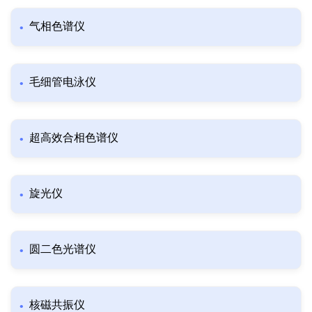
气相色谱仪
毛细管电泳仪
超高效合相色谱仪
旋光仪
圆二色光谱仪
核磁共振仪