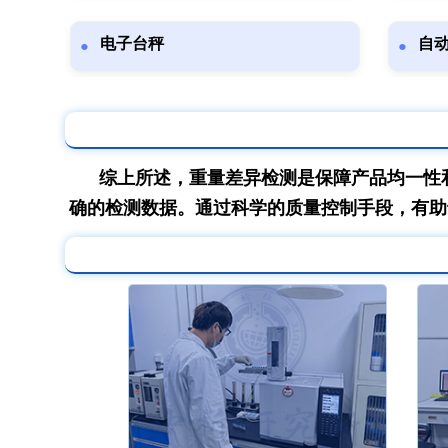
电子台秤
自
综上所述，重量差异检测是保障产品均一性
确的检测数据。通过科学的质量控制手段，有助