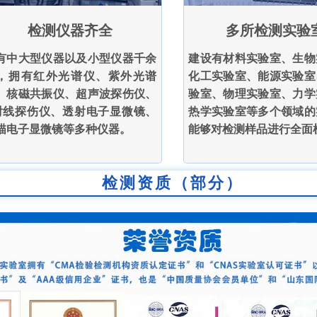
检测仪器齐全
多所检测实验
有中大型仪器以及小型仪器千余
建设有材料实验室、生物
，拥有红外光谱仪、紫外光谱
化工实验室、能源实验室
、核磁共振仪、超声波探伤仪、
验室、物理实验室、力学
射线探伤仪、透射电子显微镜、
热学实验室等多个领域的
描电子显微镜等多种仪器。
能够对检测样品进行全面
检测资质（部分）