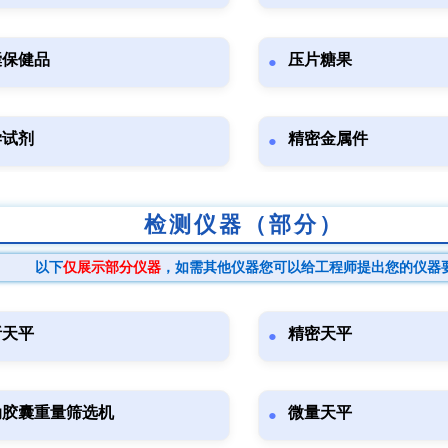
囊保健品
压片糖果
学试剂
精密金属件
检测仪器（部分）
以下
仅展示部分仪器
，如需其他仪器您可以给工程师提出您的仪器
析天平
精密天平
动胶囊重量筛选机
微量天平