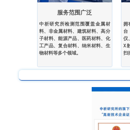
服务范围广泛
中析研究所检测范围覆盖金属材
拥
料、非金属材料、建筑材料、高分
台
子材料、能源产品、医药材料、化
仪
工产品、复合材料、纳米材料、生
X
物材料等多个领域。
扫