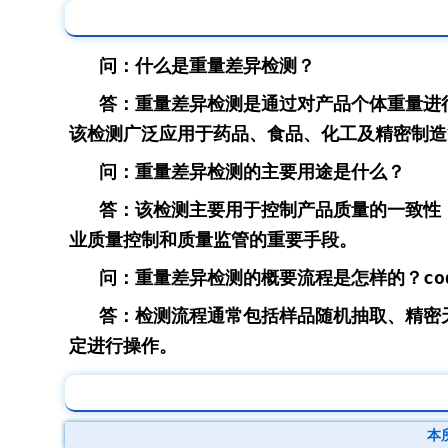
问：什么是重量差异检测？
答：重量差异检测是通过对产品个体重量进
该检测广泛应用于药品、食品、化工及精密制造
问：重量差异检测的主要用途是什么？
答：该检测主要用于控制产品质量的一致性
业质量控制和质量监管的重要手段。
问：重量差异检测的概要流程是怎样的？cod
答：检测流程通常包括样品随机抽取、精密
定进行操作。
本