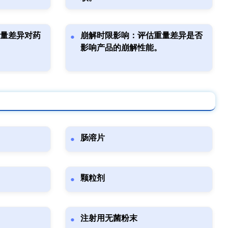
量差异对药
崩解时限影响：评估重量差异是否
影响产品的崩解性能。
肠溶片
颗粒剂
注射用无菌粉末