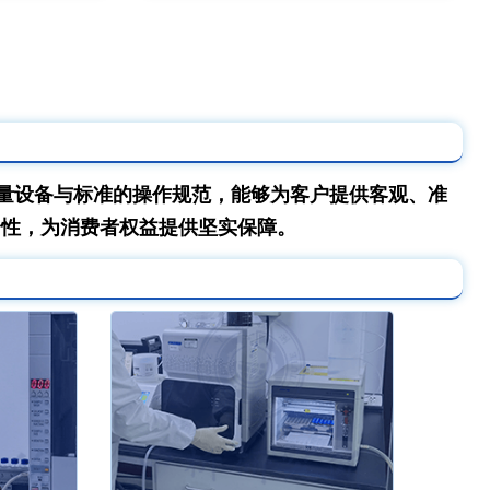
量设备与标准的操作规范，能够为客户提供客观、准
全性，为消费者权益提供坚实保障。