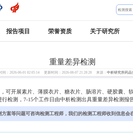
报告项目
荣誉资质
关于研究所
重量差异检测
：2026-06-01 02:05:14 更新时间：2026-08-07 21:28:28 来源：
中析研究所药品
构，可开展素片、薄膜衣片、糖衣片、肠溶片、硬胶囊、
行检测，7-15个工作日由中析检测出具重量差异检测报
测方案等问题可咨询检测工程师，我们的检测工程师收到信息会