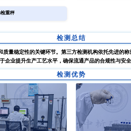
动检重秤
检测总结
和质量稳定性的关键环节。第三方检测机构依托先进的称
于企业提升生产工艺水平，确保流通产品的合规性与安
检测优势