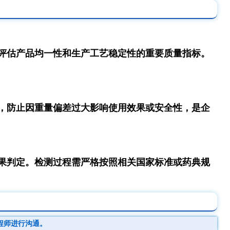
评估产品均一性和生产工艺稳定性的重要质量指标。
，防止因重量偏差过大影响使用效果或安全性，是企
果判定。检测过程需严格按照相关国家标准或药典规
程师进行沟通。