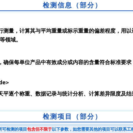
检测信息（部分）
行测量，计算其与平均重量或标示重量的偏差程度，用以
等领域。
，确保每单位产品中有效成分或内容的含量符合标准要求
e>
天平逐个称重、数据记录与统计分析、计算差异限度及结
检测项目（部分）
所可检测的项目
包含但不限于
以下参数，如您需要其他的项目可以联系工