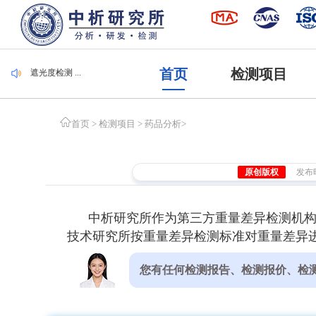
毛刷检测 ...
集装袋检测 ...
潜水服检测 ...
腐植酸检测 ...
遮光度检测 ...
首页
检测项目
毛刷检测 ...
集装袋检测 ...
首页
>
检测项目
>
药品分析
>
原创版权
发布时间
中析研究所作为第三方重量差异检测机
技术研究所按重量差异检测标准对重量差异进
您有任何检测报告、检测报价、检