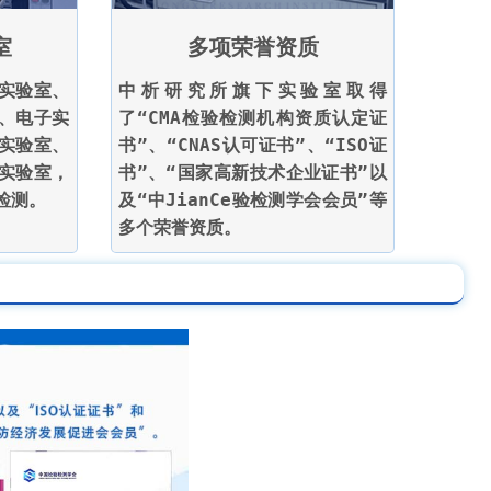
室
多项荣誉资质
实验室、
中析研究所旗下实验室取得
、电子实
了“CMA检验检测机构资质认定证
实验室、
书”、“CNAS认可证书”、“ISO证
实验室，
书”、“国家高新技术企业证书”以
检测。
及“中JianCe验检测学会会员”等
多个荣誉资质。