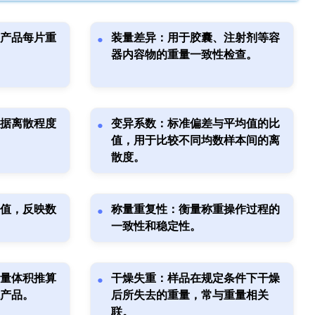
产品每片重
装量差异：用于胶囊、注射剂等容
器内容物的重量一致性检查。
据离散程度
变异系数：标准偏差与平均值的比
值，用于比较不同均数样本间的离
散度。
值，反映数
称量重复性：衡量称重操作过程的
一致性和稳定性。
量体积推算
干燥失重：样品在规定条件下干燥
产品。
后所失去的重量，常与重量相关
联。