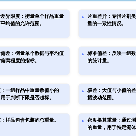
量差异限度：衡量单个样品重量
片重差异：专指片剂类
离平均值的允许范围。
量的一致性情况。
对偏差：衡量单个数据与平均值
标准偏差：反映一组数
对偏离程度的指标。
的统计量。
值：一组样品中重量数值小的
极差：大值与小值的差
，用于判断下限是否超标。
据波动范围。
重：样品包含包装的总重量。
密度换算重量：通过测
的重量，用于特定流体