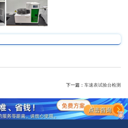
下一篇：
车速表试验台检测