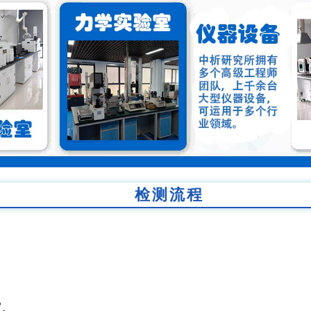
检测流程
室。