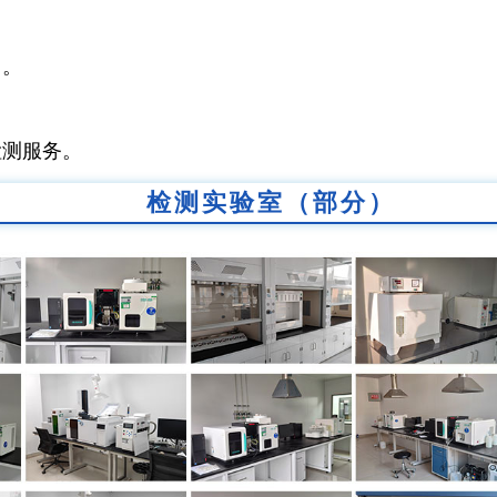
富。
检测服务。
检测实验室（部分）