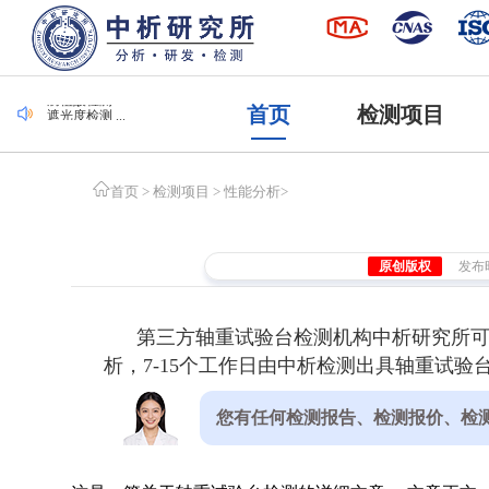
毛刷检测 ...
集装袋检测 ...
潜水服检测 ...
腐植酸检测 ...
首页
检测项目
遮光度检测 ...
毛刷检测 ...
集装袋检测 ...
首页
>
检测项目
>
性能分析
>
原创版权
发布时间
第三方轴重试验台检测机构中析研究所
析，7-15个工作日由中析检测出具轴重试验
您有任何检测报告、检测报价、检