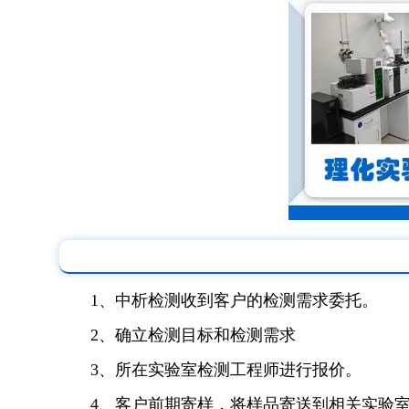
1、中析检测收到客户的检测需求委托。
2、确立检测目标和检测需求
3、所在实验室检测工程师进行报价。
4、客户前期寄样，将样品寄送到相关实验