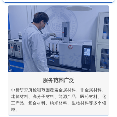
服务范围广泛
中析研究所检测范围覆盖金属材料、非金属材料、
建筑材料、高分子材料、能源产品、医药材料、化
工产品、复合材料、纳米材料、生物材料等多个领
域。