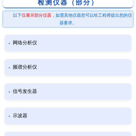
检测仪器（部分）
以下
仅展示部分仪器
，如需其他仪器您可以给工程师提出您的仪
器要求。
网络分析仪
频谱分析仪
信号发生器
示波器