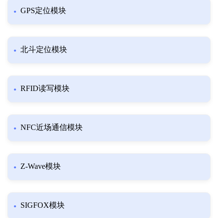
GPS定位模块
北斗定位模块
RFID读写模块
NFC近场通信模块
Z-Wave模块
SIGFOX模块