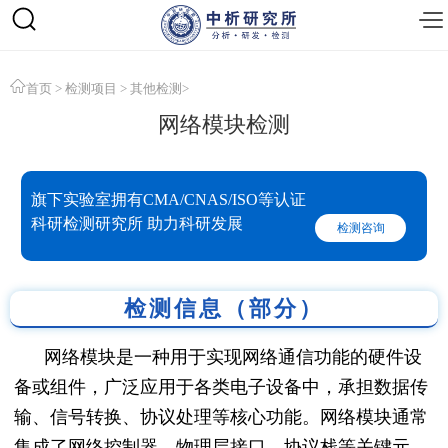
首页
>
检测项目
>
其他检测
>
网络模块检测
旗下实验室拥有CMA/CNAS/ISO等认证
科研检测研究所 助力科研发展
检测咨询
检测信息（部分）
网络模块是一种用于实现网络通信功能的硬件设
备或组件，广泛应用于各类电子设备中，承担数据传
输、信号转换、协议处理等核心功能。网络模块通常
集成了网络控制器、物理层接口、协议栈等关键元