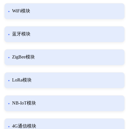
WiFi模块
蓝牙模块
ZigBee模块
LoRa模块
NB-IoT模块
4G通信模块