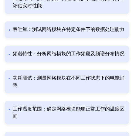
评估实时性能
吞吐量：测试网络模块在特定条件下的数据处理能力
频谱特性：分析网络模块的工作频段及频谱分布情况
功耗测试：测量网络模块在不同工作状态下的电能消
耗
工作温度范围：确定网络模块能够正常工作的温度区
间