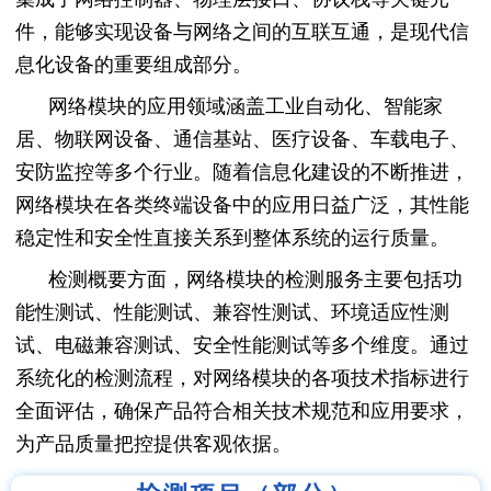
件，能够实现设备与网络之间的互联互通，是现代信
息化设备的重要组成部分。
网络模块的应用领域涵盖工业自动化、智能家
居、物联网设备、通信基站、医疗设备、车载电子、
安防监控等多个行业。随着信息化建设的不断推进，
网络模块在各类终端设备中的应用日益广泛，其性能
稳定性和安全性直接关系到整体系统的运行质量。
检测概要方面，网络模块的检测服务主要包括功
能性测试、性能测试、兼容性测试、环境适应性测
试、电磁兼容测试、安全性能测试等多个维度。通过
系统化的检测流程，对网络模块的各项技术指标进行
全面评估，确保产品符合相关技术规范和应用要求，
为产品质量把控提供客观依据。