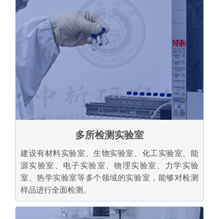
多所检测实验室
建设有材料实验室、生物实验室、化工实验室、能
源实验室、电子实验室、物理实验室、力学实验
室、热学实验室等多个领域的实验室，能够对检测
样品进行全面检测。