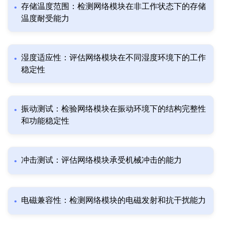
存储温度范围：检测网络模块在非工作状态下的存储
温度耐受能力
湿度适应性：评估网络模块在不同湿度环境下的工作
稳定性
振动测试：检验网络模块在振动环境下的结构完整性
和功能稳定性
冲击测试：评估网络模块承受机械冲击的能力
电磁兼容性：检测网络模块的电磁发射和抗干扰能力