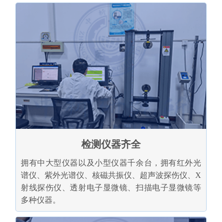
检测仪器齐全
拥有中大型仪器以及小型仪器千余台，拥有红外光
谱仪、紫外光谱仪、核磁共振仪、超声波探伤仪、X
射线探伤仪、透射电子显微镜、扫描电子显微镜等
多种仪器。