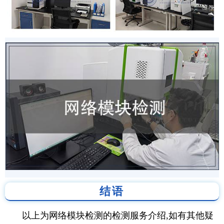
结语
以上为网络模块检测的检测服务介绍,如有其他疑