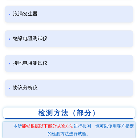
浪涌发生器
绝缘电阻测试仪
接地电阻测试仪
协议分析仪
检测方法（部分）
本所
能够根据以下部分试验方法
进行检测，也可以使用客户指定
的检测方法进行试验。