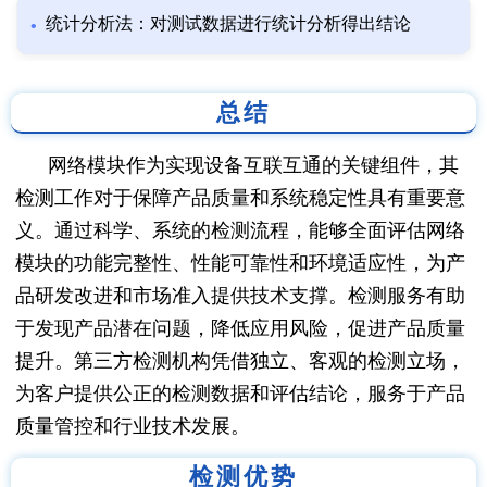
统计分析法：对测试数据进行统计分析得出结论
总结
网络模块作为实现设备互联互通的关键组件，其
检测工作对于保障产品质量和系统稳定性具有重要意
义。通过科学、系统的检测流程，能够全面评估网络
模块的功能完整性、性能可靠性和环境适应性，为产
品研发改进和市场准入提供技术支撑。检测服务有助
于发现产品潜在问题，降低应用风险，促进产品质量
提升。第三方检测机构凭借独立、客观的检测立场，
为客户提供公正的检测数据和评估结论，服务于产品
质量管控和行业技术发展。
检测优势