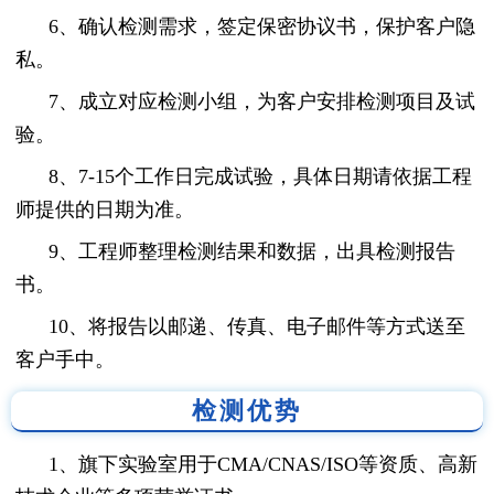
6、确认检测需求，签定保密协议书，保护客户隐
私。
7、成立对应检测小组，为客户安排检测项目及试
验。
8、7-15个工作日完成试验，具体日期请依据工程
师提供的日期为准。
9、工程师整理检测结果和数据，出具检测报告
书。
10、将报告以邮递、传真、电子邮件等方式送至
客户手中。
检测优势
1、旗下实验室用于CMA/CNAS/ISO等资质、高新