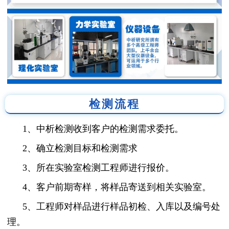
检测流程
1、中析检测收到客户的检测需求委托。
2、确立检测目标和检测需求
3、所在实验室检测工程师进行报价。
4、客户前期寄样，将样品寄送到相关实验室。
5、工程师对样品进行样品初检、入库以及编号处
理。