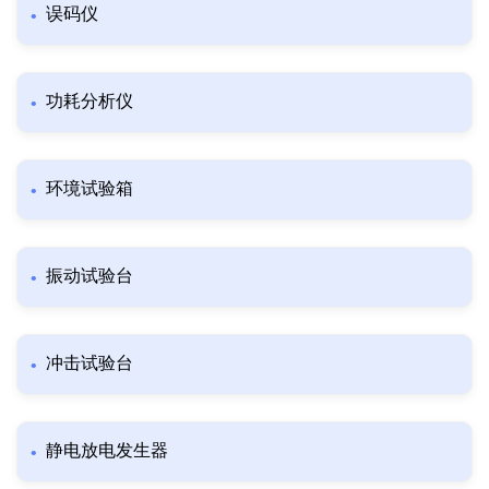
误码仪
功耗分析仪
环境试验箱
振动试验台
冲击试验台
静电放电发生器