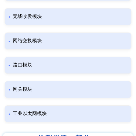
无线收发模块
网络交换模块
路由模块
网关模块
工业以太网模块