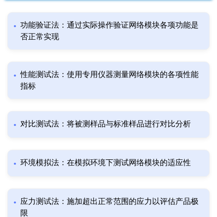
功能验证法：通过实际操作验证网络模块各项功能是
否正常实现
性能测试法：使用专用仪器测量网络模块的各项性能
指标
对比测试法：将被测样品与标准样品进行对比分析
环境模拟法：在模拟环境下测试网络模块的适应性
应力测试法：施加超出正常范围的应力以评估产品极
限