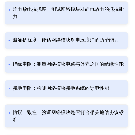
静电放电抗扰度：测试网络模块对静电放电的抵抗能
力
浪涌抗扰度：评估网络模块对电压浪涌的防护能力
绝缘电阻：测量网络模块电路与外壳之间的绝缘性能
接地电阻：检测网络模块接地系统的导电性能
协议一致性：验证网络模块是否符合相关通信协议标
准