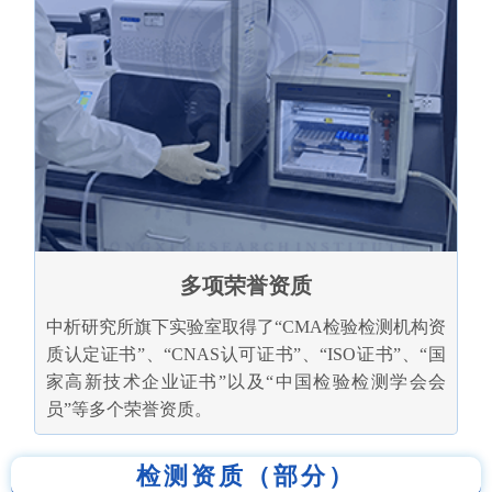
多项荣誉资质
中析研究所旗下实验室取得了“CMA检验检测机构资
质认定证书”、“CNAS认可证书”、“ISO证书”、“国
家高新技术企业证书”以及“中国检验检测学会会
员”等多个荣誉资质。
检测资质（部分）