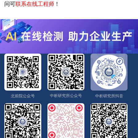
问可
联系在线工程师
！
中析研究所公众号
北前院公众号
中析研究所抖音