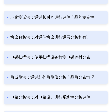
老化测试法：通过长时间运行评估产品的稳定性
协议解析法：对通信协议进行逐层分析和验证
电磁扫描法：使用扫描设备检测电磁辐射分布
热成像法：通过红外热像仪分析产品热分布情况
电路分析法：对电路设计进行系统性分析评估