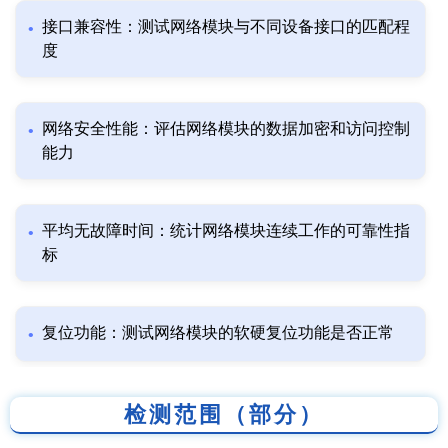
接口兼容性：测试网络模块与不同设备接口的匹配程
度
网络安全性能：评估网络模块的数据加密和访问控制
能力
平均无故障时间：统计网络模块连续工作的可靠性指
标
复位功能：测试网络模块的软硬复位功能是否正常
检测范围（部分）