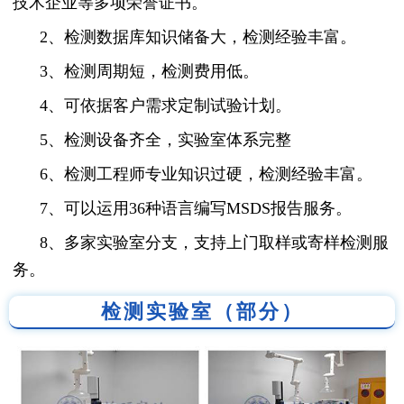
技术企业等多项荣誉证书。
2、检测数据库知识储备大，检测经验丰富。
3、检测周期短，检测费用低。
4、可依据客户需求定制试验计划。
5、检测设备齐全，实验室体系完整
6、检测工程师专业知识过硬，检测经验丰富。
7、可以运用36种语言编写MSDS报告服务。
8、多家实验室分支，支持上门取样或寄样检测服
务。
检测实验室（部分）