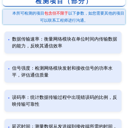
检测项目（部分）
本所可检测的项目
包含但不限于
以下参数，如您需要其他的项目
可以联系工程师进行沟通。
数据传输速率：衡量网络模块在单位时间内传输数据
的能力，反映其通信效率
信号强度：检测网络模块发射和接收信号的功率水
平，评估通信质量
误码率：统计数据传输过程中出现错误码的比例，反
映传输可靠性
延迟时间：测量数据从发送端到接收端所需的时间，