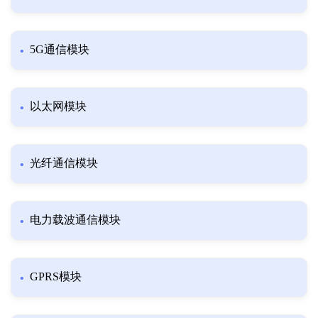
5G通信模块
以太网模块
光纤通信模块
电力载波通信模块
GPRS模块