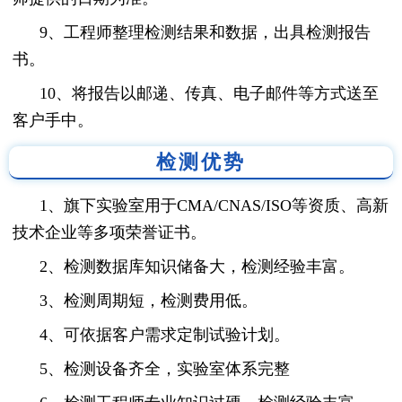
9、工程师整理检测结果和数据，出具检测报告
书。
10、将报告以邮递、传真、电子邮件等方式送至
客户手中。
检测优势
1、旗下实验室用于CMA/CNAS/ISO等资质、高新
技术企业等多项荣誉证书。
2、检测数据库知识储备大，检测经验丰富。
3、检测周期短，检测费用低。
4、可依据客户需求定制试验计划。
5、检测设备齐全，实验室体系完整