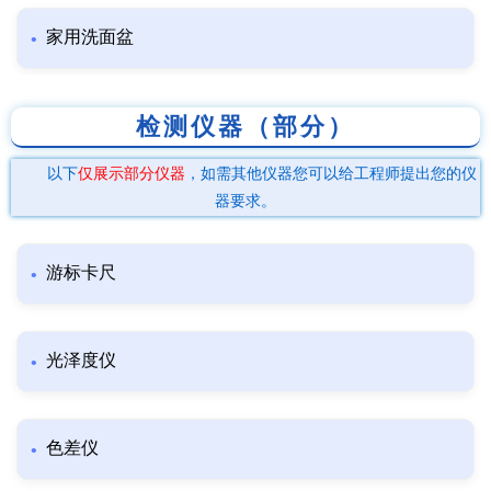
家用洗面盆
检测仪器（部分）
以下
仅展示部分仪器
，如需其他仪器您可以给工程师提出您的仪
器要求。
游标卡尺
光泽度仪
色差仪