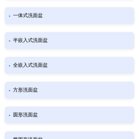
一体式洗面盆
半嵌入式洗面盆
全嵌入式洗面盆
方形洗面盆
圆形洗面盆