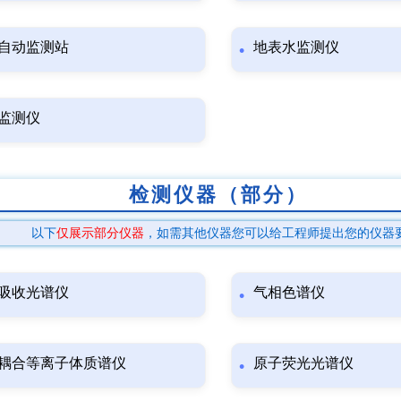
自动监测站
地表水监测仪
监测仪
检测仪器（部分）
以下
仅展示部分仪器
，如需其他仪器您可以给工程师提出您的仪器
吸收光谱仪
气相色谱仪
耦合等离子体质谱仪
原子荧光光谱仪