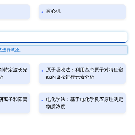
离心机
法进行试验。
对特定波长光
原子吸收法：利用基态原子对特征谱
析
线的吸收进行元素分析
阴离子和阳离
电化学法：基于电化学反应原理测定
物质浓度