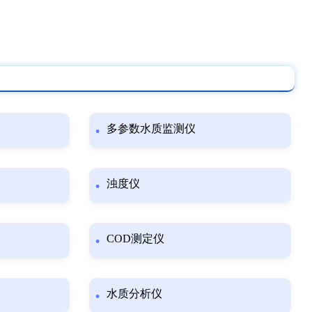
多参数水质监测仪
浊度仪
COD测定仪
水质分析仪