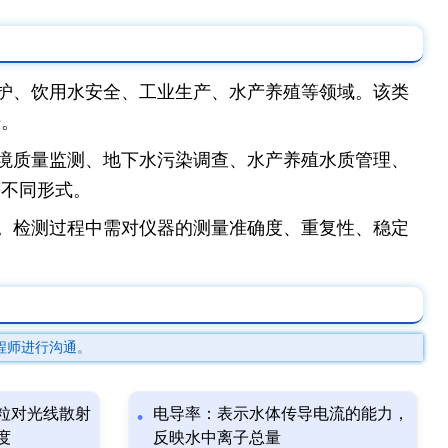
护、饮用水安全、工业生产、水产养殖等领域。该类
据。
境质量监测、地下水污染调查、水产养殖水质管理、
等不同形式。
。检测过程中需对仪器的测量准确度、重复性、稳定
程师进行沟通。
粒对光线散射
电导率：表示水体传导电流的能力，
度
反映水中离子总量