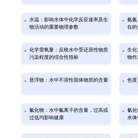
水温：影响水体中化学反应速率及生
氨氮
物活动的重要物理参数
在的
化学需氧量：反映水中受还原性物质
生化
污染程度的综合性指标
物作
悬浮物：水中不溶性固体物质的含量
色度
氟化物：水中氟离子的含量，过高或
氰化
过低均影响健康
水体