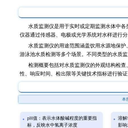
水质监测仪是用于实时或定期监测水体中各
仪器通过传感器、电极或光学系统对水样进行分
水质监测仪的用途范围涵盖饮用水源地保护
游泳池水质检测等多个场景。不同类型的水质监
检测概要包括对水质监测仪的外观结构检查
性、响应时间、检出限等关键技术指标进行验证
本
pH值：表示水体酸碱程度的重要指
溶解
标，反映水中氢离子浓度
影响