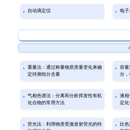
自动滴定仪
电子
重量法：通过称量物质质量变化来确
容量
定待测组分含量
分，
气相色谱法：分离和分析挥发性有机
液相
化合物的常用方法
定化
荧光法：利用物质受激发射荧光的特
比色