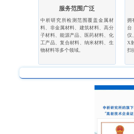
服务范围广泛
中析研究所检测范围覆盖金属材
拥
料、非金属材料、建筑材料、高分
台
子材料、能源产品、医药材料、化
仪
工产品、复合材料、纳米材料、生
X
物材料等多个领域。
扫