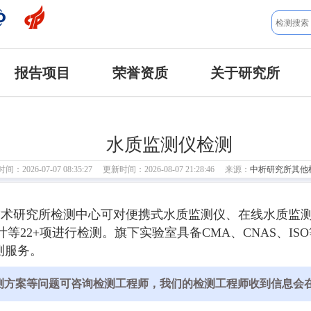
报告项目
荣誉资质
关于研究所
水质监测仪检测
：2026-07-07 08:35:27 更新时间：2026-08-07 21:28:46 来源：
中析研究所其他
技术研究所检测中心可对便携式水质监测仪、在线水质监
等22+项进行检测。旗下实验室具备CMA、CNAS、I
测服务。
测方案等问题可咨询检测工程师，我们的检测工程师收到信息会