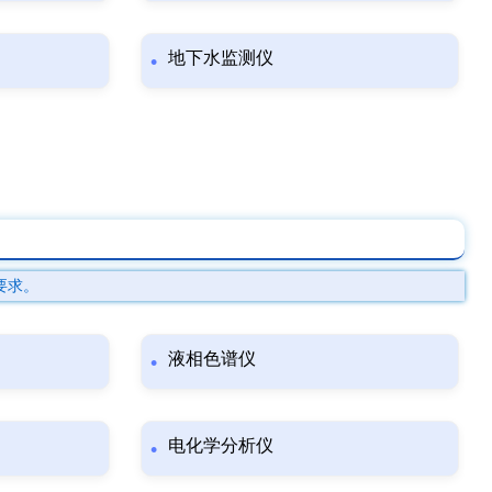
地下水监测仪
要求。
液相色谱仪
电化学分析仪