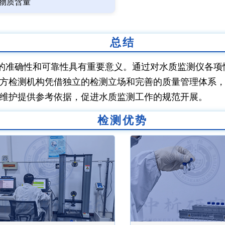
物质含量
总结
的准确性和可靠性具有重要意义。通过对水质监测仪各项
方检测机构凭借独立的检测立场和完善的质量管理体系
维护提供参考依据，促进水质监测工作的规范开展。
检测优势