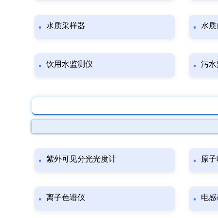
水质采样器
水质
饮用水监测仪
污水
紫外可见分光光度计
原子
离子色谱仪
电感