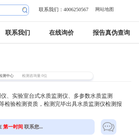
联系我们：4006250567
网站地图
联系我们
在线询价
报告真伪查询
检测中心
检测咨询量:0位
测仪、实验室台式水质监测仪、多参数水质监测
SO等检验检测资质，检测完毕出具水质监测仪检测报
在
第一时间
联系您...