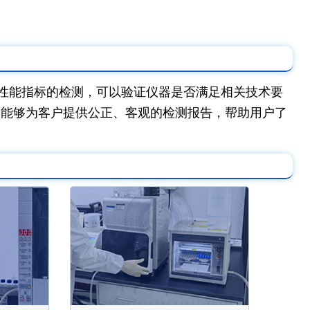
性能指标的检测，可以验证仪器是否满足相关技术要
，能够为客户提供公正、客观的检测报告，帮助用户了