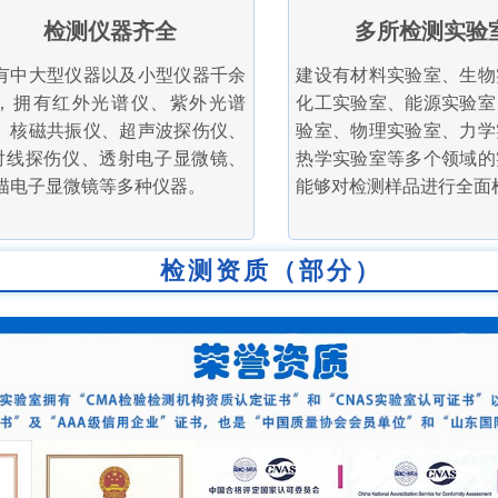
检测仪器齐全
多所检测实验
有中大型仪器以及小型仪器千余
建设有材料实验室、生物
，拥有红外光谱仪、紫外光谱
化工实验室、能源实验室
、核磁共振仪、超声波探伤仪、
验室、物理实验室、力学
射线探伤仪、透射电子显微镜、
热学实验室等多个领域的
描电子显微镜等多种仪器。
能够对检测样品进行全面
检测资质（部分）