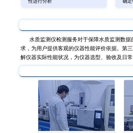
性进行分析
确定
水质监测仪检测服务对于保障水质监测数据
求，为用户提供客观的仪器性能评价依据。第三
解仪器实际性能状况，为仪器选型、验收及日常