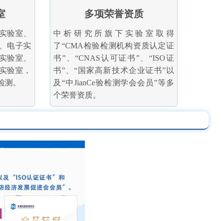
室
多项荣誉资质
实验室、
中析研究所旗下实验室取得
、电子实
了“CMA检验检测机构资质认定证
实验室、
书”、“CNAS认可证书”、“ISO证
实验室，
书”、“国家高新技术企业证书”以
检测。
及“中JianCe验检测学会会员”等多
个荣誉资质。