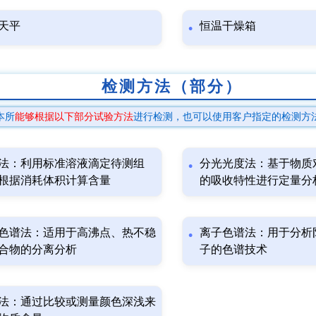
天平
恒温干燥箱
检测方法（部分）
本所
能够根据以下部分试验方法
进行检测，也可以使用客户指定的检测方
法：利用标准溶液滴定待测组
分光光度法：基于物质
根据消耗体积计算含量
的吸收特性进行定量分
色谱法：适用于高沸点、热不稳
离子色谱法：用于分析
合物的分离分析
子的色谱技术
法：通过比较或测量颜色深浅来