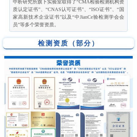
中析研究所旗下实验室取得了“CMA检验检测机构资
质认定证书”、“CNAS认可证书”、“ISO证书”、“国
家高新技术企业证书”以及“中JianCe验检测学会会
员”等多个荣誉资质。
检测资质（部分）