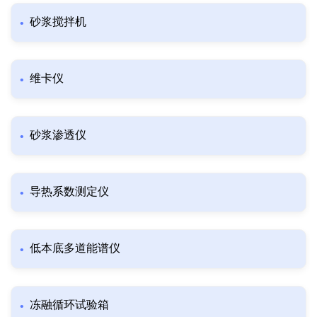
砂浆搅拌机
维卡仪
砂浆渗透仪
导热系数测定仪
低本底多道能谱仪
冻融循环试验箱