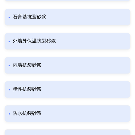
石膏基抗裂砂浆
外墙外保温抗裂砂浆
内墙抗裂砂浆
弹性抗裂砂浆
防水抗裂砂浆