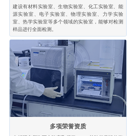
建设有材料实验室、生物实验室、化工实验室、能
源实验室、电子实验室、物理实验室、力学实验
室、热学实验室等多个领域的实验室，能够对检测
样品进行全面检测。
多项荣誉资质