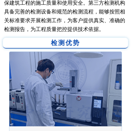
保建筑工程的施工质量和使用安全。第三方检测机构
具备完善的检测设备和规范的检测流程，能够按照相
关标准要求开展检测工作，为客户提供真实、准确的
检测报告，为工程质量把控提供技术依据。
检测优势