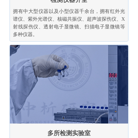
拥有中大型仪器以及小型仪器千余台，拥有红外光
谱仪、紫外光谱仪、核磁共振仪、超声波探伤仪、X
射线探伤仪、透射电子显微镜、扫描电子显微镜等
多种仪器。
多所检测实验室