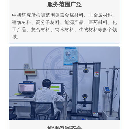
服务范围广泛
中析研究所检测范围覆盖金属材料、非金属材料、
建筑材料、高分子材料、能源产品、医药材料、化
工产品、复合材料、纳米材料、生物材料等多个领
域。
检测仪器齐全