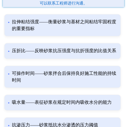
可以联系工程师进行沟通。
拉伸粘结强度——衡量砂浆与基材之间粘结牢固程度
的重要指标
压折比——反映砂浆抗压强度与抗折强度的比值关系
可操作时间——砂浆拌合后保持良好施工性能的持续
时间
吸水量——表征砂浆在规定时间内吸收水分的能力
抗渗压力——砂浆抵抗水分渗透的压力阈值