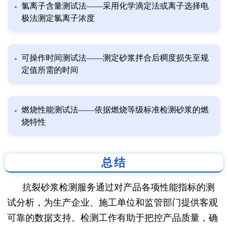
氯离子含量测试法——采用化学滴定法或离子选择电
极法测定氯离子浓度
可操作时间测试法——测定砂浆拌合后稠度损失至规
定值所需的时间
燃烧性能测试法——依据燃烧等级标准检测砂浆的燃
烧特性
总结
抗裂砂浆检测服务通过对产品各项性能指标的测
试分析，为生产企业、施工单位和监管部门提供客观
可靠的数据支持。检测工作有助于把控产品质量，确