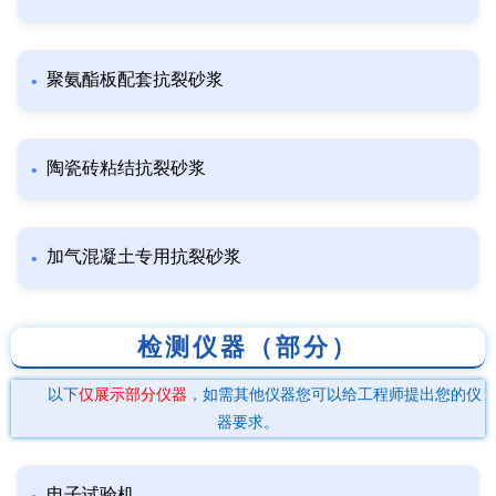
聚氨酯板配套抗裂砂浆
陶瓷砖粘结抗裂砂浆
加气混凝土专用抗裂砂浆
检测仪器（部分）
以下
仅展示部分仪器
，如需其他仪器您可以给工程师提出您的仪
器要求。
电子试验机