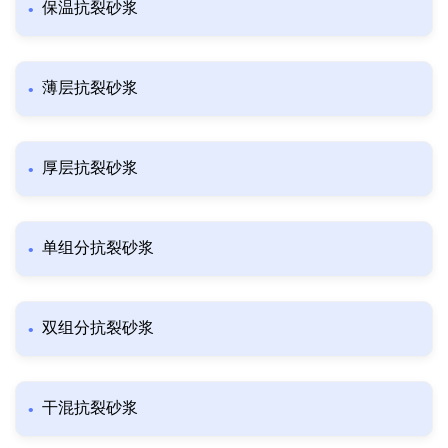
保温抗裂砂浆
薄层抗裂砂浆
厚层抗裂砂浆
单组分抗裂砂浆
双组分抗裂砂浆
干混抗裂砂浆