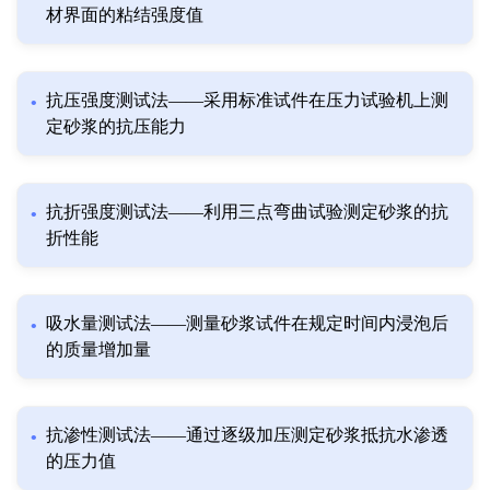
材界面的粘结强度值
抗压强度测试法——采用标准试件在压力试验机上测
定砂浆的抗压能力
抗折强度测试法——利用三点弯曲试验测定砂浆的抗
折性能
吸水量测试法——测量砂浆试件在规定时间内浸泡后
的质量增加量
抗渗性测试法——通过逐级加压测定砂浆抵抗水渗透
的压力值