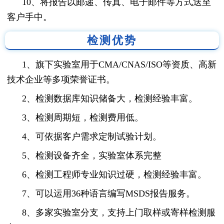
10、将报告以邮递、传真、电子邮件等方式送至
客户手中。
检测优势
1、旗下实验室用于CMA/CNAS/ISO等资质、高新
技术企业等多项荣誉证书。
2、检测数据库知识储备大，检测经验丰富。
3、检测周期短，检测费用低。
4、可依据客户需求定制试验计划。
5、检测设备齐全，实验室体系完整
6、检测工程师专业知识过硬，检测经验丰富。
7、可以运用36种语言编写MSDS报告服务。
8、多家实验室分支，支持上门取样或寄样检测服