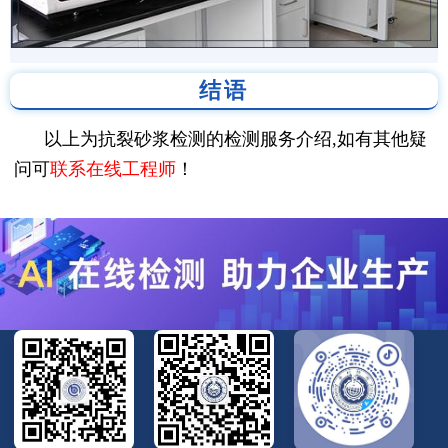
结语
以上为抗裂砂浆检测的检测服务介绍,如有其他疑
问可
联系在线工程师
！