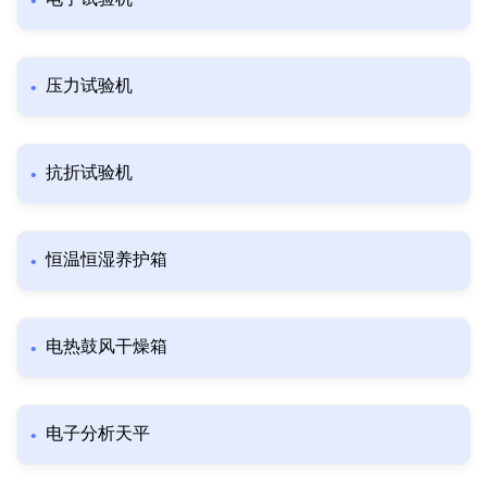
压力试验机
抗折试验机
恒温恒湿养护箱
电热鼓风干燥箱
电子分析天平