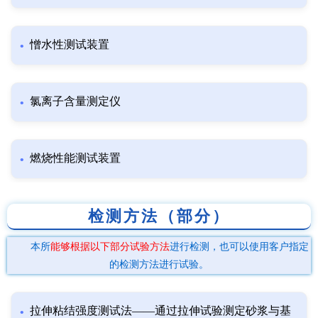
憎水性测试装置
氯离子含量测定仪
燃烧性能测试装置
检测方法（部分）
本所
能够根据以下部分试验方法
进行检测，也可以使用客户指定
的检测方法进行试验。
拉伸粘结强度测试法——通过拉伸试验测定砂浆与基