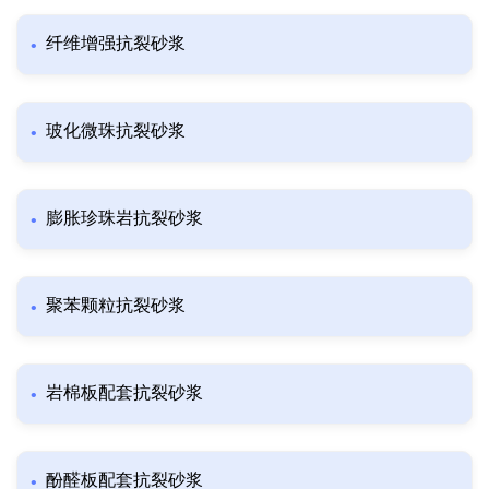
纤维增强抗裂砂浆
玻化微珠抗裂砂浆
膨胀珍珠岩抗裂砂浆
聚苯颗粒抗裂砂浆
岩棉板配套抗裂砂浆
酚醛板配套抗裂砂浆