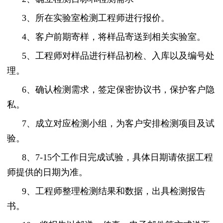
3、所在实验室检测工程师进行报价。
4、客户前期寄样，将样品寄送到相关实验室。
5、工程师对样品进行样品初检、入库以及编号处
理。
6、确认检测需求，签定保密协议书，保护客户隐
私。
7、成立对应检测小组，为客户安排检测项目及试
验。
8、7-15个工作日完成试验，具体日期请依据工程
师提供的日期为准。
9、工程师整理检测结果和数据，出具检测报告
书。