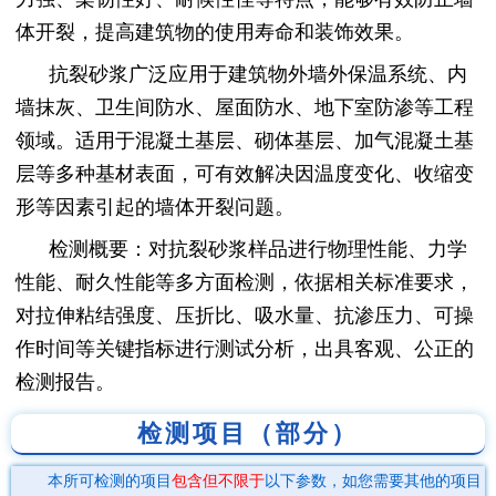
体开裂，提高建筑物的使用寿命和装饰效果。
抗裂砂浆广泛应用于建筑物外墙外保温系统、内
墙抹灰、卫生间防水、屋面防水、地下室防渗等工程
领域。适用于混凝土基层、砌体基层、加气混凝土基
层等多种基材表面，可有效解决因温度变化、收缩变
形等因素引起的墙体开裂问题。
检测概要：对抗裂砂浆样品进行物理性能、力学
性能、耐久性能等多方面检测，依据相关标准要求，
对拉伸粘结强度、压折比、吸水量、抗渗压力、可操
作时间等关键指标进行测试分析，出具客观、公正的
检测报告。
检测项目（部分）
本所可检测的项目
包含但不限于
以下参数，如您需要其他的项目