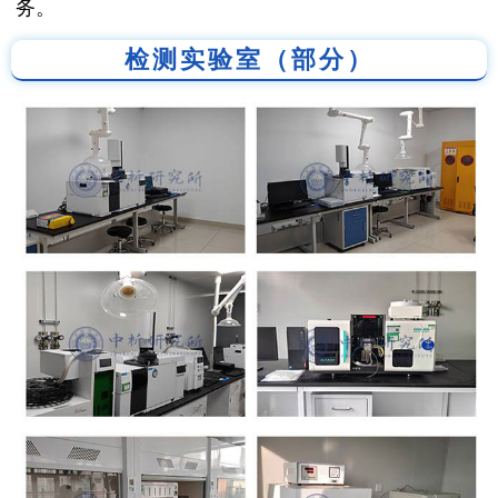
务。
检测实验室（部分）