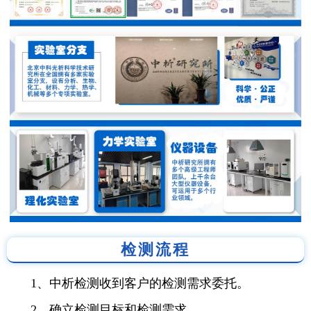
检测流程
1、中析检测收到客户的检测需求委托。
2、确立检测目标和检测需求