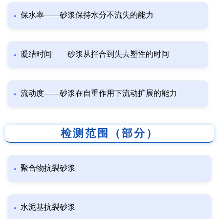
保水率——砂浆保持水分不流失的能力
凝结时间——砂浆从拌合到失去塑性的时间
流动度——砂浆在自重作用下流动扩展的能力
检测范围（部分）
聚合物抗裂砂浆
水泥基抗裂砂浆