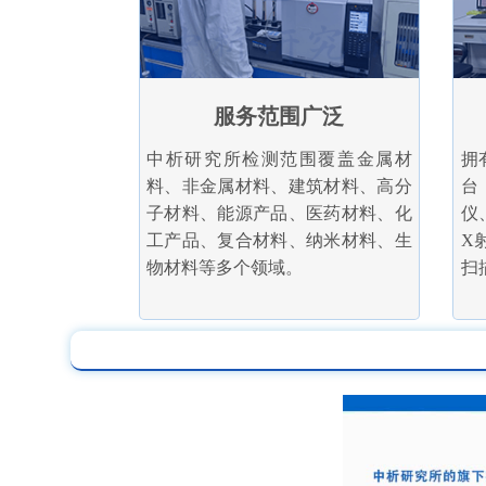
服务范围广泛
中析研究所检测范围覆盖金属材
拥
料、非金属材料、建筑材料、高分
台
子材料、能源产品、医药材料、化
仪
工产品、复合材料、纳米材料、生
X
物材料等多个领域。
扫