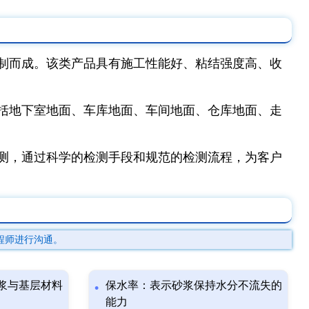
制而成。该类产品具有施工性能好、粘结强度高、收
括地下室地面、车库地面、车间地面、仓库地面、走
测，通过科学的检测手段和规范的检测流程，为客户
程师进行沟通。
浆与基层材料
保水率：表示砂浆保持水分不流失的
能力