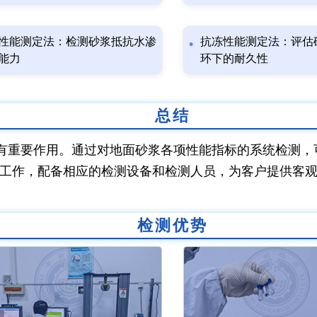
性能测定法：检测砂浆抵抗水渗
抗冻性能测定法：评估
能力
环下的耐久性
总结
有重要作用。通过对地面砂浆各项性能指标的系统检测，
工作，配备相应的检测设备和检测人员，为客户提供客
检测优势