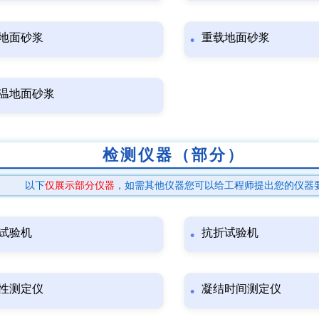
地面砂浆
重载地面砂浆
温地面砂浆
检测仪器（部分）
以下
仅展示部分仪器
，如需其他仪器您可以给工程师提出您的仪器
试验机
抗折试验机
性测定仪
凝结时间测定仪