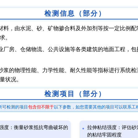
检测信息（部分）
材料，由水泥、砂、矿物掺合料及外加剂等按一定比例配
求。
业厂房、仓储物流、公共设施等各类建筑的地面工程，包
砂浆的物理性能、力学性能、耐久性能等指标进行系统检
量状况。
检测项目（部分）
所可检测的项目
包含但不限于
以下参数，如您需要其他的项目可以联系工
强度：衡量砂浆抵抗弯曲破坏的
拉伸粘结强度：评估砂
的粘结牢固程度