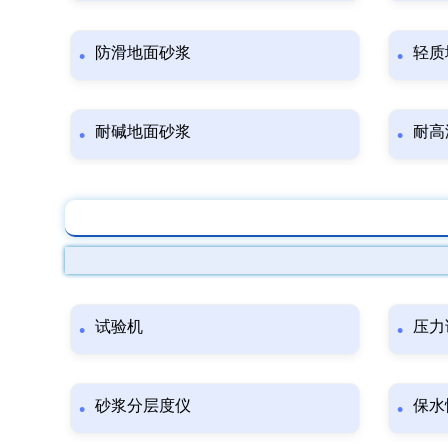
防滑地面砂浆
轻质
耐碱地面砂浆
耐高
试验机
压力
砂浆分层度仪
保水