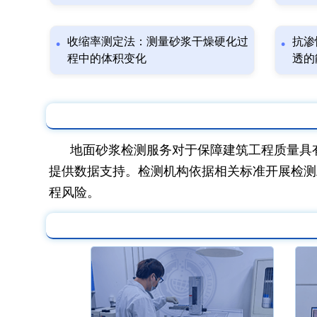
收缩率测定法：测量砂浆干燥硬化过
抗渗
程中的体积变化
透的
地面砂浆检测服务对于保障建筑工程质量具
提供数据支持。检测机构依据相关标准开展检测
程风险。