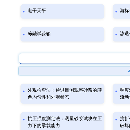
电子天平
游标
冻融试验箱
渗透
外观检查法：通过目测观察砂浆的颜
稠度
色均匀性和外观状态
流动
抗压强度测定法：测量砂浆试块在压
抗折
力下的承载能力
破坏