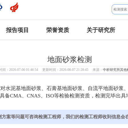
报告项目
荣誉资质
关于研究所
地面砂浆检测
：2026-07-06 01:46:54 更新时间：2026-08-07 21:28:45 来源：
中析研究所其他
可对水泥基地面砂浆、石膏基地面砂浆、自流平地面砂浆
具备CMA、CNAS、ISO等检验检测资质，检测完毕
测方案等问题可咨询检测工程师，我们的检测工程师收到信息会