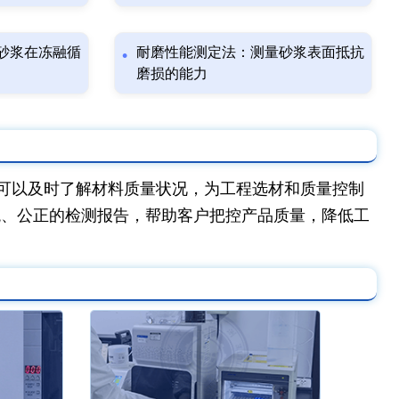
砂浆在冻融循
耐磨性能测定法：测量砂浆表面抵抗
磨损的能力
可以及时了解材料质量状况，为工程选材和质量控制
观、公正的检测报告，帮助客户把控产品质量，降低工