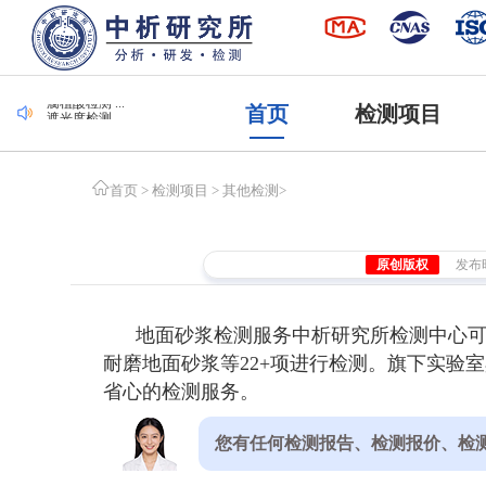
毛刷检测 ...
集装袋检测 ...
潜水服检测 ...
腐植酸检测 ...
首页
检测项目
遮光度检测 ...
毛刷检测 ...
集装袋检测 ...
首页
>
检测项目
>
其他检测
>
原创版权
发布时间
地面砂浆检测服务中析研究所检测中心
耐磨地面砂浆等22+项进行检测。旗下实验室
省心的检测服务。
您有任何检测报告、检测报价、检