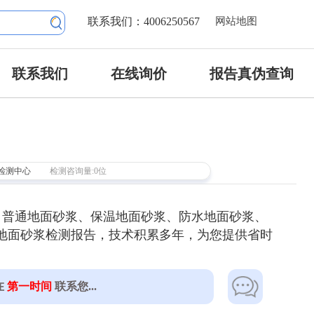
联系我们：4006250567
网站地图
联系我们
在线询价
报告真伪查询
检测中心
检测咨询量:0位
、普通地面砂浆、保温地面砂浆、防水地面砂浆、
出具地面砂浆检测报告，技术积累多年，为您提供省时
在
第一时间
联系您...