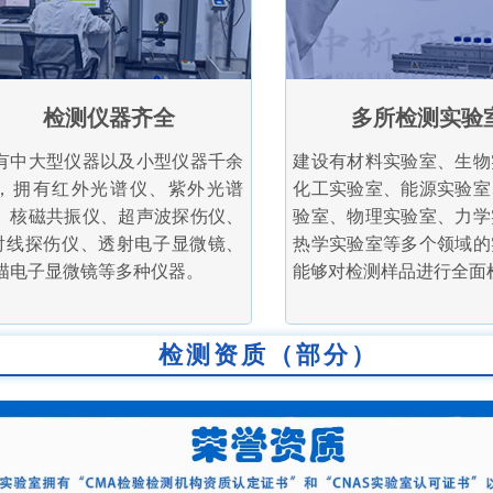
检测仪器齐全
多所检测实验
有中大型仪器以及小型仪器千余
建设有材料实验室、生物
，拥有红外光谱仪、紫外光谱
化工实验室、能源实验室
、核磁共振仪、超声波探伤仪、
验室、物理实验室、力学
射线探伤仪、透射电子显微镜、
热学实验室等多个领域的
描电子显微镜等多种仪器。
能够对检测样品进行全面
检测资质（部分）