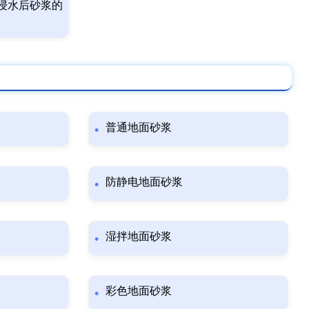
浸水后砂浆的
普通地面砂浆
防静电地面砂浆
湿拌地面砂浆
彩色地面砂浆