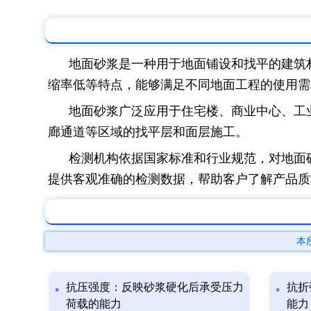
地面砂浆是一种用于地面铺设和找平的建筑
缩率低等特点，能够满足不同地面工程的使用需
地面砂浆广泛应用于住宅楼、商业中心、工
廊通道等区域的找平层和面层施工。
检测机构依据国家标准和行业规范，对地面
提供客观准确的检测数据，帮助客户了解产品质
本
抗压强度：反映砂浆硬化后承受压力
抗折
荷载的能力
能力