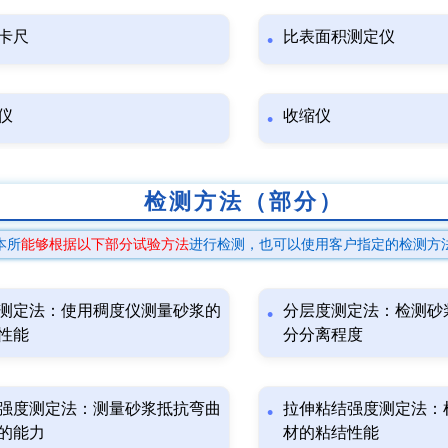
卡尺
比表面积测定仪
仪
收缩仪
检测方法（部分）
本所
能够根据以下部分试验方法
进行检测，也可以使用客户指定的检测方
测定法：使用稠度仪测量砂浆的
分层度测定法：检测砂
性能
分分离程度
强度测定法：测量砂浆抵抗弯曲
拉伸粘结强度测定法：
的能力
材的粘结性能