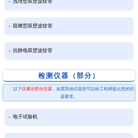
浅埋型双壁波纹管
阻燃型双壁波纹管
抗静电双壁波纹管
检测仪器（部分）
以下
仅展示部分仪器
，如需其他仪器您可以给工程师提出您的仪
器要求。
电子试验机