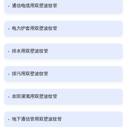
通信电缆用双壁波纹管
电力护套用双壁波纹管
排水用双壁波纹管
排污用双壁波纹管
农田灌溉用双壁波纹管
地下通信管用双壁波纹管