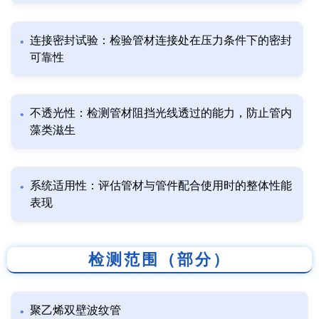
连接密封试验：检验管材连接处在压力条件下的密封
可靠性
不透光性：检测管材阻挡光线透过的能力，防止管内
藻类滋生
系统适用性：评估管材与管件配合使用时的整体性能
表现
检测范围（部分）
聚乙烯双壁波纹管