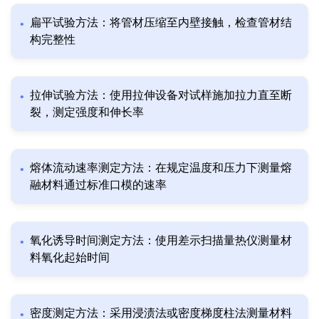
扁平试验方法：将管材压缩至内壁接触，检查管材结
构完整性
拉伸试验方法：使用拉伸设备对试样施加拉力直至断
裂，测定强度和伸长率
熔体流动速率测定方法：在规定温度和压力下测量熔
融材料通过标准口模的速率
氧化诱导时间测定方法：使用差示扫描量热仪测量材
料氧化起始时间
密度测定方法：采用浸渍法或密度梯度柱法测量材料