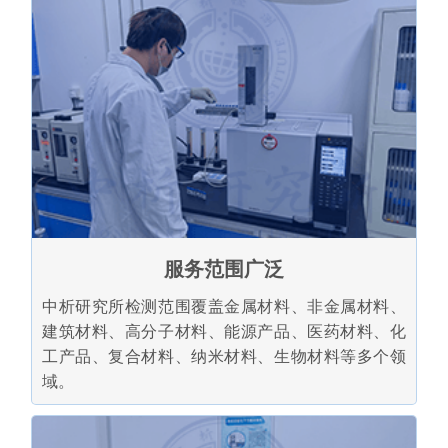
服务范围广泛
中析研究所检测范围覆盖金属材料、非金属材料、
建筑材料、高分子材料、能源产品、医药材料、化
工产品、复合材料、纳米材料、生物材料等多个领
域。