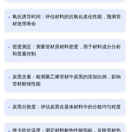
氧化诱导时间：评估材料的抗氧化老化性能，预测管
材使用寿命
密度测定：测量管材原材料密度，用于材料成分分析
和质量控制
炭黑含量：检测聚乙烯管材中炭黑的添加比例，影响
管材耐候性能
炭黑分散度：评估炭黑在基体材料中的分散均匀程度
维卡软化温度：测定材料耐热性能指标，反映管材热