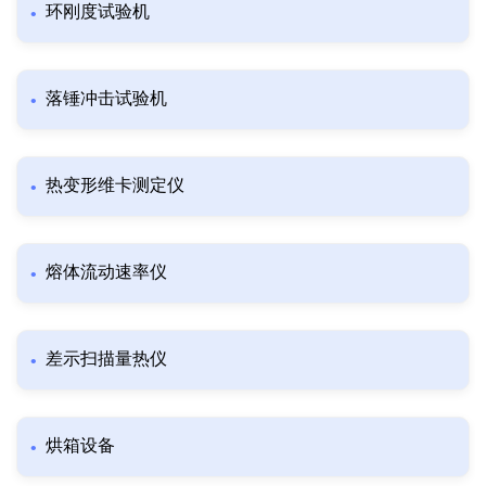
环刚度试验机
落锤冲击试验机
热变形维卡测定仪
熔体流动速率仪
差示扫描量热仪
烘箱设备