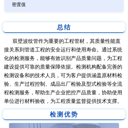
密度值
总结
双壁波纹管作为重要的工程管材，其质量性能直
接关系到管道工程的安全运行和使用寿命。通过系统
化的检测服务，能够有效识别产品质量问题，为工程
建设提供可靠的质量保障依据。检测机构配备完善的
检测设备和的技术人员，可为客户提供涵盖原材料检
验、生产过程控制、成品出厂检验及型式检验等全流
程检测服务，帮助生产企业把控产品质量，协助使用
单位进行材料验收，为工程质量监督提供技术支撑。
检测优势