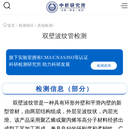
首页
>
检测项目
>
其他检测
>
双壁波纹管检测
旗下实验室拥有CMA/CNAS/ISO等认证
科研检测研究所 助力科研发展
检测咨询
检测信息（部分）
双壁波纹管是一种具有环形外壁和平滑内壁的新
型管材，由两层结构组成，外层呈波纹状，内层光
滑。该产品采用聚乙烯或聚丙烯等高分子材料经挤出
成型工艺加工而成，兼具良好的环刚度和柔韧性，广