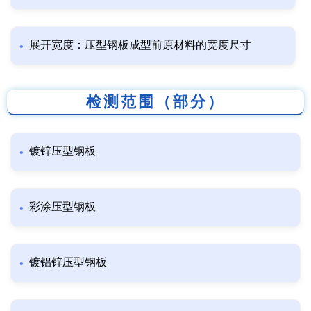
展开宽度：压型钢板成型前原材料的宽度尺寸
检测范围（部分）
镀锌压型钢板
彩涂压型钢板
镀铝锌压型钢板