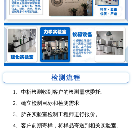
检测流程
1、中析检测收到客户的检测需求委托。
2、确立检测目标和检测需求
3、所在实验室检测工程师进行报价。
4、客户前期寄样，将样品寄送到相关实验室。