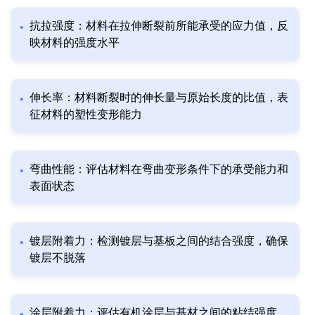
抗拉强度：材料在拉伸断裂前所能承受的应力值，反
映材料的强度水平
伸长率：材料断裂时的伸长量与原始长度的比值，表
征材料的塑性变形能力
弯曲性能：评估材料在弯曲变形条件下的承受能力和
表面状态
镀层附着力：检测镀层与基板之间的结合强度，确保
镀层不脱落
涂层附着力：评估有机涂层与基材之间的粘结强度