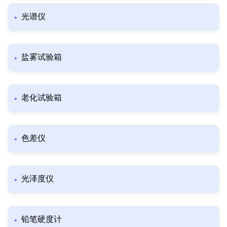
光谱仪
盐雾试验箱
老化试验箱
色差仪
光泽度仪
铅笔硬度计