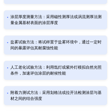
涂层厚度测量方法：采用磁性测厚法或涡流测厚法测
量金属基材表面的涂层厚度
盐雾试验方法：将试样置于盐雾环境中，通过一定时
间的暴露评估其耐腐蚀性能
人工老化试验方法：利用氙灯或紫外灯模拟自然光照
条件，加速评估涂层的耐候性能
附着力测试方法：采用划格法或拉开法检测涂层与基
材之间的结合强度