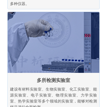
多种仪器。
多所检测实验室
建设有材料实验室、生物实验室、化工实验室、能
源实验室、电子实验室、物理实验室、力学实验
室、热学实验室等多个领域的实验室，能够对检测