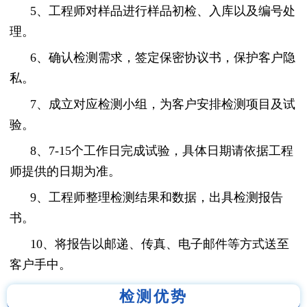
5、工程师对样品进行样品初检、入库以及编号处
理。
6、确认检测需求，签定保密协议书，保护客户隐
私。
7、成立对应检测小组，为客户安排检测项目及试
验。
8、7-15个工作日完成试验，具体日期请依据工程
师提供的日期为准。
9、工程师整理检测结果和数据，出具检测报告
书。
10、将报告以邮递、传真、电子邮件等方式送至
客户手中。
检测优势