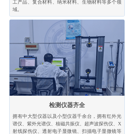
工产品、复合材料、纳米材料、生物材料等多个领
域。
检测仪器齐全
拥有中大型仪器以及小型仪器千余台，拥有红外光
谱仪、紫外光谱仪、核磁共振仪、超声波探伤仪、X
射线探伤仪、透射电子显微镜、扫描电子显微镜等