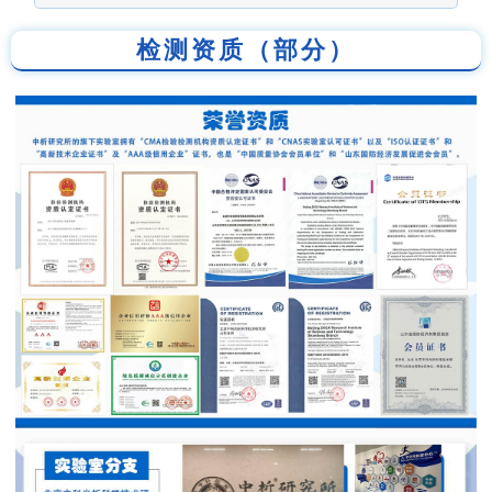
检测资质（部分）