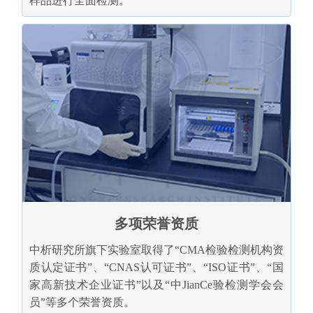
样品进行全面检测。
多项荣誉资质
中析研究所旗下实验室取得了“CMA检验检测机构资
质认定证书”、“CNAS认可证书”、“ISO证书”、“国
家高新技术企业证书”以及“中JianCe验检测学会会
员”等多个荣誉资质。