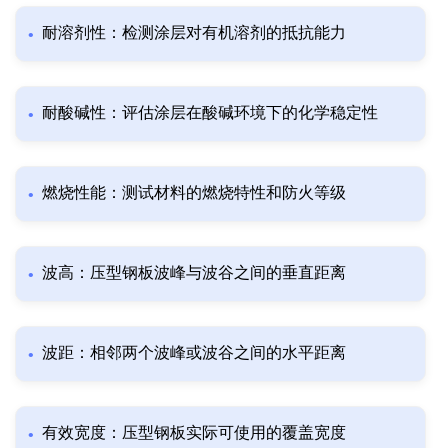
耐溶剂性：检测涂层对有机溶剂的抵抗能力
耐酸碱性：评估涂层在酸碱环境下的化学稳定性
燃烧性能：测试材料的燃烧特性和防火等级
波高：压型钢板波峰与波谷之间的垂直距离
波距：相邻两个波峰或波谷之间的水平距离
有效宽度：压型钢板实际可使用的覆盖宽度