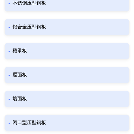
不锈钢压型钢板
铝合金压型钢板
楼承板
屋面板
墙面板
闭口型压型钢板