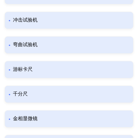
冲击试验机
弯曲试验机
游标卡尺
千分尺
金相显微镜