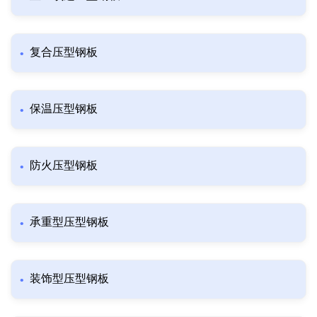
复合压型钢板
保温压型钢板
防火压型钢板
承重型压型钢板
装饰型压型钢板