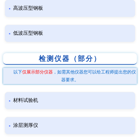
高波压型钢板
低波压型钢板
检测仪器（部分）
以下
仅展示部分仪器
，如需其他仪器您可以给工程师提出您的仪
器要求。
材料试验机
涂层测厚仪