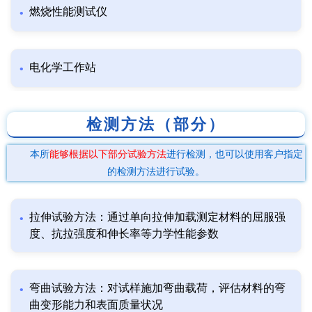
燃烧性能测试仪
电化学工作站
检测方法（部分）
本所
能够根据以下部分试验方法
进行检测，也可以使用客户指定
的检测方法进行试验。
拉伸试验方法：通过单向拉伸加载测定材料的屈服强
度、抗拉强度和伸长率等力学性能参数
弯曲试验方法：对试样施加弯曲载荷，评估材料的弯
曲变形能力和表面质量状况