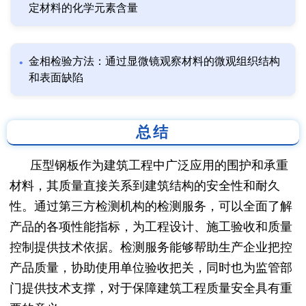
定材料的化学元素含量
金相检验方法：通过显微镜观察材料的微观组织结构
和表面缺陷
总结
压型钢板作为建筑工程中广泛应用的围护和承重
材料，其质量直接关系到建筑结构的安全性和耐久
性。通过第三方检测机构的检测服务，可以全面了解
产品的各项性能指标，为工程设计、施工验收和质量
控制提供技术依据。检测服务能够帮助生产企业把控
产品质量，协助使用单位验收把关，同时也为监管部
门提供技术支撑，对于保障建筑工程质量安全具有重