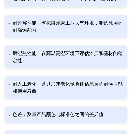
耐盐雾性能：模拟海洋或工业大气环境，测试涂层的
耐腐蚀能力
耐湿热性能：在高温高湿环境下评估涂层和基材的稳
定性
耐人工老化：通过加速老化试验评估涂层的耐候性能
和使用寿命
色差：测量产品颜色与标准色之间的差异值