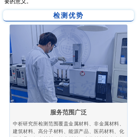
要的意义。
检测优势
服务范围广泛
中析研究所检测范围覆盖金属材料、非金属材料、
建筑材料、高分子材料、能源产品、医药材料、化