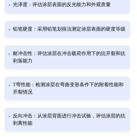
光泽度：评估涂层表面的反光能力和外观质量
铅笔硬度：采用铅笔划痕法测定涂层表面的硬度等级
耐冲击性：评估涂层在冲击载荷作用下的抗开裂和抗
剥落能力
T弯性能：检测涂层在弯曲变形条件下的附着性能和
开裂情况
反向冲击：从涂层背面进行冲击试验，评估涂层的抗
剥离性能