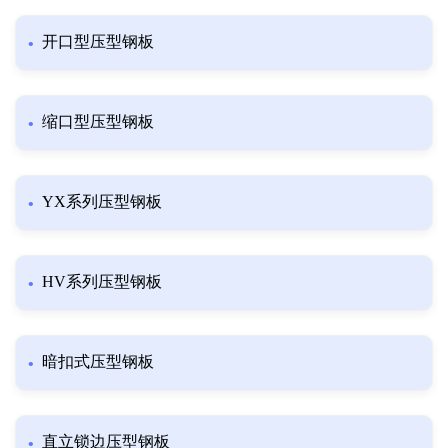
开口型压型钢板
缩口型压型钢板
YX系列压型钢板
HV系列压型钢板
暗扣式压型钢板
直立锁边压型钢板