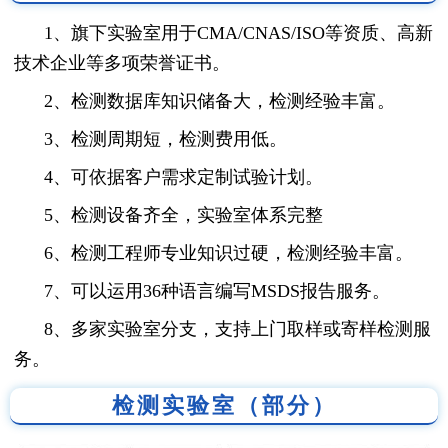
1、旗下实验室用于CMA/CNAS/ISO等资质、高新
技术企业等多项荣誉证书。
2、检测数据库知识储备大，检测经验丰富。
3、检测周期短，检测费用低。
4、可依据客户需求定制试验计划。
5、检测设备齐全，实验室体系完整
6、检测工程师专业知识过硬，检测经验丰富。
7、可以运用36种语言编写MSDS报告服务。
8、多家实验室分支，支持上门取样或寄样检测服
务。
检测实验室（部分）