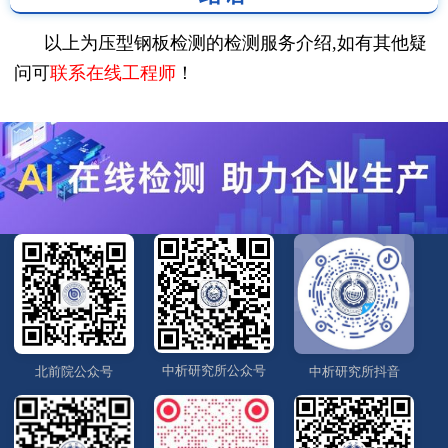
以上为压型钢板检测的检测服务介绍,如有其他疑
问可
联系在线工程师
！
中析研究所公众号
北前院公众号
中析研究所抖音