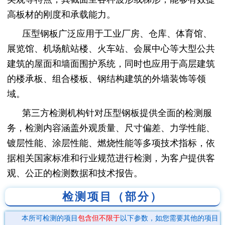
高板材的刚度和承载能力。
压型钢板广泛应用于工业厂房、仓库、体育馆、
展览馆、机场航站楼、火车站、会展中心等大型公共
建筑的屋面和墙面围护系统，同时也应用于高层建筑
的楼承板、组合楼板、钢结构建筑的外墙装饰等领
域。
第三方检测机构针对压型钢板提供全面的检测服
务，检测内容涵盖外观质量、尺寸偏差、力学性能、
镀层性能、涂层性能、燃烧性能等多项技术指标，依
据相关国家标准和行业规范进行检测，为客户提供客
观、公正的检测数据和技术报告。
检测项目（部分）
本所可检测的项目
包含但不限于
以下参数，如您需要其他的项目