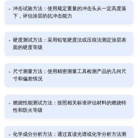
冲击试验方法：使用规定重量的冲击头从一定高度落
下，评估涂层的抗冲击能力
硬度测试方法：采用铅笔硬度法或压痕法测定涂层表
面的硬度等级
尺寸测量方法：使用精密测量工具检测产品的几何尺
寸和偏差情况
燃烧性能测试方法：按照相关标准评估材料的燃烧特
性和防火等级
化学成分分析方法：通过直读光谱或化学分析方法测