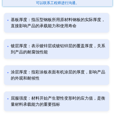
可以联系工程师进行沟通。
基板厚度：指压型钢板所用原材料钢板的实际厚度，
直接影响产品的承载能力和使用寿命
镀层厚度：表示镀锌层或镀铝锌层的覆盖厚度，关系
到产品的耐腐蚀性能
涂层厚度：指彩涂板表面有机涂层的厚度，影响产品
的外观和耐候性
屈服强度：材料开始产生塑性变形时的应力值，是衡
量材料承载能力的重要指标