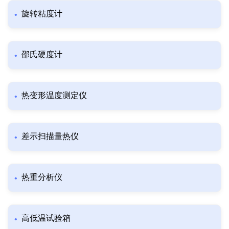
旋转粘度计
邵氏硬度计
热变形温度测定仪
差示扫描量热仪
热重分析仪
高低温试验箱