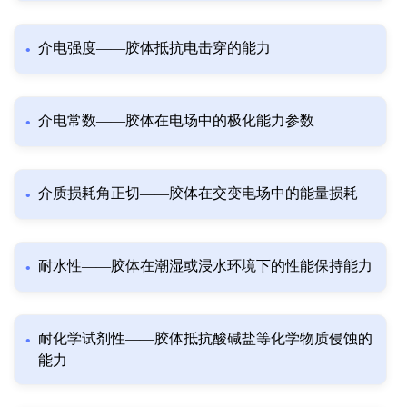
介电强度——胶体抵抗电击穿的能力
介电常数——胶体在电场中的极化能力参数
介质损耗角正切——胶体在交变电场中的能量损耗
耐水性——胶体在潮湿或浸水环境下的性能保持能力
耐化学试剂性——胶体抵抗酸碱盐等化学物质侵蚀的
能力