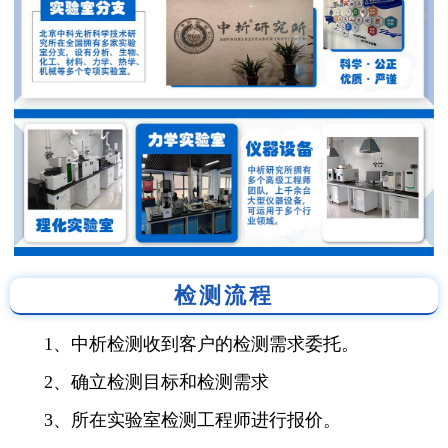
检测流程
1、中析检测收到客户的检测需求委托。
2、确立检测目标和检测需求
3、所在实验室检测工程师进行报价。