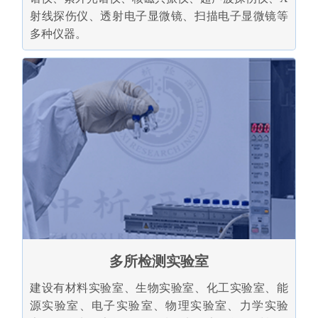
射线探伤仪、透射电子显微镜、扫描电子显微镜等
多种仪器。
多所检测实验室
建设有材料实验室、生物实验室、化工实验室、能
源实验室、电子实验室、物理实验室、力学实验