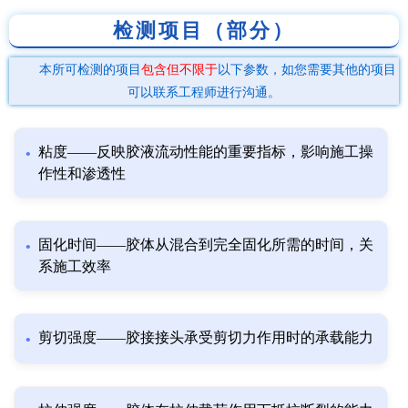
检测项目（部分）
本所可检测的项目
包含但不限于
以下参数，如您需要其他的项目
可以联系工程师进行沟通。
粘度——反映胶液流动性能的重要指标，影响施工操
作性和渗透性
固化时间——胶体从混合到完全固化所需的时间，关
系施工效率
剪切强度——胶接接头承受剪切力作用时的承载能力