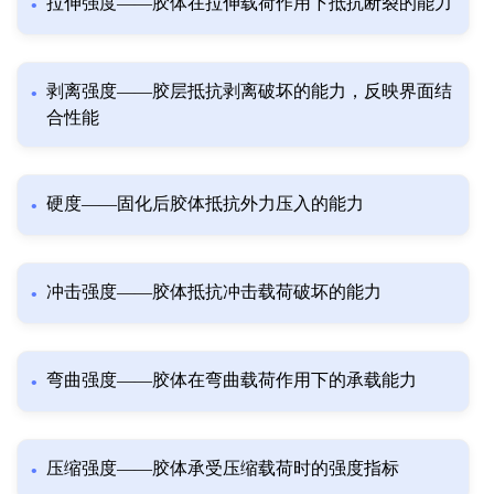
拉伸强度——胶体在拉伸载荷作用下抵抗断裂的能力
剥离强度——胶层抵抗剥离破坏的能力，反映界面结
合性能
硬度——固化后胶体抵抗外力压入的能力
冲击强度——胶体抵抗冲击载荷破坏的能力
弯曲强度——胶体在弯曲载荷作用下的承载能力
压缩强度——胶体承受压缩载荷时的强度指标