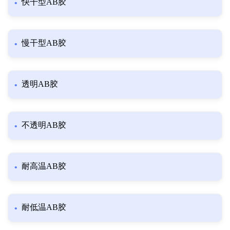
快干型AB胶
慢干型AB胶
透明AB胶
不透明AB胶
耐高温AB胶
耐低温AB胶