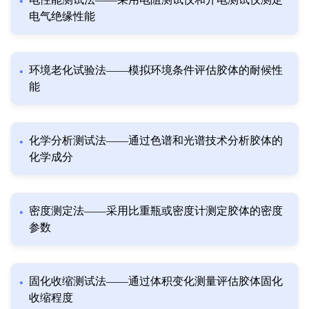
电气绝缘性能
环境老化试验法——模拟环境条件评估胶体的耐候性
能
化学分析测试法——通过色谱和光谱技术分析胶体的
化学成分
密度测定法——采用比重瓶或密度计测定胶体的密度
参数
固化收缩测试法——通过体积变化测量评估胶体固化
收缩程度