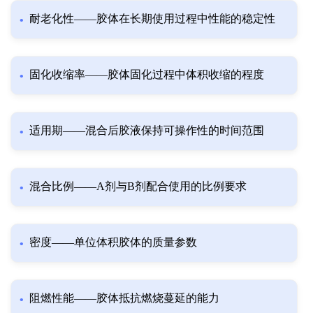
耐老化性——胶体在长期使用过程中性能的稳定性
固化收缩率——胶体固化过程中体积收缩的程度
适用期——混合后胶液保持可操作性的时间范围
混合比例——A剂与B剂配合使用的比例要求
密度——单位体积胶体的质量参数
阻燃性能——胶体抵抗燃烧蔓延的能力