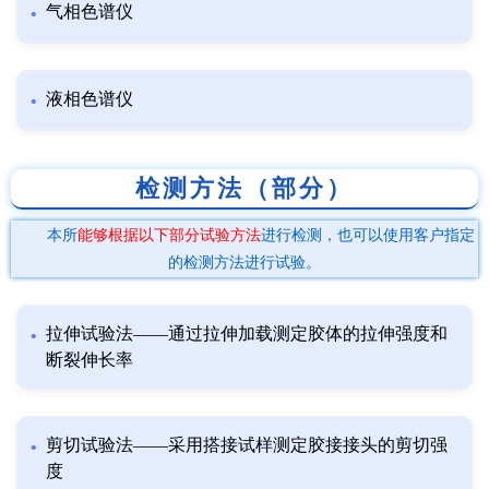
气相色谱仪
液相色谱仪
检测方法（部分）
本所
能够根据以下部分试验方法
进行检测，也可以使用客户指定
的检测方法进行试验。
拉伸试验法——通过拉伸加载测定胶体的拉伸强度和
断裂伸长率
剪切试验法——采用搭接试样测定胶接接头的剪切强
度