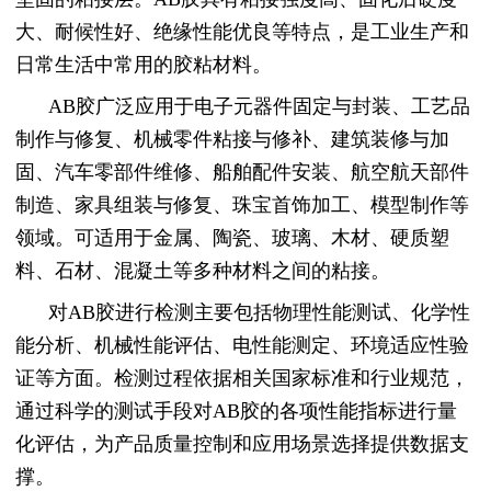
大、耐候性好、绝缘性能优良等特点，是工业生产和
日常生活中常用的胶粘材料。
AB胶广泛应用于电子元器件固定与封装、工艺品
制作与修复、机械零件粘接与修补、建筑装修与加
固、汽车零部件维修、船舶配件安装、航空航天部件
制造、家具组装与修复、珠宝首饰加工、模型制作等
领域。可适用于金属、陶瓷、玻璃、木材、硬质塑
料、石材、混凝土等多种材料之间的粘接。
对AB胶进行检测主要包括物理性能测试、化学性
能分析、机械性能评估、电性能测定、环境适应性验
证等方面。检测过程依据相关国家标准和行业规范，
通过科学的测试手段对AB胶的各项性能指标进行量
化评估，为产品质量控制和应用场景选择提供数据支
撑。