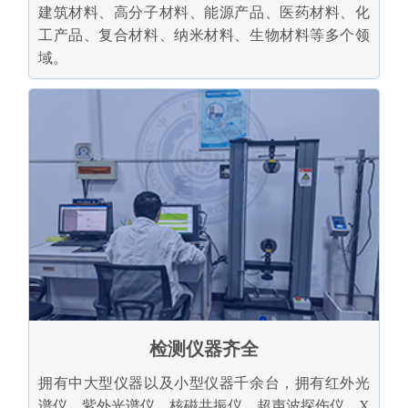
建筑材料、高分子材料、能源产品、医药材料、化
工产品、复合材料、纳米材料、生物材料等多个领
域。
检测仪器齐全
拥有中大型仪器以及小型仪器千余台，拥有红外光
谱仪、紫外光谱仪、核磁共振仪、超声波探伤仪、X