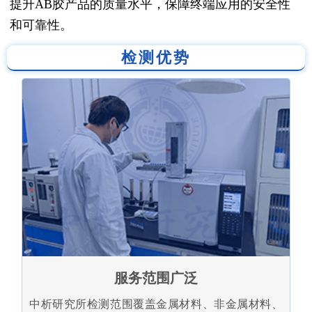
提升AB胶产品的质量水平，保障终端应用的安全性
和可靠性。
检测优势
服务范围广泛
中析研究所检测范围覆盖金属材料、非金属材料、