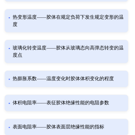
热变形温度——胶体在规定负荷下发生规定变形的温
度
玻璃化转变温度——胶体从玻璃态向高弹态转变的温
度点
热膨胀系数——温度变化时胶体体积变化的程度
体积电阻率——表征胶体绝缘性能的电阻参数
表面电阻率——胶体表面层绝缘性能的指标