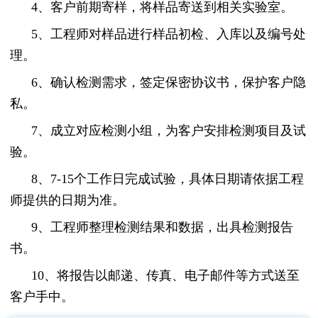
4、客户前期寄样，将样品寄送到相关实验室。
5、工程师对样品进行样品初检、入库以及编号处
理。
6、确认检测需求，签定保密协议书，保护客户隐
私。
7、成立对应检测小组，为客户安排检测项目及试
验。
8、7-15个工作日完成试验，具体日期请依据工程
师提供的日期为准。
9、工程师整理检测结果和数据，出具检测报告
书。
10、将报告以邮递、传真、电子邮件等方式送至
客户手中。