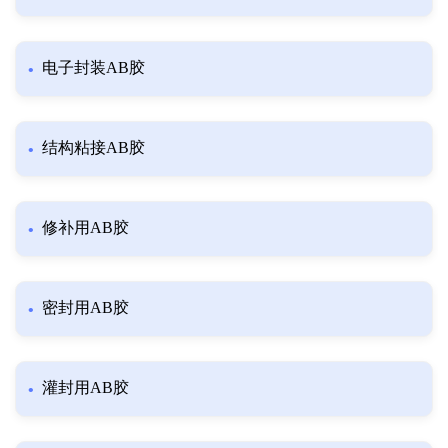
电子封装AB胶
结构粘接AB胶
修补用AB胶
密封用AB胶
灌封用AB胶