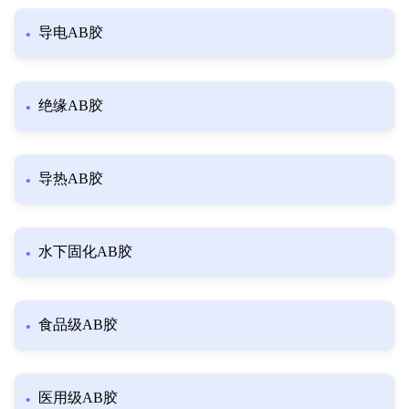
导电AB胶
绝缘AB胶
导热AB胶
水下固化AB胶
食品级AB胶
医用级AB胶