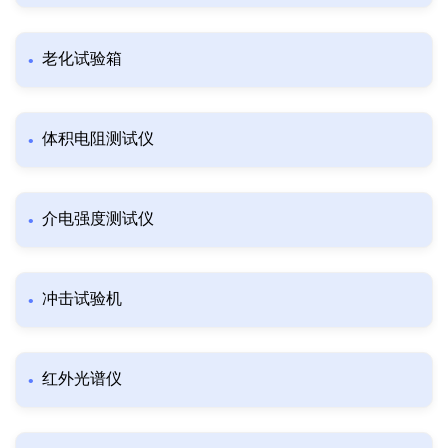
老化试验箱
体积电阻测试仪
介电强度测试仪
冲击试验机
红外光谱仪