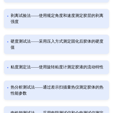
剥离试验法——使用规定角度和速度测定胶层的剥离
强度
硬度测试法——采用压入方式测定固化后胶体的硬度
值
粘度测定法——使用旋转粘度计测定胶液的流动特性
热分析测试法——通过差示扫描量热仪测定胶体的热
性能参数
电性能测试法——采用电阻测试仪和介电测试仪测定