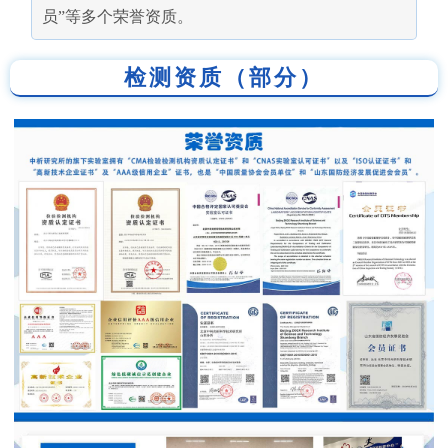
员”等多个荣誉资质。
检测资质（部分）