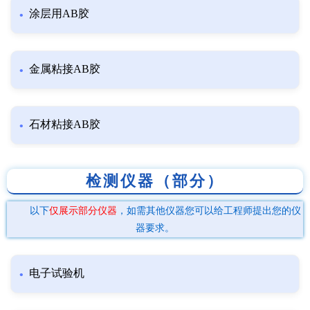
涂层用AB胶
金属粘接AB胶
石材粘接AB胶
检测仪器（部分）
以下
仅展示部分仪器
，如需其他仪器您可以给工程师提出您的仪
器要求。
电子试验机