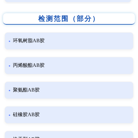
检测范围（部分）
环氧树脂AB胶
丙烯酸酯AB胶
聚氨酯AB胶
硅橡胶AB胶