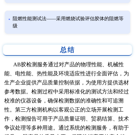
阻燃性能测试法——采用燃烧试验评估胶体的阻燃等
级
总结
AB胶检测服务通过对产品的物理性能、机械性
能、电性能、热性能及环境适应性进行全面评估，为
生产企业提供产品质量控制依据，为使用方提供选材
参考数据。检测过程中采用标准化的测试方法和经过
校准的仪器设备，确保检测数据的准确性和可追溯
性。第三方检测机构以客观公正的立场开展检测工
作，检测报告可用于产品质量证明、贸易结算、技术
争议处理等多种用途。通过系统的检测服务，有助于