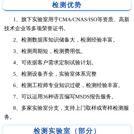
检测优势
1、旗下实验室用于CMA/CNAS/ISO等资质、高新
技术企业等多项荣誉证书。
2、检测数据库知识储备大，检测经验丰富。
3、检测周期短，检测费用低。
4、可依据客户需求定制试验计划。
5、检测设备齐全，实验室体系完整
6、检测工程师专业知识过硬，检测经验丰富。
7、可以运用36种语言编写MSDS报告服务。
8、多家实验室分支，支持上门取样或寄样检测服
务。
检测实验室（部分）