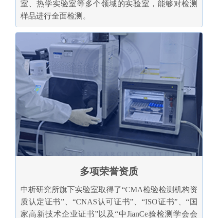
室、热学实验室等多个领域的实验室，能够对检测
样品进行全面检测。
多项荣誉资质
中析研究所旗下实验室取得了“CMA检验检测机构资
质认定证书”、“CNAS认可证书”、“ISO证书”、“国
家高新技术企业证书”以及“中JianCe验检测学会会