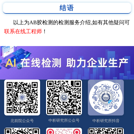
结语
以上为AB胶检测的检测服务介绍,如有其他疑问可
联系在线工程师
！
中析研究所公众号
北前院公众号
中析研究所抖音