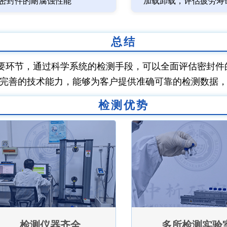
密封件的耐腐蚀性能
加载卸载，评估疲劳寿
总结
要环节，通过科学系统的检测手段，可以全面评估密封件
完善的技术能力，能够为客户提供准确可靠的检测数据
检测优势
检测仪器齐全
多所检测实验