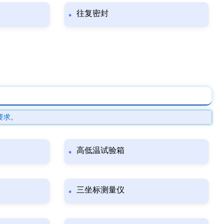
往复密封
要求。
高低温试验箱
三坐标测量仪