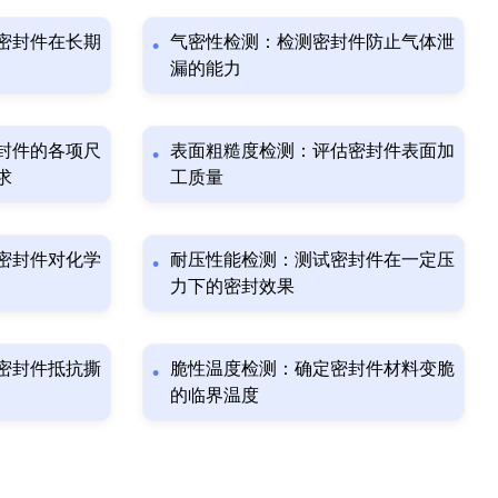
密封件在长期
气密性检测：检测密封件防止气体泄
漏的能力
封件的各项尺
表面粗糙度检测：评估密封件表面加
求
工质量
密封件对化学
耐压性能检测：测试密封件在一定压
力下的密封效果
密封件抵抗撕
脆性温度检测：确定密封件材料变脆
的临界温度