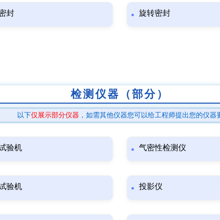
密封
旋转密封
检测仪器（部分）
以下
仅展示部分仪器
，如需其他仪器您可以给工程师提出您的仪器
试验机
气密性检测仪
试验机
投影仪