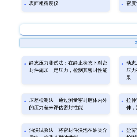
表面粗糙度仪
密度
静态压力测试法：在静止状态下对密
动态
封件施加一定压力，检测其密封性能
压力
果
压差检测法：通过测量密封腔体内外
拉伸
的压力差来评估密封性能
伸，
油浸试验法：将密封件浸泡在油类介
盐雾