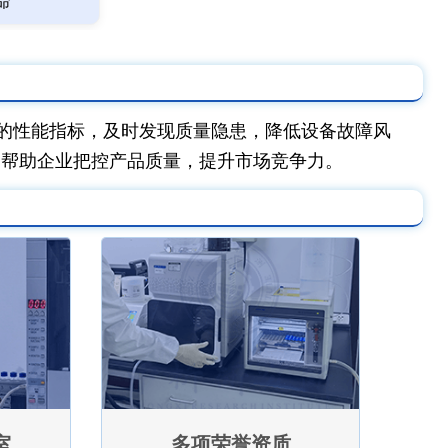
命
的性能指标，及时发现质量隐患，降低设备故障风
，帮助企业把控产品质量，提升市场竞争力。
室
多项荣誉资质