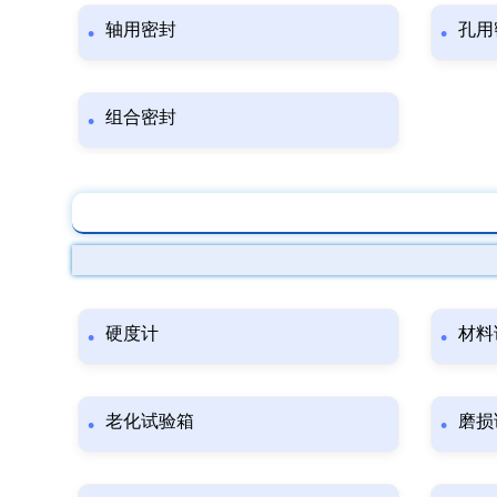
轴用密封
孔用
组合密封
硬度计
材料
老化试验箱
磨损