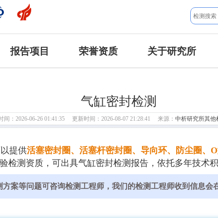
报告项目
荣誉资质
关于研究所
气缸密封检测
：2026-06-26 01:41:35 更新时间：2026-08-07 21:28:41 来源：
中析研究所其他
可以提供
活塞密封圈、活塞杆密封圈、导向环、防尘圈、O
O等检验检测资质，可出具气缸密封检测报告，依托多年技术
测方案等问题可咨询检测工程师，我们的检测工程师收到信息会