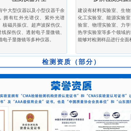
有中大型仪器以及小型仪器千余
建设有材料实验室、生物
，拥有红外光谱仪、紫外光谱
化工实验室、能源实验室
、核磁共振仪、超声波探伤仪、
验室、物理实验室、力学
射线探伤仪、透射电子显微镜、
热学实验室等多个领域的
描电子显微镜等多种仪器。
能够对检测样品进行全面
检测资质（部分）