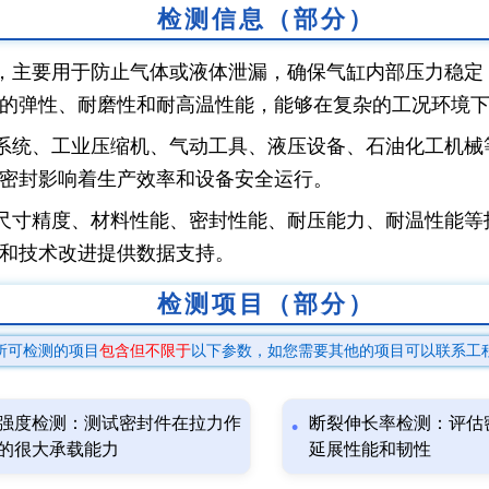
检测信息（部分）
，主要用于防止气体或液体泄漏，确保气缸内部压力稳定
的弹性、耐磨性和耐高温性能，能够在复杂的工况环境
系统、工业压缩机、气动工具、液压设备、石油化工机械
密封影响着生产效率和设备安全运行。
尺寸精度、材料性能、密封性能、耐压能力、耐温性能等
和技术改进提供数据支持。
检测项目（部分）
所可检测的项目
包含但不限于
以下参数，如您需要其他的项目可以联系工
强度检测：测试密封件在拉力作
断裂伸长率检测：评估
的很大承载能力
延展性能和韧性