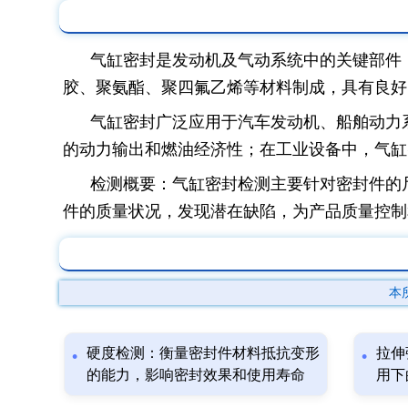
气缸密封是发动机及气动系统中的关键部件
胶、聚氨酯、聚四氟乙烯等材料制成，具有良好
气缸密封广泛应用于汽车发动机、船舶动力
的动力输出和燃油经济性；在工业设备中，气缸
检测概要：气缸密封检测主要针对密封件的
件的质量状况，发现潜在缺陷，为产品质量控制
本
硬度检测：衡量密封件材料抵抗变形
拉伸
的能力，影响密封效果和使用寿命
用下