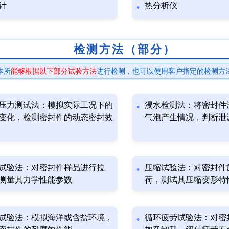
计
热分析仪
检测方法（部分）
本所
能够根据以下部分试验方法
进行检测，也可以使用客户指定的检测方
压力测试法：模拟实际工况下的
浸水检测法：将密封件
变化，检测密封件的动态密封效
气泡产生情况，判断泄
试验法：对密封件样品进行拉
压缩试验法：对密封件
测量其力学性能参数
荷，测试其压缩变形特
试验法：模拟海洋或含盐环境，
循环疲劳试验法：对密