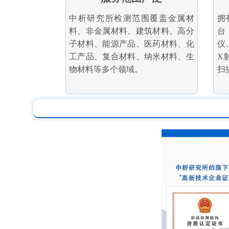
中析研究所检测范围覆盖金属材
拥
料、非金属材料、建筑材料、高分
台
子材料、能源产品、医药材料、化
仪
工产品、复合材料、纳米材料、生
X
物材料等多个领域。
扫