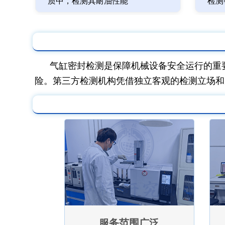
质中，检测其耐油性能
检测
气缸密封检测是保障机械设备安全运行的重
险。第三方检测机构凭借独立客观的检测立场和
服务范围广泛