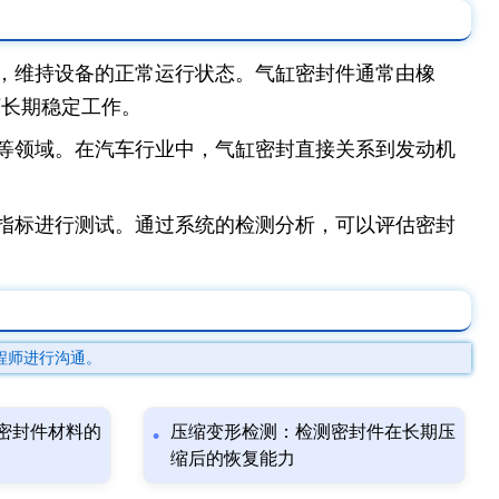
，维持设备的正常运行状态。气缸密封件通常由橡
下长期稳定工作。
等领域。在汽车行业中，气缸密封直接关系到发动机
指标进行测试。通过系统的检测分析，可以评估密封
程师进行沟通。
密封件材料的
压缩变形检测：检测密封件在长期压
缩后的恢复能力