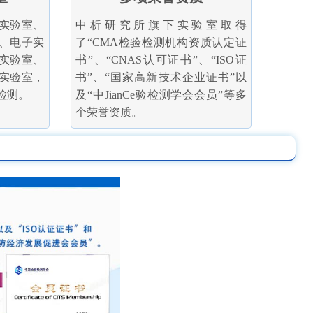
实验室、
中析研究所旗下实验室取得
、电子实
了“CMA检验检测机构资质认定证
实验室、
书”、“CNAS认可证书”、“ISO证
实验室，
书”、“国家高新技术企业证书”以
检测。
及“中JianCe验检测学会会员”等多
个荣誉资质。