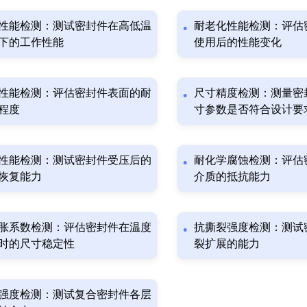
性能检测：测试密封件在高低温
耐老化性能检测：评估
下的工作性能
使用后的性能变化
性能检测：评估密封件表面的耐
尺寸精度检测：测量密
程度
寸参数是否符合设计要
性能检测：测试密封件受压后的
耐化学腐蚀检测：评估
恢复能力
介质的抵抗能力
胀系数检测：评估密封件在温度
抗撕裂强度检测：测试
时的尺寸稳定性
裂扩展的能力
强度检测：测试复合密封件各层