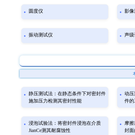
圆度仪
影像
振动测试仪
声级
静压测试法：在静态条件下对密封件
动压
施加压力检测其密封性能
件的
浸泡试验法：将密封件浸泡在介质
摩擦
JianCe测其耐腐蚀性
封面