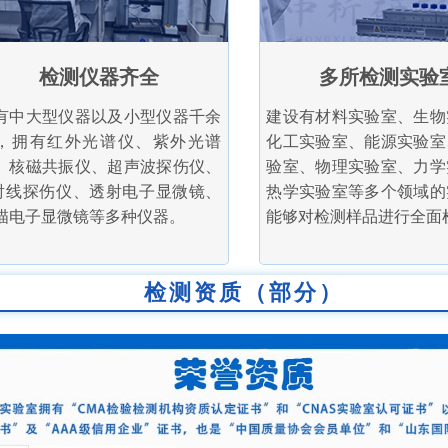
检测仪器齐全
多所检测实验
有中大型仪器以及小型仪器千余
建设有材料实验室、生物
，拥有红外光谱仪、紫外光谱
化工实验室、能源实验室
、核磁共振仪、超声波探伤仪、
验室、物理实验室、力学
射线探伤仪、透射电子显微镜、
热学实验室等多个领域的
描电子显微镜等多种仪器。
能够对检测样品进行全面
检测资质（部分）