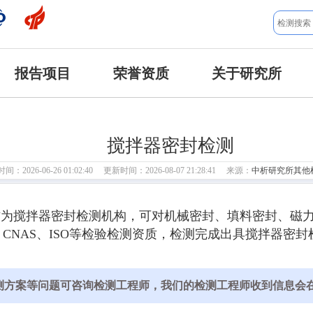
报告项目
荣誉资质
关于研究所
搅拌器密封检测
：2026-06-26 01:02:40 更新时间：2026-08-07 21:28:41 来源：
中析研究所其他
作为搅拌器密封检测机构，可对机械密封、填料密封、磁
、CNAS、ISO等检验检测资质，检测完成出具搅拌器
测方案等问题可咨询检测工程师，我们的检测工程师收到信息会