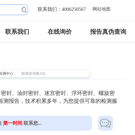
联系我们：4006250567
网站地图
联系我们
在线询价
报告真伪查询
检测中心
检测咨询量:0位
力密封、油封密封、迷宫密封、浮环密封、螺旋密
密封检测报告，技术积累多年，为您提供可靠的检测服
在
第一时间
联系您...