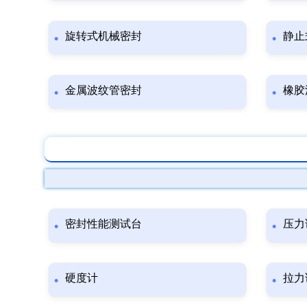
旋转式机械密封
静止
金属波纹管密封
橡胶
密封性能测试台
压力
硬度计
拉力