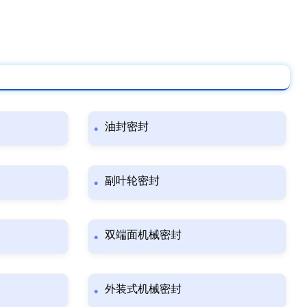
油封密封
副叶轮密封
双端面机械密封
外装式机械密封