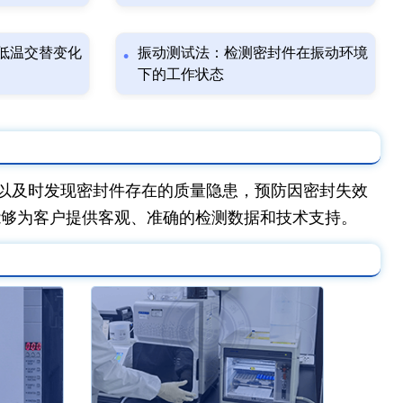
低温交替变化
振动测试法：检测密封件在振动环境
下的工作状态
以及时发现密封件存在的质量隐患，预防因密封失效
能够为客户提供客观、准确的检测数据和技术支持。