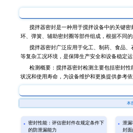
搅拌器密封是一种用于搅拌设备中的关键密
环、弹簧、辅助密封圈等部件组成，根据不同的
搅拌器密封广泛应用于化工、制药、食品、
等复杂工况环境，是保障生产安全和设备稳定运
检测概要：搅拌器密封检测主要包括密封性
状况和使用寿命，为设备维护和更换提供参考依
本
密封性能：评估密封件在规定条件下
泄漏
的防泄漏能力
封面