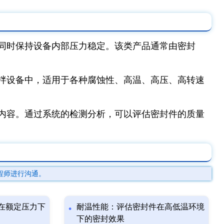
同时保持设备内部压力稳定。该类产品通常由密封
拌设备中，适用于各种腐蚀性、高温、高压、高转速
内容。通过系统的检测分析，可以评估密封件的质量
程师进行沟通。
在额定压力下
耐温性能：评估密封件在高低温环境
下的密封效果