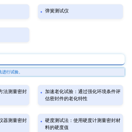
弹簧测试仪
法进行试验。
方法测量密封
加速老化试验：通过强化环境条件评
估密封件的老化特性
仪器测量密封
硬度测试法：使用硬度计测量密封材
料的硬度值