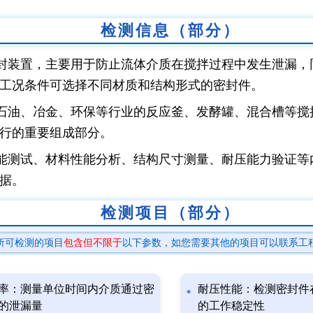
检测信息（部分）
封装置，主要用于防止流体介质在搅拌过程中发生泄漏，
工况条件可选择不同材质和结构形式的密封件。
石油、冶金、环保等行业的反应釜、发酵罐、混合槽等搅
行的重要组成部分。
能测试、材料性能分析、结构尺寸测量、耐压能力验证等
据。
检测项目（部分）
所可检测的项目
包含但不限于
以下参数，如您需要其他的项目可以联系工
率：测量单位时间内介质通过密
耐压性能：检测密封件
的泄漏量
的工作稳定性