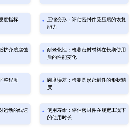
硬度指标
压缩变形：评估密封件受压后的恢复
能力
抵抗介质腐蚀
耐老化性：检测密封材料在长期使用
后的性能变化
平整程度
圆度误差：检测圆形密封件的形状精
度
对运动的线速
使用寿命：评估密封件在规定工况下
的使用时长