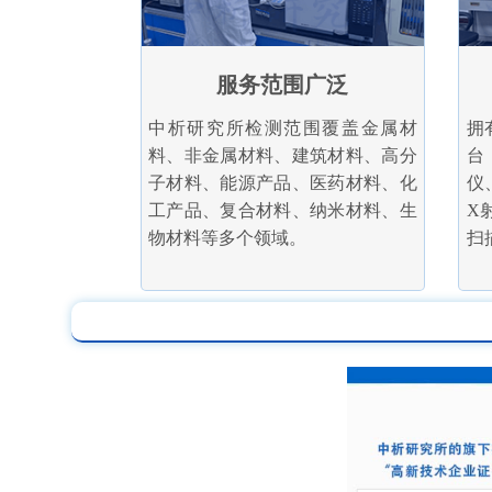
服务范围广泛
中析研究所检测范围覆盖金属材
拥
料、非金属材料、建筑材料、高分
台
子材料、能源产品、医药材料、化
仪
工产品、复合材料、纳米材料、生
X
物材料等多个领域。
扫