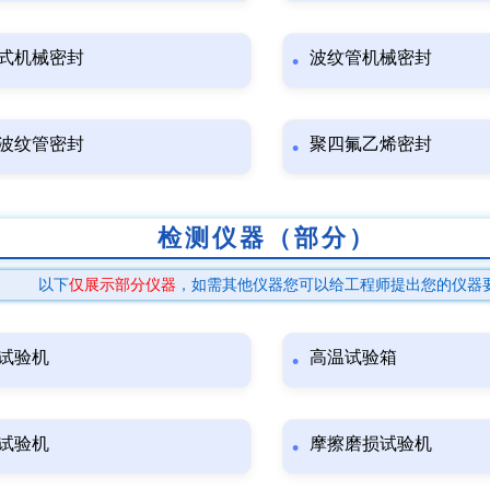
式机械密封
波纹管机械密封
波纹管密封
聚四氟乙烯密封
检测仪器（部分）
以下
仅展示部分仪器
，如需其他仪器您可以给工程师提出您的仪器
试验机
高温试验箱
试验机
摩擦磨损试验机