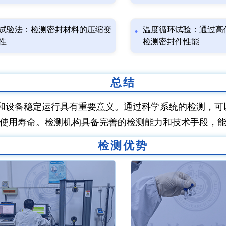
试验法：检测密封材料的压缩变
温度循环试验：通过高
性
检测密封件性能
总结
和设备稳定运行具有重要意义。通过科学系统的检测，可
使用寿命。检测机构具备完善的检测能力和技术手段，
检测优势