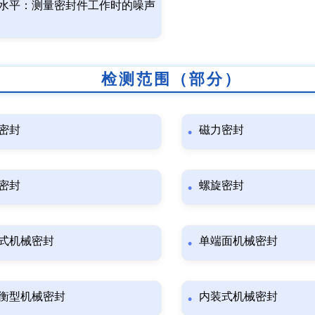
水平：测量密封件工作时的噪声
检测范围（部分）
密封
磁力密封
密封
螺旋密封
式机械密封
单端面机械密封
衡型机械密封
内装式机械密封