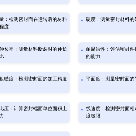
量：检测密封面在运转后的材料
硬度：测量密封材料的
程度
伸长率：测量材料断裂时的伸长
耐腐蚀性：评估密封件
比
的能力
粗糙度：检测密封面的加工精度
平面度：测量密封面的
比压：计算密封端面单位面积上
线速度：检测密封面相
力
度极限