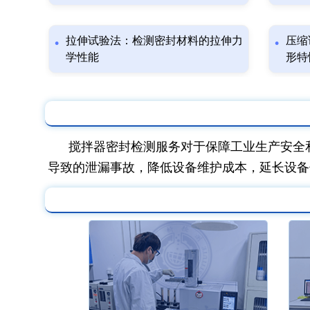
拉伸试验法：检测密封材料的拉伸力
压缩
学性能
形特
搅拌器密封检测服务对于保障工业生产安全
导致的泄漏事故，降低设备维护成本，延长设备