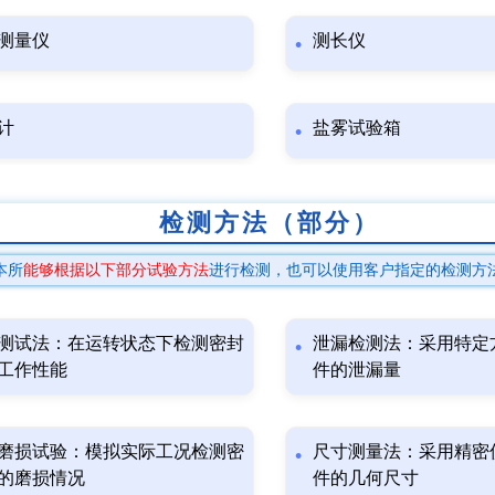
测量仪
测长仪
计
盐雾试验箱
检测方法（部分）
本所
能够根据以下部分试验方法
进行检测，也可以使用客户指定的检测方
测试法：在运转状态下检测密封
泄漏检测法：采用特定
工作性能
件的泄漏量
磨损试验：模拟实际工况检测密
尺寸测量法：采用精密
的磨损情况
件的几何尺寸