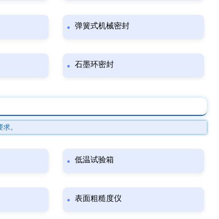
弹簧式机械密封
石墨环密封
要求。
低温试验箱
表面粗糙度仪