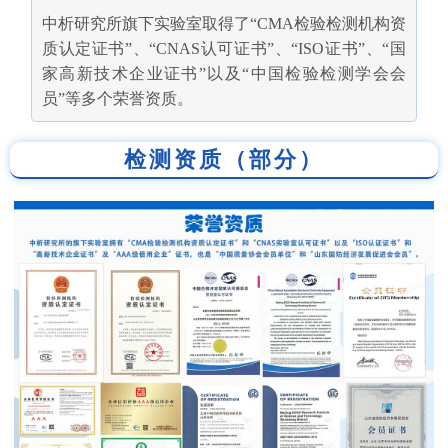
中析研究所旗下实验室取得了“CMA检验检测机构资
质认定证书”、“CNAS认可证书”、“ISO证书”、“国
家高新技术企业证书”以及“中国检验检测学会会
员”等多个荣誉资质。
检测资质（部分）