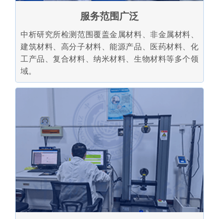
服务范围广泛
中析研究所检测范围覆盖金属材料、非金属材料、
建筑材料、高分子材料、能源产品、医药材料、化
工产品、复合材料、纳米材料、生物材料等多个领
域。