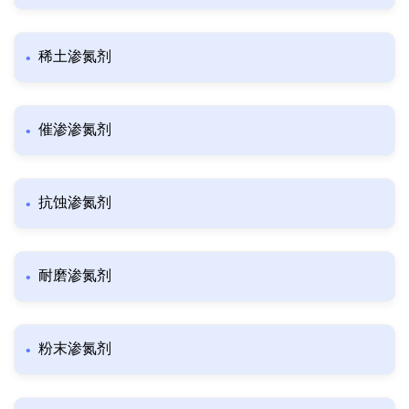
稀土渗氮剂
催渗渗氮剂
抗蚀渗氮剂
耐磨渗氮剂
粉末渗氮剂