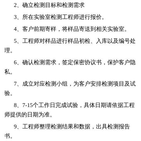
2、确立检测目标和检测需求
3、所在实验室检测工程师进行报价。
4、客户前期寄样，将样品寄送到相关实验室。
5、工程师对样品进行样品初检、入库以及编号处
理。
6、确认检测需求，签定保密协议书，保护客户隐
私。
7、成立对应检测小组，为客户安排检测项目及试
验。
8、7-15个工作日完成试验，具体日期请依据工程
师提供的日期为准。
9、工程师整理检测结果和数据，出具检测报告
书。