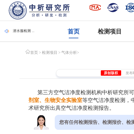
集装袋检测 ...
毛刷检测 ...
遮光度检测 ...
腐植酸检测 ...
首页
检测项目
潜水服检测 ...
集装袋检测 ...
毛刷检测 ...
首页
>
检测项目
>
气体分析
>
原创版权
发布时间
第三方空气洁净度检测机构中析研究所
剂室、生物安全实验室
等空气洁净度检测，
术研究所出具空气洁净度检测报告。
您有任何检测报告、检测报价、检