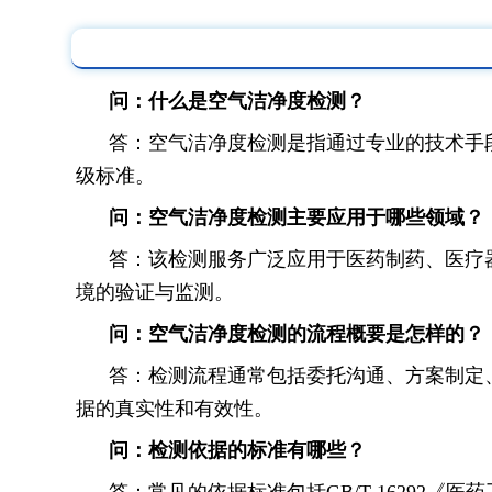
问：什么是空气洁净度检测？
答：空气洁净度检测是指通过专业的技术手
级标准。
问：空气洁净度检测主要应用于哪些领域？
答：该检测服务广泛应用于医药制药、医疗
境的验证与监测。
问：空气洁净度检测的流程概要是怎样的？
答：检测流程通常包括委托沟通、方案制定
据的真实性和有效性。
问：检测依据的标准有哪些？
答：常见的依据标准包括GB/T 16292《医