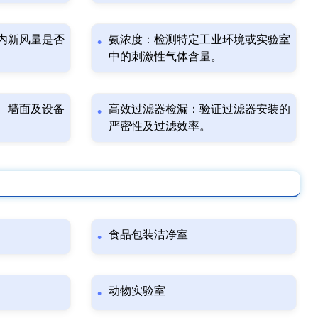
内新风量是否
氨浓度：检测特定工业环境或实验室
中的刺激性气体含量。
、墙面及设备
高效过滤器检漏：验证过滤器安装的
严密性及过滤效率。
食品包装洁净室
动物实验室