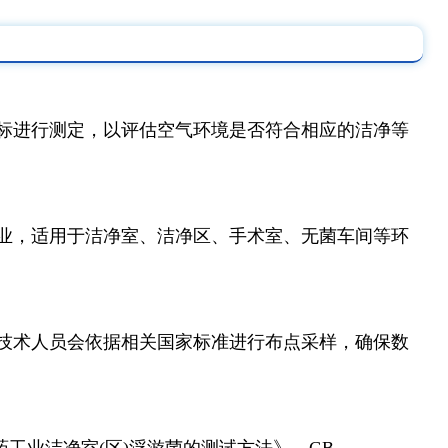
标进行测定，以评估空气环境是否符合相应的洁净等
业，适用于洁净室、洁净区、手术室、无菌车间等环
技术人员会依据相关国家标准进行布点采样，确保数
《医药工业洁净室(区)浮游菌的测试方法》、GB