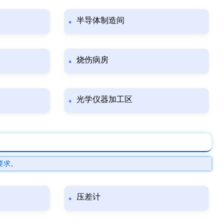
半导体制造间
烧伤病房
光学仪器加工区
要求。
压差计