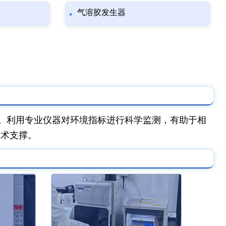
气溶胶发生器
。利用专业仪器对环境指标进行科学监测，有助于相
技术支撑。