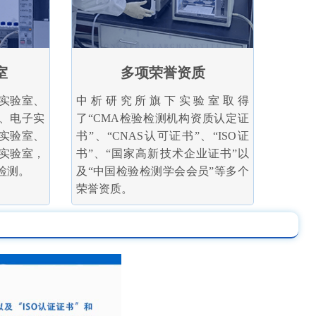
室
多项荣誉资质
实验室、
中析研究所旗下实验室取得
、电子实
了“CMA检验检测机构资质认定证
实验室、
书”、“CNAS认可证书”、“ISO证
实验室，
书”、“国家高新技术企业证书”以
检测。
及“中国检验检测学会会员”等多个
荣誉资质。