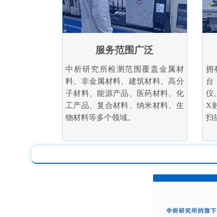
服务范围广泛
中析研究所检测范围覆盖金属材
拥
料、非金属材料、建筑材料、高分
台
子材料、能源产品、医药材料、化
仪
工产品、复合材料、纳米材料、生
X
物材料等多个领域。
扫