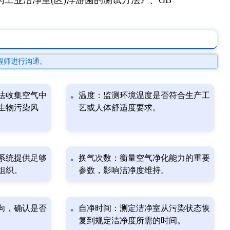
程师进行沟通。
法收集空气中
温度：监测环境温度是否符合生产工
生物污染风
艺或人体舒适度要求。
系统提供足够
换气次数：衡量空气净化能力的重要
组织。
参数，影响洁净度维持。
向，确认是否
自净时间：测定洁净室从污染状态恢
复到规定洁净度所需的时间。