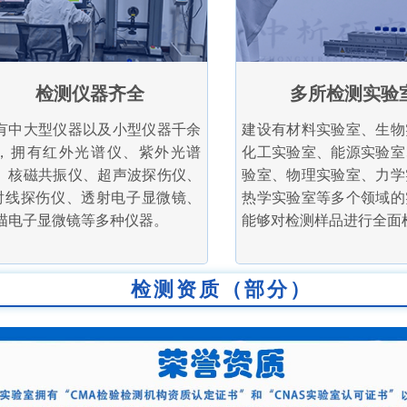
检测仪器齐全
多所检测实验
有中大型仪器以及小型仪器千余
建设有材料实验室、生物
，拥有红外光谱仪、紫外光谱
化工实验室、能源实验室
、核磁共振仪、超声波探伤仪、
验室、物理实验室、力学
射线探伤仪、透射电子显微镜、
热学实验室等多个领域的
描电子显微镜等多种仪器。
能够对检测样品进行全面
检测资质（部分）