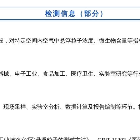
检测信息（部分）
段，对特定空间内空气中悬浮粒子浓度、微生物含量等指
器械、电子工业、食品加工、医疗卫生、实验室研究等行
、现场采样、实验室分析、数据计算及报告编制等环节。
药工业洁净室(区)悬浮粒子的测试方法》、GB/T 16293