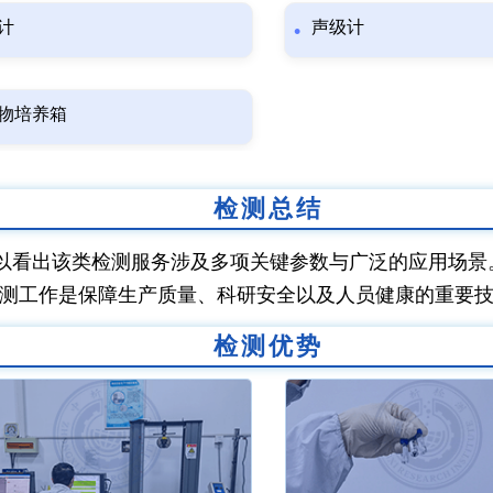
计
声级计
物培养箱
检测总结
以看出该类检测服务涉及多项关键参数与广泛的应用场景
测工作是保障生产质量、科研安全以及人员健康的重要
检测优势