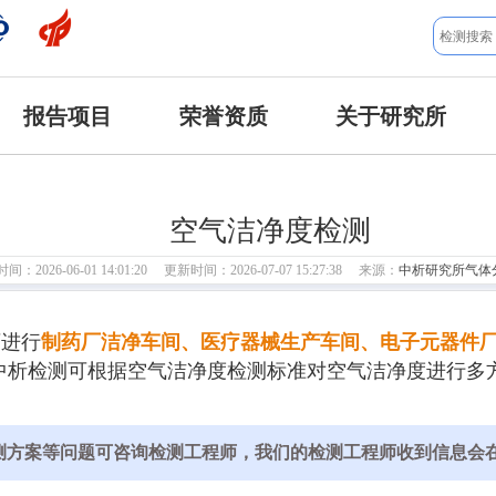
报告项目
荣誉资质
关于研究所
空气洁净度检测
：2026-06-01 14:01:20 更新时间：2026-07-07 15:27:38 来源：
中析研究所气体
可进行
制药厂洁净车间、医疗器械生产车间、电子元器件
中析检测可根据空气洁净度检测标准对空气洁净度进行多方
测方案等问题可咨询检测工程师，我们的检测工程师收到信息会