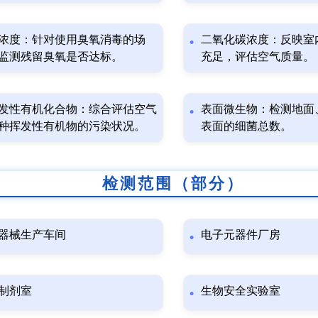
浓度：针对使用臭氧消毒的场
二氧化碳浓度：反映室
监测残留臭氧是否达标。
充足，评估空气质量。
发性有机化合物：综合评估空气
表面微生物：检测地面
种挥发性有机物的污染状况。
表面的细菌总数。
检测范围（部分）
器械生产车间
电子元器件厂房
制剂室
生物安全实验室