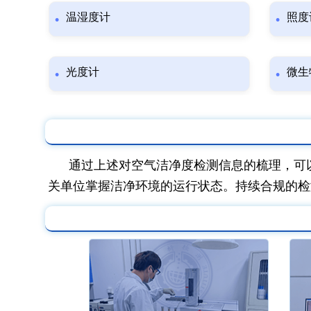
温湿度计
照度
光度计
微生
通过上述对空气洁净度检测信息的梳理，可
关单位掌握洁净环境的运行状态。持续合规的检