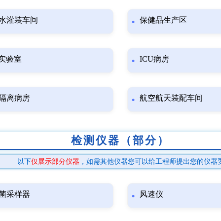
水灌装车间
保健品生产区
R实验室
ICU病房
隔离病房
航空航天装配车间
检测仪器（部分）
以下
仅展示部分仪器
，如需其他仪器您可以给工程师提出您的仪器
菌采样器
风速仪