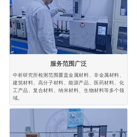
服务范围广泛
中析研究所检测范围覆盖金属材料、非金属材料、
建筑材料、高分子材料、能源产品、医药材料、化
工产品、复合材料、纳米材料、生物材料等多个领
域。