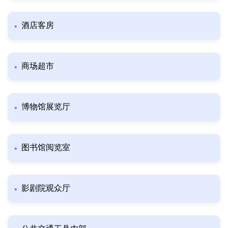
酒店客房
商场超市
博物馆展览厅
图书馆阅览室
影剧院观众厅