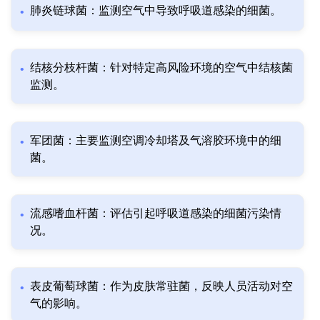
肺炎链球菌：监测空气中导致呼吸道感染的细菌。
结核分枝杆菌：针对特定高风险环境的空气中结核菌
监测。
军团菌：主要监测空调冷却塔及气溶胶环境中的细
菌。
流感嗜血杆菌：评估引起呼吸道感染的细菌污染情
况。
表皮葡萄球菌：作为皮肤常驻菌，反映人员活动对空
气的影响。