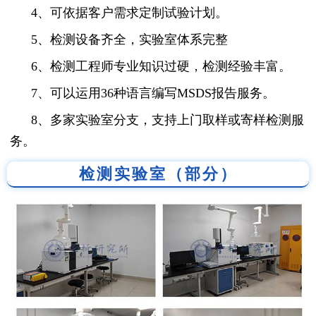
4、可依据客户需求定制试验计划。
5、检测设备齐全，实验室体系完整
6、检测工程师专业知识过硬，检测经验丰富。
7、可以运用36种语言编写MSDS报告服务。
8、多家实验室分支，支持上门取样或寄样检测服
务。
检测实验室（部分）