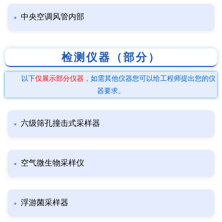
中央空调风管内部
检测仪器（部分）
以下
仅展示部分仪器
，如需其他仪器您可以给工程师提出您的仪
器要求。
六级筛孔撞击式采样器
空气微生物采样仪
浮游菌采样器