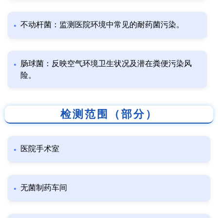
不动杆菌：监测医院环境中常见的耐药菌污染。
肠球菌：反映空气环境卫生状况及潜在粪便污染风
险。
检测范围（部分）
医院手术室
无菌制药车间