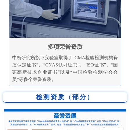
多项荣誉资质
中析研究所旗下实验室取得了“CMA检验检测机构资
质认定证书”、“CNAS认可证书”、“ISO证书”、“国
家高新技术企业证书”以及“中国检验检测学会会
员”等多个荣誉资质。
检测资质（部分）