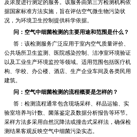
及浓度进行测定的服务。该服务由第三方检测机构依
据国家标准方法实施，旨在评估空气微生物污染状
况，为环境卫生控制提供科学依据。
问：空气中细菌检测的主要用途和范围是什么？
答：该检测服务广泛应用于室内空气质量评价、
公共场所卫生监测、医院感染控制、洁净室环境验证
以及工业生产环境监控等领域。适用范围包括医疗机
构、学校、办公楼、酒店、生产企业车间及各类民用
建筑。
问：空气中细菌检测的流程概要是怎样的？
答：检测流程通常包含现场采样、样品运输、实
验室培养与计数、菌落鉴定及数据分析报告等环节。
采样方法多采用自然沉降法或撞击式采样法，确保检
测结果客观反映空气中细菌污染实态。