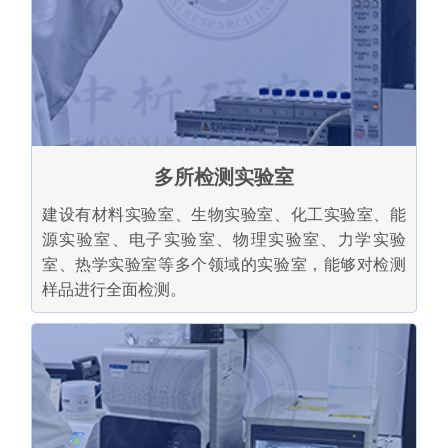
多所检测实验室
建设有材料实验室、生物实验室、化工实验室、能
源实验室、电子实验室、物理实验室、力学实验
室、热学实验室等多个领域的实验室，能够对检测
样品进行全面检测。