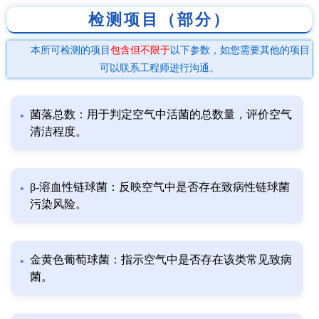
检测项目（部分）
本所可检测的项目
包含但不限于
以下参数，如您需要其他的项目
可以联系工程师进行沟通。
菌落总数：用于判定空气中活菌的总数量，评价空气
清洁程度。
β-溶血性链球菌：反映空气中是否存在致病性链球菌
污染风险。
金黄色葡萄球菌：指示空气中是否存在该类常见致病
菌。