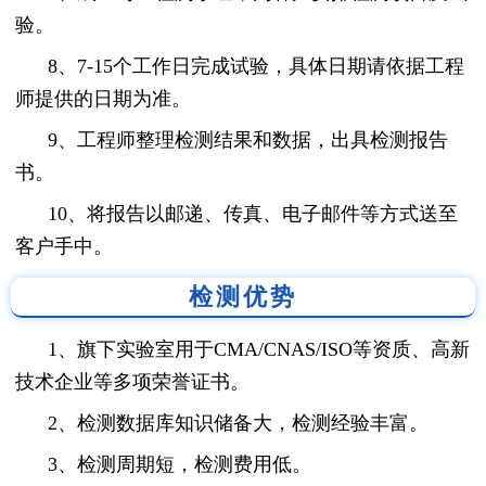
验。
8、7-15个工作日完成试验，具体日期请依据工程
师提供的日期为准。
9、工程师整理检测结果和数据，出具检测报告
书。
10、将报告以邮递、传真、电子邮件等方式送至
客户手中。
检测优势
1、旗下实验室用于CMA/CNAS/ISO等资质、高新
技术企业等多项荣誉证书。
2、检测数据库知识储备大，检测经验丰富。
3、检测周期短，检测费用低。