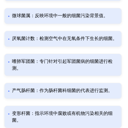
微球菌属：反映环境中一般的细菌污染背景值。
厌氧菌计数：检测空气中在无氧条件下生长的细菌。
嗜肺军团菌：专门针对引起军团菌病的细菌进行检
测。
产气肠杆菌：作为肠杆菌科细菌的代表进行监测。
变形杆菌：指示环境中腐败或有机物污染相关的细
菌。