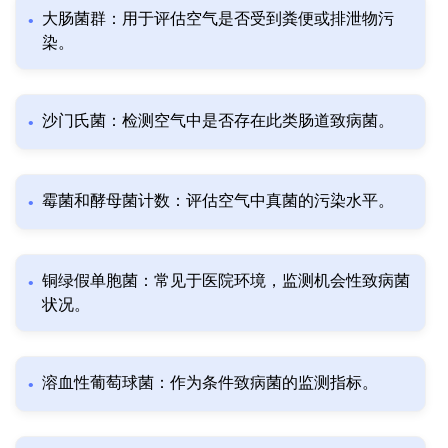
大肠菌群：用于评估空气是否受到粪便或排泄物污
染。
沙门氏菌：检测空气中是否存在此类肠道致病菌。
霉菌和酵母菌计数：评估空气中真菌的污染水平。
铜绿假单胞菌：常见于医院环境，监测机会性致病菌
状况。
溶血性葡萄球菌：作为条件致病菌的监测指标。