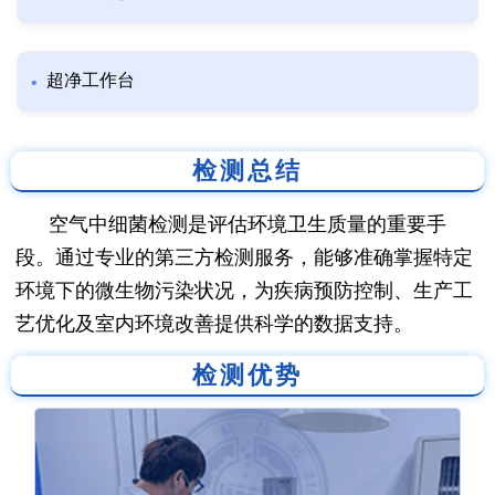
超净工作台
检测总结
空气中细菌检测是评估环境卫生质量的重要手
段。通过专业的第三方检测服务，能够准确掌握特定
环境下的微生物污染状况，为疾病预防控制、生产工
艺优化及室内环境改善提供科学的数据支持。
检测优势