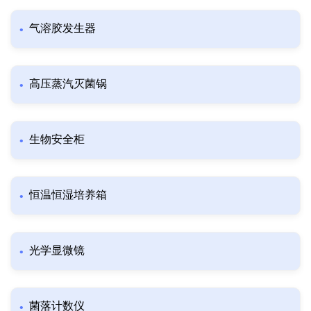
气溶胶发生器
高压蒸汽灭菌锅
生物安全柜
恒温恒湿培养箱
光学显微镜
菌落计数仪