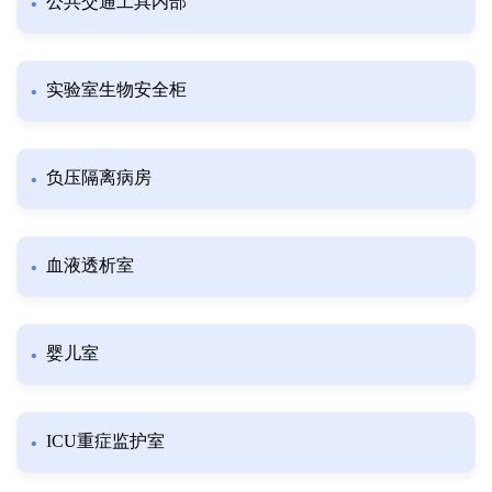
公共交通工具内部
实验室生物安全柜
负压隔离病房
血液透析室
婴儿室
ICU重症监护室