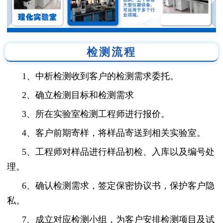
检测流程
1、中析检测收到客户的检测需求委托。
2、确立检测目标和检测需求
3、所在实验室检测工程师进行报价。
4、客户前期寄样，将样品寄送到相关实验室。
5、工程师对样品进行样品初检、入库以及编号处
理。
6、确认检测需求，签定保密协议书，保护客户隐
私。
7、成立对应检测小组，为客户安排检测项目及试