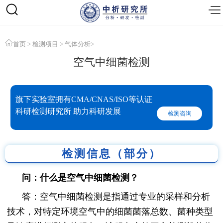
首页
>
检测项目
>
气体分析
>
空气中细菌检测
旗下实验室拥有CMA/CNAS/ISO等认证
科研检测研究所 助力科研发展
检测咨询
检测信息（部分）
问：什么是空气中细菌检测？
答：空气中细菌检测是指通过专业的采样和分析
技术，对特定环境空气中的细菌菌落总数、菌种类型