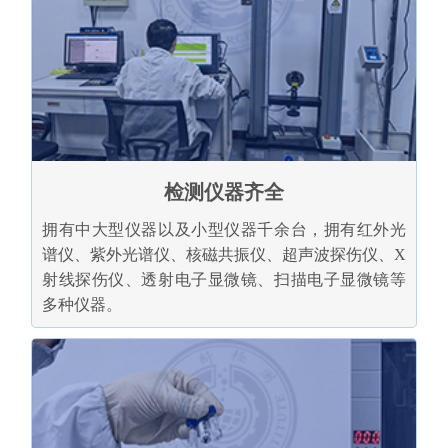
检测仪器齐全
拥有中大型仪器以及小型仪器千余台，拥有红外光
谱仪、紫外光谱仪、核磁共振仪、超声波探伤仪、X
射线探伤仪、透射电子显微镜、扫描电子显微镜等
多种仪器。