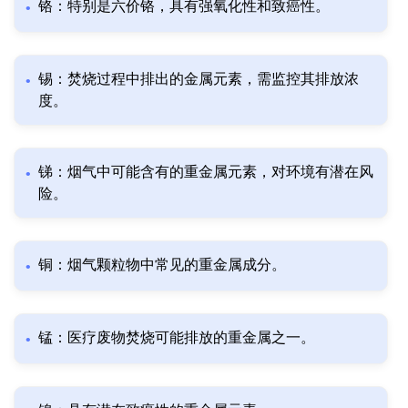
铬：特别是六价铬，具有强氧化性和致癌性。
锡：焚烧过程中排出的金属元素，需监控其排放浓
度。
锑：烟气中可能含有的重金属元素，对环境有潜在风
险。
铜：烟气颗粒物中常见的重金属成分。
锰：医疗废物焚烧可能排放的重金属之一。