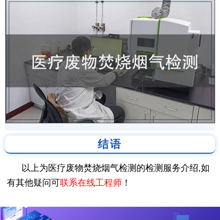
结语
以上为医疗废物焚烧烟气检测的检测服务介绍,如
有其他疑问可
联系在线工程师
！