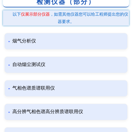
检测仪器（部分）
以下
仅展示部分仪器
，如需其他仪器您可以给工程师提出您的仪
器要求。
烟气分析仪
自动烟尘测试仪
气相色谱质谱联用仪
高分辨气相色谱高分辨质谱联用仪