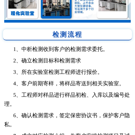
检测流程
1、中析检测收到客户的检测需求委托。
2、确立检测目标和检测需求
3、所在实验室检测工程师进行报价。
4、客户前期寄样，将样品寄送到相关实验室。
5、工程师对样品进行样品初检、入库以及编号处
理。
6、确认检测需求，签定保密协议书，保护客户隐
私。