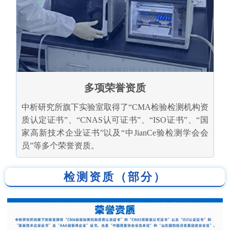
多项荣誉资质
中析研究所旗下实验室取得了“CMA检验检测机构资
质认定证书”、“CNAS认可证书”、“ISO证书”、“国
家高新技术企业证书”以及“中JianCe验检测学会会
员”等多个荣誉资质。
检测资质（部分）