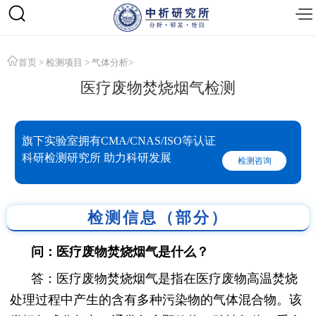
首页
>
检测项目
>
气体分析
>
医疗废物焚烧烟气检测
旗下实验室拥有CMA/CNAS/ISO等认证
科研检测研究所 助力科研发展
检测咨询
检测信息（部分）
问：医疗废物焚烧烟气是什么？
答：医疗废物焚烧烟气是指在医疗废物高温焚烧
处理过程中产生的含有多种污染物的气体混合物。该