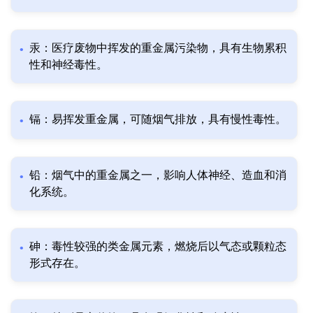
汞：医疗废物中挥发的重金属污染物，具有生物累积
性和神经毒性。
镉：易挥发重金属，可随烟气排放，具有慢性毒性。
铅：烟气中的重金属之一，影响人体神经、造血和消
化系统。
砷：毒性较强的类金属元素，燃烧后以气态或颗粒态
形式存在。