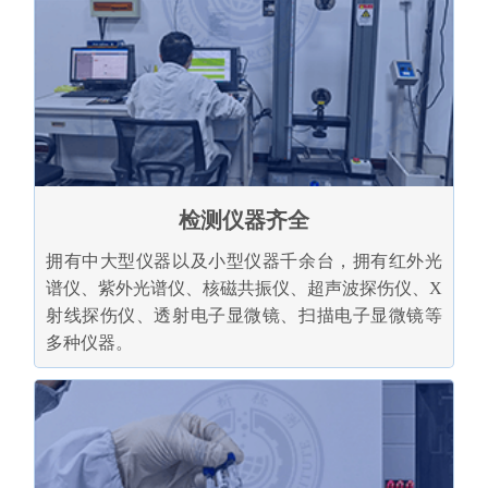
检测仪器齐全
拥有中大型仪器以及小型仪器千余台，拥有红外光
谱仪、紫外光谱仪、核磁共振仪、超声波探伤仪、X
射线探伤仪、透射电子显微镜、扫描电子显微镜等
多种仪器。