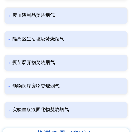
废血液制品焚烧烟气
隔离区生活垃圾焚烧烟气
疫苗废弃物焚烧烟气
动物医疗废物焚烧烟气
实验室废液固化物焚烧烟气