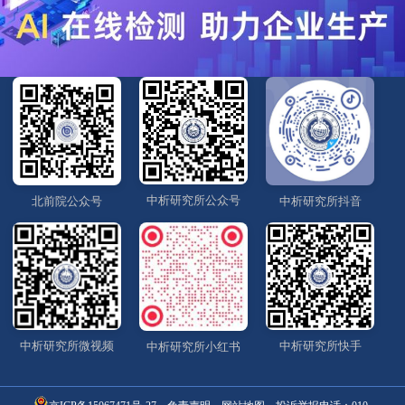
中析研究所公众号
北前院公众号
中析研究所抖音
中析研究所微视频
中析研究所快手
中析研究所小红书