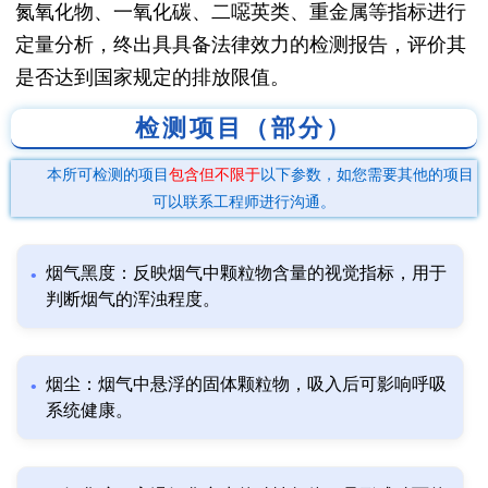
氮氧化物、一氧化碳、二噁英类、重金属等指标进行
定量分析，终出具具备法律效力的检测报告，评价其
是否达到国家规定的排放限值。
检测项目（部分）
本所可检测的项目
包含但不限于
以下参数，如您需要其他的项目
可以联系工程师进行沟通。
烟气黑度：反映烟气中颗粒物含量的视觉指标，用于
判断烟气的浑浊程度。
烟尘：烟气中悬浮的固体颗粒物，吸入后可影响呼吸
系统健康。