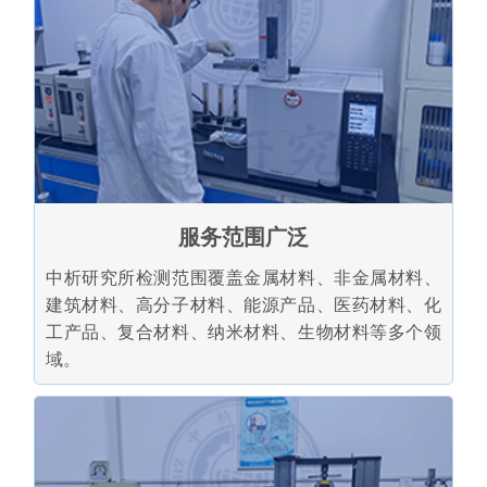
服务范围广泛
中析研究所检测范围覆盖金属材料、非金属材料、
建筑材料、高分子材料、能源产品、医药材料、化
工产品、复合材料、纳米材料、生物材料等多个领
域。