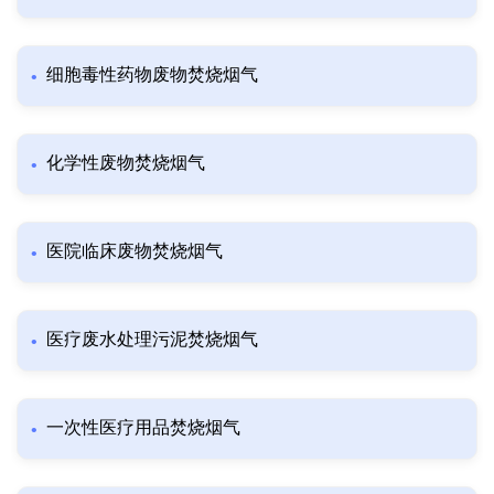
细胞毒性药物废物焚烧烟气
化学性废物焚烧烟气
医院临床废物焚烧烟气
医疗废水处理污泥焚烧烟气
一次性医疗用品焚烧烟气