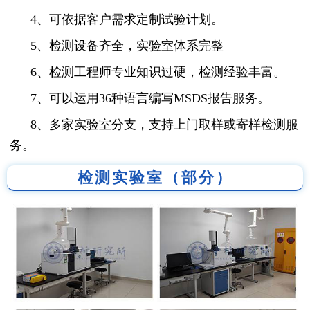
4、可依据客户需求定制试验计划。
5、检测设备齐全，实验室体系完整
6、检测工程师专业知识过硬，检测经验丰富。
7、可以运用36种语言编写MSDS报告服务。
8、多家实验室分支，支持上门取样或寄样检测服
务。
检测实验室（部分）