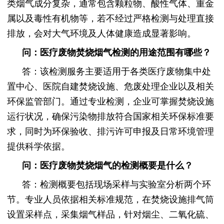
类烟气成分复杂，通常包含颗粒物、酸性气体、重金
属以及毒性有机物等，若不经过严格检测与处理直接
排放，会对大气环境及人体健康造成显著影响。
问：医疗废物焚烧烟气检测的用途范围有哪些？
答：该检测服务主要适用于各类医疗废物集中处
置中心、医院自建焚烧设施、危废处理企业以及相关
环保监管部门。通过专业检测，企业可掌握焚烧设施
运行状况，确保污染物排放符合国家相关环保标准要
求，同时为环保验收、排污许可申报及日常环境管理
提供科学依据。
问：医疗废物焚烧烟气的检测概要是什么？
答：检测概要包括现场采样与实验室分析两个环
节。专业人员依据相关标准规范，在焚烧设施排气筒
设置采样点，采集烟气样品，针对烟尘、二氧化硫、