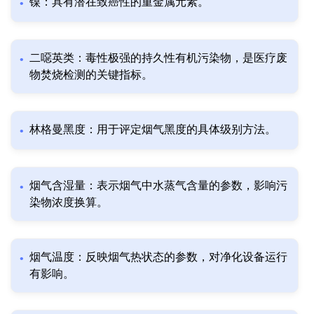
镍：具有潜在致癌性的重金属元素。
二噁英类：毒性极强的持久性有机污染物，是医疗废
物焚烧检测的关键指标。
林格曼黑度：用于评定烟气黑度的具体级别方法。
烟气含湿量：表示烟气中水蒸气含量的参数，影响污
染物浓度换算。
烟气温度：反映烟气热状态的参数，对净化设备运行
有影响。