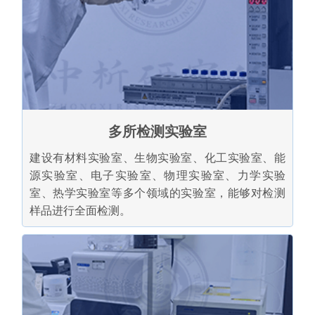
多所检测实验室
建设有材料实验室、生物实验室、化工实验室、能
源实验室、电子实验室、物理实验室、力学实验
室、热学实验室等多个领域的实验室，能够对检测
样品进行全面检测。