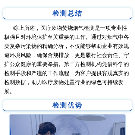
检测总结
综上所述，医疗废物焚烧烟气检测是一项专业性
极强且对环境保护至关重要的工作。通过对烟气中各
类复杂污染物的精确分析，不仅能够帮助企业有效规
避环境风险，确保合规排放，更是履行社会责任、守
护公众健康的重要举措。第三方检测机构凭借科学的
检测手段和严谨的工作流程，为客户提供客观真实的
检测数据，助力医疗废物处置行业的绿色可持续发
展。
检测优势