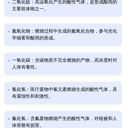
二氧化硫：高温氧化产生的酸性气体，是形成酸雨的
主要前体物之一。
氮氧化物：燃烧过程中生成的氮氧化合物，参与光化
学烟雾和酸雨的形成。
一氧化碳：含碳物质不完全燃烧的产物，高浓度时对
人体有毒性。
氯化氢：医疗废物中氯元素燃烧生成的酸性气体，具
有腐蚀性和刺激性。
氟化氢：含氟废物燃烧产生的酸性气体，对植被和人
体骨骼有损害。