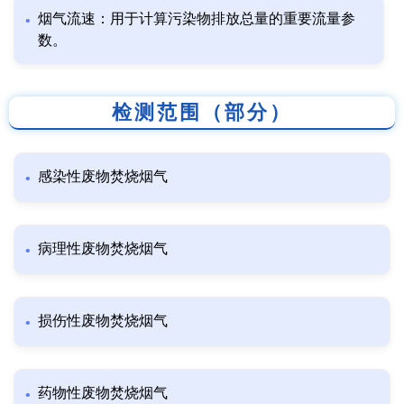
烟气流速：用于计算污染物排放总量的重要流量参
数。
检测范围（部分）
感染性废物焚烧烟气
病理性废物焚烧烟气
损伤性废物焚烧烟气
药物性废物焚烧烟气