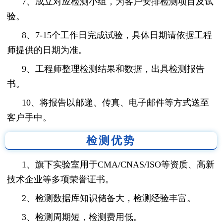
7、成立对应检测小组，为客户安排检测项目及试
验。
8、7-15个工作日完成试验，具体日期请依据工程
师提供的日期为准。
9、工程师整理检测结果和数据，出具检测报告
书。
10、将报告以邮递、传真、电子邮件等方式送至
客户手中。
检测优势
1、旗下实验室用于CMA/CNAS/ISO等资质、高新
技术企业等多项荣誉证书。
2、检测数据库知识储备大，检测经验丰富。
3、检测周期短，检测费用低。