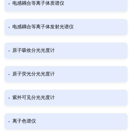
电感耦合等离子体质谱仪
电感耦合等离子体发射光谱仪
原子吸收分光光度计
原子荧光分光光度计
紫外可见分光光度计
离子色谱仪