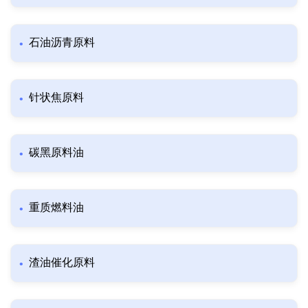
石油沥青原料
针状焦原料
碳黑原料油
重质燃料油
渣油催化原料