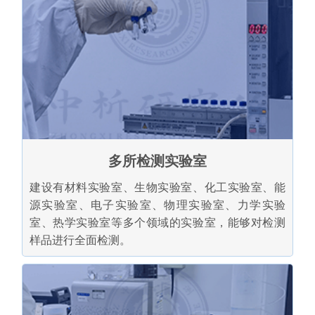
多所检测实验室
建设有材料实验室、生物实验室、化工实验室、能
源实验室、电子实验室、物理实验室、力学实验
室、热学实验室等多个领域的实验室，能够对检测
样品进行全面检测。