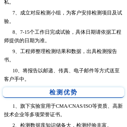
私。
7、成立对应检测小组，为客户安排检测项目及试
验。
8、7-15个工作日完成试验，具体日期请依据工程
师提供的日期为准。
9、工程师整理检测结果和数据，出具检测报告
书。
10、将报告以邮递、传真、电子邮件等方式送至
客户手中。
检测优势
1、旗下实验室用于CMA/CNAS/ISO等资质、高新
技术企业等多项荣誉证书。
2、检测数据库知识储备大，检测经验丰富。