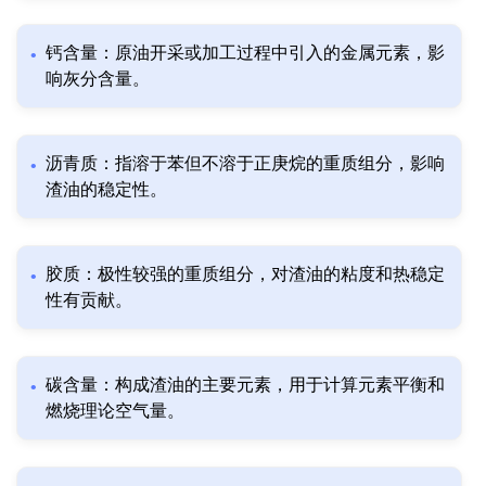
钙含量：原油开采或加工过程中引入的金属元素，影
响灰分含量。
沥青质：指溶于苯但不溶于正庚烷的重质组分，影响
渣油的稳定性。
胶质：极性较强的重质组分，对渣油的粘度和热稳定
性有贡献。
碳含量：构成渣油的主要元素，用于计算元素平衡和
燃烧理论空气量。