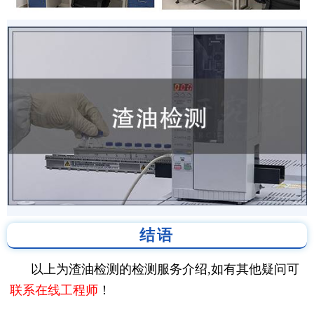
结语
以上为渣油检测的检测服务介绍,如有其他疑问可
联系在线工程师
！