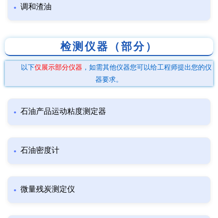
调和渣油
检测仪器（部分）
以下
仅展示部分仪器
，如需其他仪器您可以给工程师提出您的仪
器要求。
石油产品运动粘度测定器
石油密度计
微量残炭测定仪