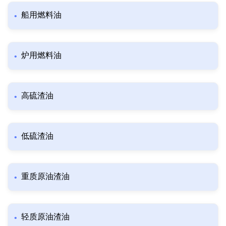
船用燃料油
炉用燃料油
高硫渣油
低硫渣油
重质原油渣油
轻质原油渣油