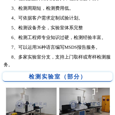
3、检测周期短，检测费用低。
4、可依据客户需求定制试验计划。
5、检测设备齐全，实验室体系完整
6、检测工程师专业知识过硬，检测经验丰富。
7、可以运用36种语言编写MSDS报告服务。
8、多家实验室分支，支持上门取样或寄样检测服
务。
检测实验室（部分）