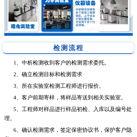
检测流程
1、中析检测收到客户的检测需求委托。
2、确立检测目标和检测需求
3、所在实验室检测工程师进行报价。
4、客户前期寄样，将样品寄送到相关实验室。
5、工程师对样品进行样品初检、入库以及编号处
理。
6、确认检测需求，签定保密协议书，保护客户隐