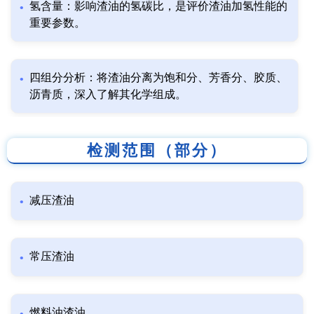
氢含量：影响渣油的氢碳比，是评价渣油加氢性能的
重要参数。
四组分分析：将渣油分离为饱和分、芳香分、胶质、
沥青质，深入了解其化学组成。
检测范围（部分）
减压渣油
常压渣油
燃料油渣油