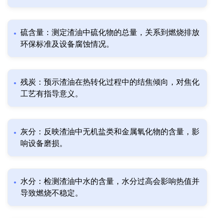
硫含量：测定渣油中硫化物的总量，关系到燃烧排放
环保标准及设备腐蚀情况。
残炭：预示渣油在热转化过程中的结焦倾向，对焦化
工艺有指导意义。
灰分：反映渣油中无机盐类和金属氧化物的含量，影
响设备磨损。
水分：检测渣油中水的含量，水分过高会影响热值并
导致燃烧不稳定。