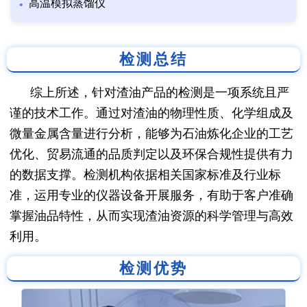
高温模拟蒸馏仪
检测总结
综上所述，针对渣油产品的检测是一项系统且严
谨的技术工作。通过对渣油的物理性质、化学组成及
微量金属含量进行分析，能够为石油炼化企业的工艺
优化、贸易流通的品质判定以及环保合规性提供有力
的数据支撑。检测机构依据相关国家标准及行业标
准，运用专业的仪器设备开展服务，有助于客户准确
掌握油品特性，从而实现渣油资源的科学管理与高效
利用。
检测优势