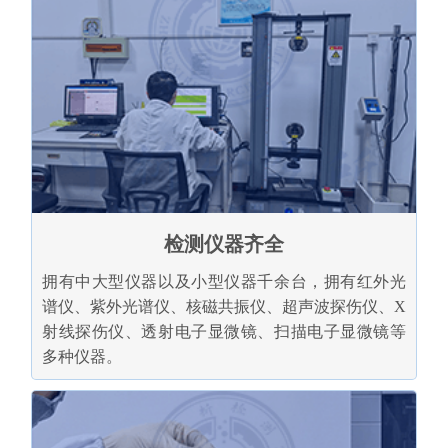
检测仪器齐全
拥有中大型仪器以及小型仪器千余台，拥有红外光
谱仪、紫外光谱仪、核磁共振仪、超声波探伤仪、X
射线探伤仪、透射电子显微镜、扫描电子显微镜等
多种仪器。