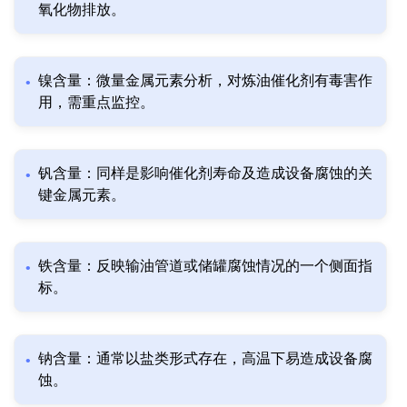
氧化物排放。
镍含量：微量金属元素分析，对炼油催化剂有毒害作
用，需重点监控。
钒含量：同样是影响催化剂寿命及造成设备腐蚀的关
键金属元素。
铁含量：反映输油管道或储罐腐蚀情况的一个侧面指
标。
钠含量：通常以盐类形式存在，高温下易造成设备腐
蚀。