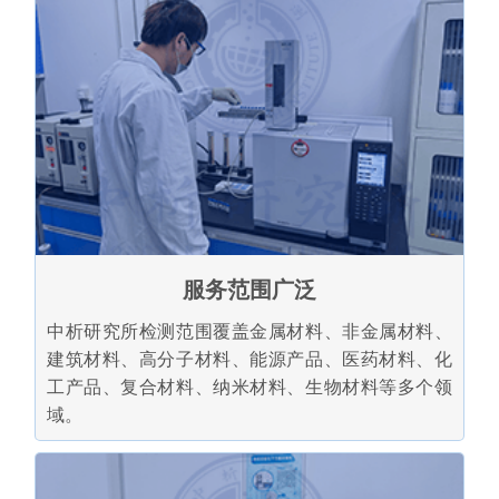
服务范围广泛
中析研究所检测范围覆盖金属材料、非金属材料、
建筑材料、高分子材料、能源产品、医药材料、化
工产品、复合材料、纳米材料、生物材料等多个领
域。