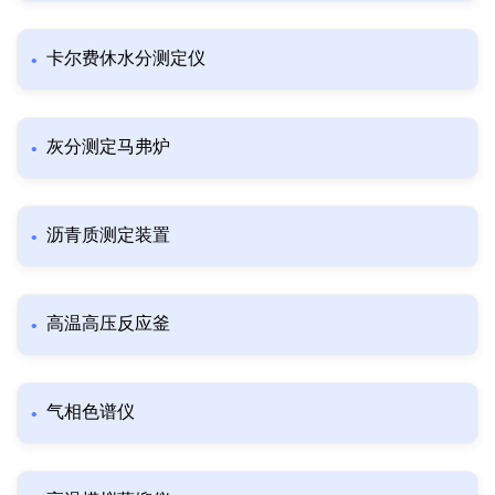
卡尔费休水分测定仪
灰分测定马弗炉
沥青质测定装置
高温高压反应釜
气相色谱仪