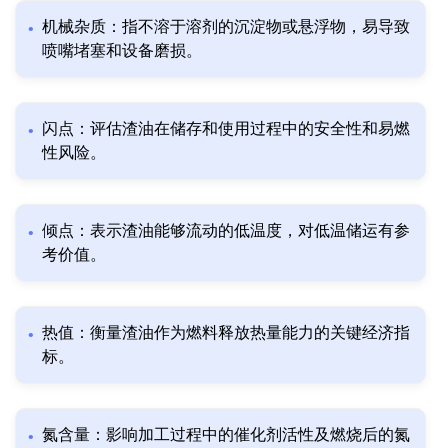
机械杂质：指不溶于溶剂的沉淀物或悬浮物，易导致
喷嘴堵塞和设备磨损。
闪点：评估渣油在储存和使用过程中的安全性和易燃
性风险。
倾点：表示渣油能够流动的低温度，对低温储运有参
考价值。
热值：衡量渣油作为燃料释放热量能力的关键经济指
标。
氮含量：影响加工过程中的催化剂活性及燃烧后的氮