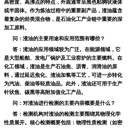
高密度、高沸点的特点，外观通常呈黑色粘稠状液体
或半固体。作为炼油过程中的重要副产品，渣油蕴含
着复杂的烃类混合物，是石油化工产业链中重要的深
加工原料。
问：渣油的主要用途和应用范围有哪些？
答：渣油的应用领域较为广泛。在能源领域，它
是大型船舶、发电厂锅炉及工业窑炉的主要燃料。在
化工领域，渣油是生产石油焦、沥青、润滑油的原
料，通过延迟焦化、渣油加氢等工艺，可进一步转化
为汽油、柴油等轻质油品。此外，渣油还可用于生产
针状焦、碳黑等高附加值化工产品。
问：对渣油进行检测的主要内容概要是什么？
答：检测机构对渣油的检测主要围绕其物理化学
性质展开。核心检测概要包括：物理性质检测（如密