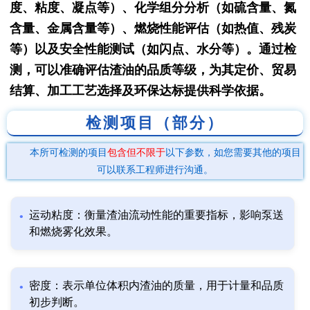
度、粘度、凝点等）、化学组分分析（如硫含量、氮
含量、金属含量等）、燃烧性能评估（如热值、残炭
等）以及安全性能测试（如闪点、水分等）。通过检
测，可以准确评估渣油的品质等级，为其定价、贸易
结算、加工工艺选择及环保达标提供科学依据。
检测项目（部分）
本所可检测的项目
包含但不限于
以下参数，如您需要其他的项目
可以联系工程师进行沟通。
运动粘度：衡量渣油流动性能的重要指标，影响泵送
和燃烧雾化效果。
密度：表示单位体积内渣油的质量，用于计量和品质
初步判断。