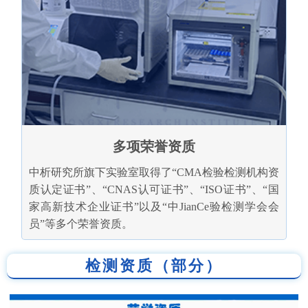
多项荣誉资质
中析研究所旗下实验室取得了“CMA检验检测机构资
质认定证书”、“CNAS认可证书”、“ISO证书”、“国
家高新技术企业证书”以及“中JianCe验检测学会会
员”等多个荣誉资质。
检测资质（部分）