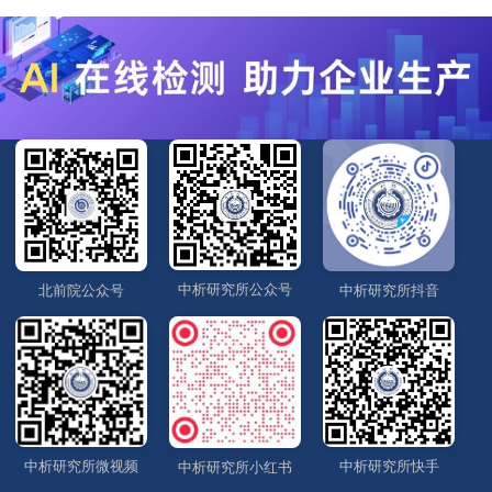
中析研究所公众号
北前院公众号
中析研究所抖音
中析研究所微视频
中析研究所快手
中析研究所小红书