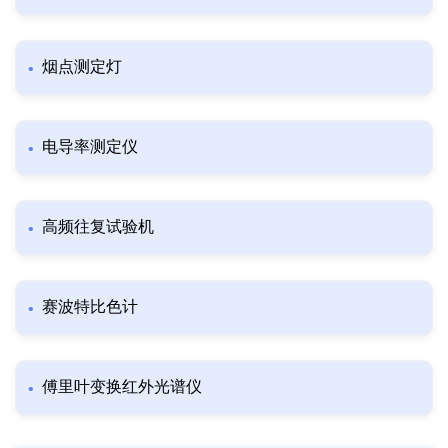
烟点测定灯
电导率测定仪
高频往复试验机
赛波特比色计
傅里叶变换红外光谱仪