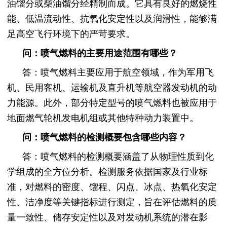
油馏分或柴油馏分经精制而成。它具有良好的燃烧性
能、低温流动性、抗氧化安定性以及润滑性，能够满
足高空飞行环境下的严苛要求。
问：喷气燃料的主要用途范围有哪些？
答：喷气燃料主要应用于航空领域，作为军用飞
机、民用客机、运输机及直升机等航空器发动机的动
力能源。此外，部分特定型号的喷气燃料也被应用于
地面燃气轮机发电机组或其他特种动力装置中。
问：喷气燃料的检测概要包含哪些内容？
答：喷气燃料的检测概要涵盖了从物理性质到化
学组成的全方位分析。检测服务依据国家及行业标
准，对燃料的密度、馏程、闪点、冰点、热氧化安定
性、洁净度等关键指标进行测定，旨在评估燃料的质
量一致性、储存安定性以及对发动机系统的潜在影