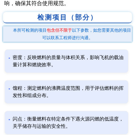
响，确保其符合使用规范。
检测项目（部分）
本所可检测的项目
包含但不限于
以下参数，如您需要其他的项目
可以联系工程师进行沟通。
密度：反映燃料的质量与体积关系，影响飞机的载油
量计算和燃烧效率。
馏程：测定燃料的沸腾温度范围，用于评估燃料的挥
发性和组成分布。
闪点：衡量燃料在特定条件下遇火源闪燃的低温度，
关乎储存与运输的安全性。