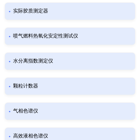
实际胶质测定器
喷气燃料热氧化安定性测试仪
水分离指数测定仪
颗粒计数器
气相色谱仪
高效液相色谱仪