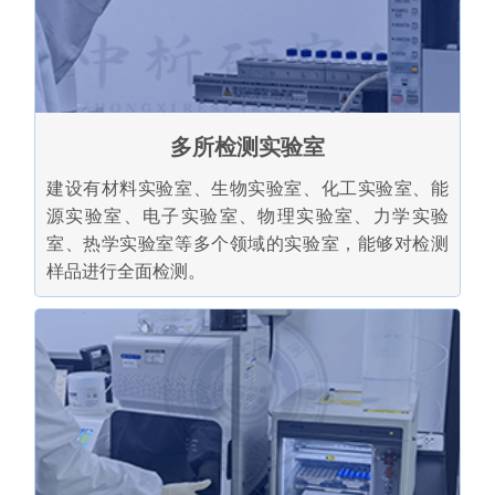
多所检测实验室
建设有材料实验室、生物实验室、化工实验室、能
源实验室、电子实验室、物理实验室、力学实验
室、热学实验室等多个领域的实验室，能够对检测
样品进行全面检测。