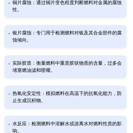
铜片腐蚀：通过铜片变色程度判断燃料对金属的腐蚀
性。
银片腐蚀：专门用于检测燃料对银及其合金部件的腐
蚀倾向。
实际胶质：衡量燃料中重质胶状物质的含量，过多会
堵塞燃油滤和喷嘴。
热氧化安定性：模拟燃料在高温下的抗氧化能力，防
止生成沉积物。
水反应：检测燃料中溶解水或游离水对燃料性质的影
响。