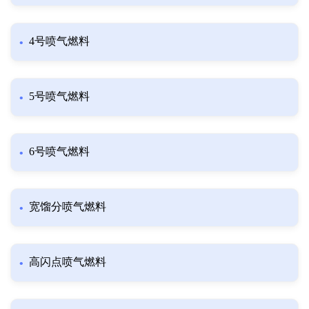
4号喷气燃料
5号喷气燃料
6号喷气燃料
宽馏分喷气燃料
高闪点喷气燃料