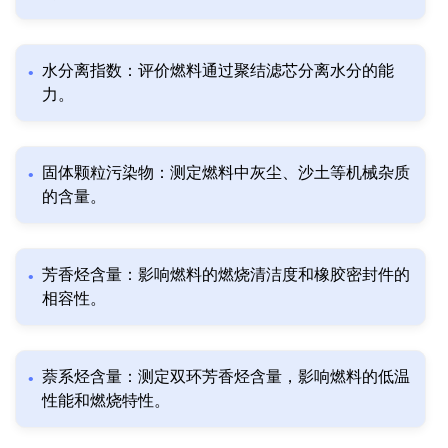
水分离指数：评价燃料通过聚结滤芯分离水分的能
力。
固体颗粒污染物：测定燃料中灰尘、沙土等机械杂质
的含量。
芳香烃含量：影响燃料的燃烧清洁度和橡胶密封件的
相容性。
萘系烃含量：测定双环芳香烃含量，影响燃料的低温
性能和燃烧特性。