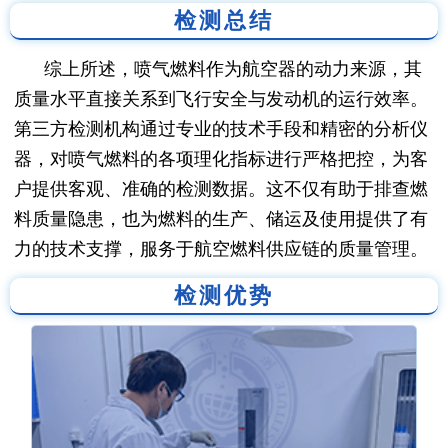
检测总结
综上所述，喷气燃料作为航空器的动力来源，其
质量水平直接关系到飞行安全与发动机的运行效率。
第三方检测机构通过专业的技术手段和精密的分析仪
器，对喷气燃料的各项理化指标进行严格把控，为客
户提供客观、准确的检测数据。这不仅有助于排查燃
料质量隐患，也为燃料的生产、储运及使用提供了有
力的技术支撑，服务于航空燃料供应链的质量管理。
检测优势