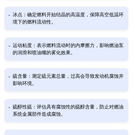
冰点：确定燃料开始结晶的高温度，保障高空低温环
境下的燃料流动性。
运动粘度：表示燃料流动时的内摩擦力，影响燃油泵
的润滑和喷油嘴的雾化效果。
硫含量：测定硫元素总量，过高会导致发动机腐蚀并
影响环境。
硫醇性硫：评估具有腐蚀性的硫醇含量，防止对燃油
系统金属部件造成腐蚀。