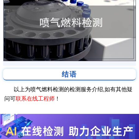
结语
以上为喷气燃料检测的检测服务介绍,如有其他疑
问可
联系在线工程师
！