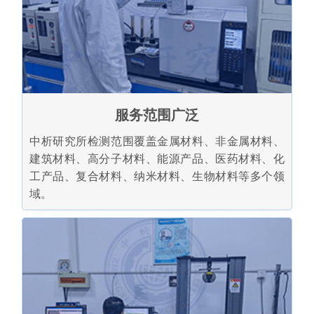
服务范围广泛
中析研究所检测范围覆盖金属材料、非金属材料、
建筑材料、高分子材料、能源产品、医药材料、化
工产品、复合材料、纳米材料、生物材料等多个领
域。