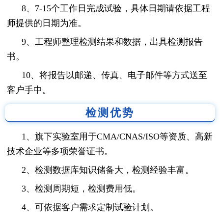
8、7-15个工作日完成试验，具体日期请依据工程
师提供的日期为准。
9、工程师整理检测结果和数据，出具检测报告
书。
10、将报告以邮递、传真、电子邮件等方式送至
客户手中。
检测优势
1、旗下实验室用于CMA/CNAS/ISO等资质、高新
技术企业等多项荣誉证书。
2、检测数据库知识储备大，检测经验丰富。
3、检测周期短，检测费用低。
4、可依据客户需求定制试验计划。