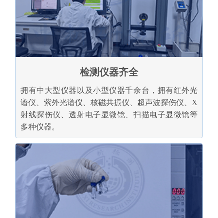
检测仪器齐全
拥有中大型仪器以及小型仪器千余台，拥有红外光
谱仪、紫外光谱仪、核磁共振仪、超声波探伤仪、X
射线探伤仪、透射电子显微镜、扫描电子显微镜等
多种仪器。