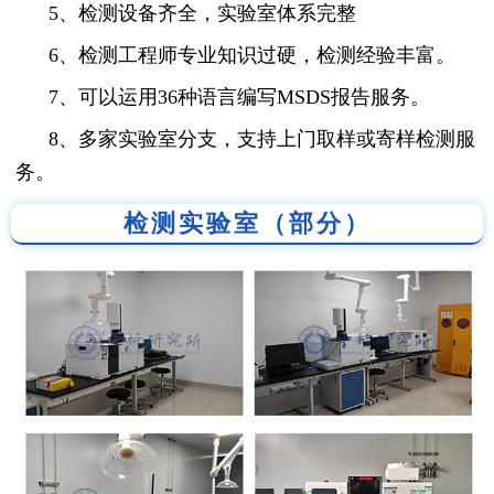
5、检测设备齐全，实验室体系完整
6、检测工程师专业知识过硬，检测经验丰富。
7、可以运用36种语言编写MSDS报告服务。
8、多家实验室分支，支持上门取样或寄样检测服
务。
检测实验室（部分）