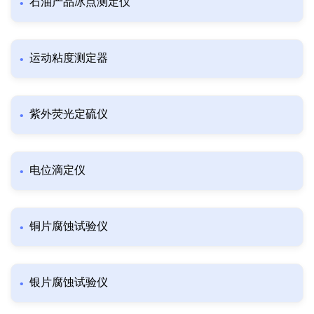
石油产品冰点测定仪
运动粘度测定器
紫外荧光定硫仪
电位滴定仪
铜片腐蚀试验仪
银片腐蚀试验仪