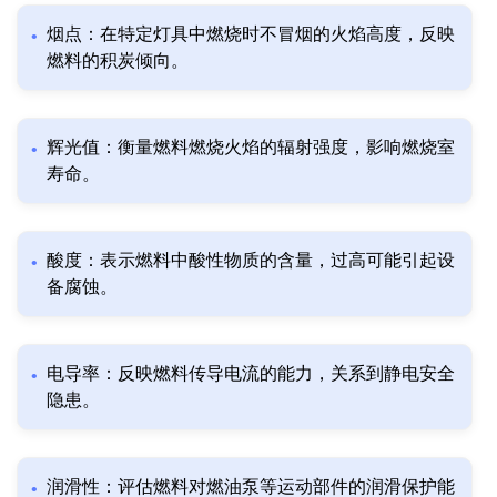
烟点：在特定灯具中燃烧时不冒烟的火焰高度，反映
燃料的积炭倾向。
辉光值：衡量燃料燃烧火焰的辐射强度，影响燃烧室
寿命。
酸度：表示燃料中酸性物质的含量，过高可能引起设
备腐蚀。
电导率：反映燃料传导电流的能力，关系到静电安全
隐患。
润滑性：评估燃料对燃油泵等运动部件的润滑保护能