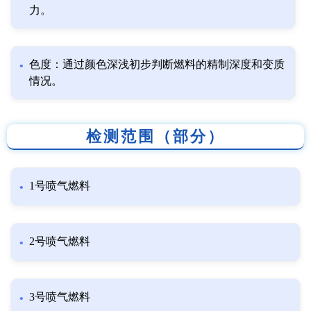
力。
色度：通过颜色深浅初步判断燃料的精制深度和变质
情况。
检测范围（部分）
1号喷气燃料
2号喷气燃料
3号喷气燃料