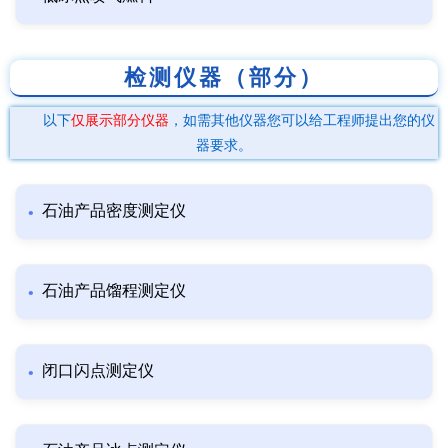
检测仪器（部分）
以下
仅展示部分仪器
，如需其他仪器您可以给工程师提出您的仪
器要求。
石油产品密度测定仪
石油产品馏程测定仪
闭口闪点测定仪