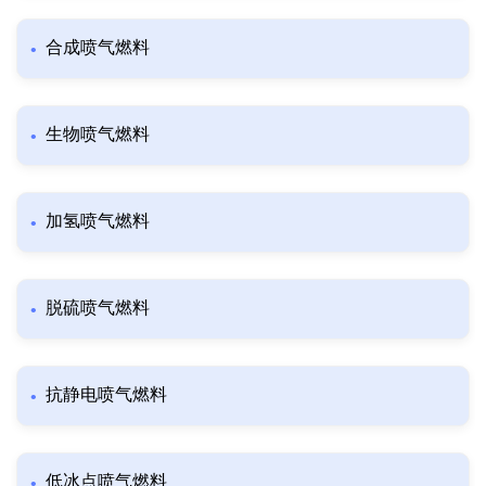
合成喷气燃料
生物喷气燃料
加氢喷气燃料
脱硫喷气燃料
抗静电喷气燃料
低冰点喷气燃料