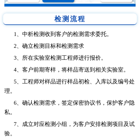
检测流程
1、中析检测收到客户的检测需求委托。
2、确立检测目标和检测需求
3、所在实验室检测工程师进行报价。
4、客户前期寄样，将样品寄送到相关实验室。
5、工程师对样品进行样品初检、入库以及编号处
理。
6、确认检测需求，签定保密协议书，保护客户隐
私。
7、成立对应检测小组，为客户安排检测项目及试
验。