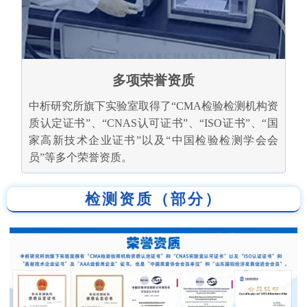
多项荣誉资质
中析研究所旗下实验室取得了“CMA检验检测机构资
质认定证书”、“CNAS认可证书”、“ISO证书”、“国
家高新技术企业证书”以及“中国检验检测学会会
员”等多个荣誉资质。
检测资质（部分）