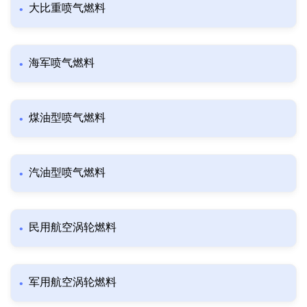
大比重喷气燃料
海军喷气燃料
煤油型喷气燃料
汽油型喷气燃料
民用航空涡轮燃料
军用航空涡轮燃料