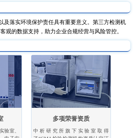
以及落实环境保护责任具有重要意义。第三方检测机
实客观的数据支持，助力企业合规经营与风险管控。
室
多项荣誉资质
实验室、
中析研究所旗下实验室取得