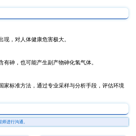
出现，对人体健康危害极大。
含有砷，也可能产生副产物砷化氢气体。
国家标准方法，通过专业采样与分析手段，评估环境
程师进行沟通。