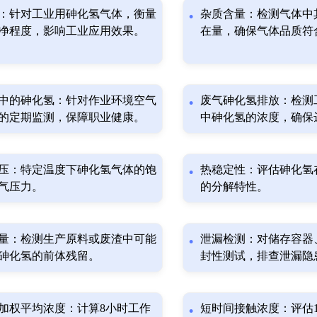
：针对工业用砷化氢气体，衡量
杂质含量：检测气体中
净程度，影响工业应用效果。
在量，确保气体品质符
中的砷化氢：针对作业环境空气
废气砷化氢排放：检测
的定期监测，保障职业健康。
中砷化氢的浓度，确保
压：特定温度下砷化氢气体的饱
热稳定性：评估砷化氢
气压力。
的分解特性。
量：检测生产原料或废渣中可能
泄漏检测：对储存容器
砷化氢的前体残留。
封性测试，排查泄漏隐
加权平均浓度：计算8小时工作
短时间接触浓度：评估