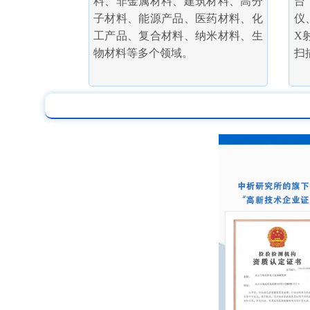
料、非金属材料、建筑材料、高分
台
子材料、能源产品、医药材料、化
仪
工产品、复合材料、纳米材料、生
X
物材料等多个领域。
扫