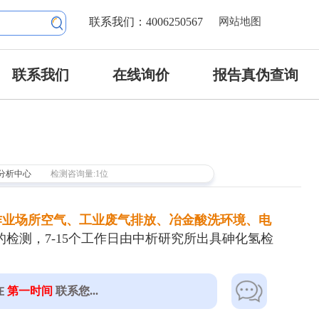
联系我们：4006250567
网站地图
联系我们
在线询价
报告真伪查询
分析中心
检测咨询量:1位
作业场所空气、工业废气排放、冶金酸洗环境、电
检测，7-15个工作日由中析研究所出具砷化氢检
在
第一时间
联系您...