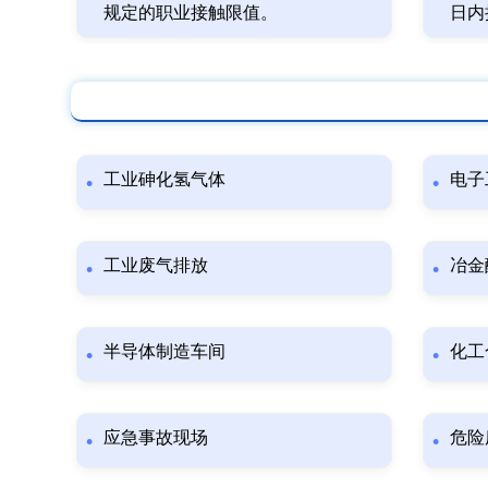
规定的职业接触限值。
日内
工业砷化氢气体
电子
工业废气排放
冶金
半导体制造车间
化工
应急事故现场
危险