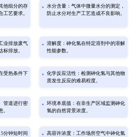
其他组分的存
水分含量：气体中微量水分的测定，
合工艺要求。
防止水分对生产工艺造成不良影响。
工业排放废气
溶解度：砷化氢在特定溶剂中的溶解
达标排放。
性能参数。
在受热条件下
化学反应活性：检测砷化氢与其他物
质发生反应的难易程度。
、管道进行密
环境本底值：在非生产区域监测砷化
患。
氢的自然背景浓度。
15分钟短时间
高容许浓度：工作场所空气中砷化氢