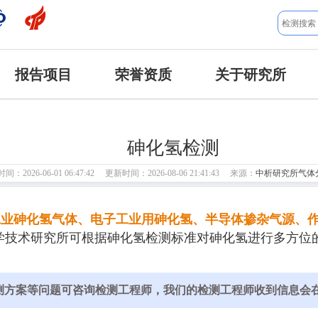
报告项目
荣誉资质
关于研究所
砷化氢检测
：2026-06-01 06:47:42 更新时间：2026-08-06 21:41:43 来源：
中析研究所气体
工业砷化氢气体、电子工业用砷化氢、半导体掺杂气源、
技术研究所可根据砷化氢检测标准对砷化氢进行多方位的
测方案等问题可咨询检测工程师，我们的检测工程师收到信息会