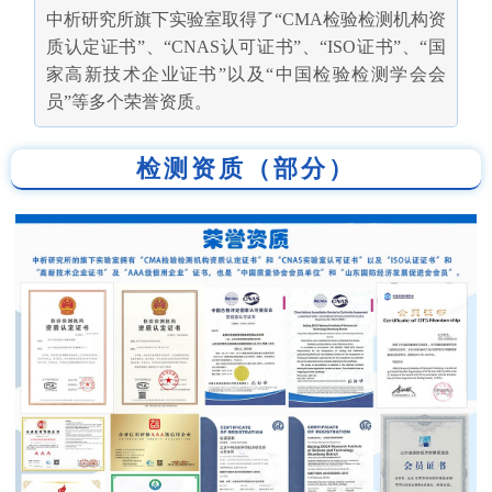
中析研究所旗下实验室取得了“CMA检验检测机构资
质认定证书”、“CNAS认可证书”、“ISO证书”、“国
家高新技术企业证书”以及“中国检验检测学会会
员”等多个荣誉资质。
检测资质（部分）