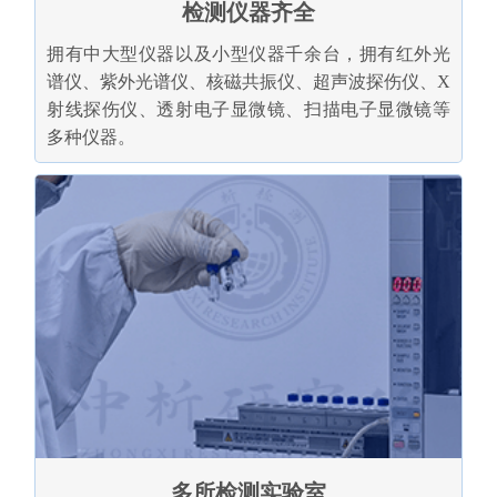
检测仪器齐全
拥有中大型仪器以及小型仪器千余台，拥有红外光
谱仪、紫外光谱仪、核磁共振仪、超声波探伤仪、X
射线探伤仪、透射电子显微镜、扫描电子显微镜等
多种仪器。
多所检测实验室