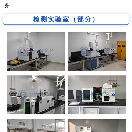
务。
检测实验室（部分）