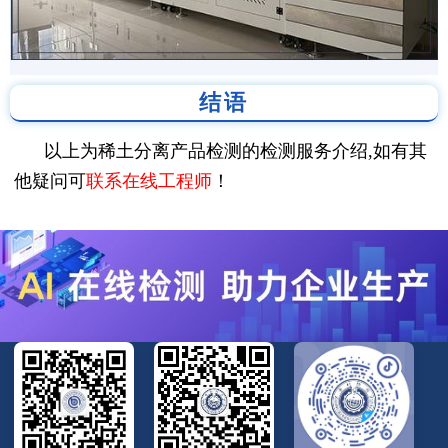
结语
以上为稀土分离产品检测的检测服务介绍,如有其
他疑问可
联系在线工程师
！