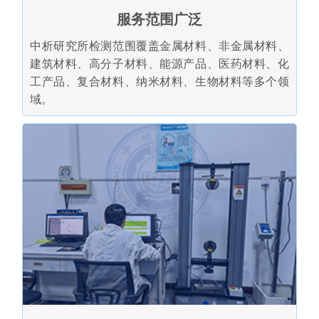
服务范围广泛
中析研究所检测范围覆盖金属材料、非金属材料、
建筑材料、高分子材料、能源产品、医药材料、化
工产品、复合材料、纳米材料、生物材料等多个领
域。