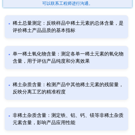
可以联系工程师进行沟通。
稀土总量测定：反映样品中稀土元素的总体含量，是
评价稀土产品品质的基本指标
单一稀土氧化物含量：测定各单一稀土元素的氧化物
含量，用于评估产品纯度和分离效果
稀土杂质含量：检测产品中其他稀土元素的残留量，
反映分离工艺的精准程度
非稀土杂质含量：测定铁、铝、钙、镁等非稀土杂质
元素含量，影响产品应用性能