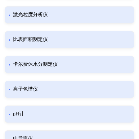
激光粒度分析仪
比表面积测定仪
卡尔费休水分测定仪
离子色谱仪
pH计
电导率仪