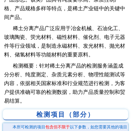
格、产品规格多样等特点，是稀土产业链中的关键中
间产品。
稀土分离产品广泛应用于冶金机械、石油化工、
玻璃陶瓷、荧光材料、磁性材料、催化剂、电子元器
件等行业领域，是制造永磁材料、发光材料、抛光材
料、储氢材料等功能材料的重要原料。
检测概要：针对稀土分离产品的检测服务涵盖成
分分析、纯度测定、杂质元素分析、物理性能测试等
内容，依据相关国家标准和行业规范进行检测，为客
户提供准确可靠的检测数据，助力产品质量控制和贸
易结算。
检测项目（部分）
本所可检测的项目
包含但不限于
以下参数，如您需要其他的项目