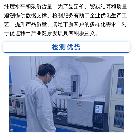
纯度水平和杂质含量，为产品定价、贸易结算和质量
追溯提供数据支撑。检测服务有助于企业优化生产工
艺、提升产品质量、满足下游客户的多样化需求，对
于促进稀土产业健康发展具有积极意义。
检测优势