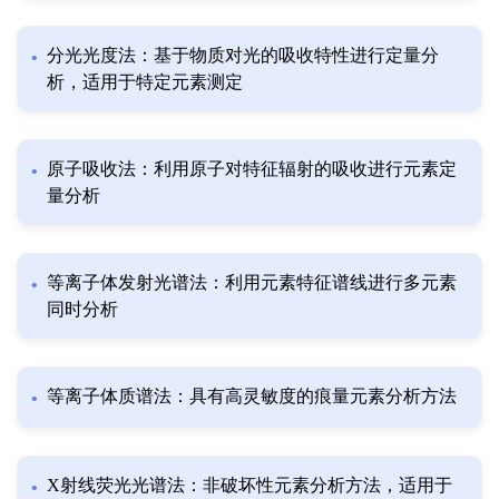
分光光度法：基于物质对光的吸收特性进行定量分
析，适用于特定元素测定
原子吸收法：利用原子对特征辐射的吸收进行元素定
量分析
等离子体发射光谱法：利用元素特征谱线进行多元素
同时分析
等离子体质谱法：具有高灵敏度的痕量元素分析方法
X射线荧光光谱法：非破坏性元素分析方法，适用于