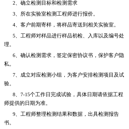
2、确立检测目标和检测需求
3、所在实验室检测工程师进行报价。
4、客户前期寄样，将样品寄送到相关实验室。
5、工程师对样品进行样品初检、入库以及编号处
理。
6、确认检测需求，签定保密协议书，保护客户隐
私。
7、成立对应检测小组，为客户安排检测项目及试
验。
8、7-15个工作日完成试验，具体日期请依据工程
师提供的日期为准。
9、工程师整理检测结果和数据，出具检测报告
书。