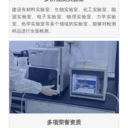
建设有材料实验室、生物实验室、化工实验室、能
源实验室、电子实验室、物理实验室、力学实验
室、热学实验室等多个领域的实验室，能够对检测
样品进行全面检测。
多项荣誉资质