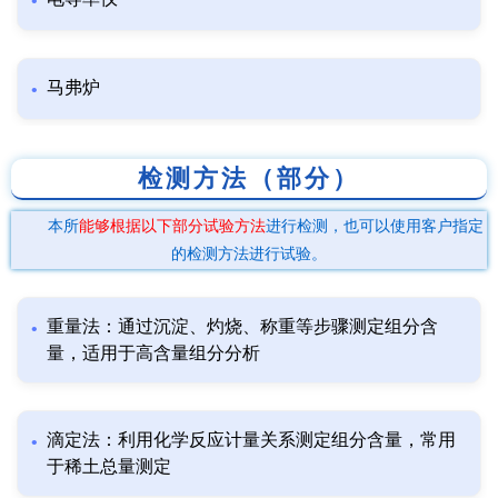
马弗炉
检测方法（部分）
本所
能够根据以下部分试验方法
进行检测，也可以使用客户指定
的检测方法进行试验。
重量法：通过沉淀、灼烧、称重等步骤测定组分含
量，适用于高含量组分分析
滴定法：利用化学反应计量关系测定组分含量，常用
于稀土总量测定