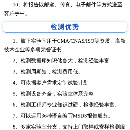
10、将报告以邮递、传真、电子邮件等方式送至
客户手中。
检测优势
1、旗下实验室用于CMA/CNAS/ISO等资质、高新
技术企业等多项荣誉证书。
2、检测数据库知识储备大，检测经验丰富。
3、检测周期短，检测费用低。
4、可依据客户需求定制试验计划。
5、检测设备齐全，实验室体系完整
6、检测工程师专业知识过硬，检测经验丰富。
7、可以运用36种语言编写MSDS报告服务。
8、多家实验室分支，支持上门取样或寄样检测服