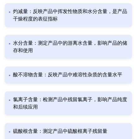
灼减量：反映产品中挥发性物质和水分含量，是产品
干燥程度的表征指标
水分含量：测定产品中的游离水含量，影响产品的储
存和使用
酸不溶物含量：反映产品中难溶性杂质的含量水平
氯离子含量：检测产品中残留氯离子，影响产品纯度
和后续应用
硫酸根含量：测定产品中硫酸根离子残留量