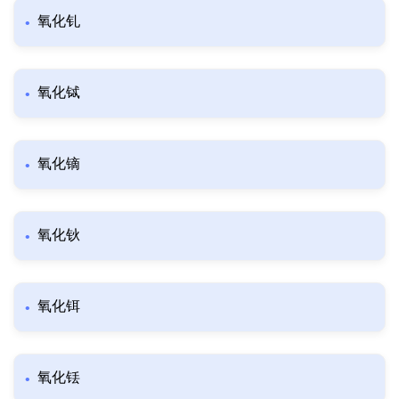
氧化钆
氧化铽
氧化镝
氧化钬
氧化铒
氧化铥