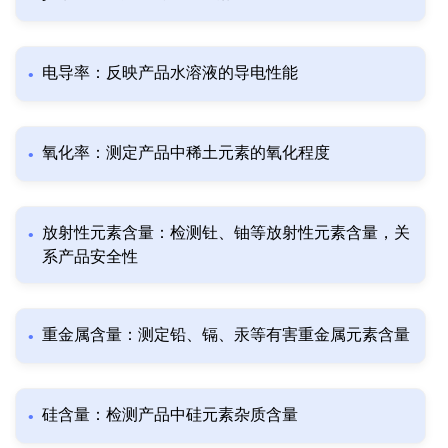
电导率：反映产品水溶液的导电性能
氧化率：测定产品中稀土元素的氧化程度
放射性元素含量：检测钍、铀等放射性元素含量，关
系产品安全性
重金属含量：测定铅、镉、汞等有害重金属元素含量
硅含量：检测产品中硅元素杂质含量