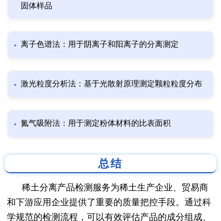
固体样品
离子色谱法：用于阴离子和阳离子的分离测定
激光粒度分析法：基于光散射原理测定颗粒粒度分布
氮气吸附法：用于测定粉体材料的比表面积
总结
稀土分离产品检测服务为稀土生产企业、贸易商
和下游应用企业提供了重要的质量把控手段。通过科
学规范的检测流程，可以有效评估产品的成分组成、