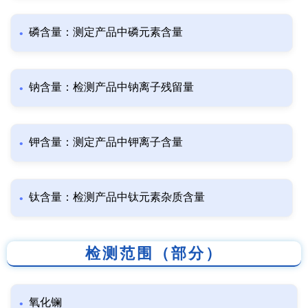
磷含量：测定产品中磷元素含量
钠含量：检测产品中钠离子残留量
钾含量：测定产品中钾离子含量
钛含量：检测产品中钛元素杂质含量
检测范围（部分）
氧化镧