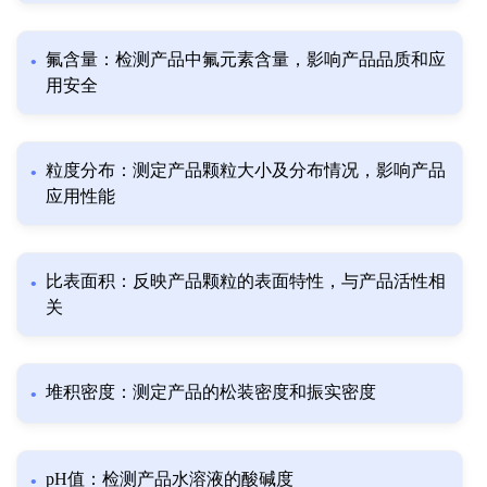
氟含量：检测产品中氟元素含量，影响产品品质和应
用安全
粒度分布：测定产品颗粒大小及分布情况，影响产品
应用性能
比表面积：反映产品颗粒的表面特性，与产品活性相
关
堆积密度：测定产品的松装密度和振实密度
pH值：检测产品水溶液的酸碱度