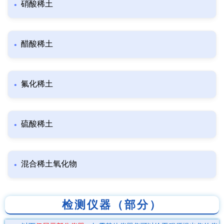
硝酸稀土
醋酸稀土
氟化稀土
硫酸稀土
混合稀土氧化物
检测仪器（部分）