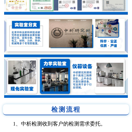
检测流程
1、中析检测收到客户的检测需求委托。