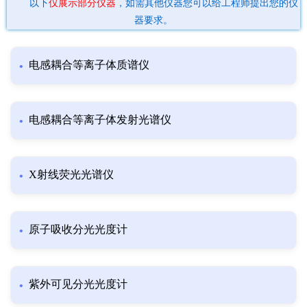
以下
仅展示部分仪器
，如需其他仪器您可以给工程师提出您的仪
器要求。
电感耦合等离子体质谱仪
电感耦合等离子体发射光谱仪
X射线荧光光谱仪
原子吸收分光光度计
紫外可见分光光度计