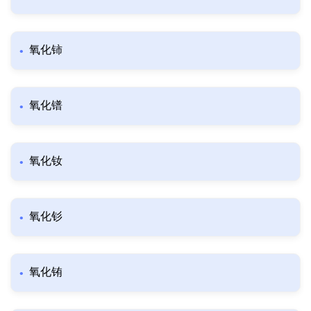
氧化铈
氧化镨
氧化钕
氧化钐
氧化铕