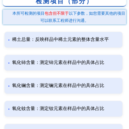
检测项目（部分）
本所可检测的项目
包含但不限于
以下参数，如您需要其他的项目
可以联系工程师进行沟通。
稀土总量：反映样品中稀土元素的整体含量水平
氧化铈含量：测定铈元素在样品中的具体占比
氧化镧含量：测定镧元素在样品中的具体占比
氧化钕含量：测定钕元素在样品中的具体占比