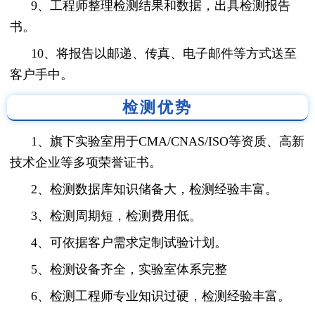
9、工程师整理检测结果和数据，出具检测报告
书。
10、将报告以邮递、传真、电子邮件等方式送至
客户手中。
检测优势
1、旗下实验室用于CMA/CNAS/ISO等资质、高新
技术企业等多项荣誉证书。
2、检测数据库知识储备大，检测经验丰富。
3、检测周期短，检测费用低。
4、可依据客户需求定制试验计划。
5、检测设备齐全，实验室体系完整
6、检测工程师专业知识过硬，检测经验丰富。