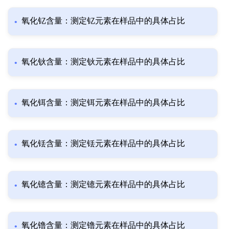
氧化钇含量：测定钇元素在样品中的具体占比
氧化钬含量：测定钬元素在样品中的具体占比
氧化铒含量：测定铒元素在样品中的具体占比
氧化铥含量：测定铥元素在样品中的具体占比
氧化镱含量：测定镱元素在样品中的具体占比
氧化镥含量：测定镥元素在样品中的具体占比