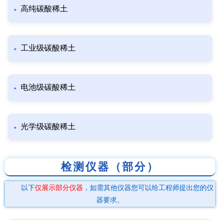
高纯碳酸稀土
工业级碳酸稀土
电池级碳酸稀土
光学级碳酸稀土
检测仪器（部分）
以下
仅展示部分仪器
，如需其他仪器您可以给工程师提出您的仪
器要求。