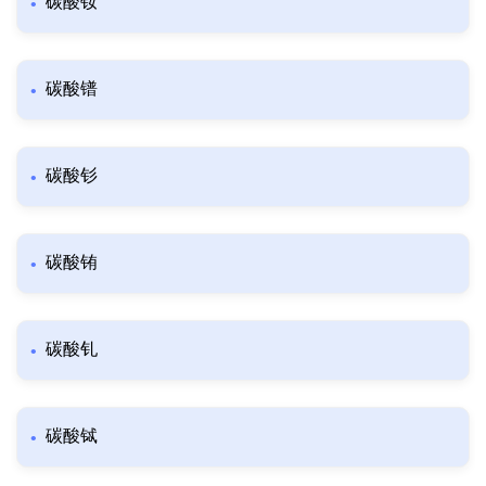
碳酸钕
碳酸镨
碳酸钐
碳酸铕
碳酸钆
碳酸铽