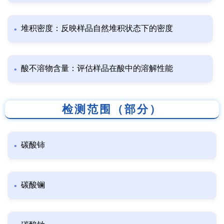
堆积密度：反映样品自然堆积状态下的密度
酸不溶物含量：评估样品在酸中的溶解性能
检测范围（部分）
碳酸铈
碳酸镧