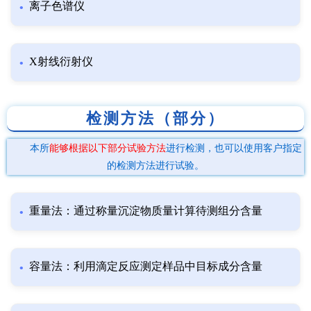
离子色谱仪
X射线衍射仪
检测方法（部分）
本所
能够根据以下部分试验方法
进行检测，也可以使用客户指定
的检测方法进行试验。
重量法：通过称量沉淀物质量计算待测组分含量
容量法：利用滴定反应测定样品中目标成分含量