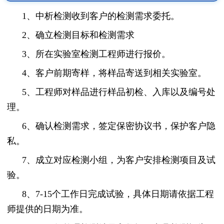
1、中析检测收到客户的检测需求委托。
2、确立检测目标和检测需求
3、所在实验室检测工程师进行报价。
4、客户前期寄样，将样品寄送到相关实验室。
5、工程师对样品进行样品初检、入库以及编号处
理。
6、确认检测需求，签定保密协议书，保护客户隐
私。
7、成立对应检测小组，为客户安排检测项目及试
验。
8、7-15个工作日完成试验，具体日期请依据工程
师提供的日期为准。