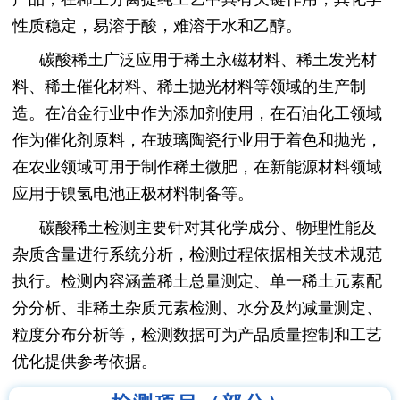
性质稳定，易溶于酸，难溶于水和乙醇。
碳酸稀土广泛应用于稀土永磁材料、稀土发光材
料、稀土催化材料、稀土抛光材料等领域的生产制
造。在冶金行业中作为添加剂使用，在石油化工领域
作为催化剂原料，在玻璃陶瓷行业用于着色和抛光，
在农业领域可用于制作稀土微肥，在新能源材料领域
应用于镍氢电池正极材料制备等。
碳酸稀土检测主要针对其化学成分、物理性能及
杂质含量进行系统分析，检测过程依据相关技术规范
执行。检测内容涵盖稀土总量测定、单一稀土元素配
分分析、非稀土杂质元素检测、水分及灼减量测定、
粒度分布分析等，检测数据可为产品质量控制和工艺
优化提供参考依据。