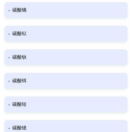
碳酸镝
碳酸钇
碳酸钬
碳酸铒
碳酸铥
碳酸镱