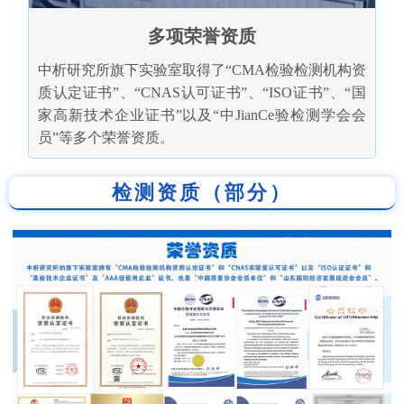
多项荣誉资质
中析研究所旗下实验室取得了“CMA检验检测机构资
质认定证书”、“CNAS认可证书”、“ISO证书”、“国
家高新技术企业证书”以及“中JianCe验检测学会会
员”等多个荣誉资质。
检测资质（部分）