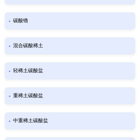
碳酸镥
混合碳酸稀土
轻稀土碳酸盐
重稀土碳酸盐
中重稀土碳酸盐