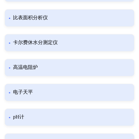
比表面积分析仪
卡尔费休水分测定仪
高温电阻炉
电子天平
pH计