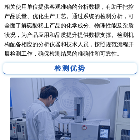
相关使用单位提供客观准确的分析数据，有助于把控
产品质量、优化生产工艺。通过系统的检测分析，可
全面了解碳酸稀土产品的化学成分、物理性能及杂质
状况，为产品应用和品质提升提供数据支撑。检测机
构配备相应的分析仪器和技术人员，按照规范流程开
展检测工作，确保检测结果的准确性和可靠性。
检测优势