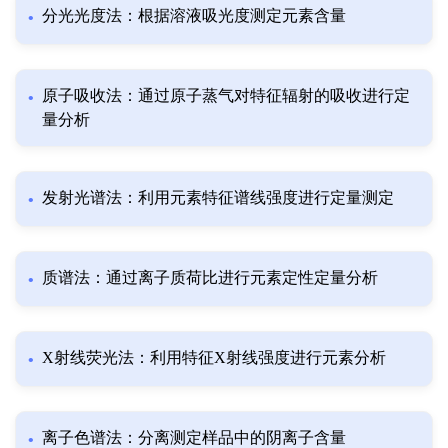
分光光度法：根据溶液吸光度测定元素含量
原子吸收法：通过原子蒸气对特征辐射的吸收进行定
量分析
发射光谱法：利用元素特征谱线强度进行定量测定
质谱法：通过离子质荷比进行元素定性定量分析
X射线荧光法：利用特征X射线强度进行元素分析
离子色谱法：分离测定样品中的阴离子含量