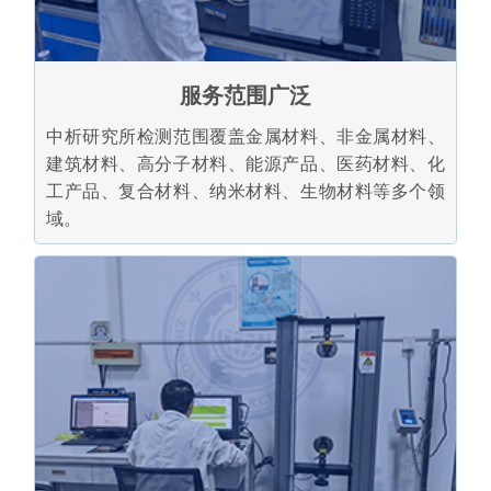
服务范围广泛
中析研究所检测范围覆盖金属材料、非金属材料、
建筑材料、高分子材料、能源产品、医药材料、化
工产品、复合材料、纳米材料、生物材料等多个领
域。