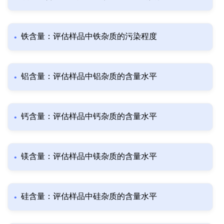
铁含量：评估样品中铁杂质的污染程度
铝含量：评估样品中铝杂质的含量水平
钙含量：评估样品中钙杂质的含量水平
镁含量：评估样品中镁杂质的含量水平
硅含量：评估样品中硅杂质的含量水平