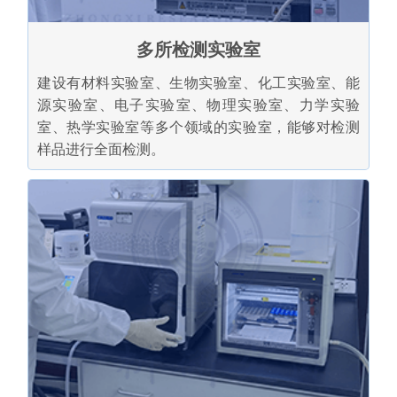
多所检测实验室
建设有材料实验室、生物实验室、化工实验室、能
源实验室、电子实验室、物理实验室、力学实验
室、热学实验室等多个领域的实验室，能够对检测
样品进行全面检测。