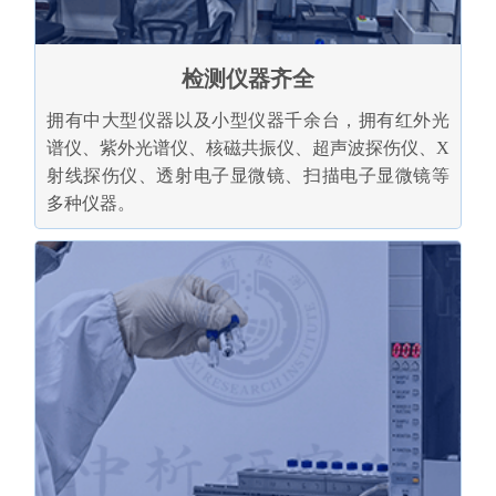
检测仪器齐全
拥有中大型仪器以及小型仪器千余台，拥有红外光
谱仪、紫外光谱仪、核磁共振仪、超声波探伤仪、X
射线探伤仪、透射电子显微镜、扫描电子显微镜等
多种仪器。