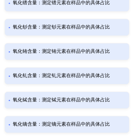
氧化镨含量：测定镨元素在样品中的具体占比
氧化钐含量：测定钐元素在样品中的具体占比
氧化铕含量：测定铕元素在样品中的具体占比
氧化钆含量：测定钆元素在样品中的具体占比
氧化铽含量：测定铽元素在样品中的具体占比
氧化镝含量：测定镝元素在样品中的具体占比