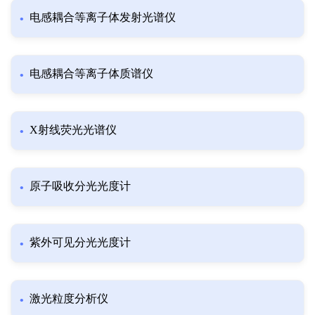
电感耦合等离子体发射光谱仪
电感耦合等离子体质谱仪
X射线荧光光谱仪
原子吸收分光光度计
紫外可见分光光度计
激光粒度分析仪