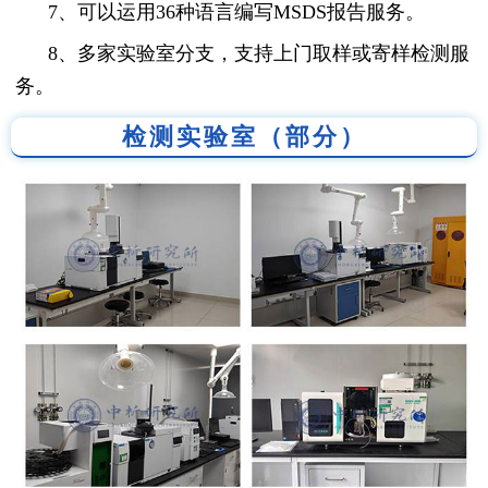
7、可以运用36种语言编写MSDS报告服务。
8、多家实验室分支，支持上门取样或寄样检测服
务。
检测实验室（部分）