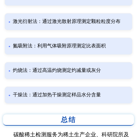
激光衍射法：通过激光散射原理测定颗粒粒度分布
氮吸附法：利用气体吸附原理测定比表面积
灼烧法：通过高温灼烧测定灼减量或灰分
干燥法：通过加热干燥测定样品水分含量
总结
碳酸稀土检测服务为稀土生产企业、科研院所及