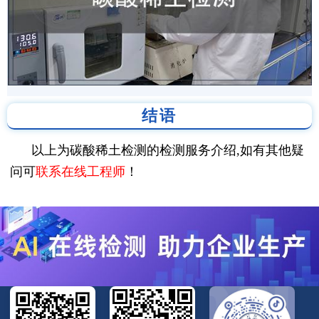
结语
以上为碳酸稀土检测的检测服务介绍,如有其他疑
问可
联系在线工程师
！