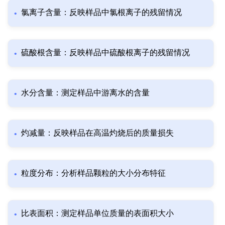
氯离子含量：反映样品中氯根离子的残留情况
硫酸根含量：反映样品中硫酸根离子的残留情况
水分含量：测定样品中游离水的含量
灼减量：反映样品在高温灼烧后的质量损失
粒度分布：分析样品颗粒的大小分布特征
比表面积：测定样品单位质量的表面积大小