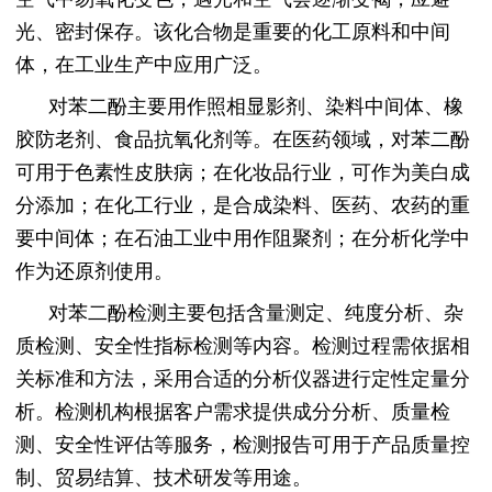
光、密封保存。该化合物是重要的化工原料和中间
体，在工业生产中应用广泛。
对苯二酚主要用作照相显影剂、染料中间体、橡
胶防老剂、食品抗氧化剂等。在医药领域，对苯二酚
可用于色素性皮肤病；在化妆品行业，可作为美白成
分添加；在化工行业，是合成染料、医药、农药的重
要中间体；在石油工业中用作阻聚剂；在分析化学中
作为还原剂使用。
对苯二酚检测主要包括含量测定、纯度分析、杂
质检测、安全性指标检测等内容。检测过程需依据相
关标准和方法，采用合适的分析仪器进行定性定量分
析。检测机构根据客户需求提供成分分析、质量检
测、安全性评估等服务，检测报告可用于产品质量控
制、贸易结算、技术研发等用途。