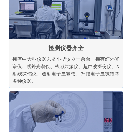
检测仪器齐全
拥有中大型仪器以及小型仪器千余台，拥有红外光
谱仪、紫外光谱仪、核磁共振仪、超声波探伤仪、X
射线探伤仪、透射电子显微镜、扫描电子显微镜等
多种仪器。