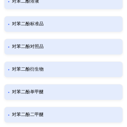
对苯二酚溶液
对苯二酚标准品
对苯二酚对照品
对苯二酚衍生物
对苯二酚单甲醚
对苯二酚二甲醚