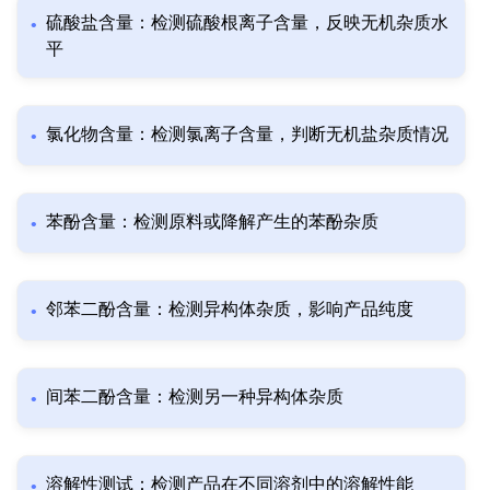
硫酸盐含量：检测硫酸根离子含量，反映无机杂质水
平
氯化物含量：检测氯离子含量，判断无机盐杂质情况
苯酚含量：检测原料或降解产生的苯酚杂质
邻苯二酚含量：检测异构体杂质，影响产品纯度
间苯二酚含量：检测另一种异构体杂质
溶解性测试：检测产品在不同溶剂中的溶解性能