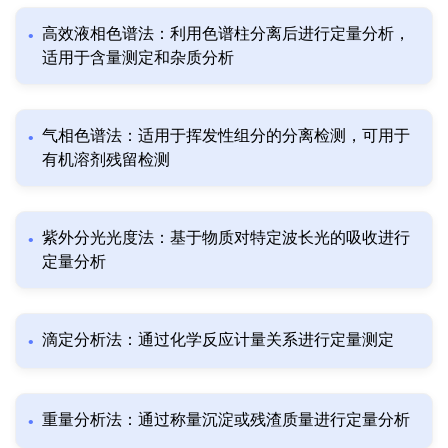
高效液相色谱法：利用色谱柱分离后进行定量分析，
适用于含量测定和杂质分析
气相色谱法：适用于挥发性组分的分离检测，可用于
有机溶剂残留检测
紫外分光光度法：基于物质对特定波长光的吸收进行
定量分析
滴定分析法：通过化学反应计量关系进行定量测定
重量分析法：通过称量沉淀或残渣质量进行定量分析