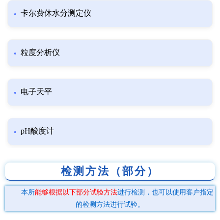
卡尔费休水分测定仪
粒度分析仪
电子天平
pH酸度计
检测方法（部分）
本所
能够根据以下部分试验方法
进行检测，也可以使用客户指定
的检测方法进行试验。