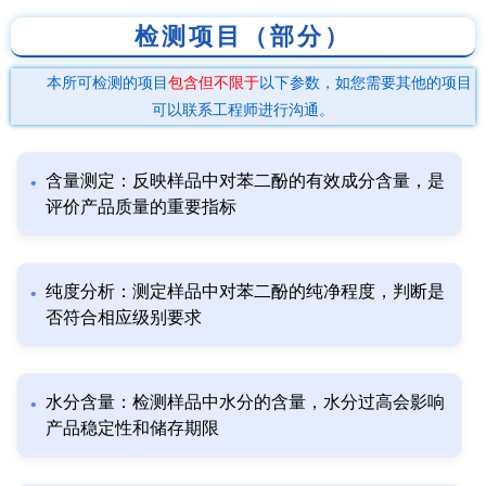
检测项目（部分）
本所可检测的项目
包含但不限于
以下参数，如您需要其他的项目
可以联系工程师进行沟通。
含量测定：反映样品中对苯二酚的有效成分含量，是
评价产品质量的重要指标
纯度分析：测定样品中对苯二酚的纯净程度，判断是
否符合相应级别要求
水分含量：检测样品中水分的含量，水分过高会影响
产品稳定性和储存期限