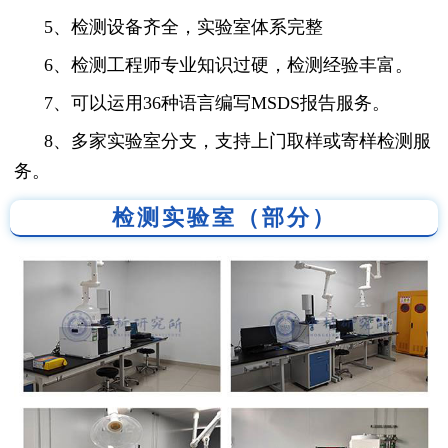
5、检测设备齐全，实验室体系完整
6、检测工程师专业知识过硬，检测经验丰富。
7、可以运用36种语言编写MSDS报告服务。
8、多家实验室分支，支持上门取样或寄样检测服
务。
检测实验室（部分）