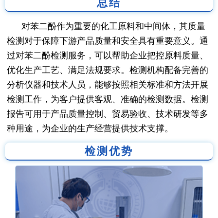
总结
对苯二酚作为重要的化工原料和中间体，其质量
检测对于保障下游产品质量和安全具有重要意义。通
过对苯二酚检测服务，可以帮助企业把控原料质量、
优化生产工艺、满足法规要求。检测机构配备完善的
分析仪器和技术人员，能够按照相关标准和方法开展
检测工作，为客户提供客观、准确的检测数据。检测
报告可用于产品质量控制、贸易验收、技术研发等多
种用途，为企业的生产经营提供技术支撑。
检测优势