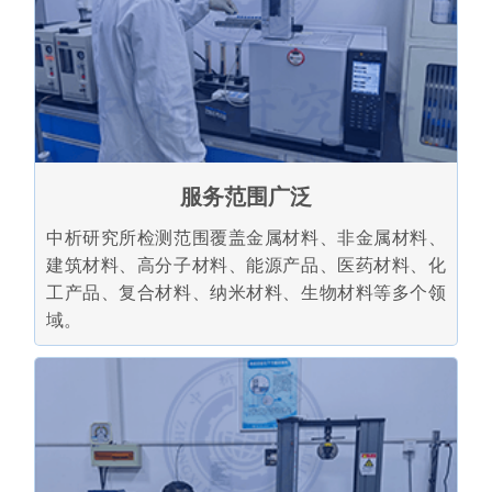
服务范围广泛
中析研究所检测范围覆盖金属材料、非金属材料、
建筑材料、高分子材料、能源产品、医药材料、化
工产品、复合材料、纳米材料、生物材料等多个领
域。