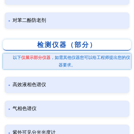
对苯二酚防老剂
检测仪器（部分）
以下
仅展示部分仪器
，如需其他仪器您可以给工程师提出您的仪
器要求。
高效液相色谱仪
气相色谱仪
紫外可见分光光度计