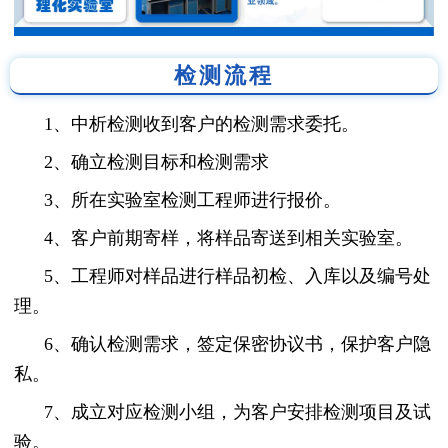
检测流程
1、中析检测收到客户的检测需求委托。
2、确立检测目标和检测需求
3、所在实验室检测工程师进行报价。
4、客户前期寄样，将样品寄送到相关实验室。
5、工程师对样品进行样品初检、入库以及编号处
理。
6、确认检测需求，签定保密协议书，保护客户隐
私。
7、成立对应检测小组，为客户安排检测项目及试
验。