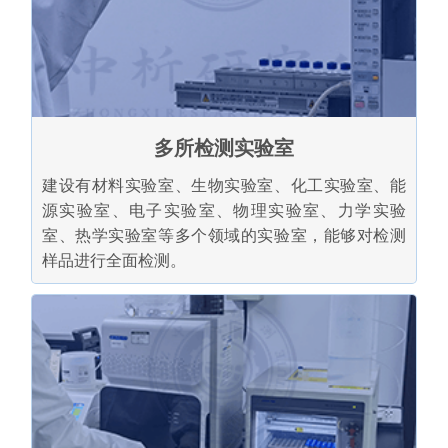
多所检测实验室
建设有材料实验室、生物实验室、化工实验室、能
源实验室、电子实验室、物理实验室、力学实验
室、热学实验室等多个领域的实验室，能够对检测
样品进行全面检测。