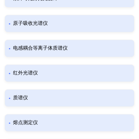
原子吸收光谱仪
电感耦合等离子体质谱仪
红外光谱仪
质谱仪
熔点测定仪