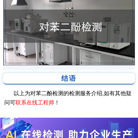
结语
以上为对苯二酚检测的检测服务介绍,如有其他疑
问可
联系在线工程师
！