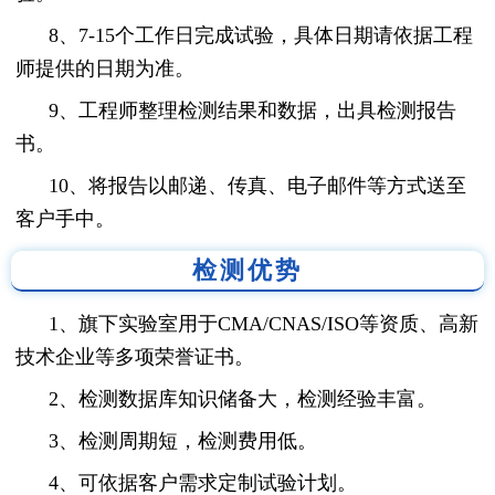
8、7-15个工作日完成试验，具体日期请依据工程
师提供的日期为准。
9、工程师整理检测结果和数据，出具检测报告
书。
10、将报告以邮递、传真、电子邮件等方式送至
客户手中。
检测优势
1、旗下实验室用于CMA/CNAS/ISO等资质、高新
技术企业等多项荣誉证书。
2、检测数据库知识储备大，检测经验丰富。
3、检测周期短，检测费用低。
4、可依据客户需求定制试验计划。