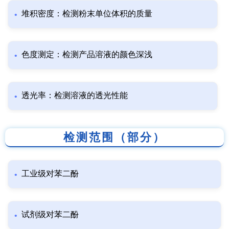
堆积密度：检测粉末单位体积的质量
色度测定：检测产品溶液的颜色深浅
透光率：检测溶液的透光性能
检测范围（部分）
工业级对苯二酚
试剂级对苯二酚