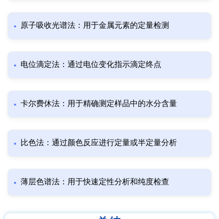
原子吸收光谱法：用于金属元素的定量检测
电位滴定法：通过电位变化指示滴定终点
卡尔费休法：用于精确测定样品中的水分含量
比色法：通过颜色反应进行定量或半定量分析
薄层色谱法：用于快速定性分析和纯度检查