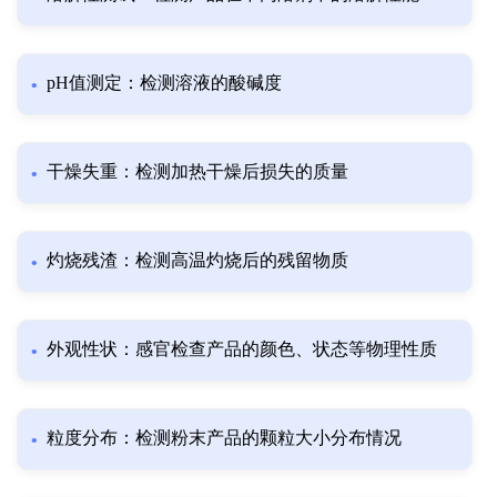
pH值测定：检测溶液的酸碱度
干燥失重：检测加热干燥后损失的质量
灼烧残渣：检测高温灼烧后的残留物质
外观性状：感官检查产品的颜色、状态等物理性质
粒度分布：检测粉末产品的颗粒大小分布情况