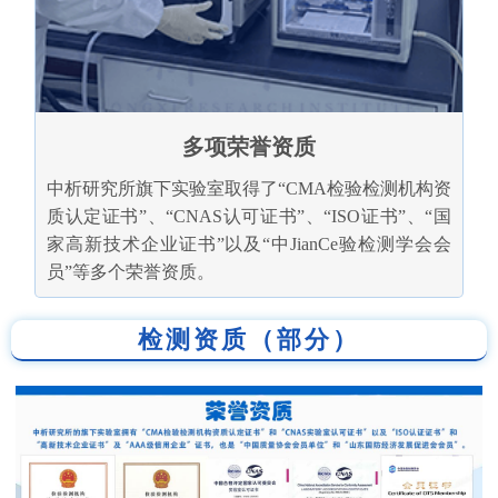
多项荣誉资质
中析研究所旗下实验室取得了“CMA检验检测机构资
质认定证书”、“CNAS认可证书”、“ISO证书”、“国
家高新技术企业证书”以及“中JianCe验检测学会会
员”等多个荣誉资质。
检测资质（部分）