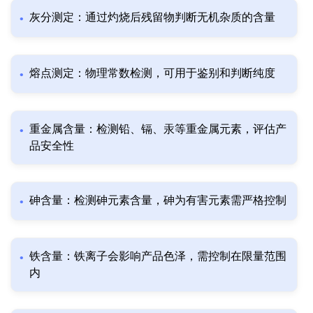
灰分测定：通过灼烧后残留物判断无机杂质的含量
熔点测定：物理常数检测，可用于鉴别和判断纯度
重金属含量：检测铅、镉、汞等重金属元素，评估产
品安全性
砷含量：检测砷元素含量，砷为有害元素需严格控制
铁含量：铁离子会影响产品色泽，需控制在限量范围
内