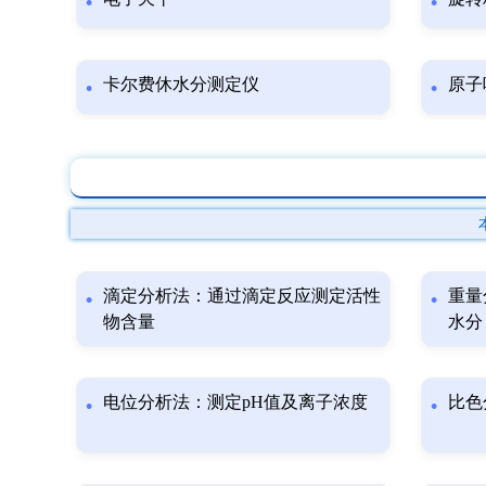
卡尔费休水分测定仪
原子
滴定分析法：通过滴定反应测定活性
重量
物含量
水分
电位分析法：测定pH值及离子浓度
比色