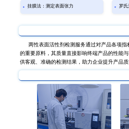
挂膜法：测定表面张力
罗氏
两性表面活性剂检测服务通过对产品各项指
的重要原料，其质量直接影响终端产品的性能与
供客观、准确的检测结果，助力企业提升产品质