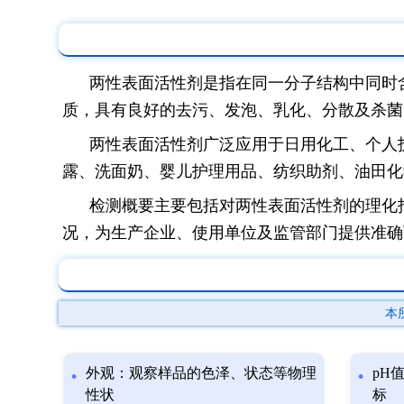
两性表面活性剂是指在同一分子结构中同时
质，具有良好的去污、发泡、乳化、分散及杀菌
两性表面活性剂广泛应用于日用化工、个人
露、洗面奶、婴儿护理用品、纺织助剂、油田化
检测概要主要包括对两性表面活性剂的理化
况，为生产企业、使用单位及监管部门提供准确
本
外观：观察样品的色泽、状态等物理
pH
性状
标