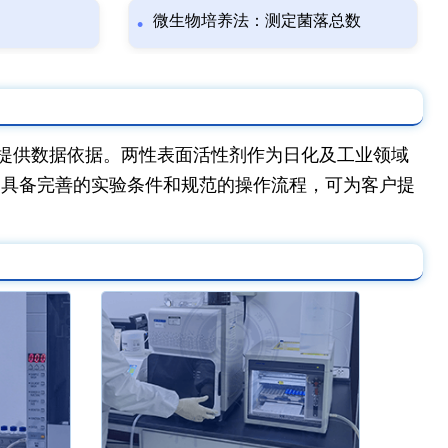
微生物培养法：测定菌落总数
提供数据依据。两性表面活性剂作为日化及工业领域
构具备完善的实验条件和规范的操作流程，可为客户提