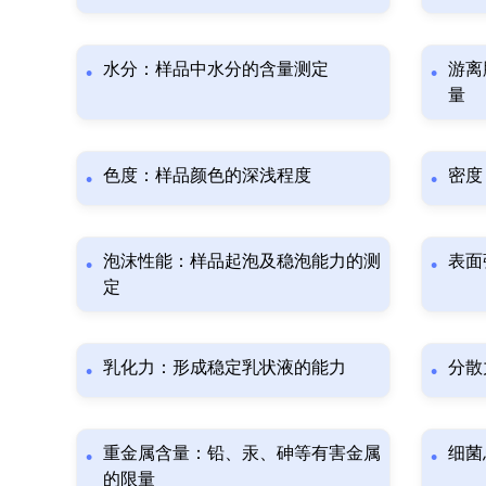
水分：样品中水分的含量测定
游离
量
色度：样品颜色的深浅程度
密度
泡沫性能：样品起泡及稳泡能力的测
表面
定
乳化力：形成稳定乳状液的能力
分散
重金属含量：铅、汞、砷等有害金属
细菌
的限量