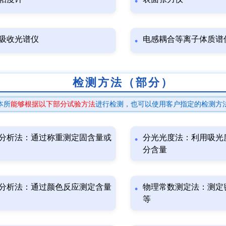
吸收光谱仪
电感耦合等离子体质谱
检测方法（部分）
本所
能够根据以下部分试验方法
进行检测，也可以使用客户指定的检测方
分析法：通过称重测定固含量或
分光光度法：利用吸光
分含量
分析法：通过颜色反应测定含量
物理常数测定法：测定
等