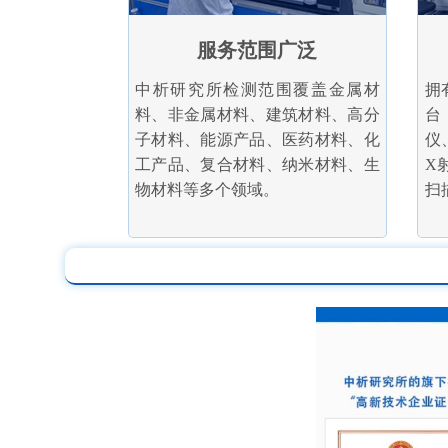
服务范围广泛
中析研究所检测范围覆盖金属材
拥
料、非金属材料、建筑材料、高分
台
子材料、能源产品、医药材料、化
仪
工产品、复合材料、纳米材料、生
X
物材料等多个领域。
扫