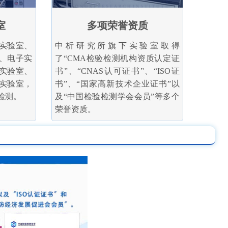
室
多项荣誉资质
实验室、
中析研究所旗下实验室取得
、电子实
了“CMA检验检测机构资质认定证
实验室、
书”、“CNAS认可证书”、“ISO证
实验室，
书”、“国家高新技术企业证书”以
检测。
及“中国检验检测学会会员”等多个
荣誉资质。