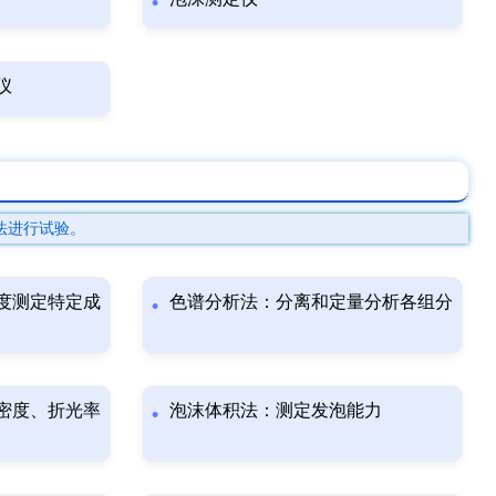
仪
法进行试验。
度测定特定成
色谱分析法：分离和定量分析各组分
密度、折光率
泡沫体积法：测定发泡能力