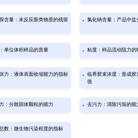
胺含量：未反应胺类物质的残留
氯化钠含量：产品中盐
：单位体积样品的质量
粘度：样品流动阻力的
张力：液体表面收缩能力的指标
临界胶束浓度：形成胶
值
力：分散固体颗粒的能力
去污力：清除污垢的能
总数：微生物污染程度的指标