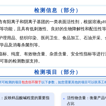
检测信息（部分）
含有阳离子和阴离子基团的一类表面活性剂，根据溶液p
等功能，且具有低刺激性、良好的生物降解性和配伍性
护理用品、纺织印染、医药卫生、食品加工、石油开采、
学品及消毒杀菌剂等。
指标、纯度、有效物含量、杂质含量、安全性指标等进行
可靠的检测数据支持。
检测项目（部分）
所可检测的项目
包含但不限于
以下参数，如您需要其他的项目可以联系工
值：反映样品酸碱程度的重要指
活性物含量：衡量产品
占比