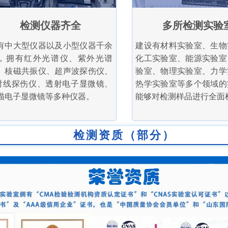
检测仪器齐全
多所检测实验
有中大型仪器以及小型仪器千余
建设有材料实验室、生物
，拥有红外光谱仪、紫外光谱
化工实验室、能源实验室
、核磁共振仪、超声波探伤仪、
验室、物理实验室、力学
射线探伤仪、透射电子显微镜、
热学实验室等多个领域的
描电子显微镜等多种仪器。
能够对检测样品进行全面
检测资质（部分）