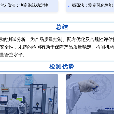
泡沫仪法：测定泡沫稳定性
振荡法：测定乳化性能
总结
标的测试分析，为产品质量控制、配方优化及合规性评估
安全性，规范的检测有助于保障产品质量稳定。检测机
量管控水平。
检测优势