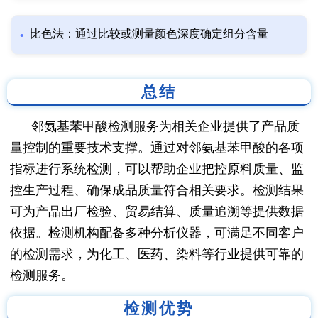
比色法：通过比较或测量颜色深度确定组分含量
总结
邻氨基苯甲酸检测服务为相关企业提供了产品质
量控制的重要技术支撑。通过对邻氨基苯甲酸的各项
指标进行系统检测，可以帮助企业把控原料质量、监
控生产过程、确保成品质量符合相关要求。检测结果
可为产品出厂检验、贸易结算、质量追溯等提供数据
依据。检测机构配备多种分析仪器，可满足不同客户
的检测需求，为化工、医药、染料等行业提供可靠的
检测服务。
检测优势