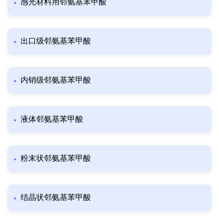
感光材料用邻氨基苯甲酸
出口级邻氨基苯甲酸
内销级邻氨基苯甲酸
液体邻氨基苯甲酸
粉末状邻氨基苯甲酸
结晶状邻氨基苯甲酸