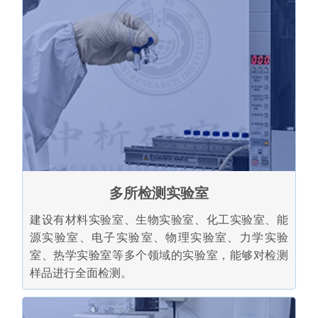
多所检测实验室
建设有材料实验室、生物实验室、化工实验室、能
源实验室、电子实验室、物理实验室、力学实验
室、热学实验室等多个领域的实验室，能够对检测
样品进行全面检测。