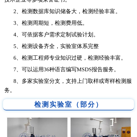
2、检测数据库知识储备大，检测经验丰富。
3、检测周期短，检测费用低。
4、可依据客户需求定制试验计划。
5、检测设备齐全，实验室体系完整
6、检测工程师专业知识过硬，检测经验丰富。
7、可以运用36种语言编写MSDS报告服务。
8、多家实验室分支，支持上门取样或寄样检测服
务。
检测实验室（部分）