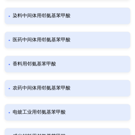
染料中间体用邻氨基苯甲酸
医药中间体用邻氨基苯甲酸
香料用邻氨基苯甲酸
农药中间体用邻氨基苯甲酸
电镀工业用邻氨基苯甲酸