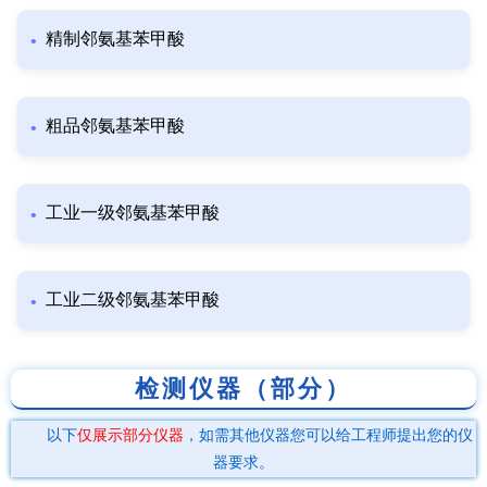
精制邻氨基苯甲酸
粗品邻氨基苯甲酸
工业一级邻氨基苯甲酸
工业二级邻氨基苯甲酸
检测仪器（部分）
以下
仅展示部分仪器
，如需其他仪器您可以给工程师提出您的仪
器要求。