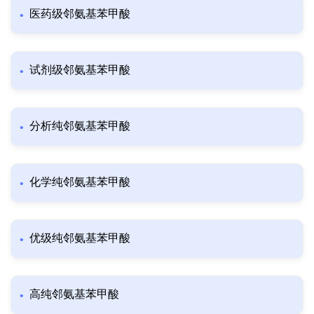
医药级邻氨基苯甲酸
试剂级邻氨基苯甲酸
分析纯邻氨基苯甲酸
化学纯邻氨基苯甲酸
优级纯邻氨基苯甲酸
高纯邻氨基苯甲酸