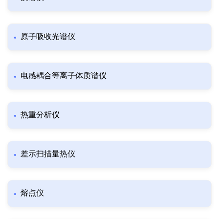
原子吸收光谱仪
电感耦合等离子体质谱仪
热重分析仪
差示扫描量热仪
熔点仪