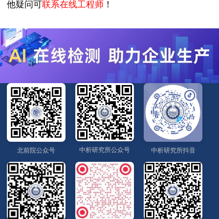
他疑问可
联系在线工程师
！
中析研究所公众号
北前院公众号
中析研究所抖音