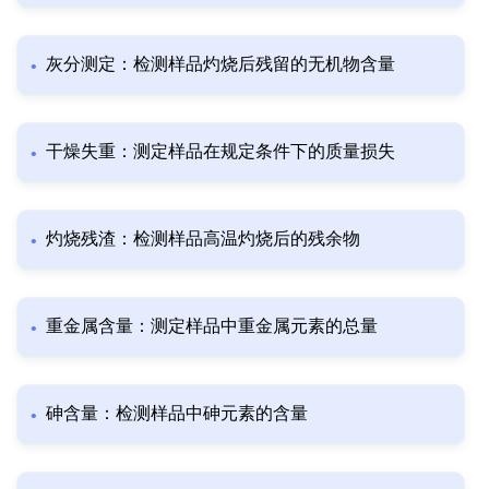
灰分测定：检测样品灼烧后残留的无机物含量
干燥失重：测定样品在规定条件下的质量损失
灼烧残渣：检测样品高温灼烧后的残余物
重金属含量：测定样品中重金属元素的总量
砷含量：检测样品中砷元素的含量