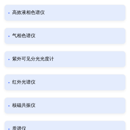
高效液相色谱仪
气相色谱仪
紫外可见分光光度计
红外光谱仪
核磁共振仪
质谱仪