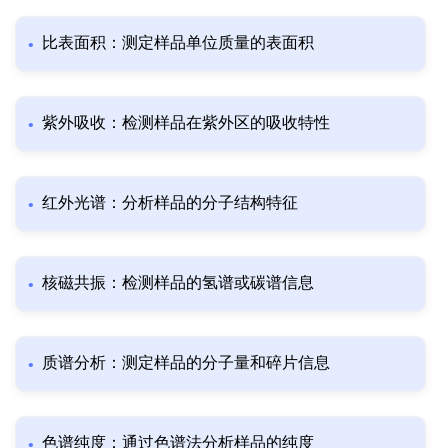
比表面积：测定样品单位质量的表面积
紫外吸收：检测样品在紫外区的吸收特性
红外光谱：分析样品的分子结构特征
核磁共振：检测样品的氢谱或碳谱信息
质谱分析：测定样品的分子量和碎片信息
色谱纯度：通过色谱法分析样品的纯度