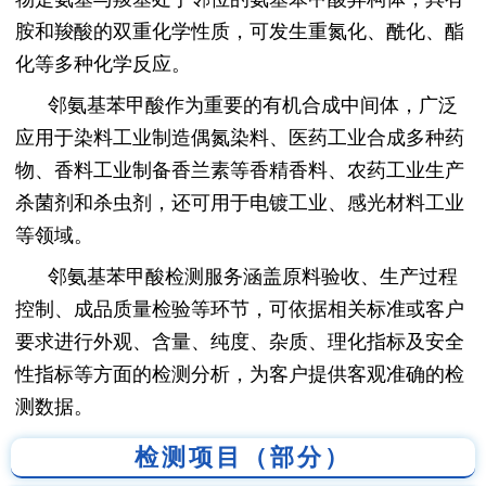
胺和羧酸的双重化学性质，可发生重氮化、酰化、酯
化等多种化学反应。
邻氨基苯甲酸作为重要的有机合成中间体，广泛
应用于染料工业制造偶氮染料、医药工业合成多种药
物、香料工业制备香兰素等香精香料、农药工业生产
杀菌剂和杀虫剂，还可用于电镀工业、感光材料工业
等领域。
邻氨基苯甲酸检测服务涵盖原料验收、生产过程
控制、成品质量检验等环节，可依据相关标准或客户
要求进行外观、含量、纯度、杂质、理化指标及安全
性指标等方面的检测分析，为客户提供客观准确的检
测数据。
检测项目（部分）