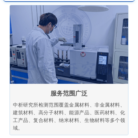
服务范围广泛
中析研究所检测范围覆盖金属材料、非金属材料、
建筑材料、高分子材料、能源产品、医药材料、化
工产品、复合材料、纳米材料、生物材料等多个领
域。