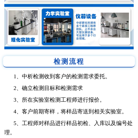
检测流程
1、中析检测收到客户的检测需求委托。
2、确立检测目标和检测需求
3、所在实验室检测工程师进行报价。
4、客户前期寄样，将样品寄送到相关实验室。
5、工程师对样品进行样品初检、入库以及编号处
理。