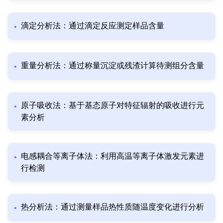
滴定分析法：通过滴定反应测定样品含量
重量分析法：通过称量沉淀或残渣计算待测组分含量
原子吸收法：基于基态原子对特征辐射的吸收进行元
素分析
电感耦合等离子体法：利用高温等离子体激发元素进
行检测
热分析法：通过测量样品热性质随温度变化进行分析