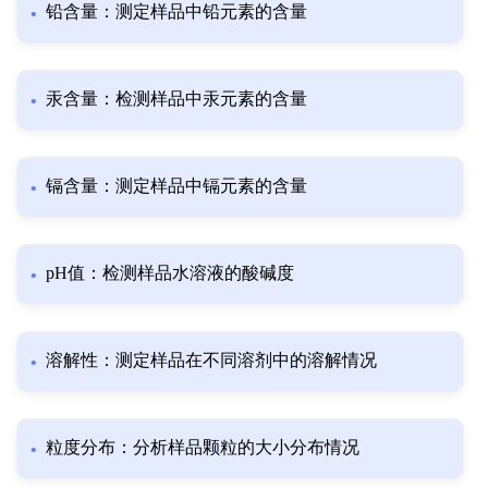
铅含量：测定样品中铅元素的含量
汞含量：检测样品中汞元素的含量
镉含量：测定样品中镉元素的含量
pH值：检测样品水溶液的酸碱度
溶解性：测定样品在不同溶剂中的溶解情况
粒度分布：分析样品颗粒的大小分布情况