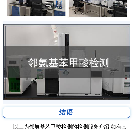
结语
以上为邻氨基苯甲酸检测的检测服务介绍,如有其