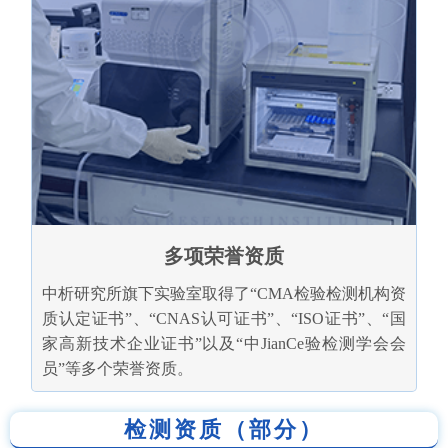
多项荣誉资质
中析研究所旗下实验室取得了“CMA检验检测机构资
质认定证书”、“CNAS认可证书”、“ISO证书”、“国
家高新技术企业证书”以及“中JianCe验检测学会会
员”等多个荣誉资质。
检测资质（部分）