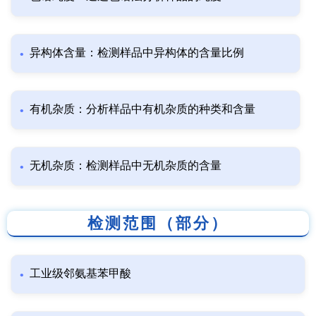
异构体含量：检测样品中异构体的含量比例
有机杂质：分析样品中有机杂质的种类和含量
无机杂质：检测样品中无机杂质的含量
检测范围（部分）
工业级邻氨基苯甲酸