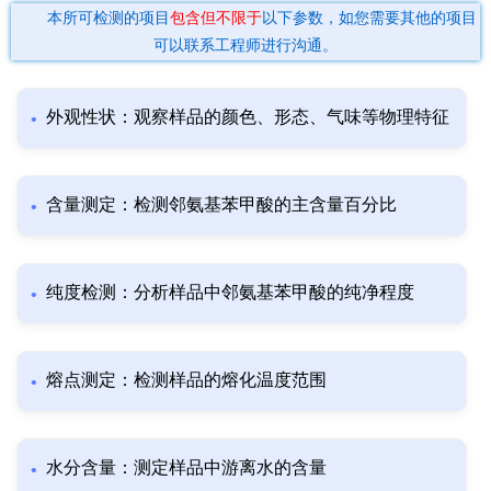
本所可检测的项目
包含但不限于
以下参数，如您需要其他的项目
可以联系工程师进行沟通。
外观性状：观察样品的颜色、形态、气味等物理特征
含量测定：检测邻氨基苯甲酸的主含量百分比
纯度检测：分析样品中邻氨基苯甲酸的纯净程度
熔点测定：检测样品的熔化温度范围
水分含量：测定样品中游离水的含量