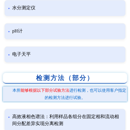
水分测定仪
pH计
电子天平
检测方法（部分）
本所
能够根据以下部分试验方法
进行检测，也可以使用客户指定
的检测方法进行试验。
高效液相色谱法：利用样品各组分在固定相和流动相
间分配差异实现分离检测