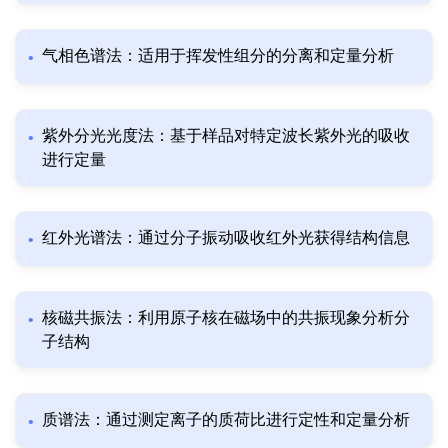
气相色谱法：适用于挥发性组分的分离和定量分析
紫外分光光度法：基于样品对特定波长紫外光的吸收
进行定量
红外光谱法：通过分子振动吸收红外光获得结构信息
核磁共振法：利用原子核在磁场中的共振现象分析分
子结构
质谱法：通过测定离子的质荷比进行定性和定量分析