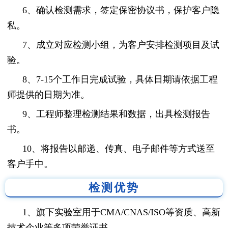
6、确认检测需求，签定保密协议书，保护客户隐
私。
7、成立对应检测小组，为客户安排检测项目及试
验。
8、7-15个工作日完成试验，具体日期请依据工程
师提供的日期为准。
9、工程师整理检测结果和数据，出具检测报告
书。
10、将报告以邮递、传真、电子邮件等方式送至
客户手中。
检测优势
1、旗下实验室用于CMA/CNAS/ISO等资质、高新
技术企业等多项荣誉证书。