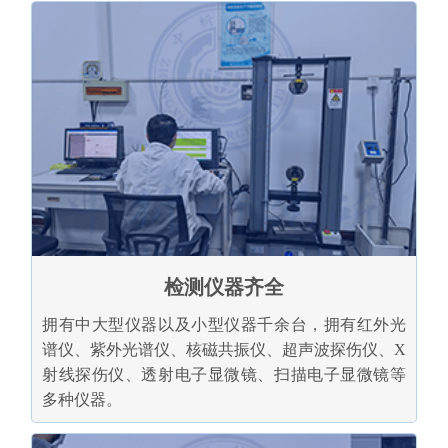
检测仪器齐全
拥有中大型仪器以及小型仪器千余台，拥有红外光
谱仪、紫外光谱仪、核磁共振仪、超声波探伤仪、X
射线探伤仪、透射电子显微镜、扫描电子显微镜等
多种仪器。