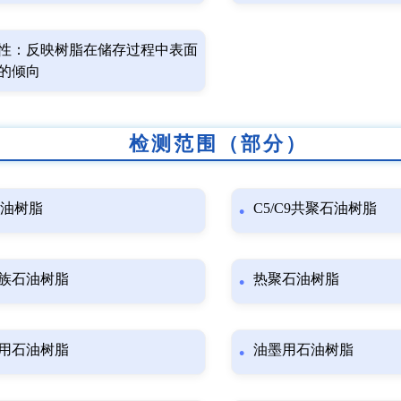
性：反映树脂在储存过程中表面
的倾向
检测范围（部分）
石油树脂
C5/C9共聚石油树脂
族石油树脂
热聚石油树脂
用石油树脂
油墨用石油树脂