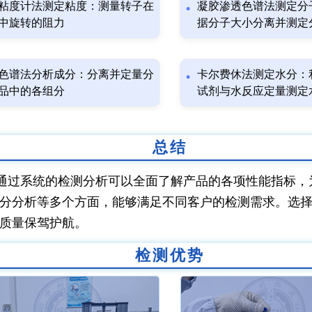
粘度计法测定粘度：测量转子在
凝胶渗透色谱法测定分
中旋转的阻力
据分子大小分离并测定
色谱法分析成分：分离并定量分
卡尔费休法测定水分：
品中的各组分
试剂与水反应定量测定
总结
通过系统的检测分析可以全面了解产品的各项性能指标，
分分析等多个方面，能够满足不同客户的检测需求。选
质量保驾护航。
检测优势