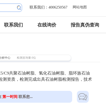
联系我们：4006250567
网站地图
联系我们
在线询价
报告真伪查询
分析中心
检测咨询量:0位
5/C9共聚石油树脂、氢化石油树脂、脂环族石油
检验检测资质，检测完成出具石油树脂检测报告，技术
在
第一时间
联系您...