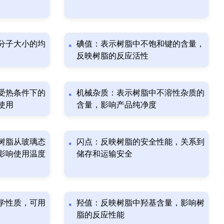
分子大小的均
碘值：表示树脂中不饱和键的含量，
反映树脂的反应活性
受热条件下的
机械杂质：表示树脂中不溶性杂质的
使用
含量，影响产品纯净度
树脂从玻璃态
闪点：反映树脂的安全性能，关系到
影响使用温度
储存和运输安全
学性质，可用
羟值：反映树脂中羟基含量，影响树
脂的反应性能