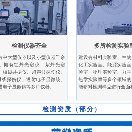
检测仪器齐全
多所检测实验
有中大型仪器以及小型仪器千余
建设有材料实验室、生物
，拥有红外光谱仪、紫外光谱
化工实验室、能源实验室
、核磁共振仪、超声波探伤仪、
验室、物理实验室、力学
射线探伤仪、透射电子显微镜、
热学实验室等多个领域的
描电子显微镜等多种仪器。
能够对检测样品进行全面
检测资质（部分）