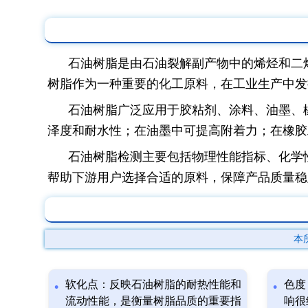
石油树脂是由石油裂解副产物中的烯烃和二
树脂作为一种重要的化工原料，在工业生产中发
石油树脂广泛应用于胶粘剂、涂料、油墨、
泽度和耐水性；在油墨中可提高附着力；在橡胶
石油树脂检测主要包括物理性能指标、化学
帮助下游用户选择合适的原料，保障产品质量稳
本
软化点：反映石油树脂的耐热性能和
色度
流动性能，是衡量树脂品质的重要指
响很