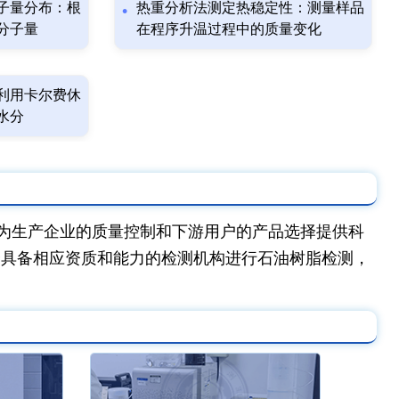
子量分布：根
热重分析法测定热稳定性：测量样品
分子量
在程序升温过程中的质量变化
利用卡尔费休
水分
为生产企业的质量控制和下游用户的产品选择提供科
择具备相应资质和能力的检测机构进行石油树脂检测，