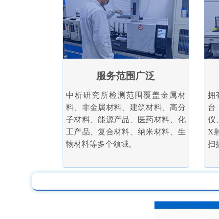
服务范围广泛
中析研究所检测范围覆盖金属材
拥
料、非金属材料、建筑材料、高分
台
子材料、能源产品、医药材料、化
仪
工产品、复合材料、纳米材料、生
X
物材料等多个领域。
扫