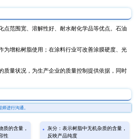
化点范围宽、溶解性好、耐水耐化学品等优点。石油
。
作为增粘树脂使用；在涂料行业可改善涂膜硬度、光
的质量状况，为生产企业的质量控制提供依据，同时
程师进行沟通。
物质的含量，
灰分：表示树脂中无机杂质的含量，
容性
反映产品纯度