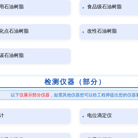
用石油树脂
食品级石油树脂
化点石油树脂
改性石油树脂
碳石油树脂
检测仪器（部分）
以下
仅展示部分仪器
，如需其他仪器您可以给工程师提出您的仪器
计
电位滴定仪