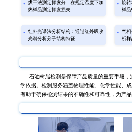
烘干法测定挥发分：在规定温度下加
旋转
热样品测定挥发损失
样品
红外光谱法分析结构：通过红外吸收
气相
光谱分析分子结构特征
析样
石油树脂检测是保障产品质量的重要手段，
学依据。检测服务涵盖物理性能、化学性能、成
有助于确保检测结果的准确性和可靠性，为产品