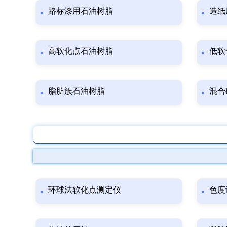
路标漆用石油树脂
造纸
高软化点石油树脂
低软
脂肪族石油树脂
混合
环球法软化点测定仪
色度