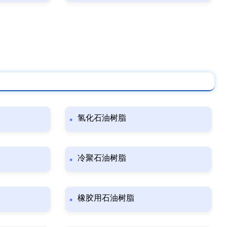
氢化石油树脂
冷聚石油树脂
橡胶用石油树脂