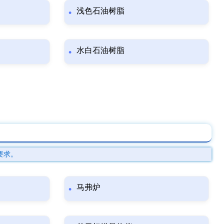
浅色石油树脂
水白石油树脂
要求。
马弗炉