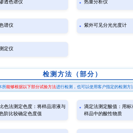
渗透色谱仪
热重分析仪
色谱仪
紫外可见分光光度计
测定仪
检测方法（部分）
本所
能够根据以下部分试验方法
进行检测，也可以使用客户指定的检测方
比色法测定色度：将样品溶液与
滴定法测定酸值：用标
色阶比较确定色度值
样品中的酸性物质