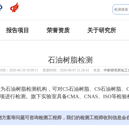
报告项目
荣誉资质
关于研究所
石油树脂检测
：2026-06-29 10:09:11 更新时间：2026-08-07 21:28:43 来源：
中析研究所化工
石油树脂检测机构，可对C5石油树脂、C9石油树脂、C
项进行检测。旗下实验室具备CMA、CNAS、ISO等
测方案等问题可咨询检测工程师，我们的检测工程师收到信息会