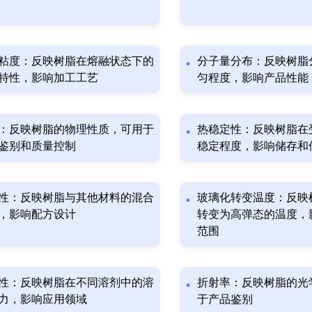
粘度：反映树脂在熔融状态下的
分子量分布：反映树脂
特性，影响加工工艺
匀程度，影响产品性能
：反映树脂的物理性质，可用于
热稳定性：反映树脂在
鉴别和质量控制
稳定程度，影响储存和
性：反映树脂与其他材料的混合
玻璃化转变温度：反映
，影响配方设计
转变为高弹态的温度，
范围
性：反映树脂在不同溶剂中的溶
折射率：反映树脂的光
力，影响应用领域
于产品鉴别