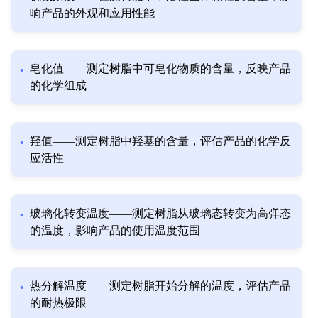
响产品的外观和应用性能
皂化值——测定树脂中可皂化物质的含量，反映产品
的化学组成
羟值——测定树脂中羟基的含量，评估产品的化学反
应活性
玻璃化转变温度——测定树脂从玻璃态转变为高弹态
的温度，影响产品的使用温度范围
热分解温度——测定树脂开始分解的温度，评估产品
的耐热极限