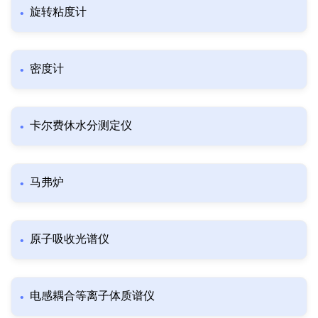
旋转粘度计
密度计
卡尔费休水分测定仪
马弗炉
原子吸收光谱仪
电感耦合等离子体质谱仪