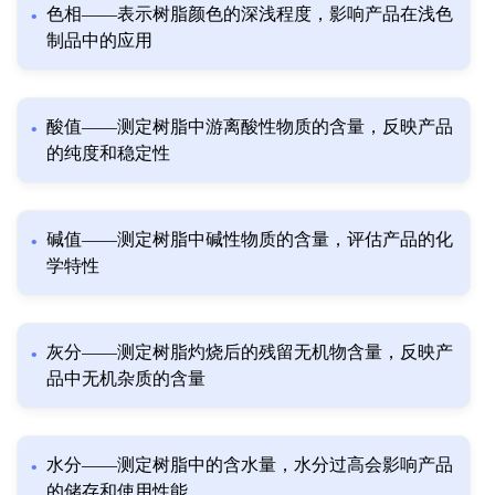
色相——表示树脂颜色的深浅程度，影响产品在浅色
制品中的应用
酸值——测定树脂中游离酸性物质的含量，反映产品
的纯度和稳定性
碱值——测定树脂中碱性物质的含量，评估产品的化
学特性
灰分——测定树脂灼烧后的残留无机物含量，反映产
品中无机杂质的含量
水分——测定树脂中的含水量，水分过高会影响产品
的储存和使用性能