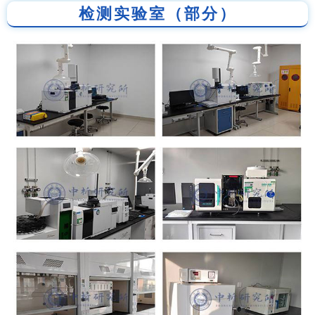
检测实验室（部分）