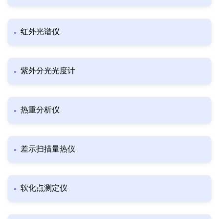
红外光谱仪
紫外分光光度计
热重分析仪
差示扫描量热仪
软化点测定仪