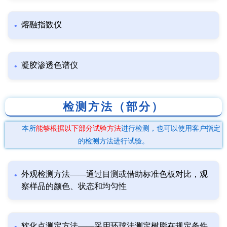
熔融指数仪
凝胶渗透色谱仪
检测方法（部分）
本所
能够根据以下部分试验方法
进行检测，也可以使用客户指定
的检测方法进行试验。
外观检测方法——通过目测或借助标准色板对比，观
察样品的颜色、状态和均匀性
软化点测定方法——采用环球法测定树脂在规定条件