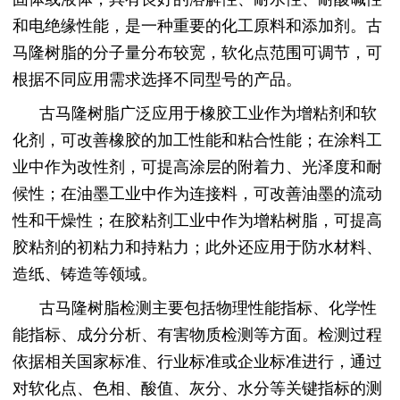
和电绝缘性能，是一种重要的化工原料和添加剂。古
马隆树脂的分子量分布较宽，软化点范围可调节，可
根据不同应用需求选择不同型号的产品。
古马隆树脂广泛应用于橡胶工业作为增粘剂和软
化剂，可改善橡胶的加工性能和粘合性能；在涂料工
业中作为改性剂，可提高涂层的附着力、光泽度和耐
候性；在油墨工业中作为连接料，可改善油墨的流动
性和干燥性；在胶粘剂工业中作为增粘树脂，可提高
胶粘剂的初粘力和持粘力；此外还应用于防水材料、
造纸、铸造等领域。
古马隆树脂检测主要包括物理性能指标、化学性
能指标、成分分析、有害物质检测等方面。检测过程
依据相关国家标准、行业标准或企业标准进行，通过
对软化点、色相、酸值、灰分、水分等关键指标的测