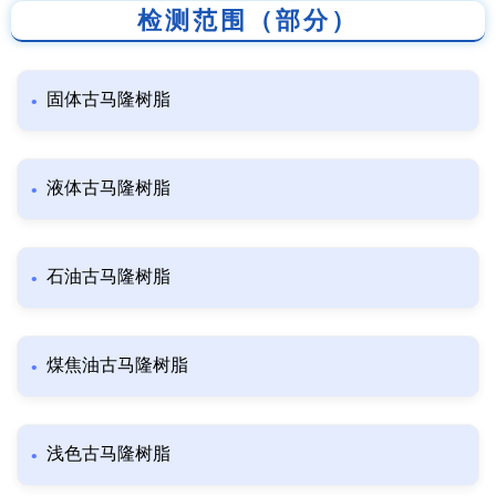
检测范围（部分）
固体古马隆树脂
液体古马隆树脂
石油古马隆树脂
煤焦油古马隆树脂
浅色古马隆树脂