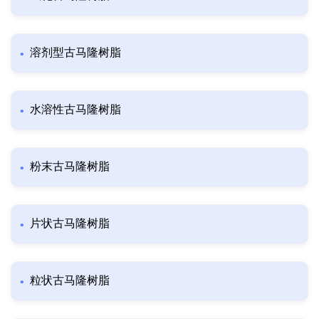
溶剂型古马隆树脂
水溶性古马隆树脂
粉末古马隆树脂
片状古马隆树脂
粒状古马隆树脂