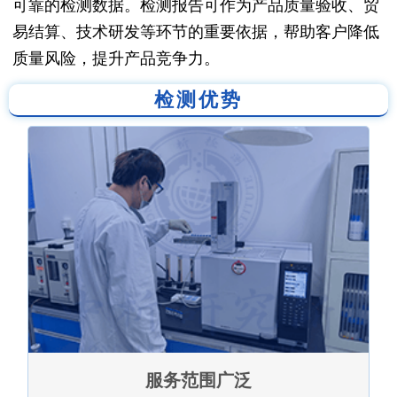
可靠的检测数据。检测报告可作为产品质量验收、贸
易结算、技术研发等环节的重要依据，帮助客户降低
质量风险，提升产品竞争力。
检测优势
服务范围广泛