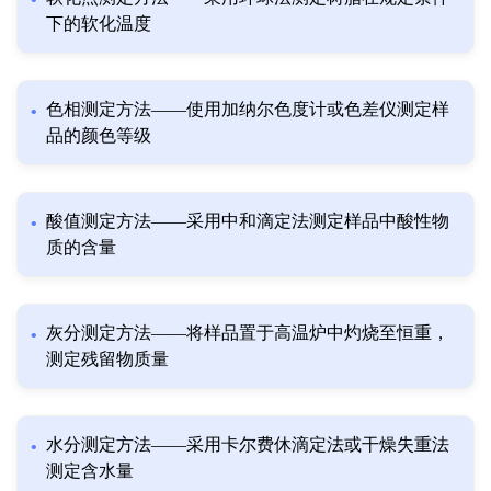
下的软化温度
色相测定方法——使用加纳尔色度计或色差仪测定样
品的颜色等级
酸值测定方法——采用中和滴定法测定样品中酸性物
质的含量
灰分测定方法——将样品置于高温炉中灼烧至恒重，
测定残留物质量
水分测定方法——采用卡尔费休滴定法或干燥失重法
测定含水量