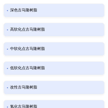
深色古马隆树脂
高软化点古马隆树脂
中软化点古马隆树脂
低软化点古马隆树脂
改性古马隆树脂
氢化古马隆树脂