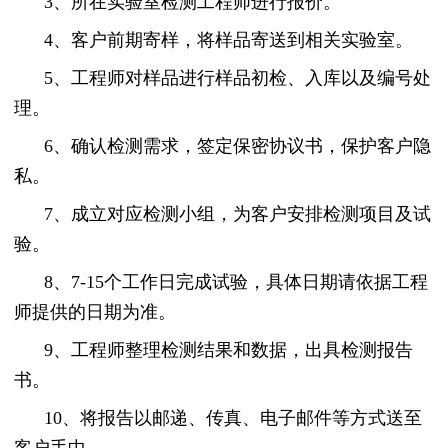
3、所在实验室检测工程师进行报价。
4、客户前期寄样，将样品寄送到相关实验室。
5、工程师对样品进行样品初检、入库以及编号处
理。
6、确认检测需求，签定保密协议书，保护客户隐
私。
7、成立对应检测小组，为客户安排检测项目及试
验。
8、7-15个工作日完成试验，具体日期请依据工程
师提供的日期为准。
9、工程师整理检测结果和数据，出具检测报告
书。
10、将报告以邮递、传真、电子邮件等方式送至
客户手中。