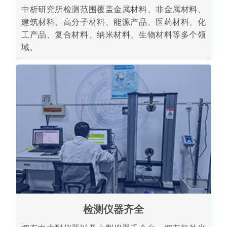
中析研究所检测范围覆盖金属材料、非金属材料、
建筑材料、高分子材料、能源产品、医药材料、化
工产品、复合材料、纳米材料、生物材料等多个领
域。
检测仪器齐全