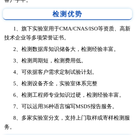
检测优势
1、旗下实验室用于CMA/CNAS/ISO等资质、高新
技术企业等多项荣誉证书。
2、检测数据库知识储备大，检测经验丰富。
3、检测周期短，检测费用低。
4、可依据客户需求定制试验计划。
5、检测设备齐全，实验室体系完整
6、检测工程师专业知识过硬，检测经验丰富。
7、可以运用36种语言编写MSDS报告服务。
8、多家实验室分支，支持上门取样或寄样检测服
务。