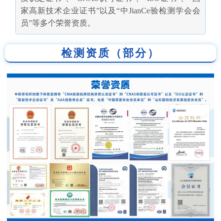
家高新技术企业证书”以及“中JianCe验检测学会会
员”等多个荣誉资质。
检测资质（部分）