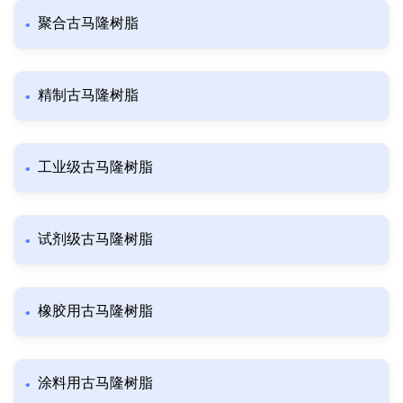
聚合古马隆树脂
精制古马隆树脂
工业级古马隆树脂
试剂级古马隆树脂
橡胶用古马隆树脂
涂料用古马隆树脂