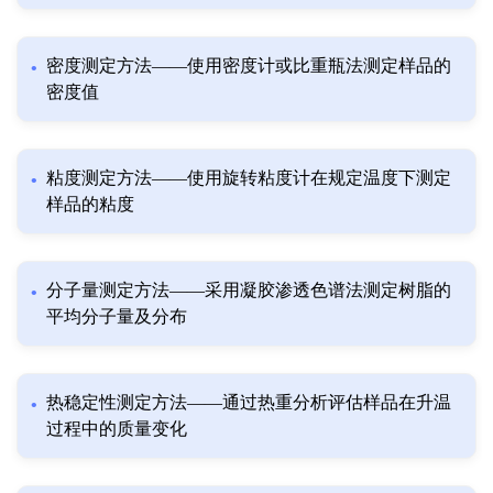
密度测定方法——使用密度计或比重瓶法测定样品的
密度值
粘度测定方法——使用旋转粘度计在规定温度下测定
样品的粘度
分子量测定方法——采用凝胶渗透色谱法测定树脂的
平均分子量及分布
热稳定性测定方法——通过热重分析评估样品在升温
过程中的质量变化