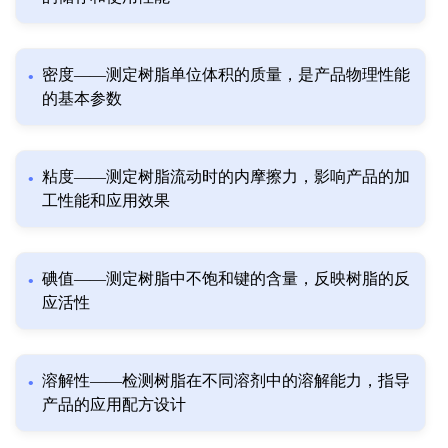
密度——测定树脂单位体积的质量，是产品物理性能
的基本参数
粘度——测定树脂流动时的内摩擦力，影响产品的加
工性能和应用效果
碘值——测定树脂中不饱和键的含量，反映树脂的反
应活性
溶解性——检测树脂在不同溶剂中的溶解能力，指导
产品的应用配方设计