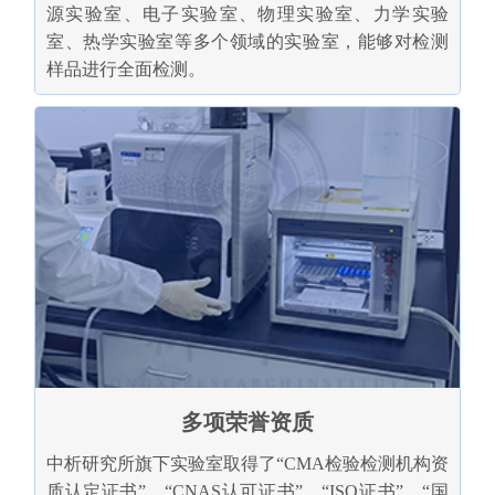
源实验室、电子实验室、物理实验室、力学实验
室、热学实验室等多个领域的实验室，能够对检测
样品进行全面检测。
多项荣誉资质
中析研究所旗下实验室取得了“CMA检验检测机构资
质认定证书”、“CNAS认可证书”、“ISO证书”、“国