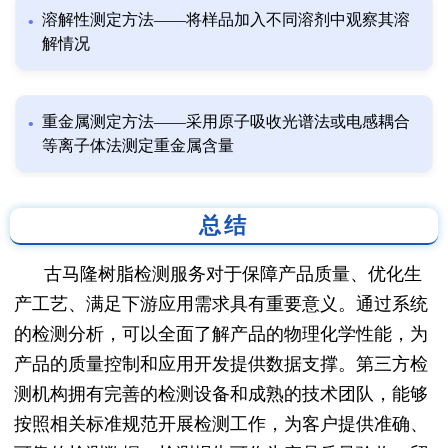
溶解性测定方法——将样品加入不同溶剂中观察其溶
解情况
重金属测定方法——采用原子吸收光谱法或电感耦合
等离子体法测定重金属含量
总结
古马隆树脂检测服务对于保障产品质量、优化生
产工艺、满足下游应用需求具有重要意义。通过系统
的检测分析，可以全面了解产品的物理化学性能，为
产品的质量控制和应用开发提供数据支撑。第三方检
测机构拥有完善的检测设备和成熟的技术团队，能够
按照相关标准规范开展检测工作，为客户提供准确、