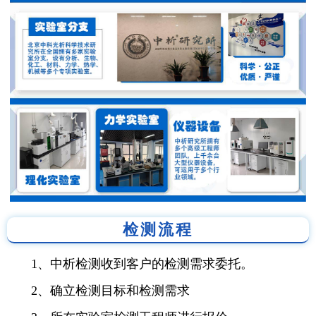
检测流程
1、中析检测收到客户的检测需求委托。
2、确立检测目标和检测需求