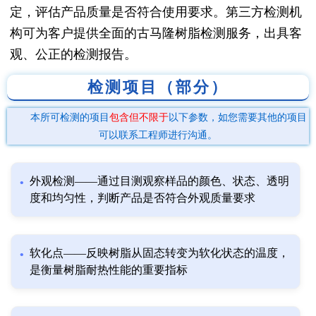
定，评估产品质量是否符合使用要求。第三方检测机
构可为客户提供全面的古马隆树脂检测服务，出具客
观、公正的检测报告。
检测项目（部分）
本所可检测的项目
包含但不限于
以下参数，如您需要其他的项目
可以联系工程师进行沟通。
外观检测——通过目测观察样品的颜色、状态、透明
度和均匀性，判断产品是否符合外观质量要求
软化点——反映树脂从固态转变为软化状态的温度，
是衡量树脂耐热性能的重要指标