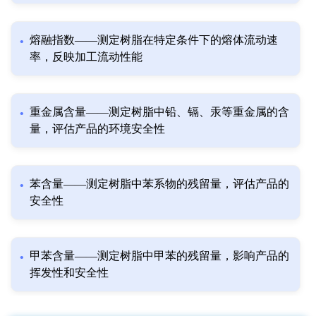
熔融指数——测定树脂在特定条件下的熔体流动速
率，反映加工流动性能
重金属含量——测定树脂中铅、镉、汞等重金属的含
量，评估产品的环境安全性
苯含量——测定树脂中苯系物的残留量，评估产品的
安全性
甲苯含量——测定树脂中甲苯的残留量，影响产品的
挥发性和安全性