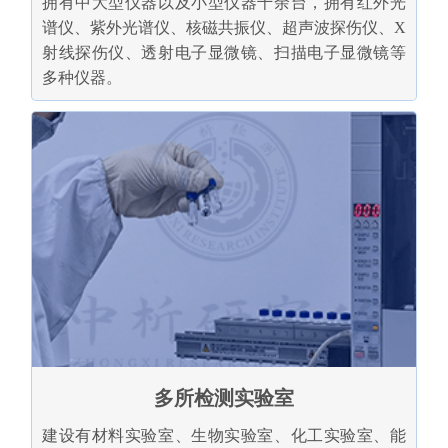
拥有中大型仪器以及小型仪器千余台，拥有红外光
谱仪、紫外光谱仪、核磁共振仪、超声波探伤仪、X
射线探伤仪、透射电子显微镜、扫描电子显微镜等
多种仪器。
多所检测实验室
建设有材料实验室、生物实验室、化工实验室、能