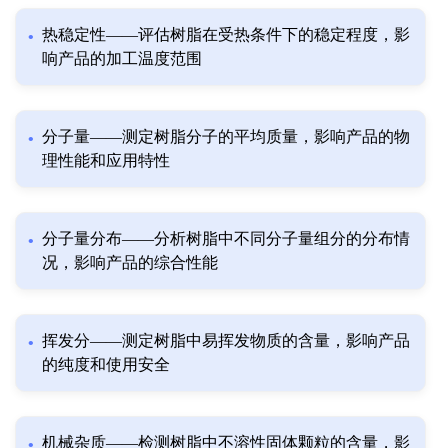
热稳定性——评估树脂在受热条件下的稳定程度，影
响产品的加工温度范围
分子量——测定树脂分子的平均质量，影响产品的物
理性能和应用特性
分子量分布——分析树脂中不同分子量组分的分布情
况，影响产品的综合性能
挥发分——测定树脂中易挥发物质的含量，影响产品
的纯度和使用安全
机械杂质——检测树脂中不溶性固体颗粒的含量，影