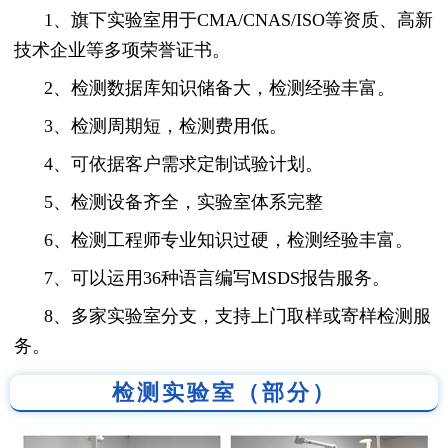
1、旗下实验室用于CMA/CNAS/ISO等资质、高新
技术企业等多项荣誉证书。
2、检测数据库知识储备大，检测经验丰富。
3、检测周期短，检测费用低。
4、可依据客户需求定制试验计划。
5、检测设备齐全，实验室体系完整
6、检测工程师专业知识过硬，检测经验丰富。
7、可以运用36种语言编写MSDS报告服务。
8、多家实验室分支，支持上门取样或寄样检测服
务。
检测实验室（部分）