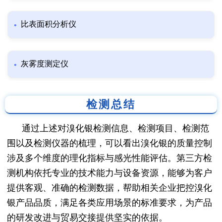
比表面积分析仪
灰雾度测定仪
检测总结
通过上述对溴化银检测信息、检测项目、检测范
围以及检测仪器的梳理，可以看出溴化银的质量控制
涉及多个维度的理化指标与感光性能评估。第三方检
测机构依托专业的技术能力与设备资源，能够为客户
提供客观、准确的检测数据，帮助相关企业把控溴化
银产品品质，满足各类应用场景的标准要求，为产品
的研发改进与贸易交接提供坚实的依据。