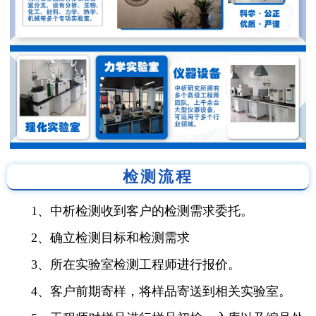
检测流程
1、中析检测收到客户的检测需求委托。
2、确立检测目标和检测需求
3、所在实验室检测工程师进行报价。
4、客户前期寄样，将样品寄送到相关实验室。