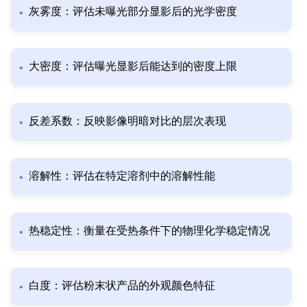
灰雾度：评估未曝光部分显影后的光学密度
大密度：评估曝光显影后能达到的密度上限
反差系数：反映影像明暗对比的层次表现
溶解性：评估在特定溶剂中的溶解性能
热稳定性：衡量在受热条件下的物理化学稳定情况
白度：评估粉末状产品的外观颜色特征