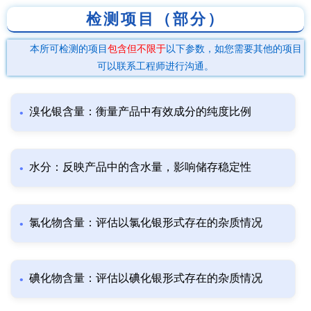
检测项目（部分）
本所可检测的项目
包含但不限于
以下参数，如您需要其他的项目
可以联系工程师进行沟通。
溴化银含量：衡量产品中有效成分的纯度比例
水分：反映产品中的含水量，影响储存稳定性
氯化物含量：评估以氯化银形式存在的杂质情况
碘化物含量：评估以碘化银形式存在的杂质情况