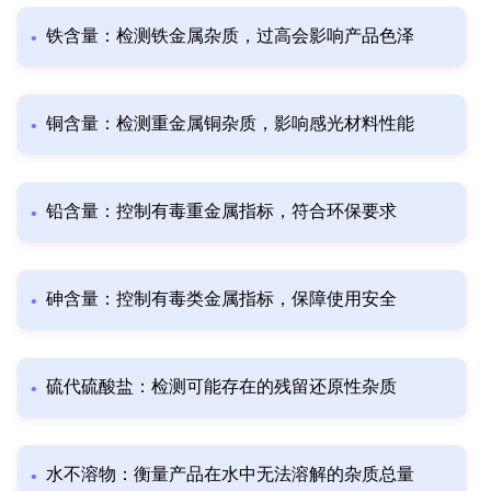
铁含量：检测铁金属杂质，过高会影响产品色泽
铜含量：检测重金属铜杂质，影响感光材料性能
铅含量：控制有毒重金属指标，符合环保要求
砷含量：控制有毒类金属指标，保障使用安全
硫代硫酸盐：检测可能存在的残留还原性杂质
水不溶物：衡量产品在水中无法溶解的杂质总量