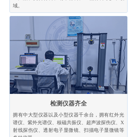
域。
检测仪器齐全
拥有中大型仪器以及小型仪器千余台，拥有红外光
谱仪、紫外光谱仪、核磁共振仪、超声波探伤仪、X
射线探伤仪、透射电子显微镜、扫描电子显微镜等