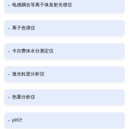
电感耦合等离子体发射光谱仪
离子色谱仪
卡尔费休水分测定仪
激光粒度分析仪
热重分析仪
pH计