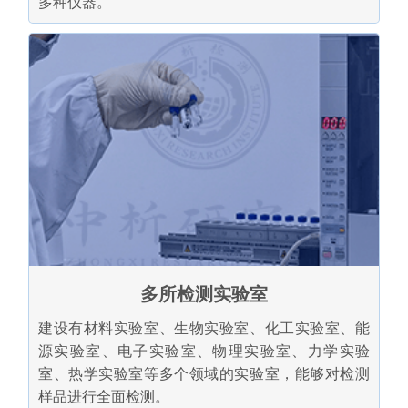
多种仪器。
多所检测实验室
建设有材料实验室、生物实验室、化工实验室、能
源实验室、电子实验室、物理实验室、力学实验
室、热学实验室等多个领域的实验室，能够对检测
样品进行全面检测。