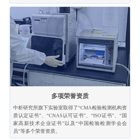
多项荣誉资质
中析研究所旗下实验室取得了“CMA检验检测机构资
质认定证书”、“CNAS认可证书”、“ISO证书”、“国
家高新技术企业证书”以及“中国检验检测学会会
员”等多个荣誉资质。