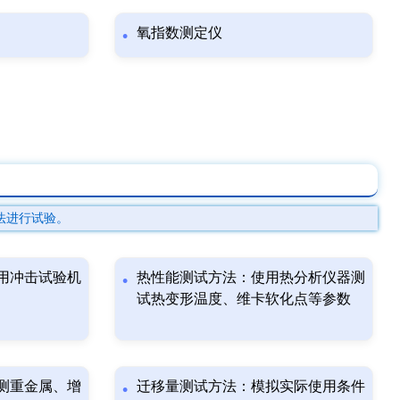
氧指数测定仪
法进行试验。
用冲击试验机
热性能测试方法：使用热分析仪器测
试热变形温度、维卡软化点等参数
测重金属、增
迁移量测试方法：模拟实际使用条件