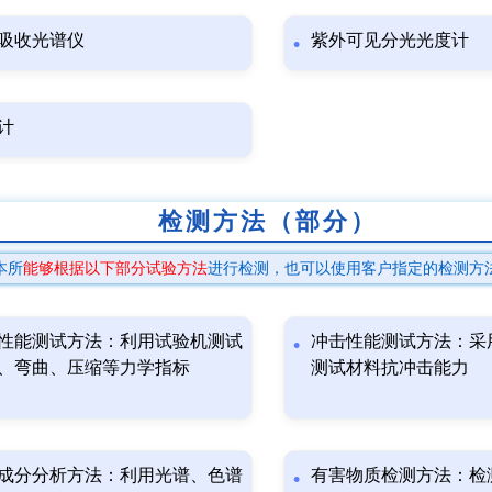
吸收光谱仪
紫外可见分光光度计
计
检测方法（部分）
本所
能够根据以下部分试验方法
进行检测，也可以使用客户指定的检测方
性能测试方法：利用试验机测试
冲击性能测试方法：采
、弯曲、压缩等力学指标
测试材料抗冲击能力
成分分析方法：利用光谱、色谱
有害物质检测方法：检