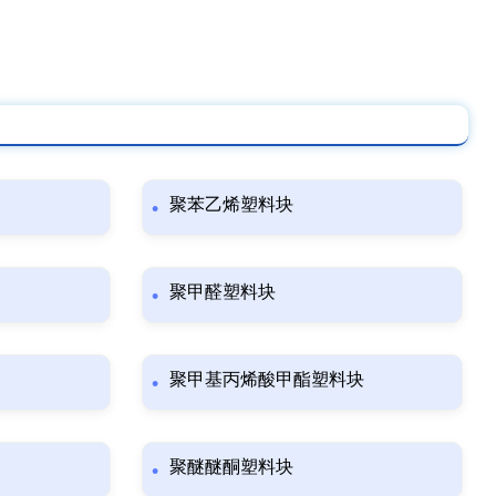
聚苯乙烯塑料块
聚甲醛塑料块
聚甲基丙烯酸甲酯塑料块
聚醚醚酮塑料块