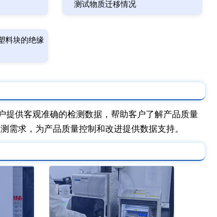
测试物质迁移情况
塑料块的绝缘
户提供客观准确的检测数据，帮助客户了解产品质量
检测需求，为产品质量控制和改进提供数据支持。