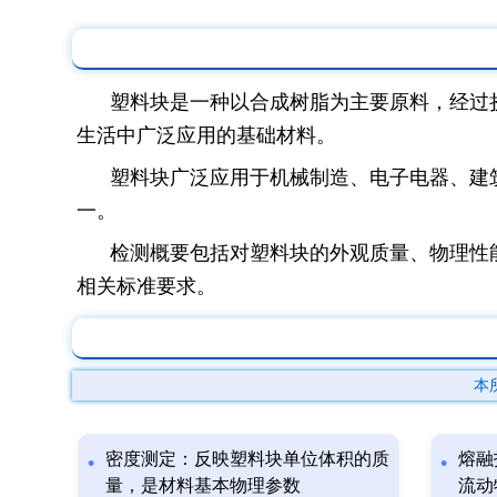
塑料块是一种以合成树脂为主要原料，经过
生活中广泛应用的基础材料。
塑料块广泛应用于机械制造、电子电器、建
一。
检测概要包括对塑料块的外观质量、物理性
相关标准要求。
本
密度测定：反映塑料块单位体积的质
熔融
量，是材料基本物理参数
流动