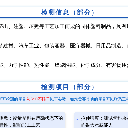
检测信息（部分）
挤出、注塑、压延等工艺加工而成的固体塑料制品，具有
筑建材、汽车工业、包装容器、医疗器械、日用品制造、
能、力学性能、热性能、燃烧性能、化学成分、有害物质
检测项目（部分）
所可检测的项目
包含但不限于
以下参数，如您需要其他的项目可以联系工
指数：衡量塑料在熔融状态下的
拉伸强度：测试塑料块
特性，影响加工工艺
的很大承载能力