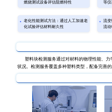
燃烧测试设备评估阻燃特性
等仪
老化性能测试方法：通过人工加速老
流变
化试验评估材料耐久性
流动
塑料块检测服务通过对材料的物理性能、力
状况。检测服务覆盖多种塑料类型，配备完善的