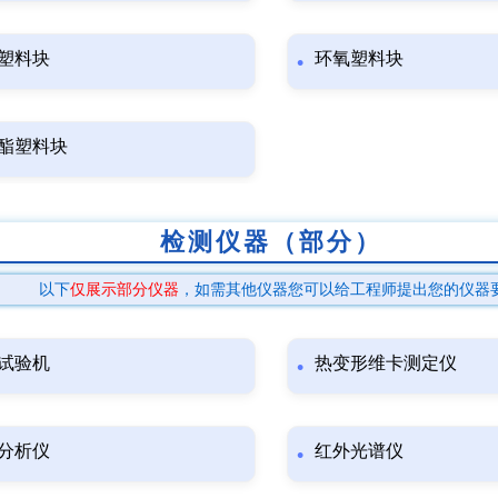
塑料块
环氧塑料块
酯塑料块
检测仪器（部分）
以下
仅展示部分仪器
，如需其他仪器您可以给工程师提出您的仪器
试验机
热变形维卡测定仪
分析仪
红外光谱仪