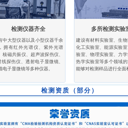
检测仪器齐全
多所检测实验
有中大型仪器以及小型仪器千余
建设有材料实验室、生物
，拥有红外光谱仪、紫外光谱
化工实验室、能源实验室
、核磁共振仪、超声波探伤仪、
验室、物理实验室、力学
射线探伤仪、透射电子显微镜、
热学实验室等多个领域的
描电子显微镜等多种仪器。
能够对检测样品进行全面
检测资质（部分）