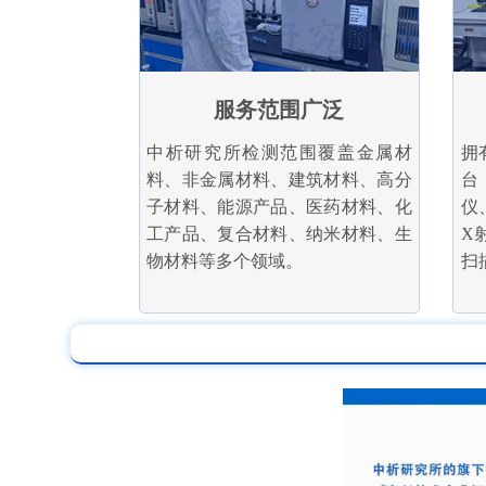
服务范围广泛
中析研究所检测范围覆盖金属材
拥
料、非金属材料、建筑材料、高分
台
子材料、能源产品、医药材料、化
仪
工产品、复合材料、纳米材料、生
X
物材料等多个领域。
扫