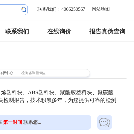
联系我们：4006250567
网站地图
联系我们
在线询价
报告真伪查询
分析中心
检测咨询量:0位
烯塑料块、ABS塑料块、聚酰胺塑料块、聚碳酸
塑料块检测报告，技术积累多年，为您提供可靠的检测
在
第一时间
联系您...