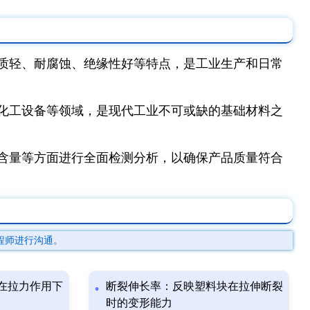
质轻、耐腐蚀、绝缘性好等特点，是工业生产和日常
化工设备等领域，是现代工业不可或缺的基础材料之
含量等方面进行全面检测分析，以确保产品质量符合
程师进行沟通。
在拉力作用下
断裂伸长率：反映塑料块在拉伸断裂
时的变形能力