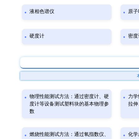
液相色谱仪
原子
硬度计
密度
物理性能测试方法：通过密度计、硬
力学
度计等设备测试塑料块的基本物理参
拉伸
数
燃烧性能测试方法：通过氧指数仪、
化学