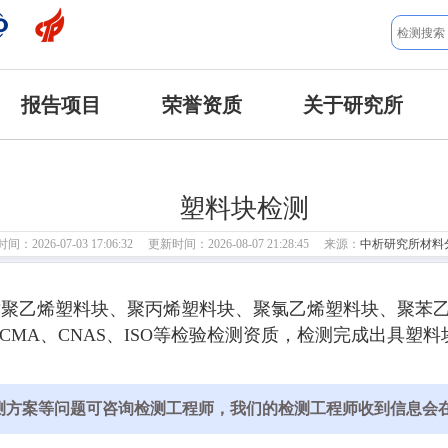
报告项目
荣誉资质
关于研究所
塑料块检测
：2026-07-03 17:06:32 更新时间：2026-08-07 21:28:45 来源：
中析研究所材料
聚乙烯塑料块、聚丙烯塑料块、聚氯乙烯塑料块、聚苯乙
CMA、CNAS、ISO等检验检测资质，检测完成出具
测方案等问题可咨询检测工程师，我们的检测工程师收到信息会