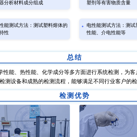
器分析材料成分组成
塑剂等有害物质含量
性能测试方法：测试塑料熔体的
电性能测试方法：测试
特性
性能、介电性能等
总结
学性能、热性能、化学成分等多方面进行系统检测，为客
检测设备和成熟的检测流程，能够满足不同行业客户的
检测优势