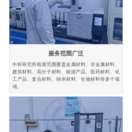
服务范围广泛
中析研究所检测范围覆盖金属材料、非金属材料、
建筑材料、高分子材料、能源产品、医药材料、化
工产品、复合材料、纳米材料、生物材料等多个领
域。