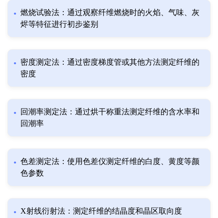
燃烧试验法：通过观察纤维燃烧时的火焰、气味、灰
烬等特征进行初步鉴别
密度测定法：通过密度梯度管或其他方法测定纤维的
密度
回潮率测定法：通过烘干称重法测定纤维的含水率和
回潮率
色差测定法：使用色差仪测定纤维的白度、黄度等颜
色参数
X射线衍射法：测定纤维的结晶度和晶区取向度