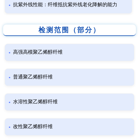
抗紫外线性能：纤维抵抗紫外线老化降解的能力
检测范围（部分）
高强高模聚乙烯醇纤维
普通聚乙烯醇纤维
水溶性聚乙烯醇纤维
改性聚乙烯醇纤维