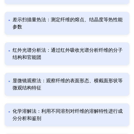
差示扫描量热法：测定纤维的熔点、结晶度等热性能
参数
红外光谱分析法：通过红外吸收光谱分析纤维的分子
结构和官能团
显微镜观察法：观察纤维的表面形态、横截面形状等
微观结构特征
化学溶解法：利用不同溶剂对纤维的溶解特性进行成
分分析和鉴别