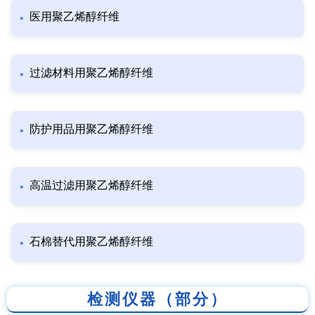
医用聚乙烯醇纤维
过滤材料用聚乙烯醇纤维
防护用品用聚乙烯醇纤维
高温过滤用聚乙烯醇纤维
石棉替代用聚乙烯醇纤维
检测仪器（部分）