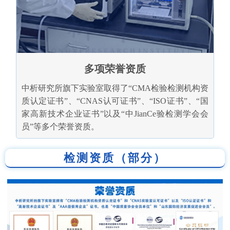
多项荣誉资质
中析研究所旗下实验室取得了“CMA检验检测机构资
质认定证书”、“CNAS认可证书”、“ISO证书”、“国
家高新技术企业证书”以及“中JianCe验检测学会会
员”等多个荣誉资质。
检测资质（部分）