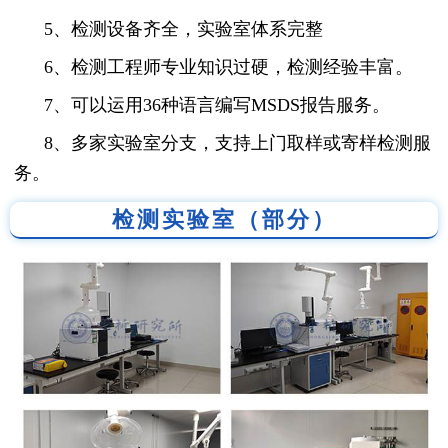
5、检测设备齐全，实验室体系完整
6、检测工程师专业知识过硬，检测经验丰富。
7、可以运用36种语言编写MSDS报告服务。
8、多家实验室分支，支持上门取样或寄样检测服
务。
检测实验室（部分）