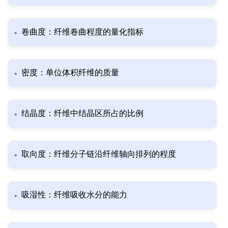
卷曲度：纤维卷曲程度的量化指标
密度：单位体积纤维的质量
结晶度：纤维中结晶区所占的比例
取向度：纤维分子链沿纤维轴向排列的程度
吸湿性：纤维吸收水分的能力