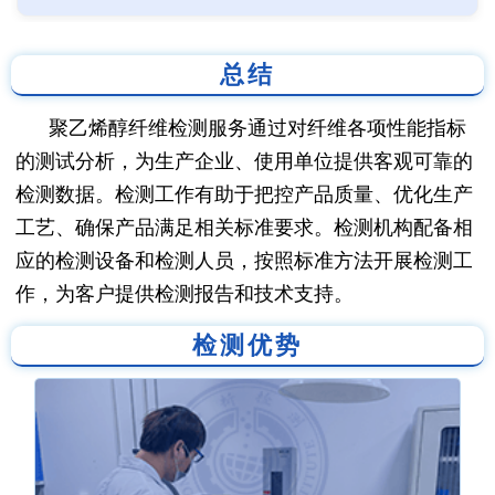
总结
聚乙烯醇纤维检测服务通过对纤维各项性能指标
的测试分析，为生产企业、使用单位提供客观可靠的
检测数据。检测工作有助于把控产品质量、优化生产
工艺、确保产品满足相关标准要求。检测机构配备相
应的检测设备和检测人员，按照标准方法开展检测工
作，为客户提供检测报告和技术支持。
检测优势