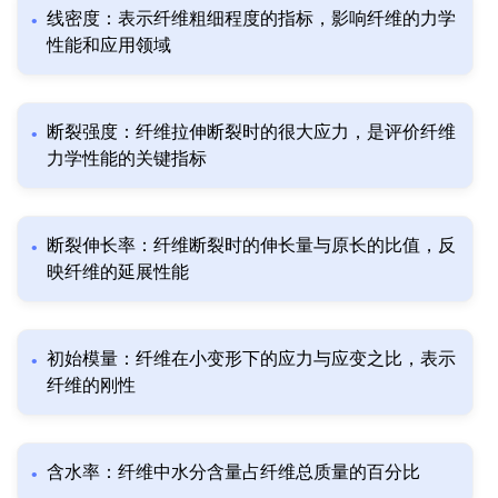
线密度：表示纤维粗细程度的指标，影响纤维的力学
性能和应用领域
断裂强度：纤维拉伸断裂时的很大应力，是评价纤维
力学性能的关键指标
断裂伸长率：纤维断裂时的伸长量与原长的比值，反
映纤维的延展性能
初始模量：纤维在小变形下的应力与应变之比，表示
纤维的刚性
含水率：纤维中水分含量占纤维总质量的百分比