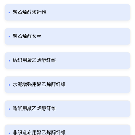
聚乙烯醇短纤维
聚乙烯醇长丝
纺织用聚乙烯醇纤维
水泥增强用聚乙烯醇纤维
造纸用聚乙烯醇纤维
非织造布用聚乙烯醇纤维