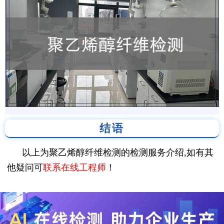
结语
以上为聚乙烯醇纤维检测的检测服务介绍,如有其
他疑问可
联系在线工程师
！