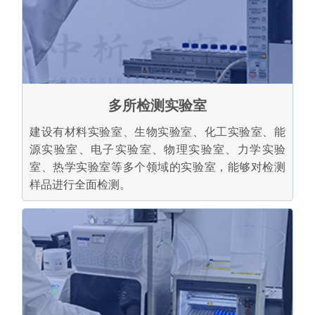
多所检测实验室
建设有材料实验室、生物实验室、化工实验室、能
源实验室、电子实验室、物理实验室、力学实验
室、热学实验室等多个领域的实验室，能够对检测
样品进行全面检测。