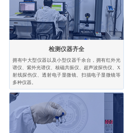
检测仪器齐全
拥有中大型仪器以及小型仪器千余台，拥有红外光
谱仪、紫外光谱仪、核磁共振仪、超声波探伤仪、X
射线探伤仪、透射电子显微镜、扫描电子显微镜等
多种仪器。