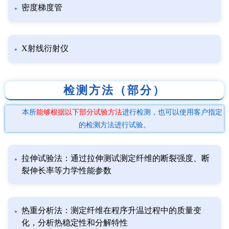
密度梯度管
X射线衍射仪
检测方法（部分）
本所
能够根据以下部分试验方法
进行检测，也可以使用客户指定
的检测方法进行试验。
拉伸试验法：通过拉伸测试测定纤维的断裂强度、断
裂伸长率等力学性能参数
热重分析法：测定纤维在程序升温过程中的质量变
化，分析热稳定性和分解特性