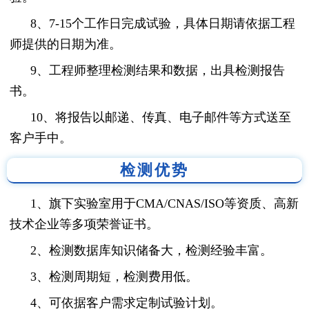
8、7-15个工作日完成试验，具体日期请依据工程
师提供的日期为准。
9、工程师整理检测结果和数据，出具检测报告
书。
10、将报告以邮递、传真、电子邮件等方式送至
客户手中。
检测优势
1、旗下实验室用于CMA/CNAS/ISO等资质、高新
技术企业等多项荣誉证书。
2、检测数据库知识储备大，检测经验丰富。
3、检测周期短，检测费用低。
4、可依据客户需求定制试验计划。