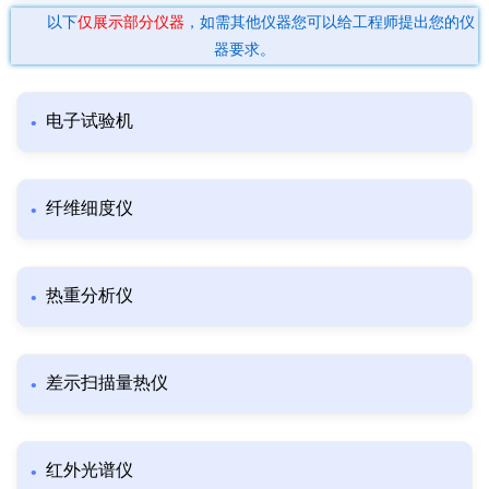
以下
仅展示部分仪器
，如需其他仪器您可以给工程师提出您的仪
器要求。
电子试验机
纤维细度仪
热重分析仪
差示扫描量热仪
红外光谱仪