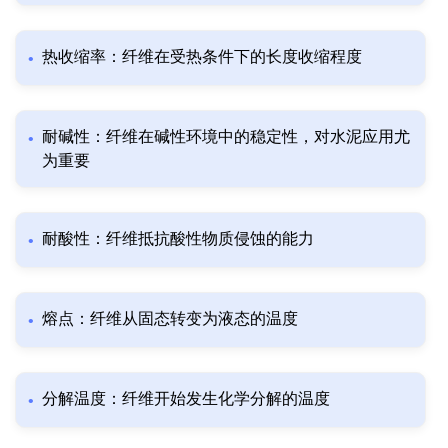
热收缩率：纤维在受热条件下的长度收缩程度
耐碱性：纤维在碱性环境中的稳定性，对水泥应用尤
为重要
耐酸性：纤维抵抗酸性物质侵蚀的能力
熔点：纤维从固态转变为液态的温度
分解温度：纤维开始发生化学分解的温度