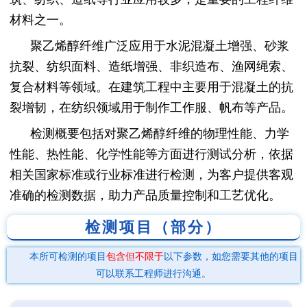
材料之一。
聚乙烯醇纤维广泛应用于水泥混凝土增强、砂浆
抗裂、纺织面料、造纸增强、非织造布、渔网绳索、
复合材料等领域。在建筑工程中主要用于混凝土的抗
裂增韧，在纺织领域用于制作工作服、帆布等产品。
检测概要包括对聚乙烯醇纤维的物理性能、力学
性能、热性能、化学性能等方面进行测试分析，依据
相关国家标准或行业标准进行检测，为客户提供客观
准确的检测数据，助力产品质量控制和工艺优化。
检测项目（部分）
本所可检测的项目
包含但不限于
以下参数，如您需要其他的项目
可以联系工程师进行沟通。