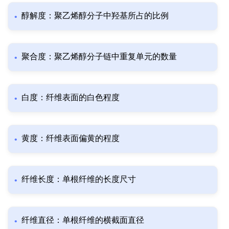
醇解度：聚乙烯醇分子中羟基所占的比例
聚合度：聚乙烯醇分子链中重复单元的数量
白度：纤维表面的白色程度
黄度：纤维表面偏黄的程度
纤维长度：单根纤维的长度尺寸
纤维直径：单根纤维的横截面直径