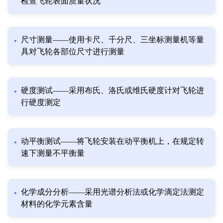
检查飞轮表面质量状况
尺寸测量——使用卡尺、千分尺、三坐标测量机等量
具对飞轮各部位尺寸进行测量
硬度测试——采用布氏、洛氏或维氏硬度计对飞轮进
行硬度测定
动平衡测试——将飞轮安装在动平衡机上，在规定转
速下测量不平衡量
化学成分分析——采用光谱分析法或化学滴定法测定
材料的化学元素含量