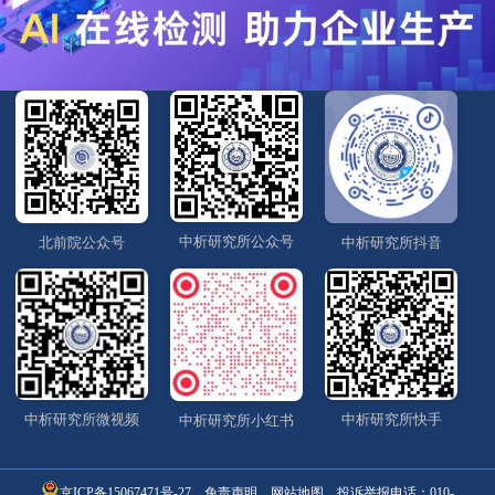
中析研究所公众号
北前院公众号
中析研究所抖音
中析研究所微视频
中析研究所快手
中析研究所小红书
京ICP备15067471号-27
免责声明
网站地图
投诉举报电话：
010-