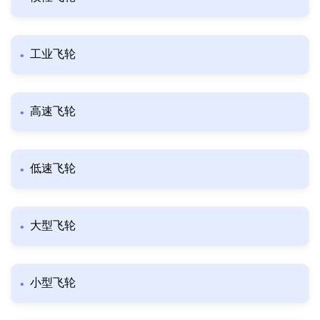
工业飞轮
高速飞轮
低速飞轮
大型飞轮
小型飞轮