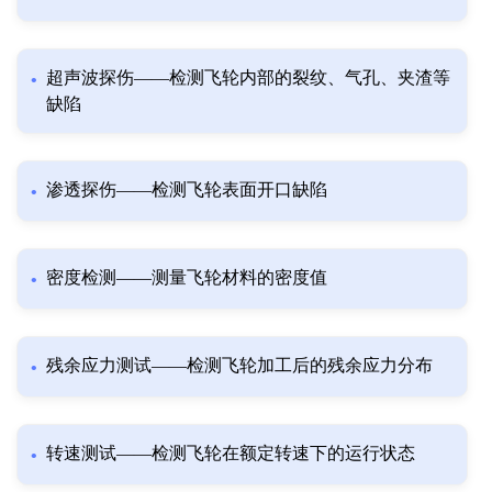
超声波探伤——检测飞轮内部的裂纹、气孔、夹渣等
缺陷
渗透探伤——检测飞轮表面开口缺陷
密度检测——测量飞轮材料的密度值
残余应力测试——检测飞轮加工后的残余应力分布
转速测试——检测飞轮在额定转速下的运行状态