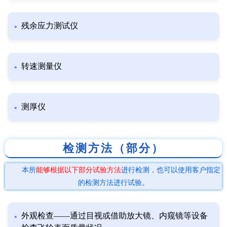
残余应力测试仪
转速测量仪
测厚仪
检测方法（部分）
本所
能够根据以下部分试验方法
进行检测，也可以使用客户指定
的检测方法进行试验。
外观检查——通过目视或借助放大镜、内窥镜等设备