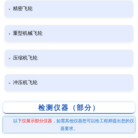
精密飞轮
重型机械飞轮
压缩机飞轮
冲压机飞轮
检测仪器（部分）
以下
仅展示部分仪器
，如需其他仪器您可以给工程师提出您的仪
器要求。