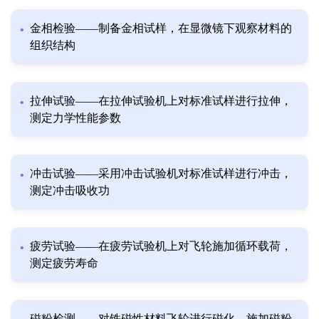
金相检验——制备金相试样，在显微镜下观察材料的
组织结构
拉伸试验——在拉伸试验机上对标准试样进行拉伸，
测定力学性能参数
冲击试验——采用冲击试验机对标准试样进行冲击，
测定冲击吸收功
疲劳试验——在疲劳试验机上对飞轮施加循环载荷，
测定疲劳寿命
磁粉检测——对铁磁性材料飞轮进行磁化，施加磁粉