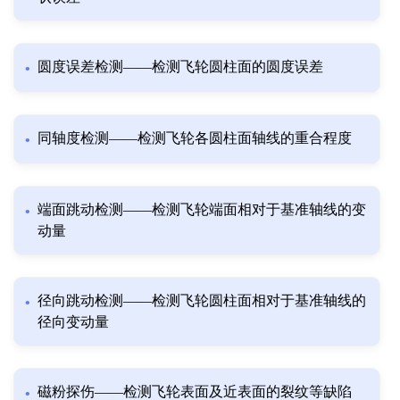
圆度误差检测——检测飞轮圆柱面的圆度误差
同轴度检测——检测飞轮各圆柱面轴线的重合程度
端面跳动检测——检测飞轮端面相对于基准轴线的变
动量
径向跳动检测——检测飞轮圆柱面相对于基准轴线的
径向变动量
磁粉探伤——检测飞轮表面及近表面的裂纹等缺陷