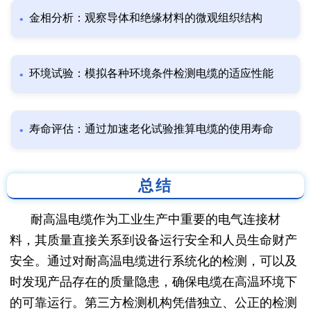
金相分析：观察导体和绝缘材料的微观组织结构
环境试验：模拟各种环境条件检测电缆的适应性能
寿命评估：通过加速老化试验推算电缆的使用寿命
总结
耐高温电缆作为工业生产中重要的电气连接材
料，其质量直接关系到设备运行安全和人员生命财产
安全。通过对耐高温电缆进行系统化的检测，可以及
时发现产品存在的质量隐患，确保电缆在高温环境下
的可靠运行。第三方检测机构凭借独立、公正的检测