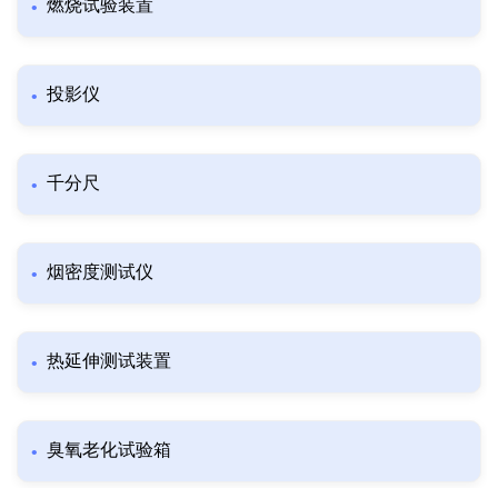
燃烧试验装置
投影仪
千分尺
烟密度测试仪
热延伸测试装置
臭氧老化试验箱