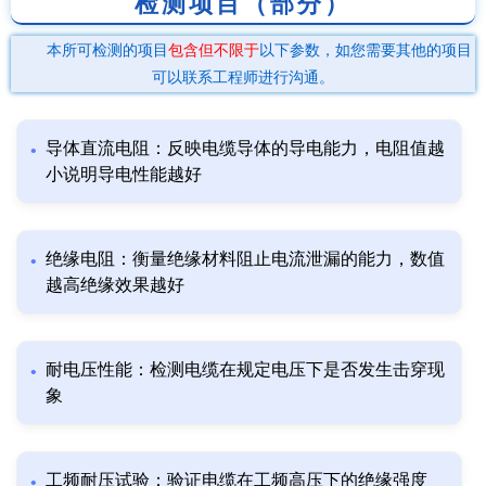
检测项目（部分）
本所可检测的项目
包含但不限于
以下参数，如您需要其他的项目
可以联系工程师进行沟通。
导体直流电阻：反映电缆导体的导电能力，电阻值越
小说明导电性能越好
绝缘电阻：衡量绝缘材料阻止电流泄漏的能力，数值
越高绝缘效果越好
耐电压性能：检测电缆在规定电压下是否发生击穿现
象
工频耐压试验：验证电缆在工频高压下的绝缘强度