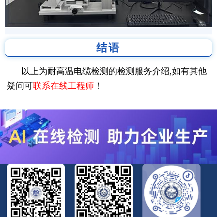
结语
以上为耐高温电缆检测的检测服务介绍,如有其他
疑问可
联系在线工程师
！