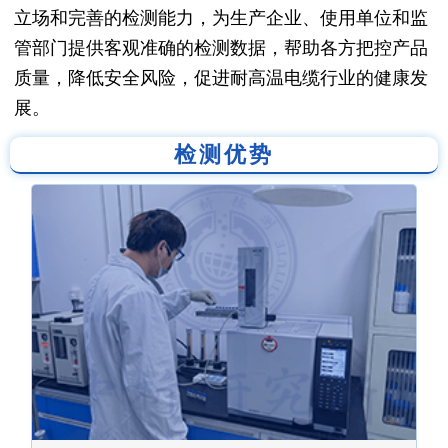
立场和完善的检测能力，为生产企业、使用单位和监
管部门提供客观准确的检测数据，帮助各方把控产品
质量，降低安全风险，促进耐高温电缆行业的健康发
展。
检测优势