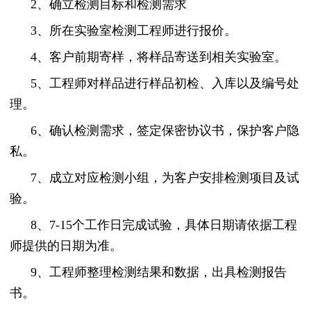
2、确立检测目标和检测需求
3、所在实验室检测工程师进行报价。
4、客户前期寄样，将样品寄送到相关实验室。
5、工程师对样品进行样品初检、入库以及编号处
理。
6、确认检测需求，签定保密协议书，保护客户隐
私。
7、成立对应检测小组，为客户安排检测项目及试
验。
8、7-15个工作日完成试验，具体日期请依据工程
师提供的日期为准。
9、工程师整理检测结果和数据，出具检测报告
书。