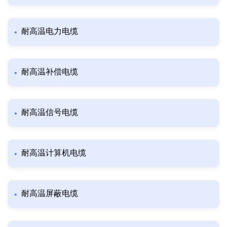
耐高温电力电缆
耐高温补偿电缆
耐高温信号电缆
耐高温计算机电缆
耐高温屏蔽电缆