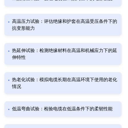
高温压力试验：评估绝缘和护套在高温受压条件下的
抗变形能力
热延伸试验：检测绝缘材料在高温和机械应力下的延
伸特性
热老化试验：模拟电缆长期在高温环境下使用的老化
情况
低温弯曲试验：检验电缆在低温条件下的柔韧性能