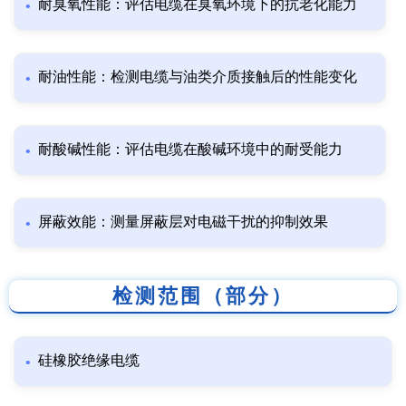
耐臭氧性能：评估电缆在臭氧环境下的抗老化能力
耐油性能：检测电缆与油类介质接触后的性能变化
耐酸碱性能：评估电缆在酸碱环境中的耐受能力
屏蔽效能：测量屏蔽层对电磁干扰的抑制效果
检测范围（部分）
硅橡胶绝缘电缆