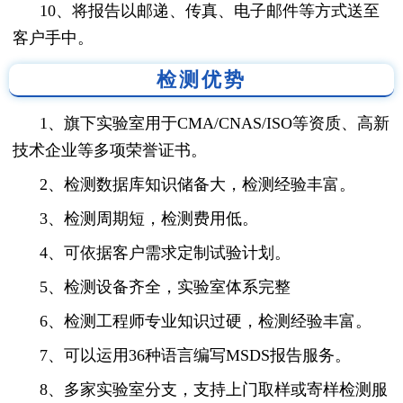
10、将报告以邮递、传真、电子邮件等方式送至
客户手中。
检测优势
1、旗下实验室用于CMA/CNAS/ISO等资质、高新
技术企业等多项荣誉证书。
2、检测数据库知识储备大，检测经验丰富。
3、检测周期短，检测费用低。
4、可依据客户需求定制试验计划。
5、检测设备齐全，实验室体系完整
6、检测工程师专业知识过硬，检测经验丰富。
7、可以运用36种语言编写MSDS报告服务。
8、多家实验室分支，支持上门取样或寄样检测服