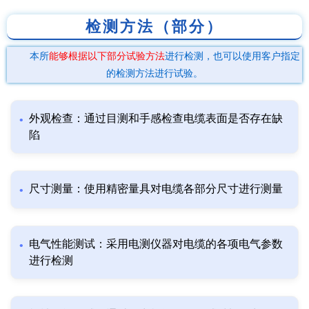
检测方法（部分）
本所
能够根据以下部分试验方法
进行检测，也可以使用客户指定
的检测方法进行试验。
外观检查：通过目测和手感检查电缆表面是否存在缺
陷
尺寸测量：使用精密量具对电缆各部分尺寸进行测量
电气性能测试：采用电测仪器对电缆的各项电气参数
进行检测