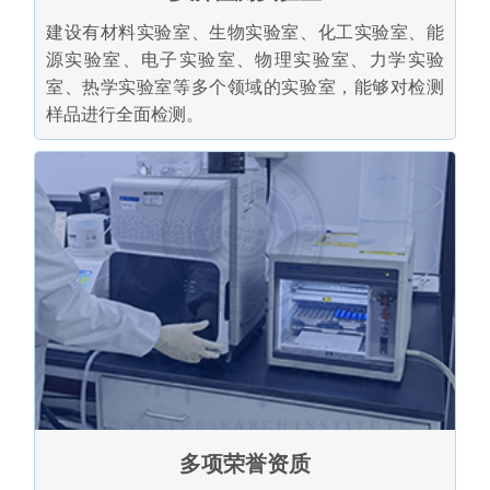
建设有材料实验室、生物实验室、化工实验室、能
源实验室、电子实验室、物理实验室、力学实验
室、热学实验室等多个领域的实验室，能够对检测
样品进行全面检测。
多项荣誉资质