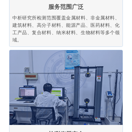
服务范围广泛
中析研究所检测范围覆盖金属材料、非金属材料、
建筑材料、高分子材料、能源产品、医药材料、化
工产品、复合材料、纳米材料、生物材料等多个领
域。