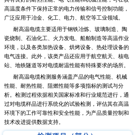
高温度条件下保持正常的电力传输和信号控制功能，
广泛应用于冶金、化工、电力、航空等工业领域。
耐高温电缆主要适用于钢铁冶炼、玻璃制造、陶
瓷烧制、石油化工、火力发电、船舶制造等高温作业
环境，以及各类加热设备、烘烤设备、热处理设备的
电气连接。此外，该类产品还应用于航空航天、核电
站、地铁隧道等对电缆耐温性能有特殊要求的场所。
耐高温电缆检测服务涵盖产品的电气性能、机械
性能、耐热性能、阻燃性能等多项指标的测试与分
析。检测过程依据相关国家标准和行业规范进行，通
过对电缆样品进行系统化的试验检测，评估其在高温
环境下的工作可靠性和安全性能，为产品质量控制和
技术改进提供数据支持。