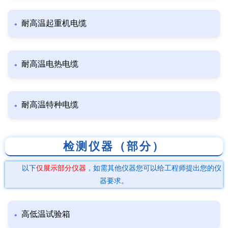
耐高温起重机电缆
耐高温电热电缆
耐高温特种电缆
检测仪器（部分）
以下
仅展示部分仪器
，如需其他仪器您可以给工程师提出您的仪
器要求。
高低温试验箱