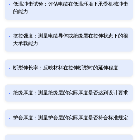
低温冲击试验：评估电缆在低温环境下承受机械冲击
的能力
抗拉强度：测量电缆导体或绝缘层在拉伸状态下的很
大承载能力
断裂伸长率：反映材料在拉伸断裂时的延伸程度
绝缘厚度：测量绝缘层的实际厚度是否达到设计要求
护套厚度：测量护套层的实际厚度是否符合标准规定