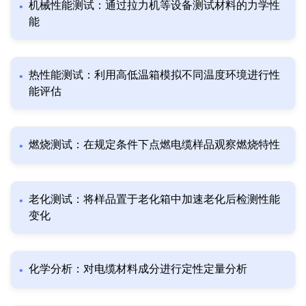
机械性能测试：通过拉力机等设备测试材料的力学性
能
热性能测试：利用高低温箱模拟不同温度环境进行性
能评估
燃烧测试：在规定条件下点燃电缆样品观察燃烧特性
老化测试：将样品置于老化箱中加速老化后检测性能
变化
化学分析：对电缆材料成分进行定性定量分析