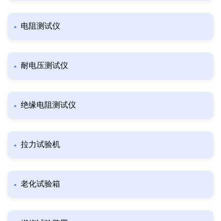
电阻测试仪
耐电压测试仪
绝缘电阻测试仪
拉力试验机
老化试验箱