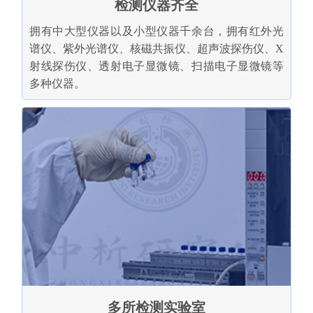
检测仪器齐全
拥有中大型仪器以及小型仪器千余台，拥有红外光
谱仪、紫外光谱仪、核磁共振仪、超声波探伤仪、X
射线探伤仪、透射电子显微镜、扫描电子显微镜等
多种仪器。
多所检测实验室