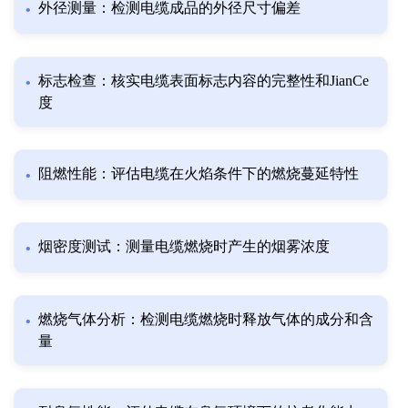
外径测量：检测电缆成品的外径尺寸偏差
标志检查：核实电缆表面标志内容的完整性和JianCe
度
阻燃性能：评估电缆在火焰条件下的燃烧蔓延特性
烟密度测试：测量电缆燃烧时产生的烟雾浓度
燃烧气体分析：检测电缆燃烧时释放气体的成分和含
量