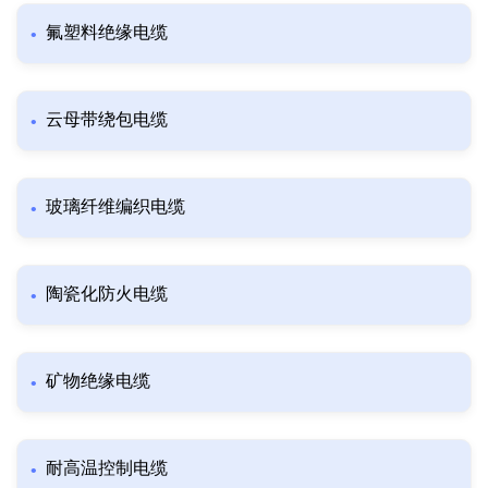
氟塑料绝缘电缆
云母带绕包电缆
玻璃纤维编织电缆
陶瓷化防火电缆
矿物绝缘电缆
耐高温控制电缆