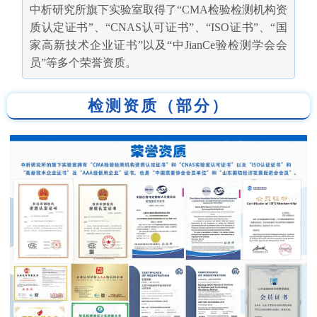
中析研究所旗下实验室取得了“CMA检验检测机构资
质认定证书”、“CNAS认可证书”、“ISO证书”、“国
家高新技术企业证书”以及“中JianCe验检测学会会
员”等多个荣誉资质。
检测资质（部分）