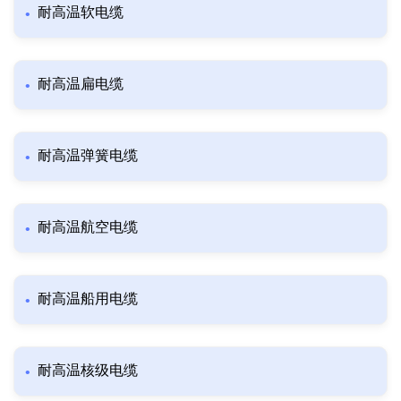
耐高温软电缆
耐高温扁电缆
耐高温弹簧电缆
耐高温航空电缆
耐高温船用电缆
耐高温核级电缆