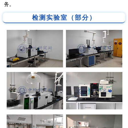
务。
检测实验室（部分）