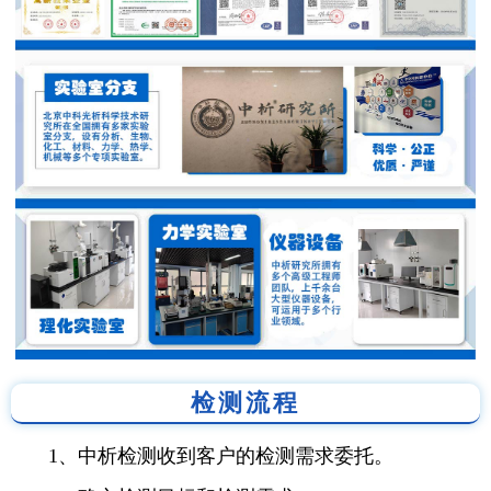
检测流程
1、中析检测收到客户的检测需求委托。