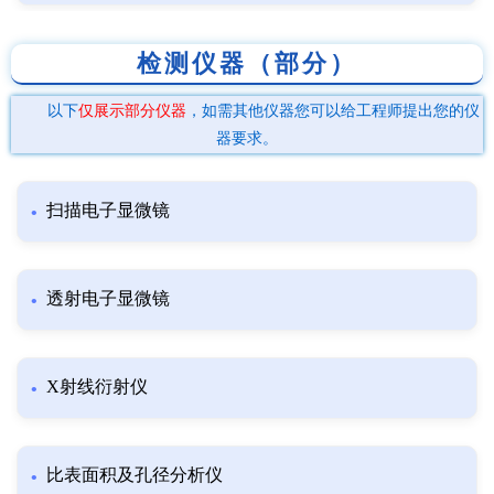
检测仪器（部分）
以下
仅展示部分仪器
，如需其他仪器您可以给工程师提出您的仪
器要求。
扫描电子显微镜
透射电子显微镜
X射线衍射仪
比表面积及孔径分析仪