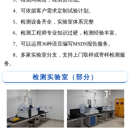
4、可依据客户需求定制试验计划。
5、检测设备齐全，实验室体系完整
6、检测工程师专业知识过硬，检测经验丰富。
7、可以运用36种语言编写MSDS报告服务。
8、多家实验室分支，支持上门取样或寄样检测服
务。
检测实验室（部分）