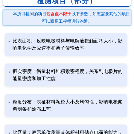
检测项目（部分）
本所可检测的项目
包含但不限于
以下参数，如您需要其他的项目
可以联系工程师进行沟通。
比表面积：反映电极材料与电解液接触面积大小，影
响电化学反应速率和离子传输效率
振实密度：衡量材料堆积紧密程度，关系到电极片的
能量密度和加工性能
粒度分布：表征材料颗粒大小及均匀性，影响电极浆
料制备和涂布工艺
比容量：表示单位质量或体积材料储存电荷的能力，