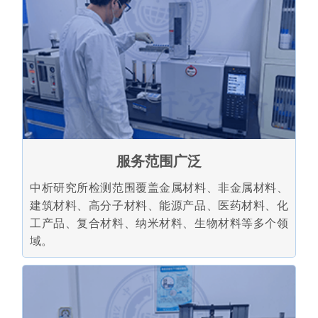
服务范围广泛
中析研究所检测范围覆盖金属材料、非金属材料、
建筑材料、高分子材料、能源产品、医药材料、化
工产品、复合材料、纳米材料、生物材料等多个领
域。