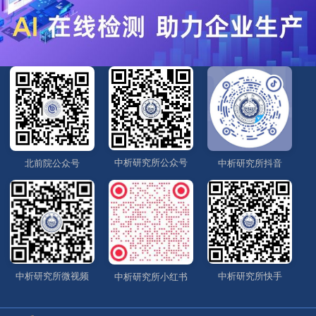
中析研究所公众号
北前院公众号
中析研究所抖音
中析研究所微视频
中析研究所快手
中析研究所小红书