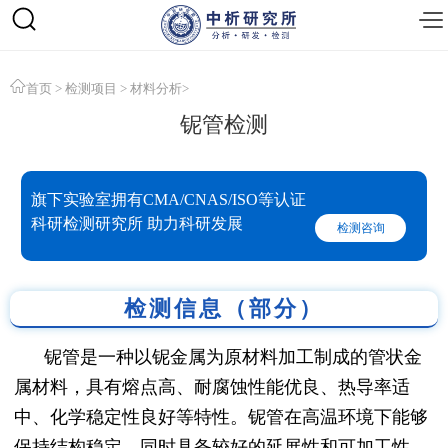
首页
>
检测项目
>
材料分析
>
铌管检测
旗下实验室拥有CMA/CNAS/ISO等认证
科研检测研究所 助力科研发展
检测咨询
检测信息（部分）
铌管是一种以铌金属为原材料加工制成的管状金
属材料，具有熔点高、耐腐蚀性能优良、热导率适
中、化学稳定性良好等特性。铌管在高温环境下能够
保持结构稳定，同时具备较好的延展性和可加工性，