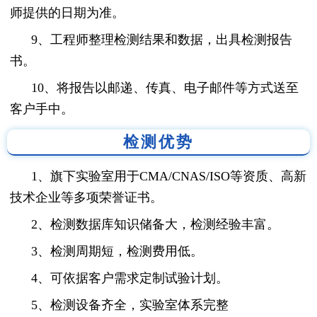
师提供的日期为准。
9、工程师整理检测结果和数据，出具检测报告
书。
10、将报告以邮递、传真、电子邮件等方式送至
客户手中。
检测优势
1、旗下实验室用于CMA/CNAS/ISO等资质、高新
技术企业等多项荣誉证书。
2、检测数据库知识储备大，检测经验丰富。
3、检测周期短，检测费用低。
4、可依据客户需求定制试验计划。
5、检测设备齐全，实验室体系完整