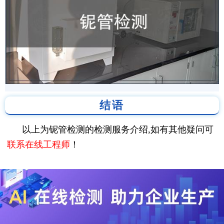
结语
以上为铌管检测的检测服务介绍,如有其他疑问可
联系在线工程师
！