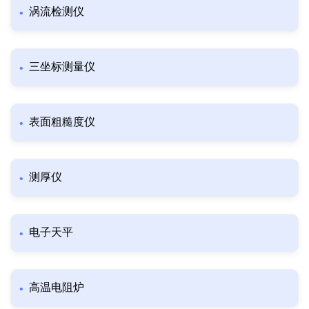
涡流检测仪
三坐标测量仪
表面粗糙度仪
测厚仪
电子天平
高温电阻炉