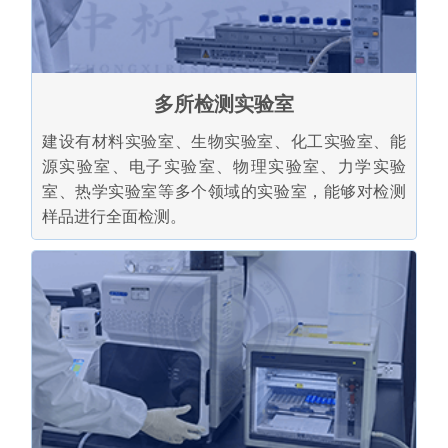
多所检测实验室
建设有材料实验室、生物实验室、化工实验室、能
源实验室、电子实验室、物理实验室、力学实验
室、热学实验室等多个领域的实验室，能够对检测
样品进行全面检测。