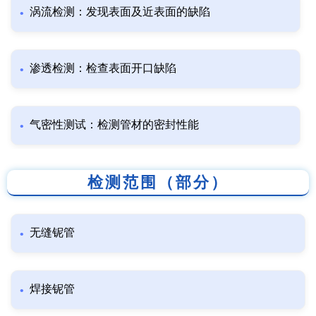
涡流检测：发现表面及近表面的缺陷
渗透检测：检查表面开口缺陷
气密性测试：检测管材的密封性能
检测范围（部分）
无缝铌管
焊接铌管