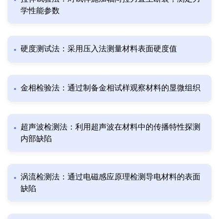
学性能参数
硬度测试法：采用压入法测量材料表面硬度值
金相检验法：通过制备金相试样观察材料的显微组织
超声波检测法：利用超声波在材料中的传播特性探测
内部缺陷
涡流检测法：通过电磁感应原理检测导电材料的表面
缺陷