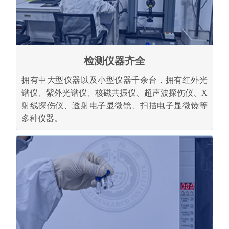
检测仪器齐全
拥有中大型仪器以及小型仪器千余台，拥有红外光
谱仪、紫外光谱仪、核磁共振仪、超声波探伤仪、X
射线探伤仪、透射电子显微镜、扫描电子显微镜等
多种仪器。