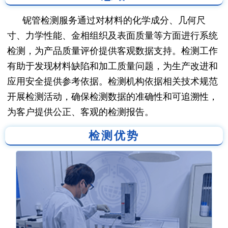
铌管检测服务通过对材料的化学成分、几何尺
寸、力学性能、金相组织及表面质量等方面进行系统
检测，为产品质量评价提供客观数据支持。检测工作
有助于发现材料缺陷和加工质量问题，为生产改进和
应用安全提供参考依据。检测机构依据相关技术规范
开展检测活动，确保检测数据的准确性和可追溯性，
为客户提供公正、客观的检测报告。
检测优势