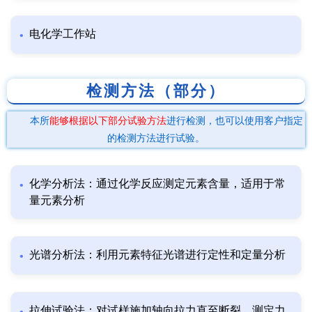
电化学工作站
检测方法（部分）
本所
能够根据以下部分试验方法
进行检测，也可以使用客户指定
的检测方法进行试验。
化学分析法：通过化学反应测定元素含量，适用于常
量元素分析
光谱分析法：利用元素特征光谱进行定性和定量分析
拉伸试验法：对试样施加轴向拉力直至断裂，测定力