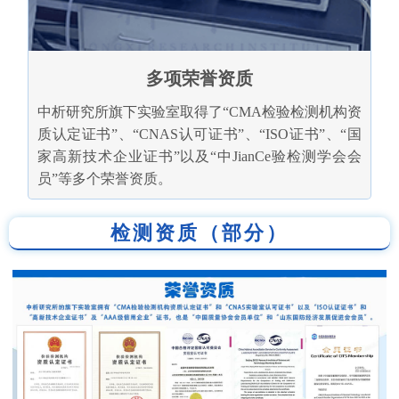
多项荣誉资质
中析研究所旗下实验室取得了“CMA检验检测机构资
质认定证书”、“CNAS认可证书”、“ISO证书”、“国
家高新技术企业证书”以及“中JianCe验检测学会会
员”等多个荣誉资质。
检测资质（部分）