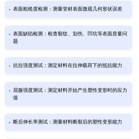
表面粗糙度检测：测量管材表面微观几何形状误差
表面缺陷检测：检查裂纹、划伤、凹坑等表面质量问
题
抗拉强度测试：测定材料在拉伸载荷下的抵抗能力
屈服强度测试：测定材料开始产生塑性变形时的应力
值
断后伸长率测试：测量材料断裂后的塑性变形能力