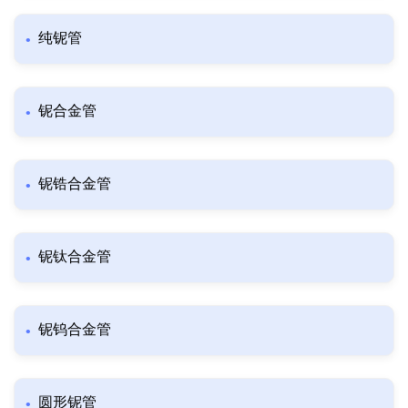
纯铌管
铌合金管
铌锆合金管
铌钛合金管
铌钨合金管
圆形铌管