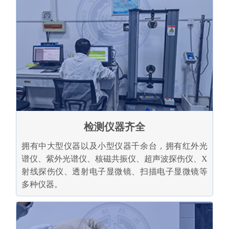
检测仪器齐全
拥有中大型仪器以及小型仪器千余台，拥有红外光
谱仪、紫外光谱仪、核磁共振仪、超声波探伤仪、X
射线探伤仪、透射电子显微镜、扫描电子显微镜等
多种仪器。