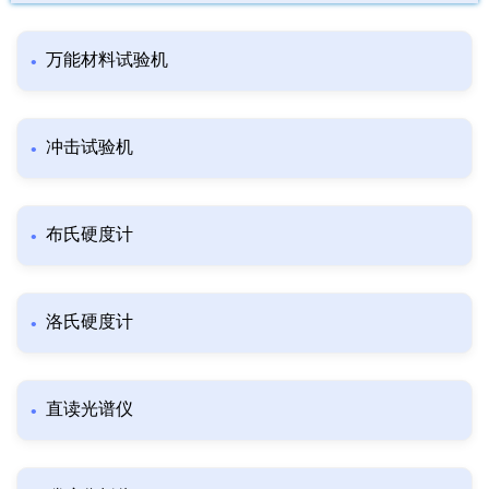
万能材料试验机
冲击试验机
布氏硬度计
洛氏硬度计
直读光谱仪