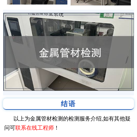
结语
以上为金属管材检测的检测服务介绍,如有其他疑
问可
联系在线工程师
！