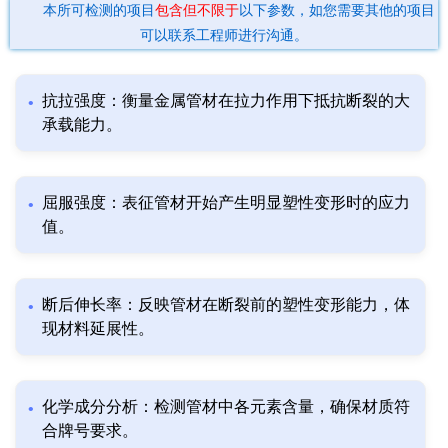
本所可检测的项目
包含但不限于
以下参数，如您需要其他的项目
可以联系工程师进行沟通。
抗拉强度：衡量金属管材在拉力作用下抵抗断裂的大
承载能力。
屈服强度：表征管材开始产生明显塑性变形时的应力
值。
断后伸长率：反映管材在断裂前的塑性变形能力，体
现材料延展性。
化学成分分析：检测管材中各元素含量，确保材质符
合牌号要求。