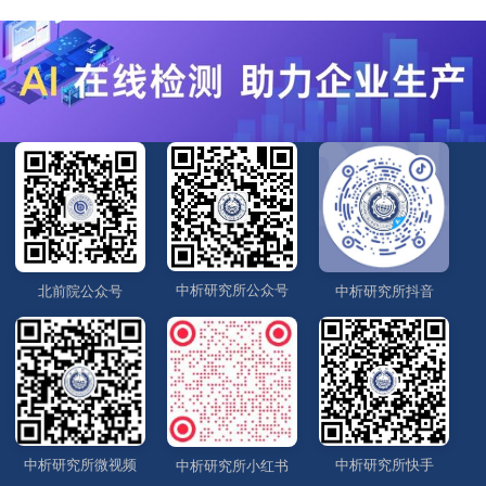
中析研究所公众号
北前院公众号
中析研究所抖音
中析研究所微视频
中析研究所快手
中析研究所小红书