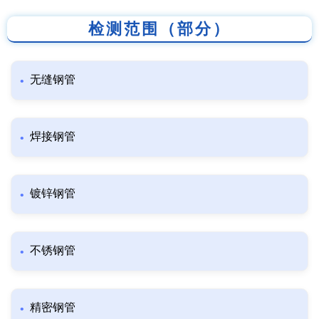
检测范围（部分）
无缝钢管
焊接钢管
镀锌钢管
不锈钢管
精密钢管