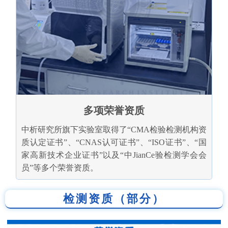
多项荣誉资质
中析研究所旗下实验室取得了“CMA检验检测机构资
质认定证书”、“CNAS认可证书”、“ISO证书”、“国
家高新技术企业证书”以及“中JianCe验检测学会会
员”等多个荣誉资质。
检测资质（部分）