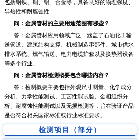
包括钢铁、铜、铝、合金等，具备良好的物理强度、
导热性和耐腐蚀性。
问：金属管材的主要用途范围有哪些？
答：金属管材应用领域广泛，涵盖了石油化工输
送管道、建筑结构支撑、机械制造零部件、城市供水
排水系统、燃气输送、电力电缆护套以及换热器设备
等多个行业。
问：金属管材检测概要包含哪些内容？
答：检测概要主要包括外观尺寸测量、化学成分
分析、力学性能测试、工艺性能试验、金相组织分
析、耐腐蚀性能测试以及无损检测等，旨在验证产品
是否符合相关国家标准或行业标准要求。
检测项目（部分）