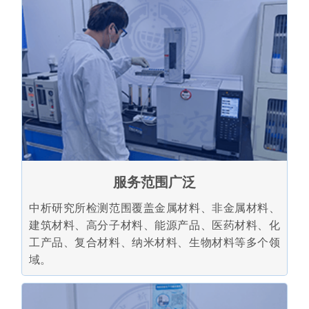
服务范围广泛
中析研究所检测范围覆盖金属材料、非金属材料、
建筑材料、高分子材料、能源产品、医药材料、化
工产品、复合材料、纳米材料、生物材料等多个领
域。