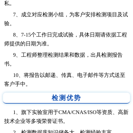
私。
7、成立对应检测小组，为客户安排检测项目及试
验。
8、7-15个工作日完成试验，具体日期请依据工程
师提供的日期为准。
9、工程师整理检测结果和数据，出具检测报告
书。
10、将报告以邮递、传真、电子邮件等方式送至
客户手中。
检测优势
1、旗下实验室用于CMA/CNAS/ISO等资质、高新
技术企业等多项荣誉证书。
2、检测数据库知识储备大，检测经验丰富。