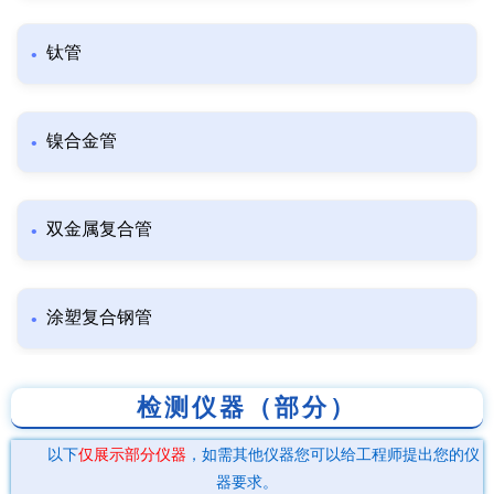
钛管
镍合金管
双金属复合管
涂塑复合钢管
检测仪器（部分）
以下
仅展示部分仪器
，如需其他仪器您可以给工程师提出您的仪
器要求。