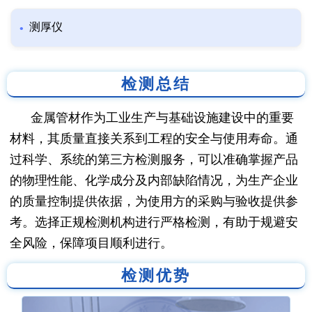
测厚仪
检测总结
金属管材作为工业生产与基础设施建设中的重要
材料，其质量直接关系到工程的安全与使用寿命。通
过科学、系统的第三方检测服务，可以准确掌握产品
的物理性能、化学成分及内部缺陷情况，为生产企业
的质量控制提供依据，为使用方的采购与验收提供参
考。选择正规检测机构进行严格检测，有助于规避安
全风险，保障项目顺利进行。
检测优势