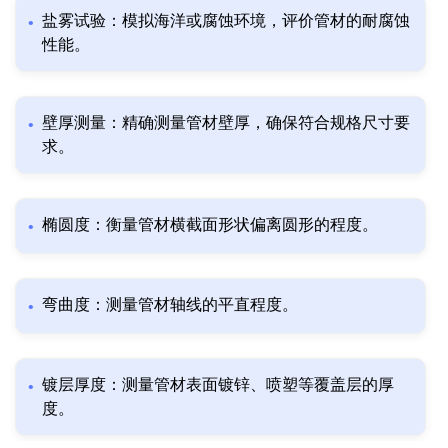
盐雾试验：模拟海洋或腐蚀环境，评价管材的耐腐蚀
性能。
壁厚测量：精确测量管材壁厚，确保符合规格尺寸要
求。
椭圆度：衡量管材横截面形状偏离圆形的程度。
弯曲度：测量管材轴线的平直程度。
镀层厚度：测量管材表面镀锌、喷塑等覆盖层的厚
度。