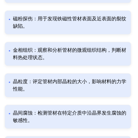
磁粉探伤：用于发现铁磁性管材表面及近表面的裂纹
缺陷。
金相组织：观察和分析管材的微观组织结构，判断材
料热处理状态。
晶粒度：评定管材内部晶粒的大小，影响材料的力学
性能。
晶间腐蚀：检测管材在特定介质中沿晶界发生腐蚀的
敏感性。