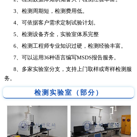
3、检测周期短，检测费用低。
4、可依据客户需求定制试验计划。
5、检测设备齐全，实验室体系完整
6、检测工程师专业知识过硬，检测经验丰富。
7、可以运用36种语言编写MSDS报告服务。
8、多家实验室分支，支持上门取样或寄样检测服
务。
检测实验室（部分）