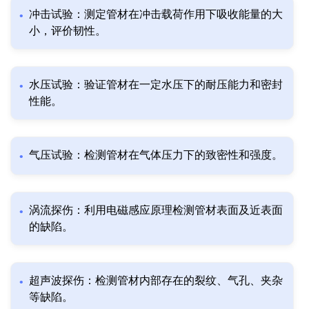
冲击试验：测定管材在冲击载荷作用下吸收能量的大
小，评价韧性。
水压试验：验证管材在一定水压下的耐压能力和密封
性能。
气压试验：检测管材在气体压力下的致密性和强度。
涡流探伤：利用电磁感应原理检测管材表面及近表面
的缺陷。
超声波探伤：检测管材内部存在的裂纹、气孔、夹杂
等缺陷。