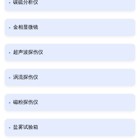
碳硫分析仪
金相显微镜
超声波探伤仪
涡流探伤仪
磁粉探伤仪
盐雾试验箱