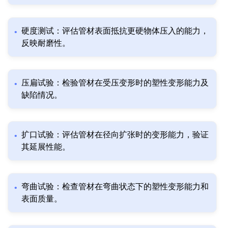
硬度测试：评估管材表面抵抗更硬物体压入的能力，
反映耐磨性。
压扁试验：检验管材在受压变形时的塑性变形能力及
缺陷情况。
扩口试验：评估管材在径向扩张时的变形能力，验证
其延展性能。
弯曲试验：检查管材在弯曲状态下的塑性变形能力和
表面质量。