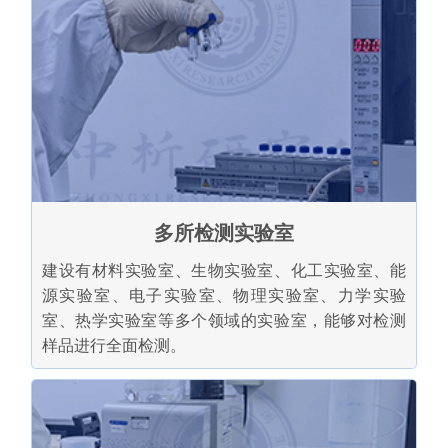
多所检测实验室
建设有材料实验室、生物实验室、化工实验室、能
源实验室、电子实验室、物理实验室、力学实验
室、热学实验室等多个领域的实验室，能够对检测
样品进行全面检测。