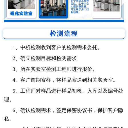
检测流程
1、中析检测收到客户的检测需求委托。
2、确立检测目标和检测需求
3、所在实验室检测工程师进行报价。
4、客户前期寄样，将样品寄送到相关实验室。
5、工程师对样品进行样品初检、入库以及编号处
理。
6、确认检测需求，签定保密协议书，保护客户隐
私。