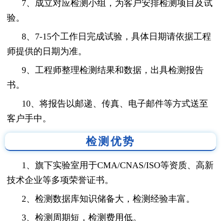
7、成立对应检测小组，为客户安排检测项目及试
验。
8、7-15个工作日完成试验，具体日期请依据工程
师提供的日期为准。
9、工程师整理检测结果和数据，出具检测报告
书。
10、将报告以邮递、传真、电子邮件等方式送至
客户手中。
检测优势
1、旗下实验室用于CMA/CNAS/ISO等资质、高新
技术企业等多项荣誉证书。
2、检测数据库知识储备大，检测经验丰富。
3、检测周期短，检测费用低。