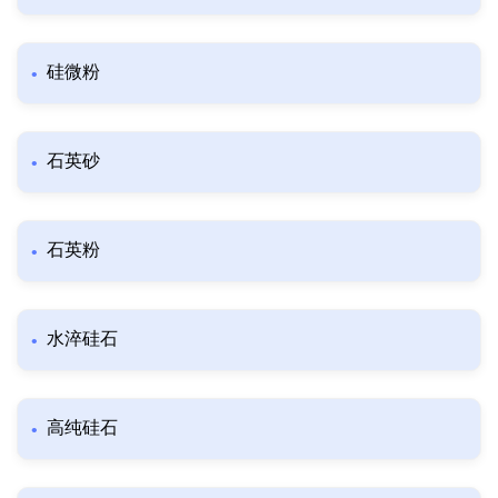
硅微粉
石英砂
石英粉
水淬硅石
高纯硅石