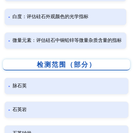
白度：评估硅石外观颜色的光学指标
微量元素：评估硅石中铜铅锌等微量杂质含量的指标
检测范围（部分）
脉石英
石英岩