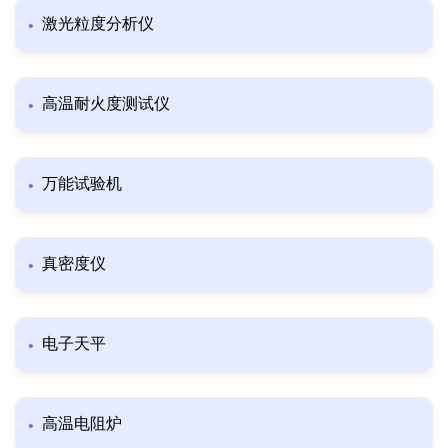
激光粒度分析仪
高温耐火度测试仪
万能试验机
真密度仪
电子天平
高温电阻炉