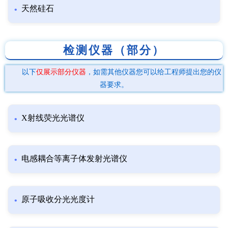
天然硅石
检测仪器（部分）
以下
仅展示部分仪器
，如需其他仪器您可以给工程师提出您的仪
器要求。
X射线荧光光谱仪
电感耦合等离子体发射光谱仪
原子吸收分光光度计