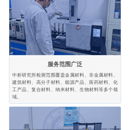
服务范围广泛
中析研究所检测范围覆盖金属材料、非金属材料、
建筑材料、高分子材料、能源产品、医药材料、化
工产品、复合材料、纳米材料、生物材料等多个领
域。