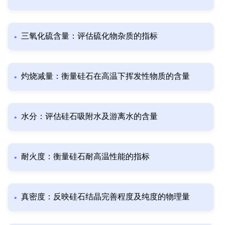
三氧化硫含量：评估硫化物杂质的指标
灼烧减量：衡量硅石在高温下挥发性物质的含量
水分：评估硅石吸附水及游离水的含量
耐火度：衡量硅石耐高温性能的指标
真密度：反映硅石结晶完善程度及纯度的物理量