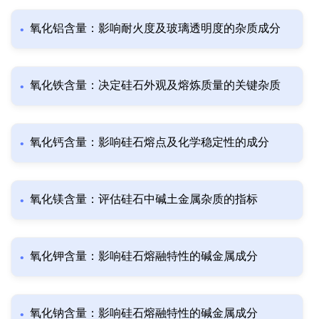
氧化铝含量：影响耐火度及玻璃透明度的杂质成分
氧化铁含量：决定硅石外观及熔炼质量的关键杂质
氧化钙含量：影响硅石熔点及化学稳定性的成分
氧化镁含量：评估硅石中碱土金属杂质的指标
氧化钾含量：影响硅石熔融特性的碱金属成分
氧化钠含量：影响硅石熔融特性的碱金属成分