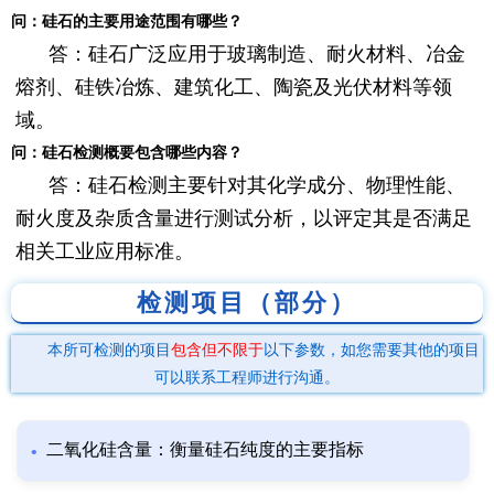
问：硅石的主要用途范围有哪些？
答：硅石广泛应用于玻璃制造、耐火材料、冶金
熔剂、硅铁冶炼、建筑化工、陶瓷及光伏材料等领
域。
问：硅石检测概要包含哪些内容？
答：硅石检测主要针对其化学成分、物理性能、
耐火度及杂质含量进行测试分析，以评定其是否满足
相关工业应用标准。
检测项目（部分）
本所可检测的项目
包含但不限于
以下参数，如您需要其他的项目
可以联系工程师进行沟通。
二氧化硅含量：衡量硅石纯度的主要指标