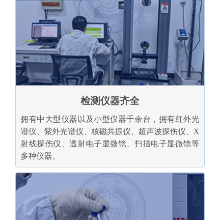
检测仪器齐全
拥有中大型仪器以及小型仪器千余台，拥有红外光
谱仪、紫外光谱仪、核磁共振仪、超声波探伤仪、X
射线探伤仪、透射电子显微镜、扫描电子显微镜等
多种仪器。