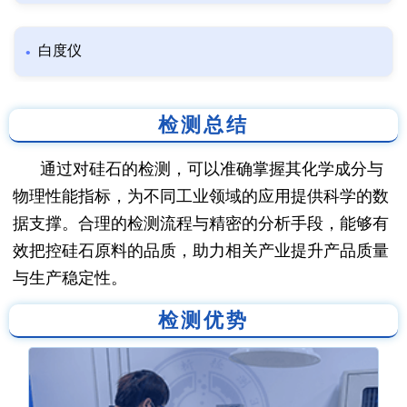
白度仪
检测总结
通过对硅石的检测，可以准确掌握其化学成分与
物理性能指标，为不同工业领域的应用提供科学的数
据支撑。合理的检测流程与精密的分析手段，能够有
效把控硅石原料的品质，助力相关产业提升产品质量
与生产稳定性。
检测优势