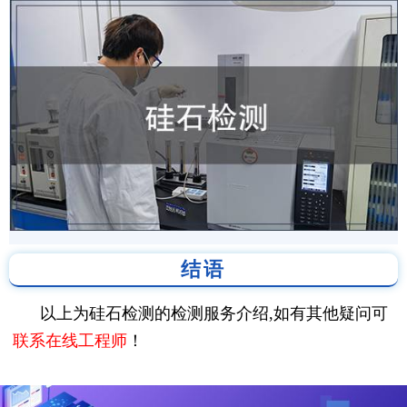
结语
以上为硅石检测的检测服务介绍,如有其他疑问可
联系在线工程师
！