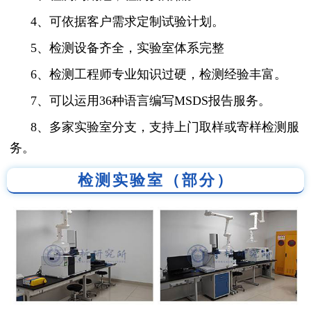
4、可依据客户需求定制试验计划。
5、检测设备齐全，实验室体系完整
6、检测工程师专业知识过硬，检测经验丰富。
7、可以运用36种语言编写MSDS报告服务。
8、多家实验室分支，支持上门取样或寄样检测服
务。
检测实验室（部分）