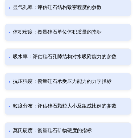
显气孔率：评估硅石结构致密程度的参数
体积密度：衡量硅石单位体积质量的指标
吸水率：评估硅石孔隙结构对水吸附能力的参数
抗压强度：衡量硅石承受压力能力的力学指标
粒度分布：评估硅石颗粒大小及组成比例的参数
莫氏硬度：衡量硅石矿物硬度的指标