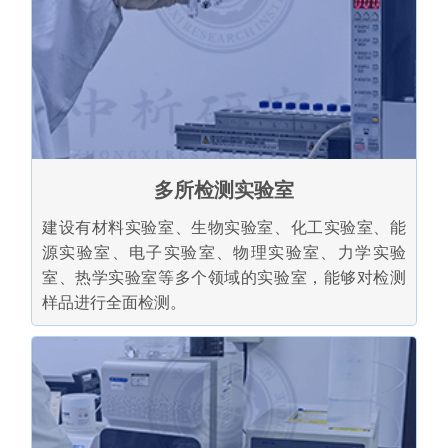
多所检测实验室
建设有材料实验室、生物实验室、化工实验室、能
源实验室、电子实验室、物理实验室、力学实验
室、热学实验室等多个领域的实验室，能够对检测
样品进行全面检测。