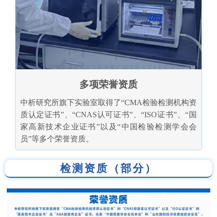
多项荣誉资质
中析研究所旗下实验室取得了“CMA检验检测机构资
质认定证书”、“CNAS认可证书”、“ISO证书”、“国
家高新技术企业证书”以及“中国检验检测学会会
员”等多个荣誉资质。
检测资质（部分）