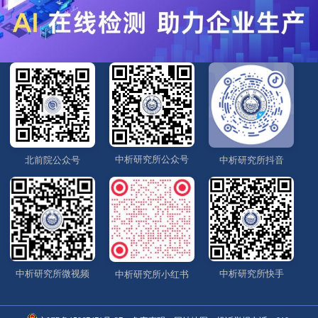
中析研究所公众号
北前院公众号
中析研究所抖音
中析研究所微视频
中析研究所快手
中析研究所小红书