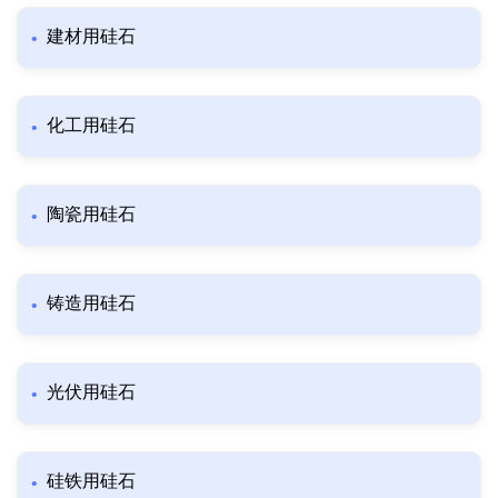
建材用硅石
化工用硅石
陶瓷用硅石
铸造用硅石
光伏用硅石
硅铁用硅石