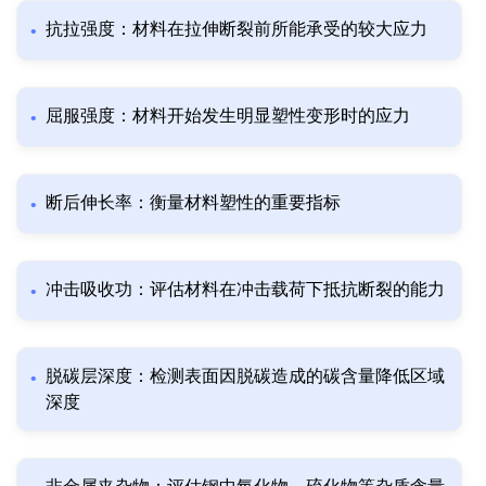
抗拉强度：材料在拉伸断裂前所能承受的较大应力
屈服强度：材料开始发生明显塑性变形时的应力
断后伸长率：衡量材料塑性的重要指标
冲击吸收功：评估材料在冲击载荷下抵抗断裂的能力
脱碳层深度：检测表面因脱碳造成的碳含量降低区域
深度