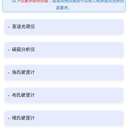
以下
仅展示部分仪器
，如需其他仪器您可以给工程师提出您的仪
器要求。
直读光谱仪
碳硫分析仪
洛氏硬度计
布氏硬度计
维氏硬度计