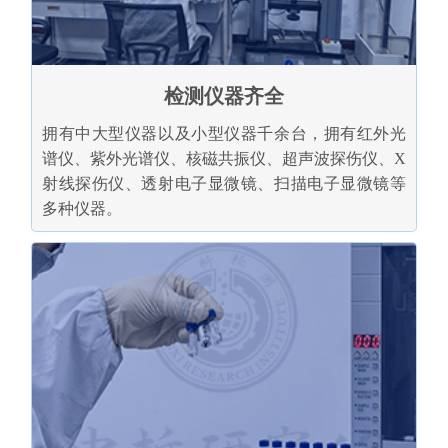
检测仪器齐全
拥有中大型仪器以及小型仪器千余台，拥有红外光
谱仪、紫外光谱仪、核磁共振仪、超声波探伤仪、X
射线探伤仪、透射电子显微镜、扫描电子显微镜等
多种仪器。