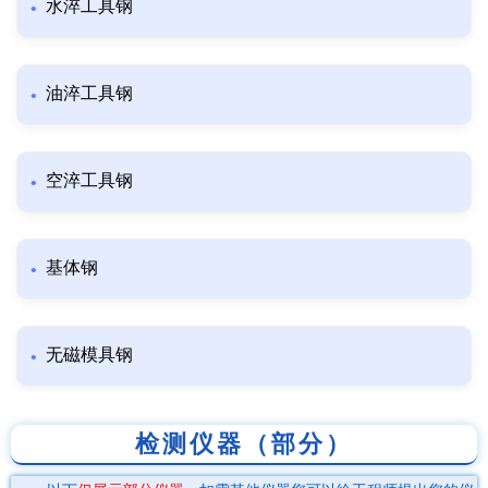
水淬工具钢
油淬工具钢
空淬工具钢
基体钢
无磁模具钢
检测仪器（部分）