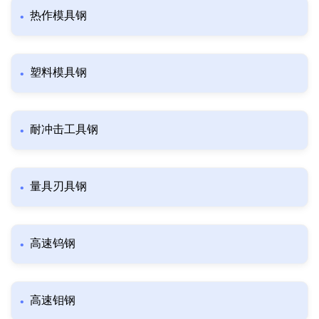
热作模具钢
塑料模具钢
耐冲击工具钢
量具刃具钢
高速钨钢
高速钼钢