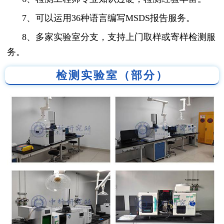
7、可以运用36种语言编写MSDS报告服务。
8、多家实验室分支，支持上门取样或寄样检测服
务。
检测实验室（部分）