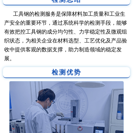
工具钢的检测服务是保障材料加工质量和工业生
产安全的重要环节，通过系统科学的检测手段，能够
有效把控工具钢的成分均匀性、力学稳定性及微观组
织状态，为相关企业在材料选型、工艺优化及产品验
收中提供客观的数据支撑，助力制造领域的稳定发
展。
检测优势