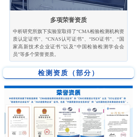
多项荣誉资质
中析研究所旗下实验室取得了“CMA检验检测机构资
质认定证书”、“CNAS认可证书”、“ISO证书”、“国
家高新技术企业证书”以及“中国检验检测学会会
员”等多个荣誉资质。
检测资质（部分）