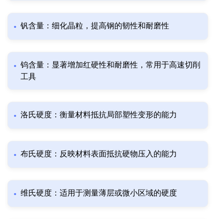
钒含量：细化晶粒，提高钢的韧性和耐磨性
钨含量：显著增加红硬性和耐磨性，常用于高速切削
工具
洛氏硬度：衡量材料抵抗局部塑性变形的能力
布氏硬度：反映材料表面抵抗硬物压入的能力
维氏硬度：适用于测量薄层或微小区域的硬度