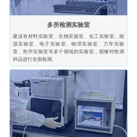
多所检测实验室
建设有材料实验室、生物实验室、化工实验室、能
源实验室、电子实验室、物理实验室、力学实验
室、热学实验室等多个领域的实验室，能够对检测
样品进行全面检测。