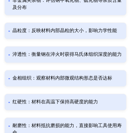
非金属夹杂物：评估钢中氧化物、硫化物等杂质含量
及分布
晶粒度：反映材料内部晶粒的大小，影响力学性能
淬透性：衡量钢在淬火时获得马氏体组织深度的能力
金相组织：观察材料内部微观结构形态是否达标
红硬性：材料在高温下保持高硬度的能力
耐磨性：材料抵抗磨损的能力，直接影响工具使用寿
命