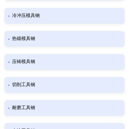
冷冲压模具钢
热锻模具钢
压铸模具钢
切削工具钢
耐磨工具钢