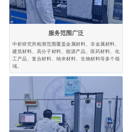
服务范围广泛
中析研究所检测范围覆盖金属材料、非金属材料、
建筑材料、高分子材料、能源产品、医药材料、化
工产品、复合材料、纳米材料、生物材料等多个领
域。