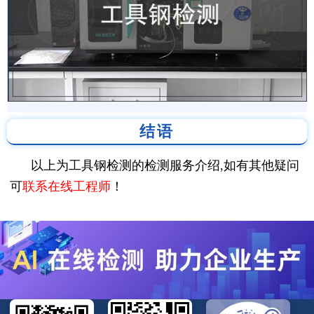
结语
以上为工具钢检测的检测服务介绍,如有其他疑问
可
联系在线工程师
！