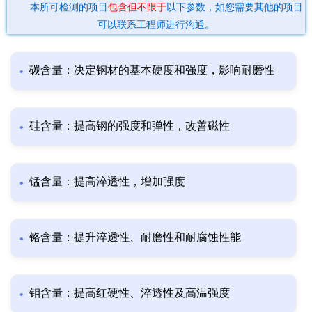
本所可检测的项目
包含但不限于
以下参数，如您需要其他的项目
可以联系工程师进行沟通。
碳含量：决定钢材的基本硬度和强度，影响耐磨性
硅含量：提高钢的强度和弹性，改善磁性
锰含量：提高淬透性，增加强度
铬含量：提升淬透性、耐磨性和耐腐蚀性能
钼含量：提高红硬性、淬透性及高温强度