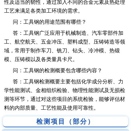
性及适当的韧性，通过加入不同的合金元素及热处理
工艺来满足各类加工环境的需求。
问：工具钢的用途范围有哪些？
答：工具钢广泛应用于机械制造、汽车零部件加
工、航空航天、五金冲压、塑料成型、压铸铸造等领
域，常用于制作车刀、铣刀、钻头、冷冲模、热锻
模、压铸模以及各类量具卡尺。
问：工具钢的检测概要包含哪些内容？
答：工具钢检测概要主要包括化学成分分析、力
学性能测试、金相组织检验、物理性能测试及无损检
测等环节，通过对这些项目的系统检验，能够评估材
料的内部质量、工艺性能及使用可靠性。
检测项目（部分）