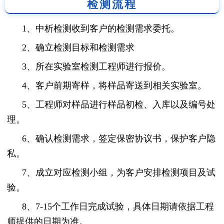
检测流程
1、中析检测收到客户的检测需求委托。
2、确立检测目标和检测需求
3、所在实验室检测工程师进行报价。
4、客户前期寄样，将样品寄送到相关实验室。
5、工程师对样品进行样品初检、入库以及编号处
理。
6、确认检测需求，签定保密协议书，保护客户隐
私。
7、成立对应检测小组，为客户安排检测项目及试
验。
8、7-15个工作日完成试验，具体日期请依据工程
师提供的日期为准。