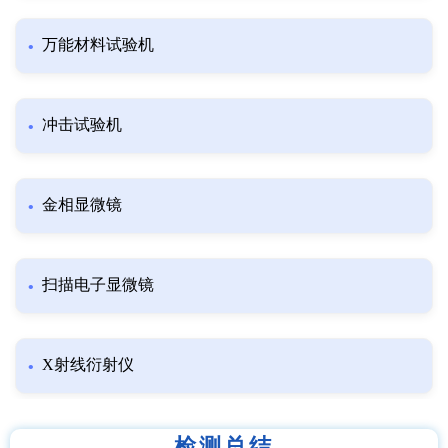
万能材料试验机
冲击试验机
金相显微镜
扫描电子显微镜
X射线衍射仪
检测总结