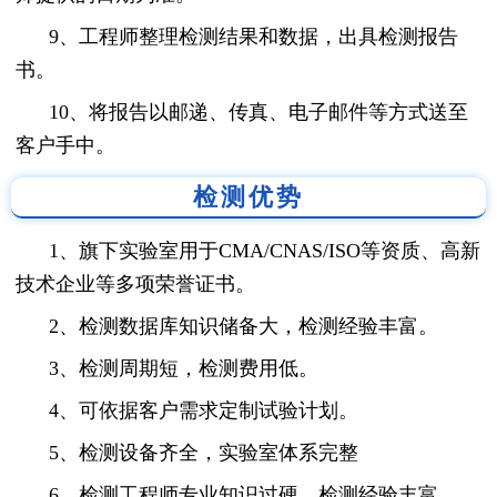
9、工程师整理检测结果和数据，出具检测报告
书。
10、将报告以邮递、传真、电子邮件等方式送至
客户手中。
检测优势
1、旗下实验室用于CMA/CNAS/ISO等资质、高新
技术企业等多项荣誉证书。
2、检测数据库知识储备大，检测经验丰富。
3、检测周期短，检测费用低。
4、可依据客户需求定制试验计划。
5、检测设备齐全，实验室体系完整
6、检测工程师专业知识过硬，检测经验丰富。