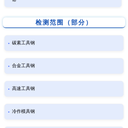
检测范围（部分）
碳素工具钢
合金工具钢
高速工具钢
冷作模具钢